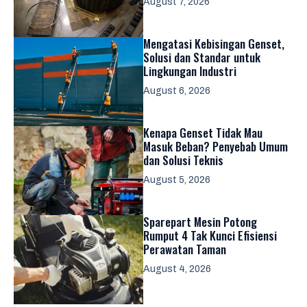
August 7, 2026
Mengatasi Kebisingan Genset,
Solusi dan Standar untuk
Lingkungan Industri
August 6, 2026
Kenapa Genset Tidak Mau
Masuk Beban? Penyebab Umum
dan Solusi Teknis
August 5, 2026
Sparepart Mesin Potong
Rumput 4 Tak Kunci Efisiensi
Perawatan Taman
August 4, 2026