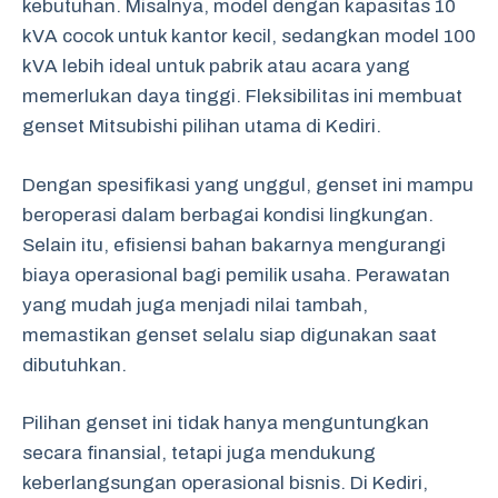
kebutuhan. Misalnya, model dengan kapasitas 10
kVA cocok untuk kantor kecil, sedangkan model 100
kVA lebih ideal untuk pabrik atau acara yang
memerlukan daya tinggi. Fleksibilitas ini membuat
genset Mitsubishi pilihan utama di Kediri.
Dengan spesifikasi yang unggul, genset ini mampu
beroperasi dalam berbagai kondisi lingkungan.
Selain itu, efisiensi bahan bakarnya mengurangi
biaya operasional bagi pemilik usaha. Perawatan
yang mudah juga menjadi nilai tambah,
memastikan genset selalu siap digunakan saat
dibutuhkan.
Pilihan genset ini tidak hanya menguntungkan
secara finansial, tetapi juga mendukung
keberlangsungan operasional bisnis. Di Kediri,