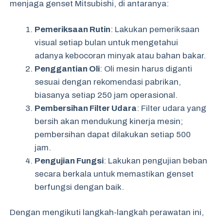
menjaga genset Mitsubishi, di antaranya:
Pemeriksaan Rutin
: Lakukan pemeriksaan
visual setiap bulan untuk mengetahui
adanya kebocoran minyak atau bahan bakar.
Penggantian Oli
: Oli mesin harus diganti
sesuai dengan rekomendasi pabrikan,
biasanya setiap 250 jam operasional.
Pembersihan Filter Udara
: Filter udara yang
bersih akan mendukung kinerja mesin;
pembersihan dapat dilakukan setiap 500
jam.
Pengujian Fungsi
: Lakukan pengujian beban
secara berkala untuk memastikan genset
berfungsi dengan baik.
Dengan mengikuti langkah-langkah perawatan ini,