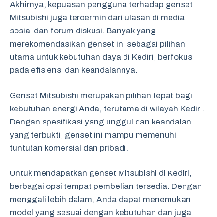
Akhirnya, kepuasan pengguna terhadap genset
Mitsubishi juga tercermin dari ulasan di media
sosial dan forum diskusi. Banyak yang
merekomendasikan genset ini sebagai pilihan
utama untuk kebutuhan daya di Kediri, berfokus
pada efisiensi dan keandalannya.
Genset Mitsubishi merupakan pilihan tepat bagi
kebutuhan energi Anda, terutama di wilayah Kediri.
Dengan spesifikasi yang unggul dan keandalan
yang terbukti, genset ini mampu memenuhi
tuntutan komersial dan pribadi.
Untuk mendapatkan genset Mitsubishi di Kediri,
berbagai opsi tempat pembelian tersedia. Dengan
menggali lebih dalam, Anda dapat menemukan
model yang sesuai dengan kebutuhan dan juga