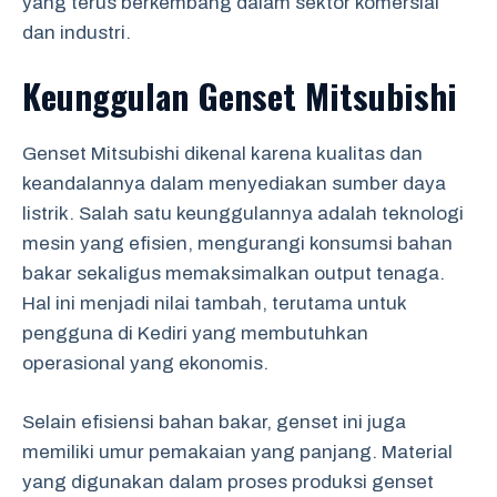
yang terus berkembang dalam sektor komersial
dan industri.
Keunggulan Genset Mitsubishi
Genset Mitsubishi dikenal karena kualitas dan
keandalannya dalam menyediakan sumber daya
listrik. Salah satu keunggulannya adalah teknologi
mesin yang efisien, mengurangi konsumsi bahan
bakar sekaligus memaksimalkan output tenaga.
Hal ini menjadi nilai tambah, terutama untuk
pengguna di Kediri yang membutuhkan
operasional yang ekonomis.
Selain efisiensi bahan bakar, genset ini juga
memiliki umur pemakaian yang panjang. Material
yang digunakan dalam proses produksi genset