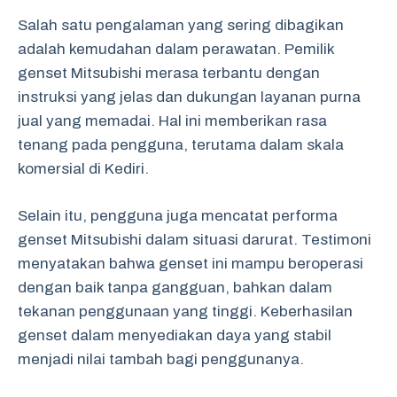
Salah satu pengalaman yang sering dibagikan
adalah kemudahan dalam perawatan. Pemilik
genset Mitsubishi merasa terbantu dengan
instruksi yang jelas dan dukungan layanan purna
jual yang memadai. Hal ini memberikan rasa
tenang pada pengguna, terutama dalam skala
komersial di Kediri.
Selain itu, pengguna juga mencatat performa
genset Mitsubishi dalam situasi darurat. Testimoni
menyatakan bahwa genset ini mampu beroperasi
dengan baik tanpa gangguan, bahkan dalam
tekanan penggunaan yang tinggi. Keberhasilan
genset dalam menyediakan daya yang stabil
menjadi nilai tambah bagi penggunanya.