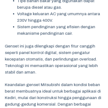
Tipe bahan bakar yang digunakan dapat
berupa diesel atau gas.
Voltage keluaran AC yang umumnya antara
230V hingga 400V.
Sistem pendinginan yang efisien dengan
mekanisme pendinginan cair.
Genset ini juga dilengkapi dengan fitur canggih
seperti panel kontrol digital, sistem pengatur
kecepatan otomatis, dan perlindungan overload.
Teknologi ini memastikan operasional yang lebih
stabil dan aman.
Keandalan genset Mitsubishi dalam kondisi beban
berat membuatnya ideal untuk berbagai aplikasi di
Kediri, mulai dari konstruksi hingga penggunaan di
gedung-gedung komersial. Dengan berbagai