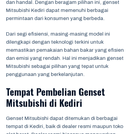
dan handal. Dengan beragam pilihan ini, genset
Mitsubishi Kediri dapat memenuhi berbagai
permintaan dari konsumen yang berbeda.
Dari segi efisiensi, masing-masing model ini
dilengkapi dengan teknologi terkini untuk
memastikan pemakaian bahan bakar yang efisien
dan emisi yang rendah. Hal ini menjadikan genset
Mitsubishi sebagai pilihan yang tepat untuk
penggunaan yang berkelanjutan.
Tempat Pembelian Genset
Mitsubishi di Kediri
Genset Mitsubishi dapat ditemukan di berbagai
tempat di Kediri, baik di dealer resmi maupun toko