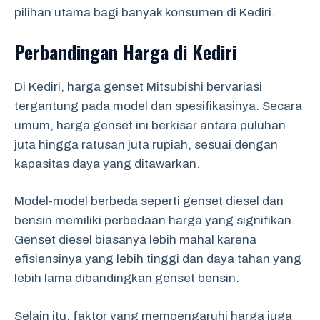
pilihan utama bagi banyak konsumen di Kediri.
Perbandingan Harga di Kediri
Di Kediri, harga genset Mitsubishi bervariasi
tergantung pada model dan spesifikasinya. Secara
umum, harga genset ini berkisar antara puluhan
juta hingga ratusan juta rupiah, sesuai dengan
kapasitas daya yang ditawarkan.
Model-model berbeda seperti genset diesel dan
bensin memiliki perbedaan harga yang signifikan.
Genset diesel biasanya lebih mahal karena
efisiensinya yang lebih tinggi dan daya tahan yang
lebih lama dibandingkan genset bensin.
Selain itu, faktor yang mempengaruhi harga juga