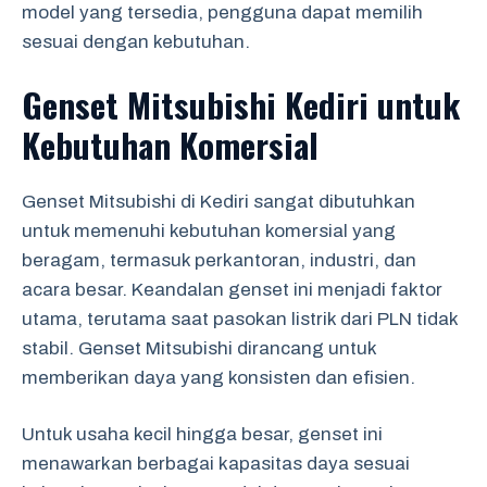
model yang tersedia, pengguna dapat memilih
sesuai dengan kebutuhan.
Genset Mitsubishi Kediri untuk
Kebutuhan Komersial
Genset Mitsubishi di Kediri sangat dibutuhkan
untuk memenuhi kebutuhan komersial yang
beragam, termasuk perkantoran, industri, dan
acara besar. Keandalan genset ini menjadi faktor
utama, terutama saat pasokan listrik dari PLN tidak
stabil. Genset Mitsubishi dirancang untuk
memberikan daya yang konsisten dan efisien.
Untuk usaha kecil hingga besar, genset ini
menawarkan berbagai kapasitas daya sesuai