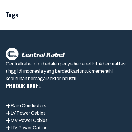
Tags
Centralkabel.co.id adalah penyedia kabel listrik berkualitas
tinggi di Indonesia yang berdedikasi untuk memenuhi
kebutuhan berbagai sektor industri.
PRODUK KABEL
Bare Conductors
LV Power Cables
MV Power Cables
HV Power Cables