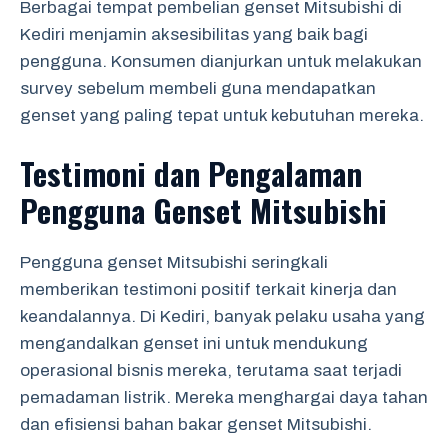
Berbagai tempat pembelian genset Mitsubishi di
Kediri menjamin aksesibilitas yang baik bagi
pengguna. Konsumen dianjurkan untuk melakukan
survey sebelum membeli guna mendapatkan
genset yang paling tepat untuk kebutuhan mereka.
Testimoni dan Pengalaman
Pengguna Genset Mitsubishi
Pengguna genset Mitsubishi seringkali
memberikan testimoni positif terkait kinerja dan
keandalannya. Di Kediri, banyak pelaku usaha yang
mengandalkan genset ini untuk mendukung
operasional bisnis mereka, terutama saat terjadi
pemadaman listrik. Mereka menghargai daya tahan
dan efisiensi bahan bakar genset Mitsubishi.