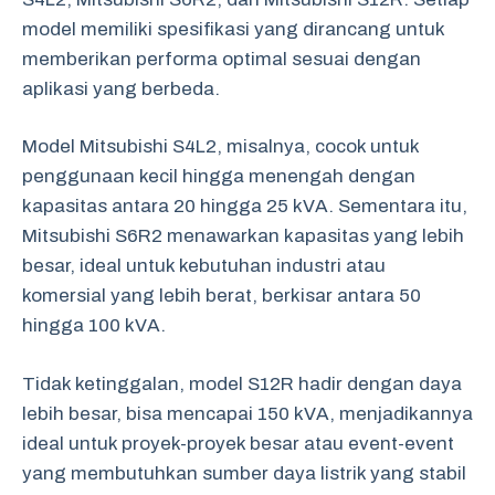
model memiliki spesifikasi yang dirancang untuk
memberikan performa optimal sesuai dengan
aplikasi yang berbeda.
Model Mitsubishi S4L2, misalnya, cocok untuk
penggunaan kecil hingga menengah dengan
kapasitas antara 20 hingga 25 kVA. Sementara itu,
Mitsubishi S6R2 menawarkan kapasitas yang lebih
besar, ideal untuk kebutuhan industri atau
komersial yang lebih berat, berkisar antara 50
hingga 100 kVA.
Tidak ketinggalan, model S12R hadir dengan daya
lebih besar, bisa mencapai 150 kVA, menjadikannya
ideal untuk proyek-proyek besar atau event-event
yang membutuhkan sumber daya listrik yang stabil