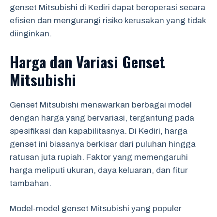
genset Mitsubishi di Kediri dapat beroperasi secara
efisien dan mengurangi risiko kerusakan yang tidak
diinginkan.
Harga dan Variasi Genset
Mitsubishi
Genset Mitsubishi menawarkan berbagai model
dengan harga yang bervariasi, tergantung pada
spesifikasi dan kapabilitasnya. Di Kediri, harga
genset ini biasanya berkisar dari puluhan hingga
ratusan juta rupiah. Faktor yang memengaruhi
harga meliputi ukuran, daya keluaran, dan fitur
tambahan.
Model-model genset Mitsubishi yang populer