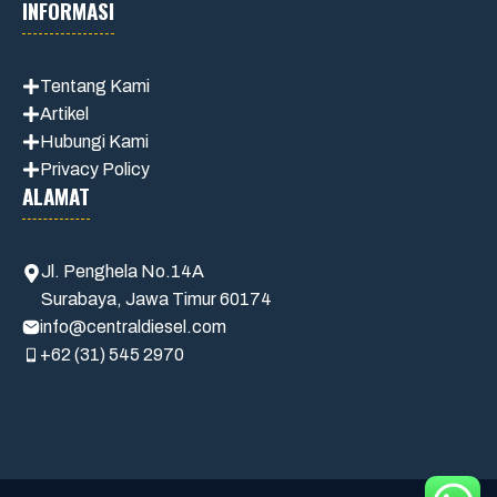
INFORMASI
Tentang Kami
Artikel
Hubungi Kami
Privacy Policy
ALAMAT
Jl. Penghela No.14A
Surabaya, Jawa Timur 60174
info@centraldiesel.com
+62 (31) 545 2970