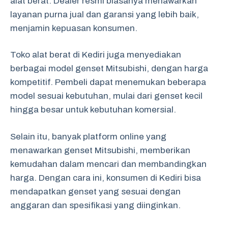
alat berat. Dealer resmi biasanya menawarkan
layanan purna jual dan garansi yang lebih baik,
menjamin kepuasan konsumen.
Toko alat berat di Kediri juga menyediakan
berbagai model genset Mitsubishi, dengan harga
kompetitif. Pembeli dapat menemukan beberapa
model sesuai kebutuhan, mulai dari genset kecil
hingga besar untuk kebutuhan komersial.
Selain itu, banyak platform online yang
menawarkan genset Mitsubishi, memberikan
kemudahan dalam mencari dan membandingkan
harga. Dengan cara ini, konsumen di Kediri bisa
mendapatkan genset yang sesuai dengan
anggaran dan spesifikasi yang diinginkan.