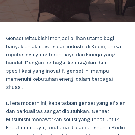
Genset Mitsubishi menjadi pilihan utama bagi
banyak pelaku bisnis dan industri di Kediri, berkat
reputasinya yang terpercaya dan kinerja yang
handal. Dengan berbagai keunggulan dan
spesifikasi yang inovatif, genset ini mampu
memenuhi kebutuhan energi dalam berbagai
situasi.
Di era modern ini, keberadaan genset yang efisien
dan berkualitas sangat dibutuhkan. Genset
Mitsubishi menawarkan solusi yang tepat untuk
kebutuhan daya, terutama di daerah seperti Kediri