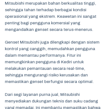
Mitsubishi merupakan bahan berkualitas tinggi,
sehingga tahan terhadap berbagai kondisi
operasional yang ekstrem. Keawetan ini sangat
penting bagi pengguna komersial yang
mengandalkan genset secara terus-menerus.
Genset Mitsubishi juga dilengkapi dengan sistem
kontrol yang canggih, memudahkan pengguna
dalam memantau performanya. Fitur ini
memungkinkan pengguna di Kediri untuk
melakukan pemantauan secara real-time,
sehingga mengurangi risiko kerusakan dan
memastikan genset berfungsi secara optimal.
Dari segi layanan purna jual, Mitsubishi
menyediakan dukungan teknis dan suku cadang
yang memadai. Ini membantu memastikan bahwa