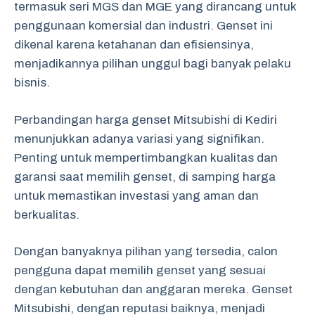
termasuk seri MGS dan MGE yang dirancang untuk
penggunaan komersial dan industri. Genset ini
dikenal karena ketahanan dan efisiensinya,
menjadikannya pilihan unggul bagi banyak pelaku
bisnis.
Perbandingan harga genset Mitsubishi di Kediri
menunjukkan adanya variasi yang signifikan.
Penting untuk mempertimbangkan kualitas dan
garansi saat memilih genset, di samping harga
untuk memastikan investasi yang aman dan
berkualitas.
Dengan banyaknya pilihan yang tersedia, calon
pengguna dapat memilih genset yang sesuai
dengan kebutuhan dan anggaran mereka. Genset
Mitsubishi, dengan reputasi baiknya, menjadi