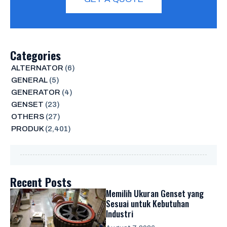
Categories
ALTERNATOR
(6)
GENERAL
(5)
GENERATOR
(4)
GENSET
(23)
OTHERS
(27)
PRODUK
(2,401)
Recent Posts
Memilih Ukuran Genset yang
Sesuai untuk Kebutuhan
Industri