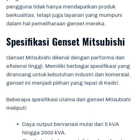
pengguna tidak hanya mendapatkan produk
berkualitas, tetapi juga layanan yang mumpuni
dalam hal pemeliharaan genset mereka.
Spesifikasi Genset Mitsubishi
Genset Mitsubishi dikenal dengan performa dan
efisiensi tinggi. Memiliki berbagai spesifikasi yang
dirancang untuk kebutuhan industri dan komersial,
genset ini menjadi pilihan yang tepat di Kediri.
Beberapa spesifikasi utama dari genset Mitsubishi
meliputi:
Daya output bervariasi mulai dari 5 kVA
hingga 2000 kVA.