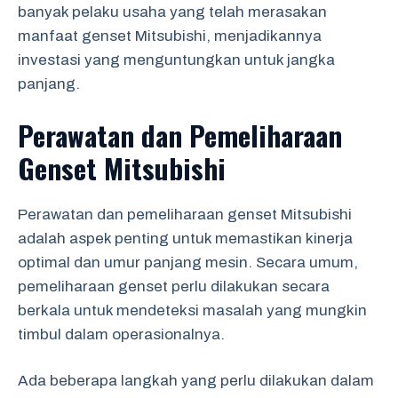
banyak pelaku usaha yang telah merasakan
manfaat genset Mitsubishi, menjadikannya
investasi yang menguntungkan untuk jangka
panjang.
Perawatan dan Pemeliharaan
Genset Mitsubishi
Perawatan dan pemeliharaan genset Mitsubishi
adalah aspek penting untuk memastikan kinerja
optimal dan umur panjang mesin. Secara umum,
pemeliharaan genset perlu dilakukan secara
berkala untuk mendeteksi masalah yang mungkin
timbul dalam operasionalnya.
Ada beberapa langkah yang perlu dilakukan dalam