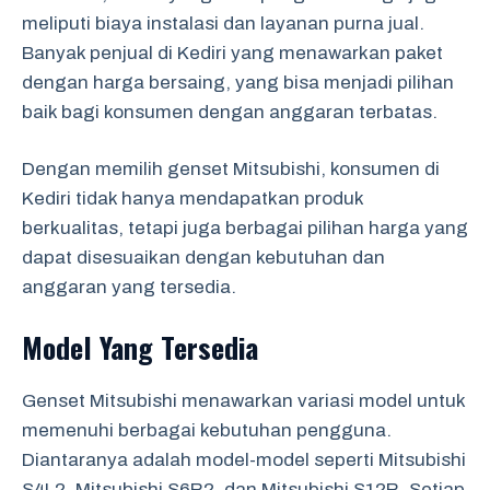
meliputi biaya instalasi dan layanan purna jual.
Banyak penjual di Kediri yang menawarkan paket
dengan harga bersaing, yang bisa menjadi pilihan
baik bagi konsumen dengan anggaran terbatas.
Dengan memilih genset Mitsubishi, konsumen di
Kediri tidak hanya mendapatkan produk
berkualitas, tetapi juga berbagai pilihan harga yang
dapat disesuaikan dengan kebutuhan dan
anggaran yang tersedia.
Model Yang Tersedia
Genset Mitsubishi menawarkan variasi model untuk
memenuhi berbagai kebutuhan pengguna.
Diantaranya adalah model-model seperti Mitsubishi
S4L2, Mitsubishi S6R2, dan Mitsubishi S12R. Setiap