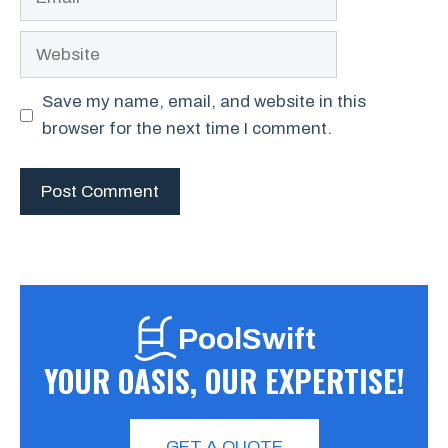
Website
Save my name, email, and website in this
browser for the next time I comment.
PoolSwift
YOUR OASIS, OUR EXPERTISE!
GET A QUOTE