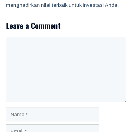
menghadirkan nilai terbaik untuk investasi Anda.
Leave a Comment
Comment
Name
Email