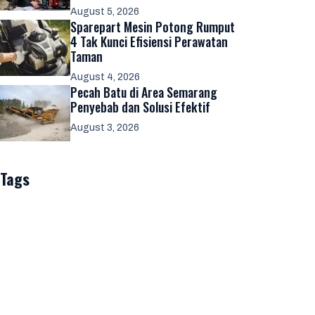
August 5, 2026
Sparepart Mesin Potong Rumput
4 Tak Kunci Efisiensi Perawatan
Taman
August 4, 2026
Pecah Batu di Area Semarang
Penyebab dan Solusi Efektif
August 3, 2026
Tags