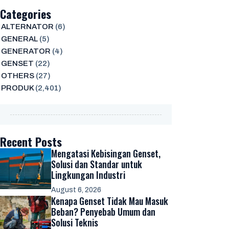
Categories
ALTERNATOR
(6)
GENERAL
(5)
GENERATOR
(4)
GENSET
(22)
OTHERS
(27)
PRODUK
(2,401)
Recent Posts
Mengatasi Kebisingan Genset,
Solusi dan Standar untuk
Lingkungan Industri
August 6, 2026
Kenapa Genset Tidak Mau Masuk
Beban? Penyebab Umum dan
Solusi Teknis