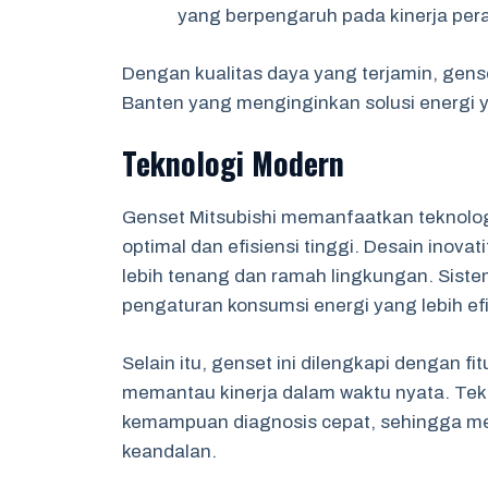
yang berpengaruh pada kinerja peran
Dengan kualitas daya yang terjamin, gense
Banten yang menginginkan solusi energi y
Teknologi Modern
Genset Mitsubishi memanfaatkan teknolo
optimal dan efisiensi tinggi. Desain inov
lebih tenang dan ramah lingkungan. Sist
pengaturan konsumsi energi yang lebih efi
Selain itu, genset ini dilengkapi dengan 
memantau kinerja dalam waktu nyata. Tek
kemampuan diagnosis cepat, sehingga me
keandalan.