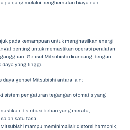
a panjang melalui penghematan biaya dan
rujuk pada kemampuan untuk menghasilkan energi
i sangat penting untuk memastikan operasi peralatan
a gangguan. Genset Mitsubishi dirancang dengan
 daya yang tinggi.
daya genset Mitsubishi antara lain:
liki sistem pengaturan tegangan otomatis yang
mastikan distribusi beban yang merata,
salah satu fasa.
 Mitsubishi mampu meminimalisir distorsi harmonik,