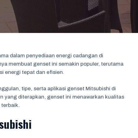
utama dalam penyediaan energi cadangan di
inya membuat genset ini semakin populer, terutama
 energi tepat dan efisien.
ggulan, tipe, serta aplikasi genset Mitsubishi di
 yang diterapkan, genset ini menawarkan kualitas
 terbaik.
subishi