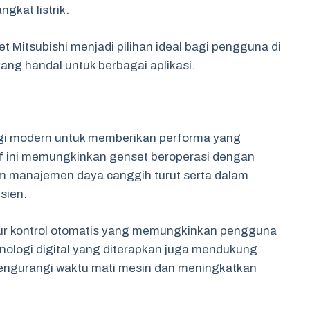
gkat listrik.
t Mitsubishi menjadi pilihan ideal bagi pengguna di
ang handal untuk berbagai aplikasi.
gi modern untuk memberikan performa yang
atif ini memungkinkan genset beroperasi dengan
em manajemen daya canggih turut serta dalam
sien.
fitur kontrol otomatis yang memungkinkan pengguna
nologi digital yang diterapkan juga mendukung
ngurangi waktu mati mesin dan meningkatkan