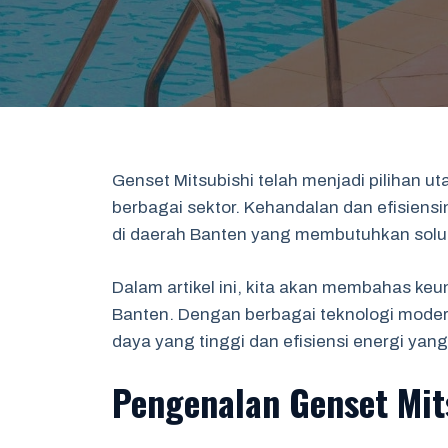
Genset Mitsubishi telah menjadi pilihan 
berbagai sektor. Kehandalan dan efisiens
di daerah Banten yang membutuhkan solusi
Dalam artikel ini, kita akan membahas keun
Banten. Dengan berbagai teknologi modern
daya yang tinggi dan efisiensi energi yang
Pengenalan Genset Mit