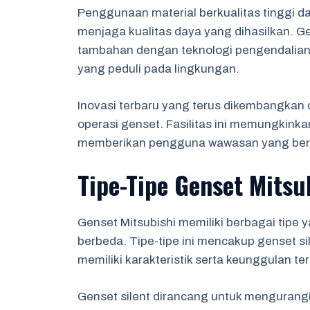
Penggunaan material berkualitas tinggi
menjaga kualitas daya yang dihasilkan. Ge
tambahan dengan teknologi pengendalian 
yang peduli pada lingkungan.
Inovasi terbaru yang terus dikembangkan o
operasi genset. Fasilitas ini memungkinkan
memberikan pengguna wawasan yang ber
Tipe-Tipe Genset Mitsu
Genset Mitsubishi memiliki berbagai tip
berbeda. Tipe-tipe ini mencakup genset si
memiliki karakteristik serta keunggulan te
Genset silent dirancang untuk mengurang