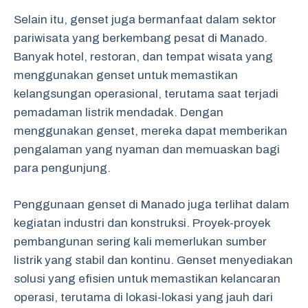
Selain itu, genset juga bermanfaat dalam sektor
pariwisata yang berkembang pesat di Manado.
Banyak hotel, restoran, dan tempat wisata yang
menggunakan genset untuk memastikan
kelangsungan operasional, terutama saat terjadi
pemadaman listrik mendadak. Dengan
menggunakan genset, mereka dapat memberikan
pengalaman yang nyaman dan memuaskan bagi
para pengunjung.
Penggunaan genset di Manado juga terlihat dalam
kegiatan industri dan konstruksi. Proyek-proyek
pembangunan sering kali memerlukan sumber
listrik yang stabil dan kontinu. Genset menyediakan
solusi yang efisien untuk memastikan kelancaran
operasi, terutama di lokasi-lokasi yang jauh dari