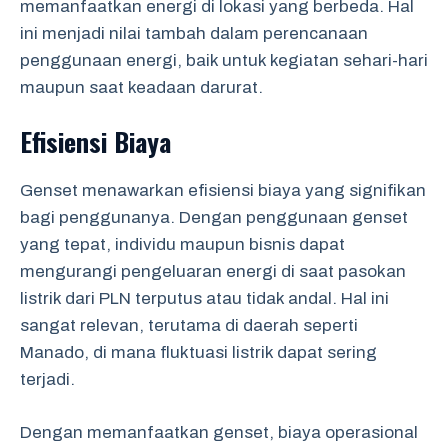
memanfaatkan energi di lokasi yang berbeda. Hal
ini menjadi nilai tambah dalam perencanaan
penggunaan energi, baik untuk kegiatan sehari-hari
maupun saat keadaan darurat.
Efisiensi Biaya
Genset menawarkan efisiensi biaya yang signifikan
bagi penggunanya. Dengan penggunaan genset
yang tepat, individu maupun bisnis dapat
mengurangi pengeluaran energi di saat pasokan
listrik dari PLN terputus atau tidak andal. Hal ini
sangat relevan, terutama di daerah seperti
Manado, di mana fluktuasi listrik dapat sering
terjadi.
Dengan memanfaatkan genset, biaya operasional