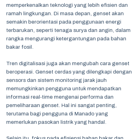
memperkenalkan teknologi yang lebih efisien dan
ramah lingkungan. Di masa depan, genset akan
semakin berorientasi pada penggunaan energi
terbarukan, seperti tenaga surya dan angin, dalam
rangka mengurangi ketergantungan pada bahan
bakar fosil.
Tren digitalisasi juga akan mengubah cara genset
beroperasi. Genset cerdas yang dilengkapi dengan
sensors dan sistem monitoring jarak jauh
memungkinkan pengguna untuk mendapatkan
informasi real-time mengenai performa dan
pemeliharaan genset. Hal ini sangat penting,
terutama bagi pengguna di Manado yang
memerlukan pasokan listrik yang handal.
Selain itu, fokus pada efisiensi bahan bakar dan