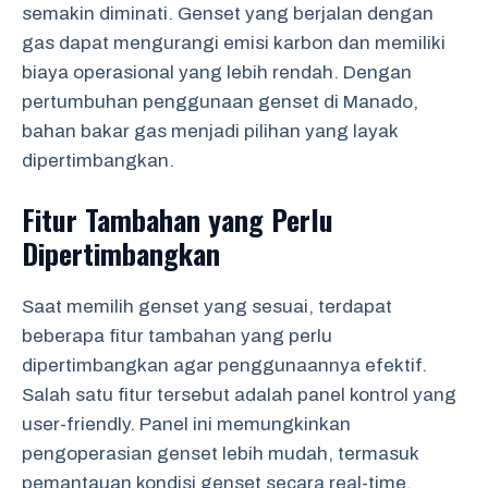
semakin diminati. Genset yang berjalan dengan
gas dapat mengurangi emisi karbon dan memiliki
biaya operasional yang lebih rendah. Dengan
pertumbuhan penggunaan genset di Manado,
bahan bakar gas menjadi pilihan yang layak
dipertimbangkan.
Fitur Tambahan yang Perlu
Dipertimbangkan
Saat memilih genset yang sesuai, terdapat
beberapa fitur tambahan yang perlu
dipertimbangkan agar penggunaannya efektif.
Salah satu fitur tersebut adalah panel kontrol yang
user-friendly. Panel ini memungkinkan
pengoperasian genset lebih mudah, termasuk
pemantauan kondisi genset secara real-time.