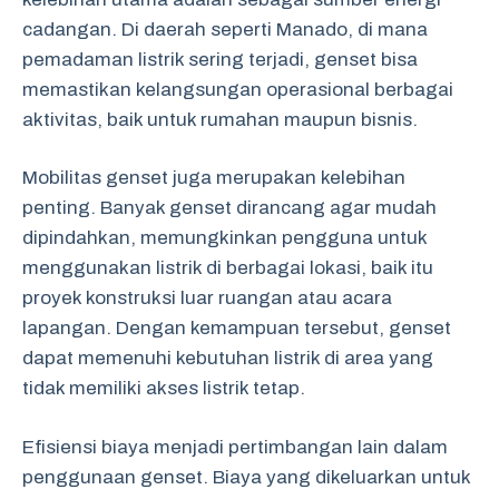
cadangan. Di daerah seperti Manado, di mana
pemadaman listrik sering terjadi, genset bisa
memastikan kelangsungan operasional berbagai
aktivitas, baik untuk rumahan maupun bisnis.
Mobilitas genset juga merupakan kelebihan
penting. Banyak genset dirancang agar mudah
dipindahkan, memungkinkan pengguna untuk
menggunakan listrik di berbagai lokasi, baik itu
proyek konstruksi luar ruangan atau acara
lapangan. Dengan kemampuan tersebut, genset
dapat memenuhi kebutuhan listrik di area yang
tidak memiliki akses listrik tetap.
Efisiensi biaya menjadi pertimbangan lain dalam
penggunaan genset. Biaya yang dikeluarkan untuk