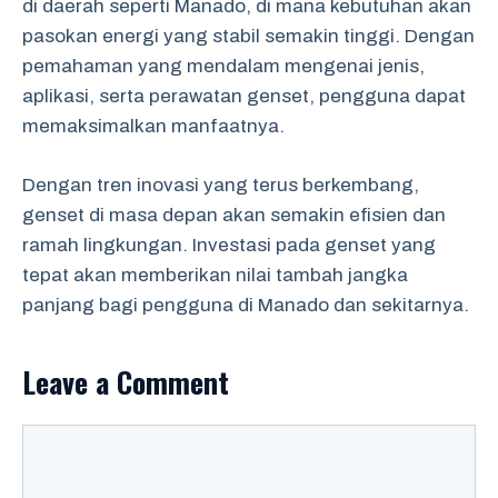
di daerah seperti Manado, di mana kebutuhan akan
pasokan energi yang stabil semakin tinggi. Dengan
pemahaman yang mendalam mengenai jenis,
aplikasi, serta perawatan genset, pengguna dapat
memaksimalkan manfaatnya.
Dengan tren inovasi yang terus berkembang,
genset di masa depan akan semakin efisien dan
ramah lingkungan. Investasi pada genset yang
tepat akan memberikan nilai tambah jangka
panjang bagi pengguna di Manado dan sekitarnya.
Leave a Comment
Comment