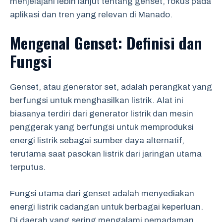
menjelajahi lebih lanjut tentang genset, fokus pada
aplikasi dan tren yang relevan di Manado.
Mengenal Genset: Definisi dan
Fungsi
Genset, atau generator set, adalah perangkat yang
berfungsi untuk menghasilkan listrik. Alat ini
biasanya terdiri dari generator listrik dan mesin
penggerak yang berfungsi untuk memproduksi
energi listrik sebagai sumber daya alternatif,
terutama saat pasokan listrik dari jaringan utama
terputus.
Fungsi utama dari genset adalah menyediakan
energi listrik cadangan untuk berbagai keperluan.
Di daerah yang sering mengalami pemadaman