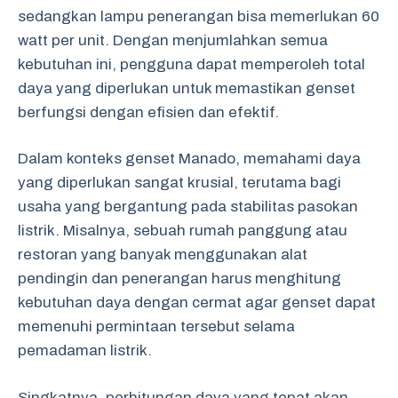
sedangkan lampu penerangan bisa memerlukan 60
watt per unit. Dengan menjumlahkan semua
kebutuhan ini, pengguna dapat memperoleh total
daya yang diperlukan untuk memastikan genset
berfungsi dengan efisien dan efektif.
Dalam konteks genset Manado, memahami daya
yang diperlukan sangat krusial, terutama bagi
usaha yang bergantung pada stabilitas pasokan
listrik. Misalnya, sebuah rumah panggung atau
restoran yang banyak menggunakan alat
pendingin dan penerangan harus menghitung
kebutuhan daya dengan cermat agar genset dapat
memenuhi permintaan tersebut selama
pemadaman listrik.
Singkatnya, perhitungan daya yang tepat akan