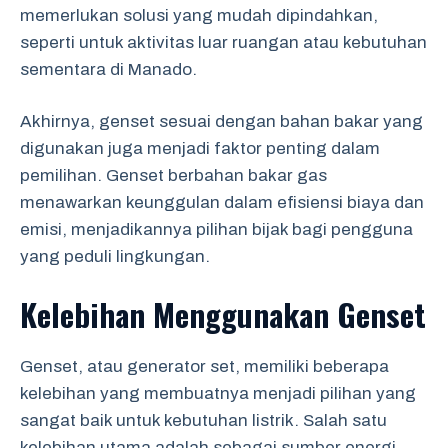
memerlukan solusi yang mudah dipindahkan,
seperti untuk aktivitas luar ruangan atau kebutuhan
sementara di Manado.
Akhirnya, genset sesuai dengan bahan bakar yang
digunakan juga menjadi faktor penting dalam
pemilihan. Genset berbahan bakar gas
menawarkan keunggulan dalam efisiensi biaya dan
emisi, menjadikannya pilihan bijak bagi pengguna
yang peduli lingkungan.
Kelebihan Menggunakan Genset
Genset, atau generator set, memiliki beberapa
kelebihan yang membuatnya menjadi pilihan yang
sangat baik untuk kebutuhan listrik. Salah satu
kelebihan utama adalah sebagai sumber energi