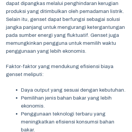
dapat dipangkas melalui penghindaran kerugian
produksi yang ditimbulkan oleh pemadaman listrik.
Selain itu, genset dapat berfungsi sebagai solusi
jangka panjang untuk mengurangi ketergantungan
pada sumber energi yang fluktuatif. Genset juga
memungkinkan pengguna untuk memilih waktu
penggunaan yang lebih ekonomis.
Faktor-faktor yang mendukung efisiensi biaya
genset meliputi:
Daya output yang sesuai dengan kebutuhan.
Pemilihan jenis bahan bakar yang lebih
ekonomis.
Penggunaan teknologi terbaru yang
meningkatkan efisiensi konsumsi bahan
bakar.