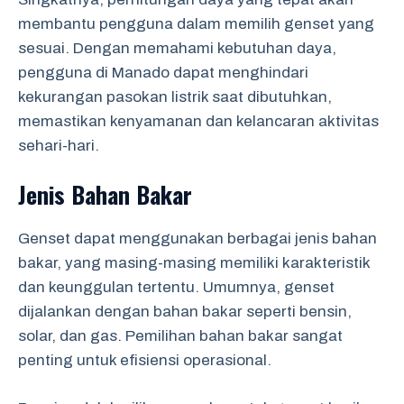
membantu pengguna dalam memilih genset yang
sesuai. Dengan memahami kebutuhan daya,
pengguna di Manado dapat menghindari
kekurangan pasokan listrik saat dibutuhkan,
memastikan kenyamanan dan kelancaran aktivitas
sehari-hari.
Jenis Bahan Bakar
Genset dapat menggunakan berbagai jenis bahan
bakar, yang masing-masing memiliki karakteristik
dan keunggulan tertentu. Umumnya, genset
dijalankan dengan bahan bakar seperti bensin,
solar, dan gas. Pemilihan bahan bakar sangat
penting untuk efisiensi operasional.