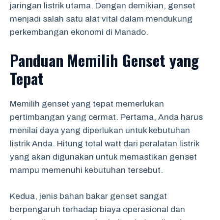
jaringan listrik utama. Dengan demikian, genset
menjadi salah satu alat vital dalam mendukung
perkembangan ekonomi di Manado.
Panduan Memilih Genset yang
Tepat
Memilih genset yang tepat memerlukan
pertimbangan yang cermat. Pertama, Anda harus
menilai daya yang diperlukan untuk kebutuhan
listrik Anda. Hitung total watt dari peralatan listrik
yang akan digunakan untuk memastikan genset
mampu memenuhi kebutuhan tersebut.
Kedua, jenis bahan bakar genset sangat
berpengaruh terhadap biaya operasional dan