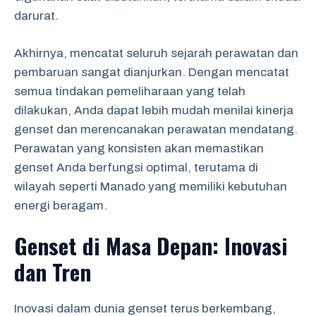
darurat.
Akhirnya, mencatat seluruh sejarah perawatan dan
pembaruan sangat dianjurkan. Dengan mencatat
semua tindakan pemeliharaan yang telah
dilakukan, Anda dapat lebih mudah menilai kinerja
genset dan merencanakan perawatan mendatang.
Perawatan yang konsisten akan memastikan
genset Anda berfungsi optimal, terutama di
wilayah seperti Manado yang memiliki kebutuhan
energi beragam.
Genset di Masa Depan: Inovasi
dan Tren
Inovasi dalam dunia genset terus berkembang,