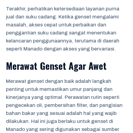
Terakhir, perhatikan ketersediaan layanan purna
jual dan suku cadang. Ketika genset mengalami
masalah, akses cepat untuk perbaikan dan
penggantian suku cadang sangat menentukan
kelancaran penggunaannya, terutama di daerah
seperti Manado dengan akses yang bervariasi.
Merawat Genset Agar Awet
Merawat genset dengan baik adalah langkah
penting untuk memastikan umur panjang dan
kinerjanya yang optimal. Perawatan rutin seperti
pengecekan oli, pembersihan filter, dan pengisian
bahan bakar yang sesuai adalah hal yang wajib
dilakukan. Hal ini juga berlaku untuk genset di
Manado yang sering digunakan sebagai sumber