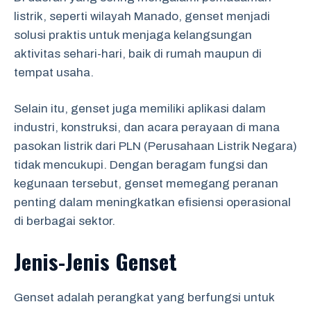
listrik, seperti wilayah Manado, genset menjadi
solusi praktis untuk menjaga kelangsungan
aktivitas sehari-hari, baik di rumah maupun di
tempat usaha.
Selain itu, genset juga memiliki aplikasi dalam
industri, konstruksi, dan acara perayaan di mana
pasokan listrik dari PLN (Perusahaan Listrik Negara)
tidak mencukupi. Dengan beragam fungsi dan
kegunaan tersebut, genset memegang peranan
penting dalam meningkatkan efisiensi operasional
di berbagai sektor.
Jenis-Jenis Genset
Genset adalah perangkat yang berfungsi untuk