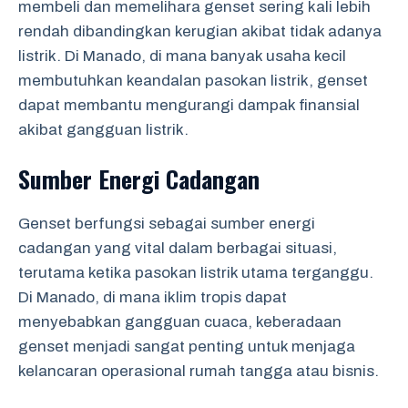
membeli dan memelihara genset sering kali lebih
rendah dibandingkan kerugian akibat tidak adanya
listrik. Di Manado, di mana banyak usaha kecil
membutuhkan keandalan pasokan listrik, genset
dapat membantu mengurangi dampak finansial
akibat gangguan listrik.
Sumber Energi Cadangan
Genset berfungsi sebagai sumber energi
cadangan yang vital dalam berbagai situasi,
terutama ketika pasokan listrik utama terganggu.
Di Manado, di mana iklim tropis dapat
menyebabkan gangguan cuaca, keberadaan
genset menjadi sangat penting untuk menjaga
kelancaran operasional rumah tangga atau bisnis.