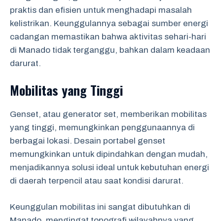
praktis dan efisien untuk menghadapi masalah
kelistrikan. Keunggulannya sebagai sumber energi
cadangan memastikan bahwa aktivitas sehari-hari
di Manado tidak terganggu, bahkan dalam keadaan
darurat.
Mobilitas yang Tinggi
Genset, atau generator set, memberikan mobilitas
yang tinggi, memungkinkan penggunaannya di
berbagai lokasi. Desain portabel genset
memungkinkan untuk dipindahkan dengan mudah,
menjadikannya solusi ideal untuk kebutuhan energi
di daerah terpencil atau saat kondisi darurat.
Keunggulan mobilitas ini sangat dibutuhkan di
Manado, mengingat topografi wilayahnya yang