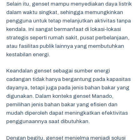
Selain itu, genset mampu menyediakan daya listrik
dalam waktu singkat, sehingga memungkinkan
pengguna untuk tetap melanjutkan aktivitas tanpa
kendala. Ini sangat bermanfaat di lokasi-lokasi
strategis seperti rumah sakit, pusat perbelanjaan,
atau fasilitas publik lainnya yang membutuhkan
kestabilan energi.
Keandalan genset sebagai sumber energi
cadangan tidak hanya bergantung pada kapasitas
dayanya, tetapi juga pada jenis bahan bakar yang
digunakan. Dalam konteks genset Manado,
pemilihan jenis bahan bakar yang efisien dan
mudah diperoleh dapat meningkatkan efektivitas
penggunaannya saat dibutuhkan.
Dengan begitu, genset menjelma menjadi solusi