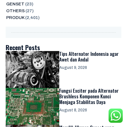
GENSET
(23)
OTHERS
(27)
PRODUK
(2,401)
Recent Posts
Tips Alternator Indonesia agar
Awet dan Andal
August 9, 2026
Fungsi Exciter pada Alternator
Brushless Komponen Kunci
Menjaga Stabilitas Daya
August 8, 2026