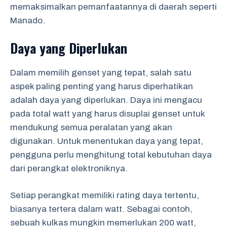
memaksimalkan pemanfaatannya di daerah seperti
Manado.
Daya yang Diperlukan
Dalam memilih genset yang tepat, salah satu
aspek paling penting yang harus diperhatikan
adalah daya yang diperlukan. Daya ini mengacu
pada total watt yang harus disuplai genset untuk
mendukung semua peralatan yang akan
digunakan. Untuk menentukan daya yang tepat,
pengguna perlu menghitung total kebutuhan daya
dari perangkat elektroniknya.
Setiap perangkat memiliki rating daya tertentu,
biasanya tertera dalam watt. Sebagai contoh,
sebuah kulkas mungkin memerlukan 200 watt,