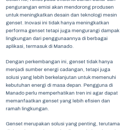
pengurangan emisi akan mendorong produsen
untuk meningkatkan desain dan teknologi mesin
genset. Inovasi ini tidak hanya meningkatkan
performa genset tetapi juga mengurangi dampak
lingkungan dari penggunaannya di berbagai
aplikasi, termasuk di Manado.
Dengan perkembangan ini, genset tidak hanya
menjadi sumber energi cadangan, tetapi juga
solusi yang lebih berkelanjutan untuk memenuhi
kebutuhan energi di masa depan. Pengguna di
Manado perlu memperhatikan tren ini agar dapat
memanfaatkan genset yang lebih efisien dan
ramah lingkungan.
Genset merupakan solusi yang penting, terutama