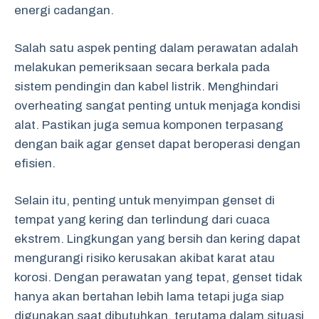
energi cadangan.
Salah satu aspek penting dalam perawatan adalah
melakukan pemeriksaan secara berkala pada
sistem pendingin dan kabel listrik. Menghindari
overheating sangat penting untuk menjaga kondisi
alat. Pastikan juga semua komponen terpasang
dengan baik agar genset dapat beroperasi dengan
efisien.
Selain itu, penting untuk menyimpan genset di
tempat yang kering dan terlindung dari cuaca
ekstrem. Lingkungan yang bersih dan kering dapat
mengurangi risiko kerusakan akibat karat atau
korosi. Dengan perawatan yang tepat, genset tidak
hanya akan bertahan lebih lama tetapi juga siap
digunakan saat dibutuhkan, terutama dalam situasi