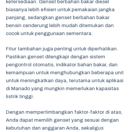
ketersediaan. Genset berbahan bakar diesel
biasanya lebih efisien untuk pemakaian jangka
panjang, sedangkan genset berbahan bakar
bensin cenderung lebih mudah ditemukan dan
cocok untuk penggunaan sementara.
Fitur tambahan juga penting untuk diperhatikan.
Pastikan genset dilengkapi dengan sistem
pengontrol otomatis, indikator bahan bakar, dan
kemampuan untuk menghubungkan beberapa unit
untuk meningkatkan daya, terutama untuk aplikasi
di Manado yang mungkin memerlukan kapasitas
listrik tinggi.
Dengan mempertimbangkan faktor-faktor di atas,
Anda dapat memilih genset yang sesuai dengan
kebutuhan dan anggaran Anda, sekaligus