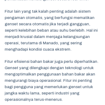
Fitur lain yang tak kalah penting adalah sistem
pengaman otomatis, yang berfungsi mematikan
genset secara otomatis jika terjadi gangguan,
seperti kelebihan beban atau suhu berlebih. Hal ini
menjadi krusial dalam menjaga kelangsungan
operasi, terutama di Manado, yang sering
menghadapi kondisi cuaca ekstrem.
Fitur efisiensi bahan bakar juga perlu diperhatikan.
Genset yang dilengkapi dengan teknologi untuk
mengoptimalkan penggunaan bahan bakar akan
mengurangi biaya operasional. Fitur ini penting
bagi pengguna yang memerlukan genset untuk
jangka waktu lama, seperti industri yang
operasionalnya terus-menerus.