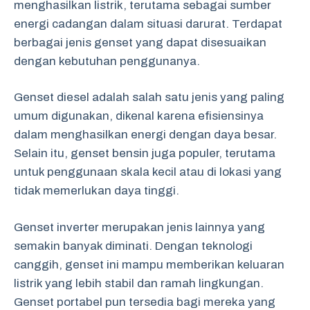
menghasilkan listrik, terutama sebagai sumber
energi cadangan dalam situasi darurat. Terdapat
berbagai jenis genset yang dapat disesuaikan
dengan kebutuhan penggunanya.
Genset diesel adalah salah satu jenis yang paling
umum digunakan, dikenal karena efisiensinya
dalam menghasilkan energi dengan daya besar.
Selain itu, genset bensin juga populer, terutama
untuk penggunaan skala kecil atau di lokasi yang
tidak memerlukan daya tinggi.
Genset inverter merupakan jenis lainnya yang
semakin banyak diminati. Dengan teknologi
canggih, genset ini mampu memberikan keluaran
listrik yang lebih stabil dan ramah lingkungan.
Genset portabel pun tersedia bagi mereka yang