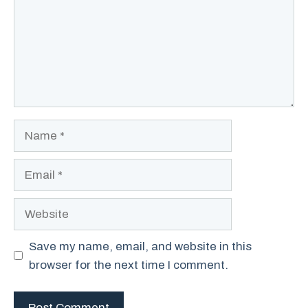
Name
Email
Website
Save my name, email, and website in this
browser for the next time I comment.