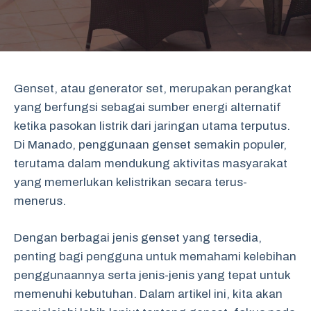
Genset, atau generator set, merupakan perangkat
yang berfungsi sebagai sumber energi alternatif
ketika pasokan listrik dari jaringan utama terputus.
Di Manado, penggunaan genset semakin populer,
terutama dalam mendukung aktivitas masyarakat
yang memerlukan kelistrikan secara terus-
menerus.
Dengan berbagai jenis genset yang tersedia,
penting bagi pengguna untuk memahami kelebihan
penggunaannya serta jenis-jenis yang tepat untuk
memenuhi kebutuhan. Dalam artikel ini, kita akan