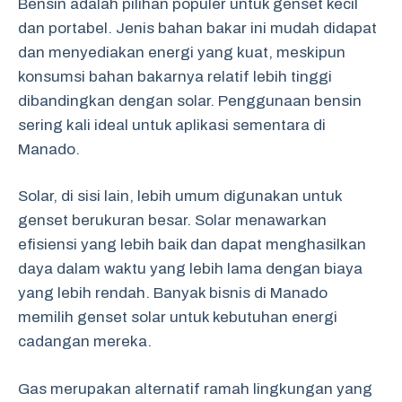
Bensin adalah pilihan populer untuk genset kecil
dan portabel. Jenis bahan bakar ini mudah didapat
dan menyediakan energi yang kuat, meskipun
konsumsi bahan bakarnya relatif lebih tinggi
dibandingkan dengan solar. Penggunaan bensin
sering kali ideal untuk aplikasi sementara di
Manado.
Solar, di sisi lain, lebih umum digunakan untuk
genset berukuran besar. Solar menawarkan
efisiensi yang lebih baik dan dapat menghasilkan
daya dalam waktu yang lebih lama dengan biaya
yang lebih rendah. Banyak bisnis di Manado
memilih genset solar untuk kebutuhan energi
cadangan mereka.
Gas merupakan alternatif ramah lingkungan yang