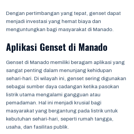
Dengan pertimbangan yang tepat, genset dapat
menjadi investasi yang hemat biaya dan
menguntungkan bagi masyarakat di Manado.
Aplikasi Genset di Manado
Genset di Manado memiliki beragam aplikasi yang
sangat penting dalam menunjang kehidupan
sehari-hari. Di wilayah ini, genset sering digunakan
sebagai sumber daya cadangan ketika pasokan
listrik utama mengalami gangguan atau
pemadaman. Hal ini menjadi krusial bagi
masyarakat yang bergantung pada listrik untuk
kebutuhan sehari-hari, seperti rumah tangga,
usaha, dan fasilitas publik.