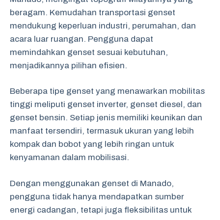
beragam. Kemudahan transportasi genset
mendukung keperluan industri, perumahan, dan
acara luar ruangan. Pengguna dapat
memindahkan genset sesuai kebutuhan,
menjadikannya pilihan efisien.
Beberapa tipe genset yang menawarkan mobilitas
tinggi meliputi genset inverter, genset diesel, dan
genset bensin. Setiap jenis memiliki keunikan dan
manfaat tersendiri, termasuk ukuran yang lebih
kompak dan bobot yang lebih ringan untuk
kenyamanan dalam mobilisasi.
Dengan menggunakan genset di Manado,
pengguna tidak hanya mendapatkan sumber
energi cadangan, tetapi juga fleksibilitas untuk