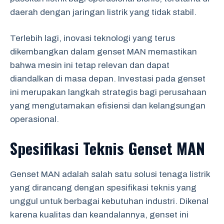
daerah dengan jaringan listrik yang tidak stabil.
Terlebih lagi, inovasi teknologi yang terus
dikembangkan dalam genset MAN memastikan
bahwa mesin ini tetap relevan dan dapat
diandalkan di masa depan. Investasi pada genset
ini merupakan langkah strategis bagi perusahaan
yang mengutamakan efisiensi dan kelangsungan
operasional.
Spesifikasi Teknis Genset MAN
Genset MAN adalah salah satu solusi tenaga listrik
yang dirancang dengan spesifikasi teknis yang
unggul untuk berbagai kebutuhan industri. Dikenal
karena kualitas dan keandalannya, genset ini