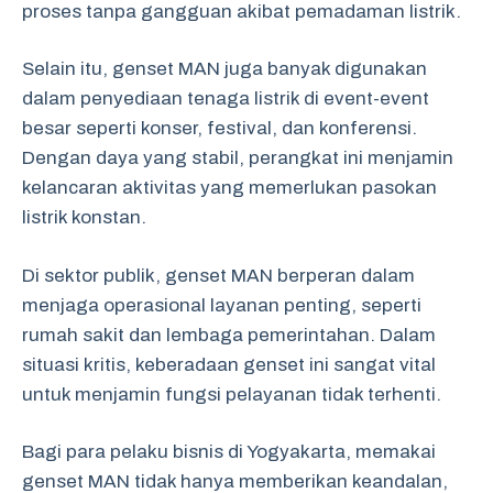
proses tanpa gangguan akibat pemadaman listrik.
Selain itu, genset MAN juga banyak digunakan
dalam penyediaan tenaga listrik di event-event
besar seperti konser, festival, dan konferensi.
Dengan daya yang stabil, perangkat ini menjamin
kelancaran aktivitas yang memerlukan pasokan
listrik konstan.
Di sektor publik, genset MAN berperan dalam
menjaga operasional layanan penting, seperti
rumah sakit dan lembaga pemerintahan. Dalam
situasi kritis, keberadaan genset ini sangat vital
untuk menjamin fungsi pelayanan tidak terhenti.
Bagi para pelaku bisnis di Yogyakarta, memakai
genset MAN tidak hanya memberikan keandalan,