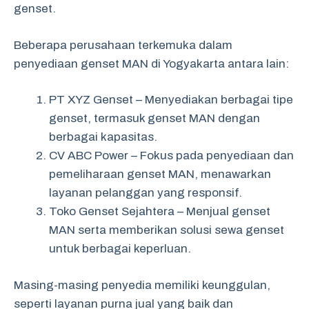
genset.
Beberapa perusahaan terkemuka dalam
penyediaan genset MAN di Yogyakarta antara lain:
PT XYZ Genset – Menyediakan berbagai tipe
genset, termasuk genset MAN dengan
berbagai kapasitas.
CV ABC Power – Fokus pada penyediaan dan
pemeliharaan genset MAN, menawarkan
layanan pelanggan yang responsif.
Toko Genset Sejahtera – Menjual genset
MAN serta memberikan solusi sewa genset
untuk berbagai keperluan.
Masing-masing penyedia memiliki keunggulan,
seperti layanan purna jual yang baik dan