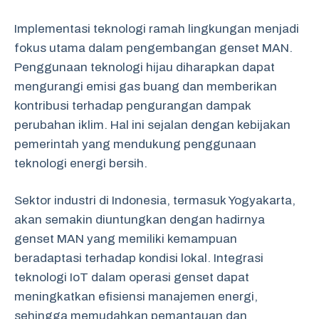
Implementasi teknologi ramah lingkungan menjadi
fokus utama dalam pengembangan genset MAN.
Penggunaan teknologi hijau diharapkan dapat
mengurangi emisi gas buang dan memberikan
kontribusi terhadap pengurangan dampak
perubahan iklim. Hal ini sejalan dengan kebijakan
pemerintah yang mendukung penggunaan
teknologi energi bersih.
Sektor industri di Indonesia, termasuk Yogyakarta,
akan semakin diuntungkan dengan hadirnya
genset MAN yang memiliki kemampuan
beradaptasi terhadap kondisi lokal. Integrasi
teknologi IoT dalam operasi genset dapat
meningkatkan efisiensi manajemen energi,
sehingga memudahkan pemantauan dan