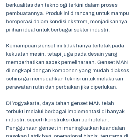
berkualitas dan teknologi terkini dalam proses
pembuatannya. Produk ini dirancang untuk mampu
beroperasi dalam kondisi ekstrem, menjadikannya
pilihan ideal untuk berbagai sektor industri.
Kemampuan genset ini tidak hanya terletak pada
kekuatan mesin, tetapi juga pada desain yang
memperhatikan aspek pemeliharaan. Genset MAN
dilengkapi dengan komponen yang mudah diakses,
sehingga memudahkan teknisi untuk melakukan
perawatan rutin dan perbaikan jika diperlukan.
Di Yogyakarta, daya tahan genset MAN telah
terbukti melalui berbagai implementasi di banyak
industri, seperti konstruksi dan perhotelan.
Penggunaan genset ini meningkatkan keandalan
pasokan listrik bagi operasional bisnis, terutama di