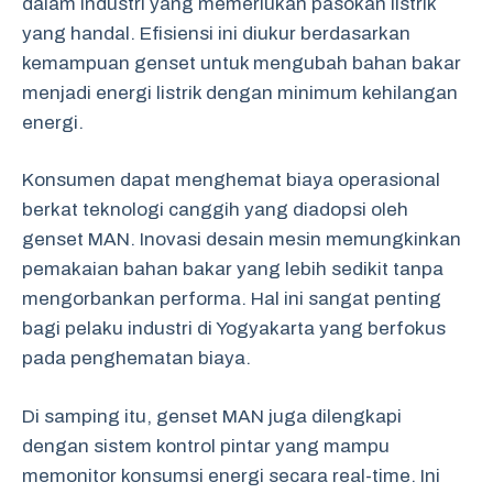
dalam industri yang memerlukan pasokan listrik
yang handal. Efisiensi ini diukur berdasarkan
kemampuan genset untuk mengubah bahan bakar
menjadi energi listrik dengan minimum kehilangan
energi.
Konsumen dapat menghemat biaya operasional
berkat teknologi canggih yang diadopsi oleh
genset MAN. Inovasi desain mesin memungkinkan
pemakaian bahan bakar yang lebih sedikit tanpa
mengorbankan performa. Hal ini sangat penting
bagi pelaku industri di Yogyakarta yang berfokus
pada penghematan biaya.
Di samping itu, genset MAN juga dilengkapi
dengan sistem kontrol pintar yang mampu
memonitor konsumsi energi secara real-time. Ini