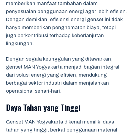
memberikan manfaat tambahan dalam
penyesuaian penggunaan energi agar lebih efisien.
Dengan demikian, efisiensi energi genset ini tidak
hanya memberikan penghematan biaya, tetapi
juga berkontribusi terhadap keberlanjutan
lingkungan.
Dengan segala keunggulan yang ditawarkan,
genset MAN Yogyakarta menjadi bagian integral
dari solusi energi yang efisien, mendukung
berbagai sektor industri dalam menjalankan
operasional sehari-hari.
Daya Tahan yang Tinggi
Genset MAN Yogyakarta dikenal memiliki daya
tahan yang tinggi, berkat penggunaan material