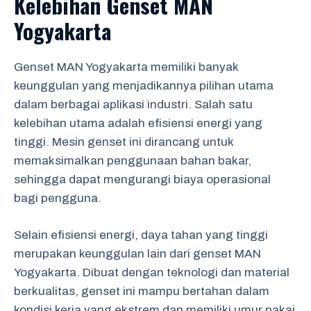
Kelebihan Genset MAN
Yogyakarta
Genset MAN Yogyakarta memiliki banyak
keunggulan yang menjadikannya pilihan utama
dalam berbagai aplikasi industri. Salah satu
kelebihan utama adalah efisiensi energi yang
tinggi. Mesin genset ini dirancang untuk
memaksimalkan penggunaan bahan bakar,
sehingga dapat mengurangi biaya operasional
bagi pengguna.
Selain efisiensi energi, daya tahan yang tinggi
merupakan keunggulan lain dari genset MAN
Yogyakarta. Dibuat dengan teknologi dan material
berkualitas, genset ini mampu bertahan dalam
kondisi kerja yang ekstrem dan memiliki umur pakai