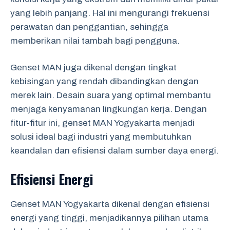
yang lebih panjang. Hal ini mengurangi frekuensi
perawatan dan penggantian, sehingga
memberikan nilai tambah bagi pengguna.
Genset MAN juga dikenal dengan tingkat
kebisingan yang rendah dibandingkan dengan
merek lain. Desain suara yang optimal membantu
menjaga kenyamanan lingkungan kerja. Dengan
fitur-fitur ini, genset MAN Yogyakarta menjadi
solusi ideal bagi industri yang membutuhkan
keandalan dan efisiensi dalam sumber daya energi.
Efisiensi Energi
Genset MAN Yogyakarta dikenal dengan efisiensi
energi yang tinggi, menjadikannya pilihan utama