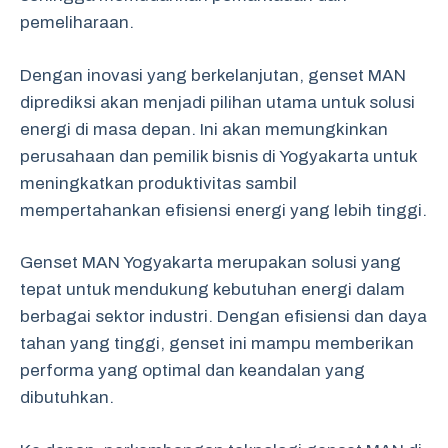
pemeliharaan.
Dengan inovasi yang berkelanjutan, genset MAN
diprediksi akan menjadi pilihan utama untuk solusi
energi di masa depan. Ini akan memungkinkan
perusahaan dan pemilik bisnis di Yogyakarta untuk
meningkatkan produktivitas sambil
mempertahankan efisiensi energi yang lebih tinggi.
Genset MAN Yogyakarta merupakan solusi yang
tepat untuk mendukung kebutuhan energi dalam
berbagai sektor industri. Dengan efisiensi dan daya
tahan yang tinggi, genset ini mampu memberikan
performa yang optimal dan keandalan yang
dibutuhkan.