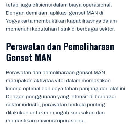
tetapi juga efisiensi dalam biaya operasional.
Dengan demikian, aplikasi genset MAN di
Yogyakarta membuktikan kapabilitasnya dalam
memenuhi kebutuhan listrik di berbagai sektor.
Perawatan dan Pemeliharaan
Genset MAN
Perawatan dan pemeliharaan genset MAN
merupakan aktivitas vital dalam memastikan
kinerja optimal dan daya tahan panjang dari alat ini.
Dengan penggunaan yang intensif di berbagai
sektor industri, perawatan berkala penting
dilakukan untuk mencegah kerusakan dan
memastikan efisiensi operasional.