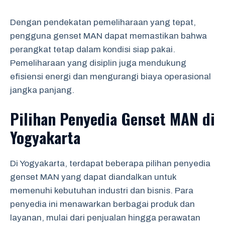
Dengan pendekatan pemeliharaan yang tepat,
pengguna genset MAN dapat memastikan bahwa
perangkat tetap dalam kondisi siap pakai.
Pemeliharaan yang disiplin juga mendukung
efisiensi energi dan mengurangi biaya operasional
jangka panjang.
Pilihan Penyedia Genset MAN di
Yogyakarta
Di Yogyakarta, terdapat beberapa pilihan penyedia
genset MAN yang dapat diandalkan untuk
memenuhi kebutuhan industri dan bisnis. Para
penyedia ini menawarkan berbagai produk dan
layanan, mulai dari penjualan hingga perawatan