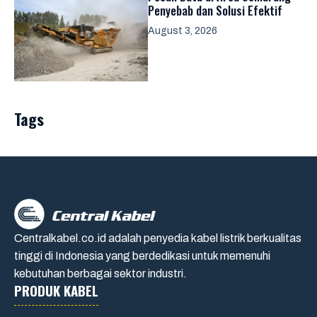
Penyebab dan Solusi Efektif
August 3, 2026
Tags
Centralkabel.co.id adalah penyedia kabel listrik berkualitas
tinggi di Indonesia yang berdedikasi untuk memenuhi
kebutuhan berbagai sektor industri.
PRODUK KABEL