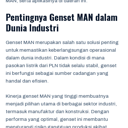
MAN, serta aplikasinya di daerah ini.
Pentingnya Genset MAN dalam
Dunia Industri
Genset MAN merupakan salah satu solusi penting
untuk memastikan keberlangsungan operasional
dalam dunia industri. Dalam kondisi di mana
pasokan listrik dari PLN tidak selalu stabil, genset
ini berfungsi sebagai sumber cadangan yang
handal dan efisien.
Kinerja genset MAN yang tinggi membuatnya
menjadi pilihan utama di berbagai sektor industri,
termasuk manufaktur dan konstruksi. Dengan
performa yang optimal, genset ini membantu
mengurangi risiko gangguan produksi akibat