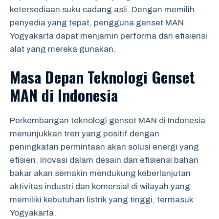
ketersediaan suku cadang asli. Dengan memilih
penyedia yang tepat, pengguna genset MAN
Yogyakarta dapat menjamin performa dan efisiensi
alat yang mereka gunakan.
Masa Depan Teknologi Genset
MAN di Indonesia
Perkembangan teknologi genset MAN di Indonesia
menunjukkan tren yang positif dengan
peningkatan permintaan akan solusi energi yang
efisien. Inovasi dalam desain dan efisiensi bahan
bakar akan semakin mendukung keberlanjutan
aktivitas industri dan komersial di wilayah yang
memiliki kebutuhan listrik yang tinggi, termasuk
Yogyakarta.