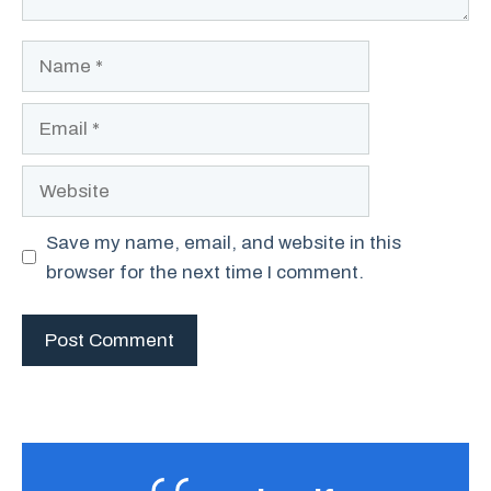
Name
Email
Website
Save my name, email, and website in this
browser for the next time I comment.