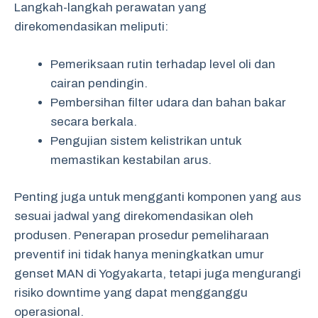
Langkah-langkah perawatan yang
direkomendasikan meliputi:
Pemeriksaan rutin terhadap level oli dan
cairan pendingin.
Pembersihan filter udara dan bahan bakar
secara berkala.
Pengujian sistem kelistrikan untuk
memastikan kestabilan arus.
Penting juga untuk mengganti komponen yang aus
sesuai jadwal yang direkomendasikan oleh
produsen. Penerapan prosedur pemeliharaan
preventif ini tidak hanya meningkatkan umur
genset MAN di Yogyakarta, tetapi juga mengurangi
risiko downtime yang dapat mengganggu
operasional.