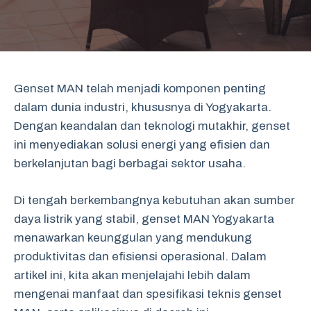
Genset MAN telah menjadi komponen penting
dalam dunia industri, khususnya di Yogyakarta.
Dengan keandalan dan teknologi mutakhir, genset
ini menyediakan solusi energi yang efisien dan
berkelanjutan bagi berbagai sektor usaha.
Di tengah berkembangnya kebutuhan akan sumber
daya listrik yang stabil, genset MAN Yogyakarta
menawarkan keunggulan yang mendukung
produktivitas dan efisiensi operasional. Dalam
artikel ini, kita akan menjelajahi lebih dalam
mengenai manfaat dan spesifikasi teknis genset