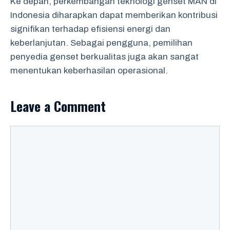
Ke depan, perkembangan teknologi genset MAN di
Indonesia diharapkan dapat memberikan kontribusi
signifikan terhadap efisiensi energi dan
keberlanjutan. Sebagai pengguna, pemilihan
penyedia genset berkualitas juga akan sangat
menentukan keberhasilan operasional.
Leave a Comment
Comment