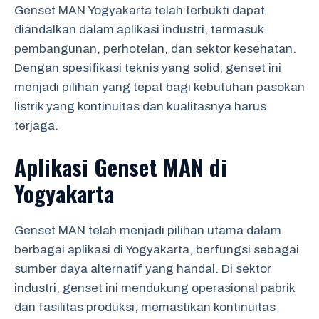
Genset MAN Yogyakarta telah terbukti dapat
diandalkan dalam aplikasi industri, termasuk
pembangunan, perhotelan, dan sektor kesehatan.
Dengan spesifikasi teknis yang solid, genset ini
menjadi pilihan yang tepat bagi kebutuhan pasokan
listrik yang kontinuitas dan kualitasnya harus
terjaga.
Aplikasi Genset MAN di
Yogyakarta
Genset MAN telah menjadi pilihan utama dalam
berbagai aplikasi di Yogyakarta, berfungsi sebagai
sumber daya alternatif yang handal. Di sektor
industri, genset ini mendukung operasional pabrik
dan fasilitas produksi, memastikan kontinuitas