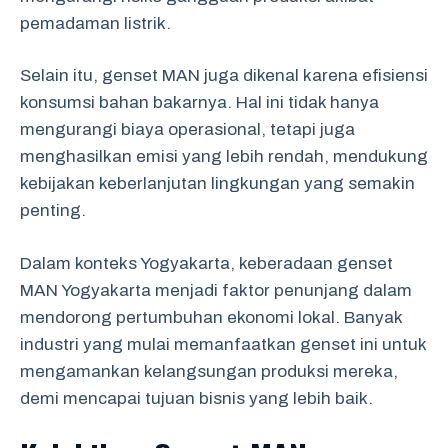
pemadaman listrik.
Selain itu, genset MAN juga dikenal karena efisiensi
konsumsi bahan bakarnya. Hal ini tidak hanya
mengurangi biaya operasional, tetapi juga
menghasilkan emisi yang lebih rendah, mendukung
kebijakan keberlanjutan lingkungan yang semakin
penting.
Dalam konteks Yogyakarta, keberadaan genset
MAN Yogyakarta menjadi faktor penunjang dalam
mendorong pertumbuhan ekonomi lokal. Banyak
industri yang mulai memanfaatkan genset ini untuk
mengamankan kelangsungan produksi mereka,
demi mencapai tujuan bisnis yang lebih baik.