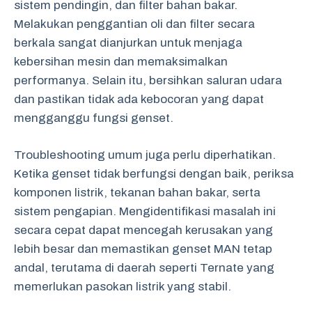
sistem pendingin, dan filter bahan bakar.
Melakukan penggantian oli dan filter secara
berkala sangat dianjurkan untuk menjaga
kebersihan mesin dan memaksimalkan
performanya. Selain itu, bersihkan saluran udara
dan pastikan tidak ada kebocoran yang dapat
mengganggu fungsi genset.
Troubleshooting umum juga perlu diperhatikan.
Ketika genset tidak berfungsi dengan baik, periksa
komponen listrik, tekanan bahan bakar, serta
sistem pengapian. Mengidentifikasi masalah ini
secara cepat dapat mencegah kerusakan yang
lebih besar dan memastikan genset MAN tetap
andal, terutama di daerah seperti Ternate yang
memerlukan pasokan listrik yang stabil.