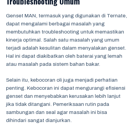
Troubleshooting Umum
Genset MAN, termasuk yang digunakan di Ternate,
dapat mengalami berbagai masalah yang
membutuhkan troubleshooting untuk memastikan
kinerja optimal. Salah satu masalah yang umum
terjadi adalah kesulitan dalam menyalakan genset.
Hal ini dapat diakibatkan oleh baterai yang lemah
atau masalah pada sistem bahan bakar.
Selain itu, kebocoran oli juga menjadi perhatian
penting. Kebocoran ini dapat mengurangi efisiensi
genset dan menyebabkan kerusakan lebih lanjut
jika tidak ditangani. Pemeriksaan rutin pada
sambungan dan seal agar masalah ini bisa
dihindari sangat dianjurkan.