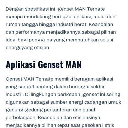
Dengan spesifikasi ini, genset MAN Ternate
mampu mendukung berbagai aplikasi, mulai dari
rumah tangga hingga industri berat. Keandalan
dan performanya menjadikannya sebagai pilihan
ideal bagi pengguna yang membutuhkan solusi
energi yang efisien.
Aplikasi Genset MAN
Genset MAN Ternate memiliki beragam aplikasi
yang sangat penting dalam berbagai sektor
industri. Di lingkungan perkotaan, genset ini sering
digunakan sebagai sumber energi cadangan untuk
gedung-gedung perkantoran dan pusat
perbelanjaan. Keandalan dan efisiensinya
menjadikannya pilihan tepat saat pasokan listrik