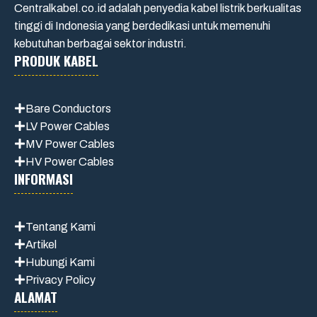
Centralkabel.co.id adalah penyedia kabel listrik berkualitas
tinggi di Indonesia yang berdedikasi untuk memenuhi
kebutuhan berbagai sektor industri.
PRODUK KABEL
Bare Conductors
LV Power Cables
MV Power Cables
HV Power Cables
INFORMASI
Tentang Kami
Artikel
Hubungi Kami
Privacy Policy
ALAMAT