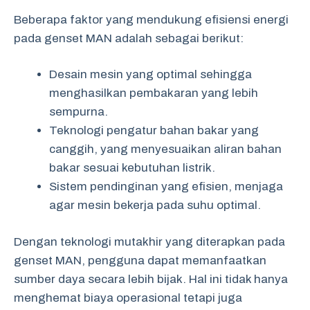
Beberapa faktor yang mendukung efisiensi energi
pada genset MAN adalah sebagai berikut:
Desain mesin yang optimal sehingga
menghasilkan pembakaran yang lebih
sempurna.
Teknologi pengatur bahan bakar yang
canggih, yang menyesuaikan aliran bahan
bakar sesuai kebutuhan listrik.
Sistem pendinginan yang efisien, menjaga
agar mesin bekerja pada suhu optimal.
Dengan teknologi mutakhir yang diterapkan pada
genset MAN, pengguna dapat memanfaatkan
sumber daya secara lebih bijak. Hal ini tidak hanya
menghemat biaya operasional tetapi juga