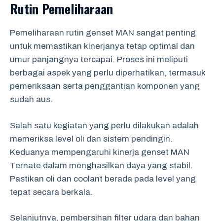
Rutin Pemeliharaan
Pemeliharaan rutin genset MAN sangat penting
untuk memastikan kinerjanya tetap optimal dan
umur panjangnya tercapai. Proses ini meliputi
berbagai aspek yang perlu diperhatikan, termasuk
pemeriksaan serta penggantian komponen yang
sudah aus.
Salah satu kegiatan yang perlu dilakukan adalah
memeriksa level oli dan sistem pendingin.
Keduanya mempengaruhi kinerja genset MAN
Ternate dalam menghasilkan daya yang stabil.
Pastikan oli dan coolant berada pada level yang
tepat secara berkala.
Selanjutnya, pembersihan filter udara dan bahan