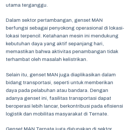
utama terganggu.
Dalam sektor pertambangan, genset MAN
berfungsi sebagai penyokong operasional di lokasi-
lokasi terpencil. Ketahanan mesin ini mendukung
kebutuhan daya yang aktif sepanjang hari,
memastikan bahwa aktivitas penambangan tidak
terhambat oleh masalah kelistrikan.
Selain itu, genset MAN juga diaplikasikan dalam
bidang transportasi, seperti untuk memberikan
daya pada pelabuhan atau bandara. Dengan
adanya genset ini, fasilitas transportasi dapat
beroperasi lebih lancar, berkontribusi pada efisiensi
logistik dan mobilitas masyarakat di Ternate.
Genset MAN Ternate juga digunakan di sektor