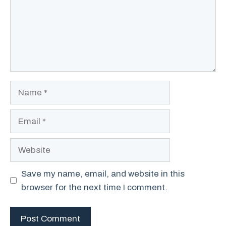
Name
Email
Website
Save my name, email, and website in this
browser for the next time I comment.