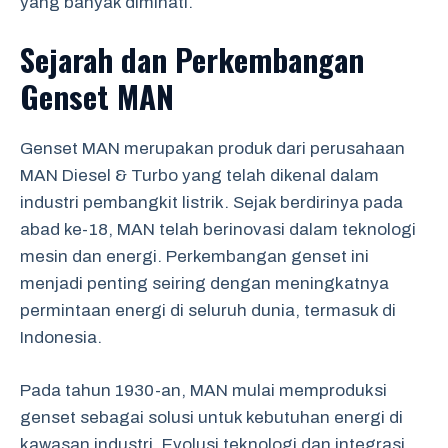
yang banyak diminati.
Sejarah dan Perkembangan
Genset MAN
Genset MAN merupakan produk dari perusahaan
MAN Diesel & Turbo yang telah dikenal dalam
industri pembangkit listrik. Sejak berdirinya pada
abad ke-18, MAN telah berinovasi dalam teknologi
mesin dan energi. Perkembangan genset ini
menjadi penting seiring dengan meningkatnya
permintaan energi di seluruh dunia, termasuk di
Indonesia.
Pada tahun 1930-an, MAN mulai memproduksi
genset sebagai solusi untuk kebutuhan energi di
kawasan industri. Evolusi teknologi dan integrasi