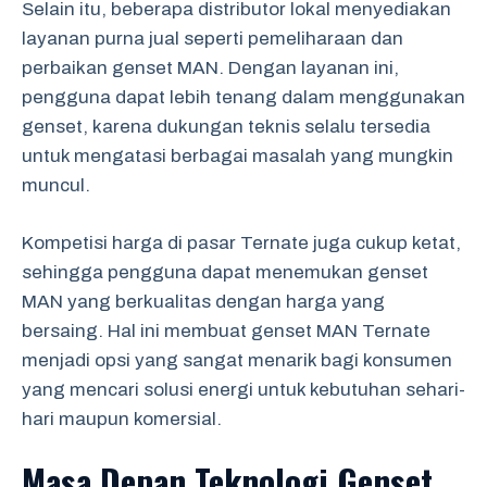
Selain itu, beberapa distributor lokal menyediakan
layanan purna jual seperti pemeliharaan dan
perbaikan genset MAN. Dengan layanan ini,
pengguna dapat lebih tenang dalam menggunakan
genset, karena dukungan teknis selalu tersedia
untuk mengatasi berbagai masalah yang mungkin
muncul.
Kompetisi harga di pasar Ternate juga cukup ketat,
sehingga pengguna dapat menemukan genset
MAN yang berkualitas dengan harga yang
bersaing. Hal ini membuat genset MAN Ternate
menjadi opsi yang sangat menarik bagi konsumen
yang mencari solusi energi untuk kebutuhan sehari-
hari maupun komersial.
Masa Depan Teknologi Genset