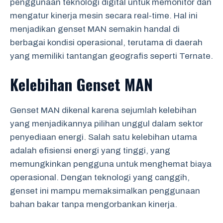
penggunaan teknologi digital untuk memonitor dan
mengatur kinerja mesin secara real-time. Hal ini
menjadikan genset MAN semakin handal di
berbagai kondisi operasional, terutama di daerah
yang memiliki tantangan geografis seperti Ternate.
Kelebihan Genset MAN
Genset MAN dikenal karena sejumlah kelebihan
yang menjadikannya pilihan unggul dalam sektor
penyediaan energi. Salah satu kelebihan utama
adalah efisiensi energi yang tinggi, yang
memungkinkan pengguna untuk menghemat biaya
operasional. Dengan teknologi yang canggih,
genset ini mampu memaksimalkan penggunaan
bahan bakar tanpa mengorbankan kinerja.