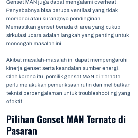
Genset MAN juga dapat mengalami overheat.
Penyebabnya bisa berupa ventilasi yang tidak
memadai atau kurangnya pendinginan.
Memastikan genset berada di area yang cukup
sirkulasi udara adalah langkah yang penting untuk
mencegah masalah ini.
Akibat masalah-masalah ini dapat mempengaruhi
kinerja genset serta keandalan sumber energi.
Oleh karena itu, pemilik genset MAN di Ternate
perlu melakukan pemeriksaan rutin dan melibatkan
teknisi berpengalaman untuk troubleshooting yang
efektif.
Pilihan Genset MAN Ternate di
Pasaran