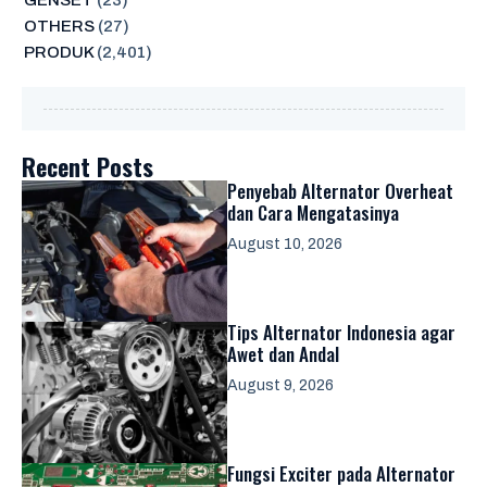
GENSET
(23)
OTHERS
(27)
PRODUK
(2,401)
Recent Posts
Penyebab Alternator Overheat
dan Cara Mengatasinya
August 10, 2026
Tips Alternator Indonesia agar
Awet dan Andal
August 9, 2026
Fungsi Exciter pada Alternator