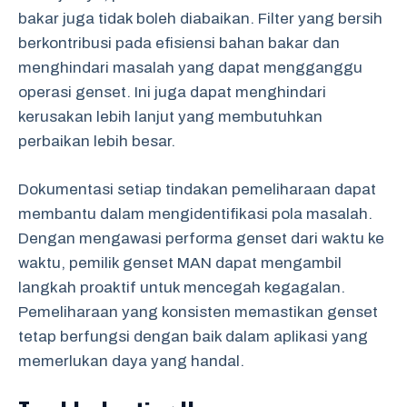
bakar juga tidak boleh diabaikan. Filter yang bersih
berkontribusi pada efisiensi bahan bakar dan
menghindari masalah yang dapat mengganggu
operasi genset. Ini juga dapat menghindari
kerusakan lebih lanjut yang membutuhkan
perbaikan lebih besar.
Dokumentasi setiap tindakan pemeliharaan dapat
membantu dalam mengidentifikasi pola masalah.
Dengan mengawasi performa genset dari waktu ke
waktu, pemilik genset MAN dapat mengambil
langkah proaktif untuk mencegah kegagalan.
Pemeliharaan yang konsisten memastikan genset
tetap berfungsi dengan baik dalam aplikasi yang
memerlukan daya yang handal.