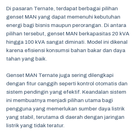
Di pasaran Ternate, terdapat berbagai pilihan
genset MAN yang dapat memenuhi kebutuhan
energi bagi bisnis maupun perorangan. Di antara
pilihan tersebut, genset MAN berkapasitas 20 kVA
hingga 100 kVA sangat diminati. Model ini dikenal
karena efisiensi konsumsi bahan bakar dan daya
tahan yang baik.
Genset MAN Ternate juga sering dilengkapi
dengan fitur canggih seperti kontrol otomatis dan
sistem pendingin yang efektif. Keandalan sistem
ini membuatnya menjadi pilihan utama bagi
pengguna yang memerlukan sumber daya listrik
yang stabil, terutama di daerah dengan jaringan
listrik yang tidak teratur.