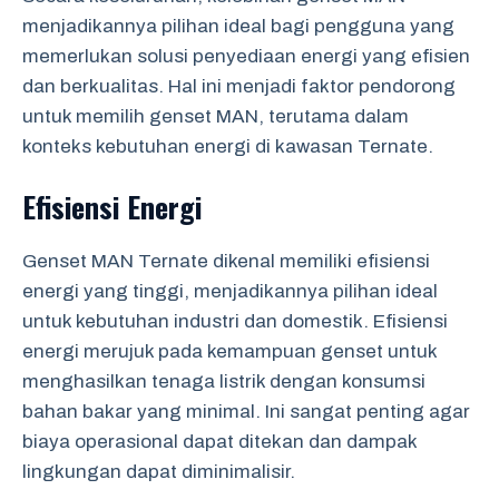
menjadikannya pilihan ideal bagi pengguna yang
memerlukan solusi penyediaan energi yang efisien
dan berkualitas. Hal ini menjadi faktor pendorong
untuk memilih genset MAN, terutama dalam
konteks kebutuhan energi di kawasan Ternate.
Efisiensi Energi
Genset MAN Ternate dikenal memiliki efisiensi
energi yang tinggi, menjadikannya pilihan ideal
untuk kebutuhan industri dan domestik. Efisiensi
energi merujuk pada kemampuan genset untuk
menghasilkan tenaga listrik dengan konsumsi
bahan bakar yang minimal. Ini sangat penting agar
biaya operasional dapat ditekan dan dampak
lingkungan dapat diminimalisir.