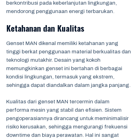
berkontribusi pada keberlanjutan lingkungan,
mendorong penggunaan energi terbarukan.
Ketahanan dan Kualitas
Genset MAN dikenal memiliki ketahanan yang
tinggi berkat penggunaan material berkualitas dan
teknologi mutakhir. Desain yang kokoh
memungkinkan genset ini bertahan di berbagai
kondisi lingkungan, termasuk yang ekstrem,
sehingga dapat diandalkan dalam jangka panjang.
Kualitas dari genset MAN tercermin dalam
performa mesin yang stabil dan efisien. Sistem
pengoperasiannya dirancang untuk meminimalisir
risiko kerusakan, sehingga mengurangi frekuensi
downtime dan biaya perawatan. Hal ini sangat