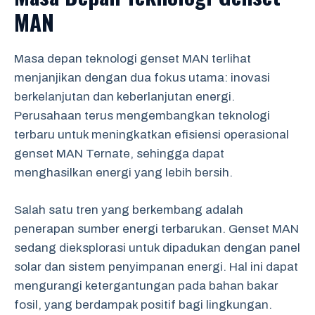
MAN
Masa depan teknologi genset MAN terlihat
menjanjikan dengan dua fokus utama: inovasi
berkelanjutan dan keberlanjutan energi.
Perusahaan terus mengembangkan teknologi
terbaru untuk meningkatkan efisiensi operasional
genset MAN Ternate, sehingga dapat
menghasilkan energi yang lebih bersih.
Salah satu tren yang berkembang adalah
penerapan sumber energi terbarukan. Genset MAN
sedang dieksplorasi untuk dipadukan dengan panel
solar dan sistem penyimpanan energi. Hal ini dapat
mengurangi ketergantungan pada bahan bakar
fosil, yang berdampak positif bagi lingkungan.