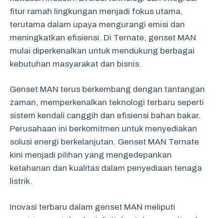
fitur ramah lingkungan menjadi fokus utama,
terutama dalam upaya mengurangi emisi dan
meningkatkan efisiensi. Di Ternate, genset MAN
mulai diperkenalkan untuk mendukung berbagai
kebutuhan masyarakat dan bisnis.
Genset MAN terus berkembang dengan tantangan
zaman, memperkenalkan teknologi terbaru seperti
sistem kendali canggih dan efisiensi bahan bakar.
Perusahaan ini berkomitmen untuk menyediakan
solusi energi berkelanjutan. Genset MAN Ternate
kini menjadi pilihan yang mengedepankan
ketahanan dan kualitas dalam penyediaan tenaga
listrik.
Inovasi terbaru dalam genset MAN meliputi