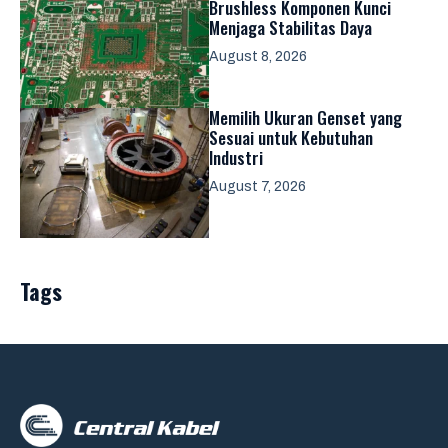
Brushless Komponen Kunci
Menjaga Stabilitas Daya
August 8, 2026
Memilih Ukuran Genset yang
Sesuai untuk Kebutuhan
Industri
August 7, 2026
Tags