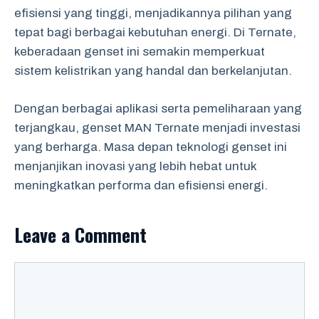
efisiensi yang tinggi, menjadikannya pilihan yang
tepat bagi berbagai kebutuhan energi. Di Ternate,
keberadaan genset ini semakin memperkuat
sistem kelistrikan yang handal dan berkelanjutan.
Dengan berbagai aplikasi serta pemeliharaan yang
terjangkau, genset MAN Ternate menjadi investasi
yang berharga. Masa depan teknologi genset ini
menjanjikan inovasi yang lebih hebat untuk
meningkatkan performa dan efisiensi energi.
Leave a Comment
Comment