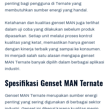
penting bagi pengguna di Ternate yang
membutuhkan sumber energi yang handal.
Ketahanan dan kualitas genset MAN juga terlihat
dalam uji coba yang dilakukan sebelum produk
dipasarkan. Setiap unit melalui proses kontrol
kualitas yang ketat, memastikan hanya genset
dengan kinerja terbaik yang sampai ke konsumen.
Ini menjadi salah satu alasan mengapa genset
MAN Ternate banyak dipilih dalam berbagai aplikasi
industri.
Spesifikasi Genset MAN Ternate
Genset MAN Ternate merupakan sumber energi
penting yang sering digunakan di berbagai sektor
industri. Genset ini dikenal karena kualitas mesin