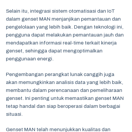
Selain itu, integrasi sistem otomatisasi dan IoT
dalam genset MAN menjanjikan pemantauan dan
pengelolaan yang lebih baik. Dengan teknologi ini,
pengguna dapat melakukan pemantauan jauh dan
mendapatkan informasi real-time terkait kinerja
genset, sehingga dapat mengoptimalkan
penggunaan energi.
Pengembangan perangkat lunak canggih juga
akan memungkinkan analisis data yang lebih baik,
membantu dalam perencanaan dan pemeliharaan
genset. Ini penting untuk memastikan genset MAN
tetap handal dan siap beroperasi dalam berbagai
situasi.
Genset MAN telah menunjukkan kualitas dan