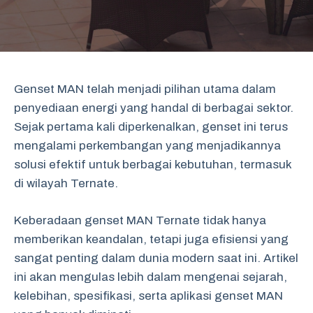
Genset MAN telah menjadi pilihan utama dalam
penyediaan energi yang handal di berbagai sektor.
Sejak pertama kali diperkenalkan, genset ini terus
mengalami perkembangan yang menjadikannya
solusi efektif untuk berbagai kebutuhan, termasuk
di wilayah Ternate.
Keberadaan genset MAN Ternate tidak hanya
memberikan keandalan, tetapi juga efisiensi yang
sangat penting dalam dunia modern saat ini. Artikel
ini akan mengulas lebih dalam mengenai sejarah,
kelebihan, spesifikasi, serta aplikasi genset MAN