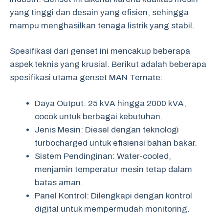
yang tinggi dan desain yang efisien, sehingga
mampu menghasilkan tenaga listrik yang stabil.
Spesifikasi dari genset ini mencakup beberapa
aspek teknis yang krusial. Berikut adalah beberapa
spesifikasi utama genset MAN Ternate:
Daya Output: 25 kVA hingga 2000 kVA,
cocok untuk berbagai kebutuhan.
Jenis Mesin: Diesel dengan teknologi
turbocharged untuk efisiensi bahan bakar.
Sistem Pendinginan: Water-cooled,
menjamin temperatur mesin tetap dalam
batas aman.
Panel Kontrol: Dilengkapi dengan kontrol
digital untuk mempermudah monitoring.