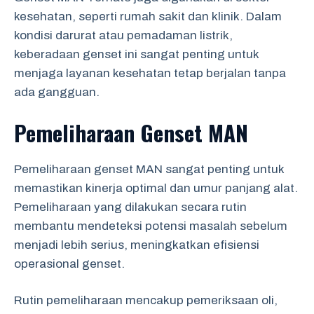
kesehatan, seperti rumah sakit dan klinik. Dalam
kondisi darurat atau pemadaman listrik,
keberadaan genset ini sangat penting untuk
menjaga layanan kesehatan tetap berjalan tanpa
ada gangguan.
Pemeliharaan Genset MAN
Pemeliharaan genset MAN sangat penting untuk
memastikan kinerja optimal dan umur panjang alat.
Pemeliharaan yang dilakukan secara rutin
membantu mendeteksi potensi masalah sebelum
menjadi lebih serius, meningkatkan efisiensi
operasional genset.
Rutin pemeliharaan mencakup pemeriksaan oli,