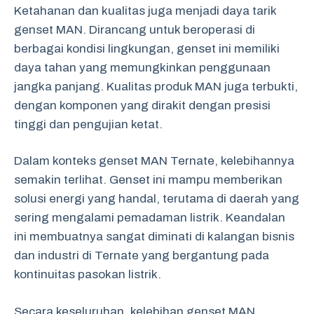
Ketahanan dan kualitas juga menjadi daya tarik
genset MAN. Dirancang untuk beroperasi di
berbagai kondisi lingkungan, genset ini memiliki
daya tahan yang memungkinkan penggunaan
jangka panjang. Kualitas produk MAN juga terbukti,
dengan komponen yang dirakit dengan presisi
tinggi dan pengujian ketat.
Dalam konteks genset MAN Ternate, kelebihannya
semakin terlihat. Genset ini mampu memberikan
solusi energi yang handal, terutama di daerah yang
sering mengalami pemadaman listrik. Keandalan
ini membuatnya sangat diminati di kalangan bisnis
dan industri di Ternate yang bergantung pada
kontinuitas pasokan listrik.
Secara keseluruhan, kelebihan genset MAN