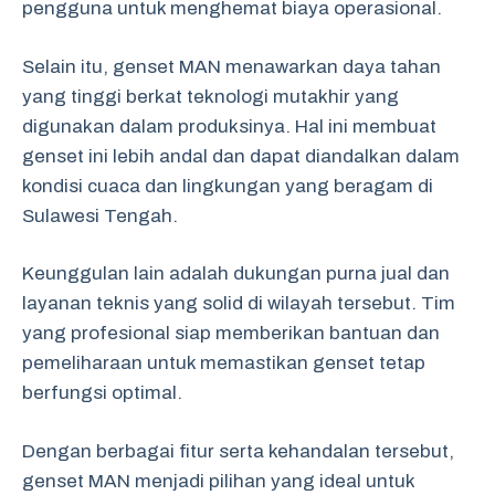
pengguna untuk menghemat biaya operasional.
Selain itu, genset MAN menawarkan daya tahan
yang tinggi berkat teknologi mutakhir yang
digunakan dalam produksinya. Hal ini membuat
genset ini lebih andal dan dapat diandalkan dalam
kondisi cuaca dan lingkungan yang beragam di
Sulawesi Tengah.
Keunggulan lain adalah dukungan purna jual dan
layanan teknis yang solid di wilayah tersebut. Tim
yang profesional siap memberikan bantuan dan
pemeliharaan untuk memastikan genset tetap
berfungsi optimal.
Dengan berbagai fitur serta kehandalan tersebut,
genset MAN menjadi pilihan yang ideal untuk