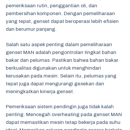
pemeriksaan rutin, penggantian oli, dan
pembersihan komponen. Dengan pemeliharaan
yang tepat, genset dapat beroperasi lebih efisien
dan berumur panjang.
Salah satu aspek penting dalam pemeliharaan
genset MAN adalah pengontrolan tingkat bahan
bakar dan pelumas. Pastikan bahwa bahan bakar
berkualitas digunakan untuk menghindari
kerusakan pada mesin. Selain itu, pelumas yang
tepat juga dapat mengurangi gesekan dan
meningkatkan kinerja genset.
Pemeriksaan sistem pendingin juga tidak kalah
penting. Mencegah overheating pada genset MAN
dapat memastikan mesin tetap bekerja pada suhu