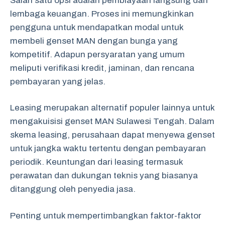
Salah satu opsi adalah pembiayaan langsung dari
lembaga keuangan. Proses ini memungkinkan
pengguna untuk mendapatkan modal untuk
membeli genset MAN dengan bunga yang
kompetitif. Adapun persyaratan yang umum
meliputi verifikasi kredit, jaminan, dan rencana
pembayaran yang jelas.
Leasing merupakan alternatif populer lainnya untuk
mengakuisisi genset MAN Sulawesi Tengah. Dalam
skema leasing, perusahaan dapat menyewa genset
untuk jangka waktu tertentu dengan pembayaran
periodik. Keuntungan dari leasing termasuk
perawatan dan dukungan teknis yang biasanya
ditanggung oleh penyedia jasa.
Penting untuk mempertimbangkan faktor-faktor