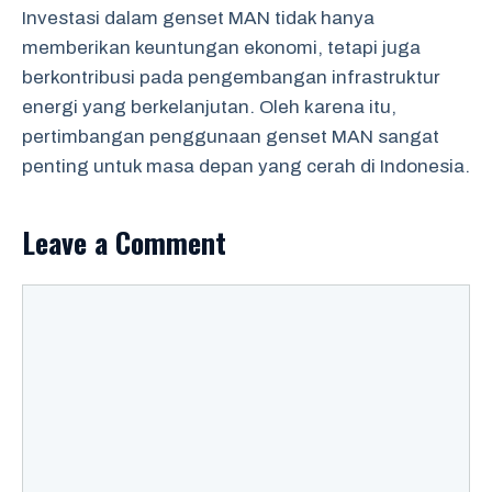
Investasi dalam genset MAN tidak hanya
memberikan keuntungan ekonomi, tetapi juga
berkontribusi pada pengembangan infrastruktur
energi yang berkelanjutan. Oleh karena itu,
pertimbangan penggunaan genset MAN sangat
penting untuk masa depan yang cerah di Indonesia.
Leave a Comment
Comment