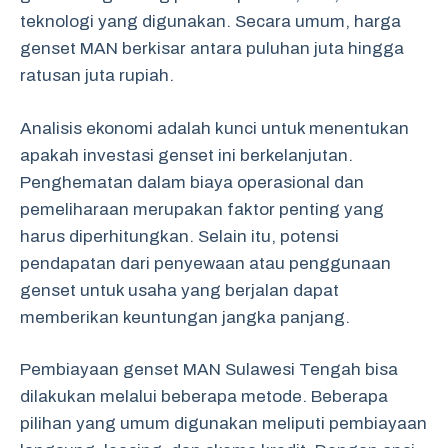
teknologi yang digunakan. Secara umum, harga
genset MAN berkisar antara puluhan juta hingga
ratusan juta rupiah.
Analisis ekonomi adalah kunci untuk menentukan
apakah investasi genset ini berkelanjutan.
Penghematan dalam biaya operasional dan
pemeliharaan merupakan faktor penting yang
harus diperhitungkan. Selain itu, potensi
pendapatan dari penyewaan atau penggunaan
genset untuk usaha yang berjalan dapat
memberikan keuntungan jangka panjang.
Pembiayaan genset MAN Sulawesi Tengah bisa
dilakukan melalui beberapa metode. Beberapa
pilihan yang umum digunakan meliputi pembiayaan