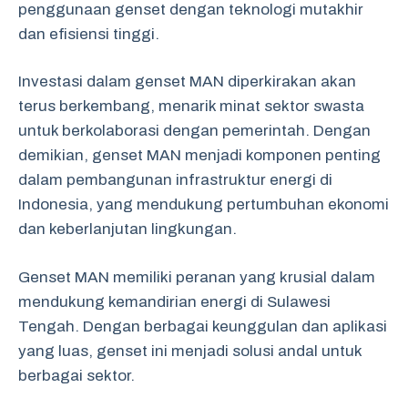
penggunaan genset dengan teknologi mutakhir
dan efisiensi tinggi.
Investasi dalam genset MAN diperkirakan akan
terus berkembang, menarik minat sektor swasta
untuk berkolaborasi dengan pemerintah. Dengan
demikian, genset MAN menjadi komponen penting
dalam pembangunan infrastruktur energi di
Indonesia, yang mendukung pertumbuhan ekonomi
dan keberlanjutan lingkungan.
Genset MAN memiliki peranan yang krusial dalam
mendukung kemandirian energi di Sulawesi
Tengah. Dengan berbagai keunggulan dan aplikasi
yang luas, genset ini menjadi solusi andal untuk
berbagai sektor.