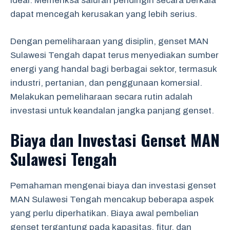
ideal. Memeriksa saluran pendingin secara berkala
dapat mencegah kerusakan yang lebih serius.
Dengan pemeliharaan yang disiplin, genset MAN
Sulawesi Tengah dapat terus menyediakan sumber
energi yang handal bagi berbagai sektor, termasuk
industri, pertanian, dan penggunaan komersial.
Melakukan pemeliharaan secara rutin adalah
investasi untuk keandalan jangka panjang genset.
Biaya dan Investasi Genset MAN
Sulawesi Tengah
Pemahaman mengenai biaya dan investasi genset
MAN Sulawesi Tengah mencakup beberapa aspek
yang perlu diperhatikan. Biaya awal pembelian
genset tergantung pada kapasitas, fitur, dan