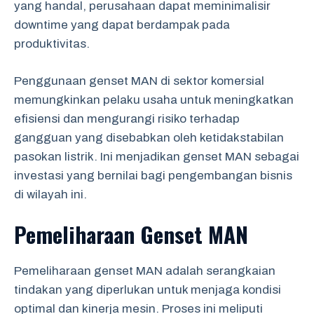
yang handal, perusahaan dapat meminimalisir
downtime yang dapat berdampak pada
produktivitas.
Penggunaan genset MAN di sektor komersial
memungkinkan pelaku usaha untuk meningkatkan
efisiensi dan mengurangi risiko terhadap
gangguan yang disebabkan oleh ketidakstabilan
pasokan listrik. Ini menjadikan genset MAN sebagai
investasi yang bernilai bagi pengembangan bisnis
di wilayah ini.
Pemeliharaan Genset MAN
Pemeliharaan genset MAN adalah serangkaian
tindakan yang diperlukan untuk menjaga kondisi
optimal dan kinerja mesin. Proses ini meliputi