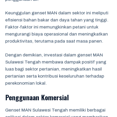
Keunggulan genset MAN dalam sektor ini meliputi
efisiensi bahan bakar dan daya tahan yang tinggi.
Faktor-faktor ini memungkinkan petani untuk
mengurangi biaya operasional dan meningkatkan
produktivitas, terutama pada saat masa panen.
Dengan demikian, investasi dalam genset MAN
Sulawesi Tengah membawa dampak positif yang
luas bagi sektor pertanian, meningkatkan hasil
pertanian serta kontribusi keseluruhan terhadap
perekonomian lokal.
Penggunaan Komersial
Genset MAN Sulawesi Tengah memiliki berbagai