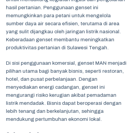
hasil pertanian. Penggunaan genset ini
memungkinkan para petani untuk mengelola
sumber daya air secara efisien, terutama di area
yang sulit dijangkau oleh jaringan listrik nasional.
Keberadaan genset membantu meningkatkan
produktivitas pertanian di Sulawesi Tengah.
Di sisi penggunaan komersial, genset MAN menjadi
pilihan utama bagi banyak bisnis, seperti restoran,
hotel, dan pusat perbelanjaan. Dengan
menyediakan energi cadangan, genset ini
mengurangi risiko kerugian akibat pemadaman
listrik mendadak. Bisnis dapat beroperasi dengan
lebih tenang dan berkelanjutan, sehingga
mendukung pertumbuhan ekonomi lokal.