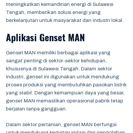
meningkatkan kemandirian energi di Sulawesi
Tengah, memberikan solusi energi yang
berkelanjutan untuk masyarakat dan industri lokal.
Aplikasi Genset MAN
Genset MAN memiliki berbagai aplikasi yang
sangat penting di sektor-sektor kehidupan,
khususnya di Sulawesi Tengah. Dalam sektor
industri, genset ini digunakan untuk mendukung
proses produksi yang membutuhkan pasokan listrik
yang stabil. Dengan kemampuan daya yang besar,
genset MAN memastikan operasional pabrik tetap
berjalan tanpa gangguan.
Dalam sektor pertanian, genset MAN berfungsi
untuk mendukung kegiatan irigasi dan pengolahan