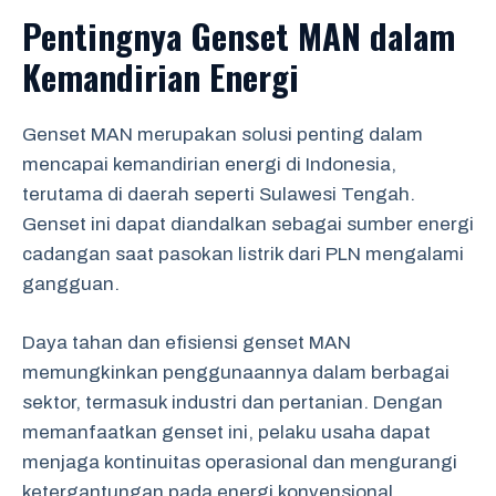
Pentingnya Genset MAN dalam
Kemandirian Energi
Genset MAN merupakan solusi penting dalam
mencapai kemandirian energi di Indonesia,
terutama di daerah seperti Sulawesi Tengah.
Genset ini dapat diandalkan sebagai sumber energi
cadangan saat pasokan listrik dari PLN mengalami
gangguan.
Daya tahan dan efisiensi genset MAN
memungkinkan penggunaannya dalam berbagai
sektor, termasuk industri dan pertanian. Dengan
memanfaatkan genset ini, pelaku usaha dapat
menjaga kontinuitas operasional dan mengurangi
ketergantungan pada energi konvensional.