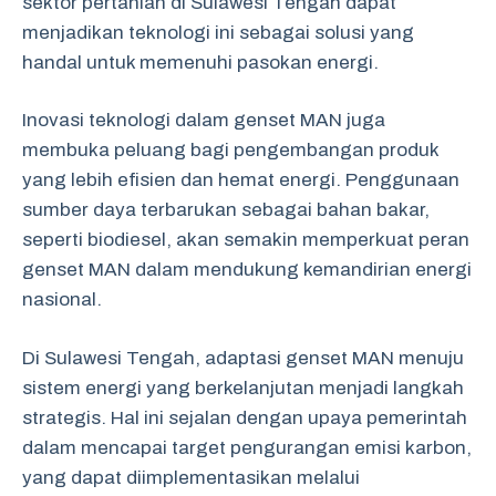
sektor pertanian di Sulawesi Tengah dapat
menjadikan teknologi ini sebagai solusi yang
handal untuk memenuhi pasokan energi.
Inovasi teknologi dalam genset MAN juga
membuka peluang bagi pengembangan produk
yang lebih efisien dan hemat energi. Penggunaan
sumber daya terbarukan sebagai bahan bakar,
seperti biodiesel, akan semakin memperkuat peran
genset MAN dalam mendukung kemandirian energi
nasional.
Di Sulawesi Tengah, adaptasi genset MAN menuju
sistem energi yang berkelanjutan menjadi langkah
strategis. Hal ini sejalan dengan upaya pemerintah
dalam mencapai target pengurangan emisi karbon,
yang dapat diimplementasikan melalui