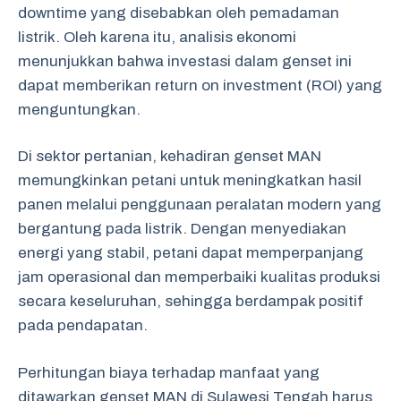
downtime yang disebabkan oleh pemadaman
listrik. Oleh karena itu, analisis ekonomi
menunjukkan bahwa investasi dalam genset ini
dapat memberikan return on investment (ROI) yang
menguntungkan.
Di sektor pertanian, kehadiran genset MAN
memungkinkan petani untuk meningkatkan hasil
panen melalui penggunaan peralatan modern yang
bergantung pada listrik. Dengan menyediakan
energi yang stabil, petani dapat memperpanjang
jam operasional dan memperbaiki kualitas produksi
secara keseluruhan, sehingga berdampak positif
pada pendapatan.
Perhitungan biaya terhadap manfaat yang
ditawarkan genset MAN di Sulawesi Tengah harus