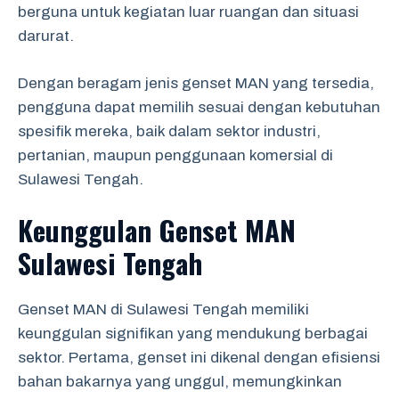
berguna untuk kegiatan luar ruangan dan situasi
darurat.
Dengan beragam jenis genset MAN yang tersedia,
pengguna dapat memilih sesuai dengan kebutuhan
spesifik mereka, baik dalam sektor industri,
pertanian, maupun penggunaan komersial di
Sulawesi Tengah.
Keunggulan Genset MAN
Sulawesi Tengah
Genset MAN di Sulawesi Tengah memiliki
keunggulan signifikan yang mendukung berbagai
sektor. Pertama, genset ini dikenal dengan efisiensi
bahan bakarnya yang unggul, memungkinkan