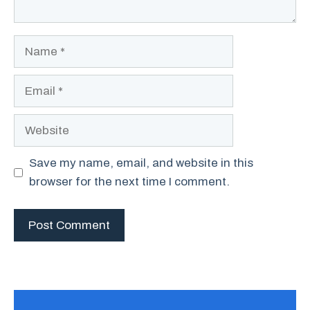
Name
Email
Website
Save my name, email, and website in this
browser for the next time I comment.