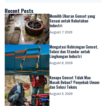
Recent Posts
Memilih Ukuran Genset yang
Sesuai untuk Kebutuhan
Industri
August 7, 2026
Mengatasi Kebisingan Genset,
Solusi dan Standar untuk
Lingkungan Industri
August 6, 2026
Kenapa Genset Tidak Mau
Masuk Beban? Penyebab Umum
dan Solusi Teknis
August 5, 2026