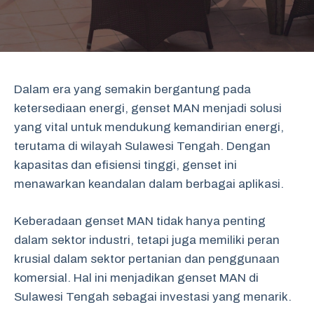
Dalam era yang semakin bergantung pada
ketersediaan energi, genset MAN menjadi solusi
yang vital untuk mendukung kemandirian energi,
terutama di wilayah Sulawesi Tengah. Dengan
kapasitas dan efisiensi tinggi, genset ini
menawarkan keandalan dalam berbagai aplikasi.
Keberadaan genset MAN tidak hanya penting
dalam sektor industri, tetapi juga memiliki peran
krusial dalam sektor pertanian dan penggunaan
komersial. Hal ini menjadikan genset MAN di
Sulawesi Tengah sebagai investasi yang menarik.