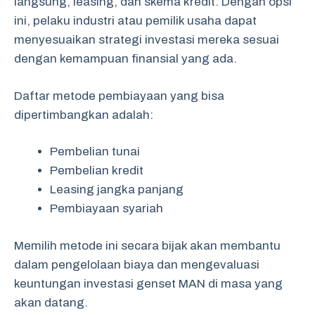
langsung, leasing, dan skema kredit. Dengan opsi
ini, pelaku industri atau pemilik usaha dapat
menyesuaikan strategi investasi mereka sesuai
dengan kemampuan finansial yang ada.
Daftar metode pembiayaan yang bisa
dipertimbangkan adalah:
Pembelian tunai
Pembelian kredit
Leasing jangka panjang
Pembiayaan syariah
Memilih metode ini secara bijak akan membantu
dalam pengelolaan biaya dan mengevaluasi
keuntungan investasi genset MAN di masa yang
akan datang.