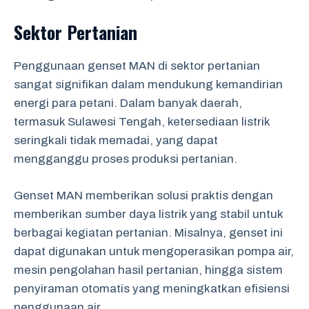
Sektor Pertanian
Penggunaan genset MAN di sektor pertanian
sangat signifikan dalam mendukung kemandirian
energi para petani. Dalam banyak daerah,
termasuk Sulawesi Tengah, ketersediaan listrik
seringkali tidak memadai, yang dapat
mengganggu proses produksi pertanian.
Genset MAN memberikan solusi praktis dengan
memberikan sumber daya listrik yang stabil untuk
berbagai kegiatan pertanian. Misalnya, genset ini
dapat digunakan untuk mengoperasikan pompa air,
mesin pengolahan hasil pertanian, hingga sistem
penyiraman otomatis yang meningkatkan efisiensi
penggunaan air.