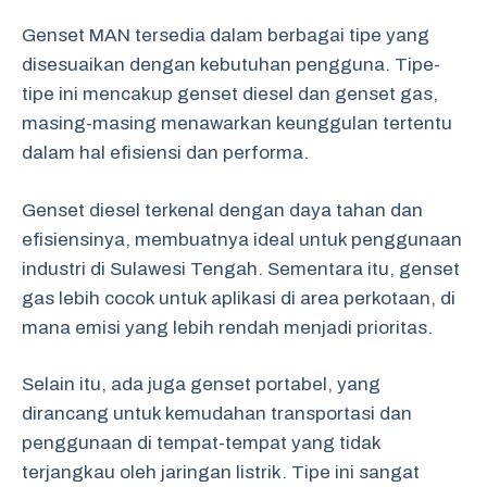
Genset MAN tersedia dalam berbagai tipe yang
disesuaikan dengan kebutuhan pengguna. Tipe-
tipe ini mencakup genset diesel dan genset gas,
masing-masing menawarkan keunggulan tertentu
dalam hal efisiensi dan performa.
Genset diesel terkenal dengan daya tahan dan
efisiensinya, membuatnya ideal untuk penggunaan
industri di Sulawesi Tengah. Sementara itu, genset
gas lebih cocok untuk aplikasi di area perkotaan, di
mana emisi yang lebih rendah menjadi prioritas.
Selain itu, ada juga genset portabel, yang
dirancang untuk kemudahan transportasi dan
penggunaan di tempat-tempat yang tidak
terjangkau oleh jaringan listrik. Tipe ini sangat