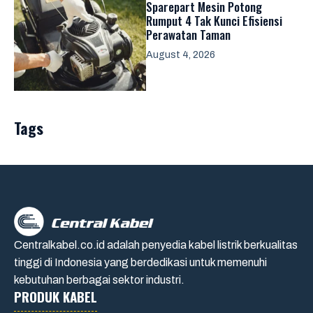
Sparepart Mesin Potong
Rumput 4 Tak Kunci Efisiensi
Perawatan Taman
August 4, 2026
Tags
Centralkabel.co.id adalah penyedia kabel listrik berkualitas
tinggi di Indonesia yang berdedikasi untuk memenuhi
kebutuhan berbagai sektor industri.
PRODUK KABEL