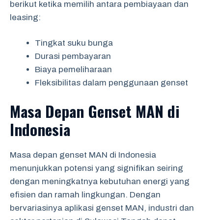
berikut ketika memilih antara pembiayaan dan
leasing:
Tingkat suku bunga
Durasi pembayaran
Biaya pemeliharaan
Fleksibilitas dalam penggunaan genset
Masa Depan Genset MAN di
Indonesia
Masa depan genset MAN di Indonesia
menunjukkan potensi yang signifikan seiring
dengan meningkatnya kebutuhan energi yang
efisien dan ramah lingkungan. Dengan
bervariasinya aplikasi genset MAN, industri dan