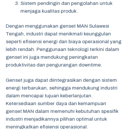
Sistem pendingin dan pengolahan untuk
menjaga kualitas produk.
Dengan menggunakan genset MAN Sulawesi
Tengah, industri dapat menikmati keunggulan
seperti efisiensi energi dan biaya operasional yang
lebih rendah. Penggunaan teknologi terkini dalam
genset ini juga mendukung peningkatan
produktivitas dan pengurangan downtime.
Genset juga dapat diintegrasikan dengan sistem
energi terbarukan, sehingga mendukung industri
dalam mencapai tujuan keberlanjutan.
Ketersediaan sumber daya dan kemampuan
genset MAN dalam memenuhi kebutuhan spesifik
industri menjadikannya pilihan optimal untuk
meningkatkan efisiensi operasional.