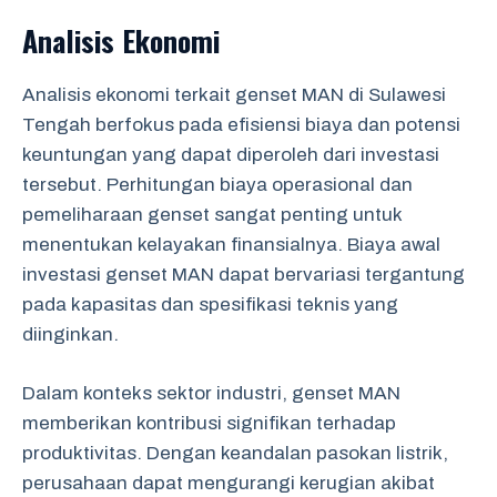
Analisis Ekonomi
Analisis ekonomi terkait genset MAN di Sulawesi
Tengah berfokus pada efisiensi biaya dan potensi
keuntungan yang dapat diperoleh dari investasi
tersebut. Perhitungan biaya operasional dan
pemeliharaan genset sangat penting untuk
menentukan kelayakan finansialnya. Biaya awal
investasi genset MAN dapat bervariasi tergantung
pada kapasitas dan spesifikasi teknis yang
diinginkan.
Dalam konteks sektor industri, genset MAN
memberikan kontribusi signifikan terhadap
produktivitas. Dengan keandalan pasokan listrik,
perusahaan dapat mengurangi kerugian akibat