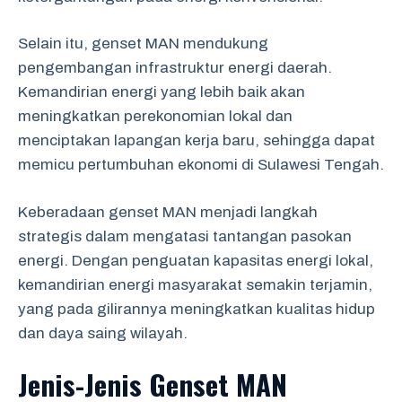
Selain itu, genset MAN mendukung
pengembangan infrastruktur energi daerah.
Kemandirian energi yang lebih baik akan
meningkatkan perekonomian lokal dan
menciptakan lapangan kerja baru, sehingga dapat
memicu pertumbuhan ekonomi di Sulawesi Tengah.
Keberadaan genset MAN menjadi langkah
strategis dalam mengatasi tantangan pasokan
energi. Dengan penguatan kapasitas energi lokal,
kemandirian energi masyarakat semakin terjamin,
yang pada gilirannya meningkatkan kualitas hidup
dan daya saing wilayah.
Jenis-Jenis Genset MAN