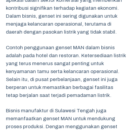
aplikasi dalam sektor komersial yang memberikan
kontribusi signifikan terhadap kegiatan ekonomi.
Dalam bisnis, genset ini sering digunakan untuk
menjaga kelancaran operasional, terutama di
daerah dengan pasokan listrik yang tidak stabil.
Contoh penggunaan genset MAN dalam bisnis
adalah pada hotel dan restoran. Ketersediaan listrik
yang terus menerus sangat penting untuk
kenyamanan tamu serta kelancaran operasional.
Selain itu, di pusat perbelanjaan, genset ini juga
berperan untuk memastikan berbagai fasilitas
tetap berjalan saat terjadi pemadaman listrik.
Bisnis manufaktur di Sulawesi Tengah juga
memanfaatkan genset MAN untuk mendukung
proses produksi. Dengan menggunakan genset