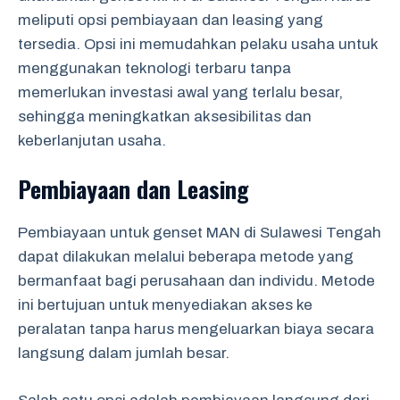
meliputi opsi pembiayaan dan leasing yang
tersedia. Opsi ini memudahkan pelaku usaha untuk
menggunakan teknologi terbaru tanpa
memerlukan investasi awal yang terlalu besar,
sehingga meningkatkan aksesibilitas dan
keberlanjutan usaha.
Pembiayaan dan Leasing
Pembiayaan untuk genset MAN di Sulawesi Tengah
dapat dilakukan melalui beberapa metode yang
bermanfaat bagi perusahaan dan individu. Metode
ini bertujuan untuk menyediakan akses ke
peralatan tanpa harus mengeluarkan biaya secara
langsung dalam jumlah besar.