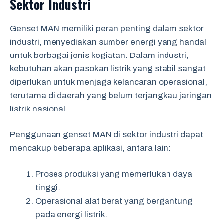
Sektor Industri
Genset MAN memiliki peran penting dalam sektor
industri, menyediakan sumber energi yang handal
untuk berbagai jenis kegiatan. Dalam industri,
kebutuhan akan pasokan listrik yang stabil sangat
diperlukan untuk menjaga kelancaran operasional,
terutama di daerah yang belum terjangkau jaringan
listrik nasional.
Penggunaan genset MAN di sektor industri dapat
mencakup beberapa aplikasi, antara lain:
Proses produksi yang memerlukan daya
tinggi.
Operasional alat berat yang bergantung
pada energi listrik.