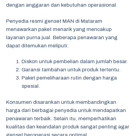
dengan anggaran dan kebutuhan operasional.
Penyedia resmi genset MAN di Mataram
menawarkan paket menarik yang mencakup
layanan purna jual. Beberapa penawaran yang
dapat ditemukan meliputi:
Diskon untuk pembelian dalam jumlah besar.
Garansi tambahan untuk produk tertentu.
Paket pemeliharaan rutin dengan harga
spesial.
Konsumen disarankan untuk membandingkan
harga dari berbagai penyedia untuk mendapatkan
penawaran terbaik. Selain itu, memperhatikan
kualitas dan keandalan produk sangat penting agar
genset beroperasi secara optimal.