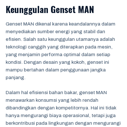
Keunggulan Genset MAN
Genset MAN dikenal karena keandalannya dalam
menyediakan sumber energi yang stabil dan
efisien. Salah satu keunggulan utamanya adalah
teknologi canggih yang diterapkan pada mesin,
yang menjamin performa optimal dalam setiap
kondisi. Dengan desain yang kokoh, genset ini
mampu bertahan dalam penggunaan jangka
panjang.
Dalam hal efisiensi bahan bakar, genset MAN
menawarkan konsumsi yang lebih rendah
dibandingkan dengan kompetitornya. Hal ini tidak
hanya mengurangi biaya operasional, tetapi juga
berkontribusi pada lingkungan dengan mengurangi