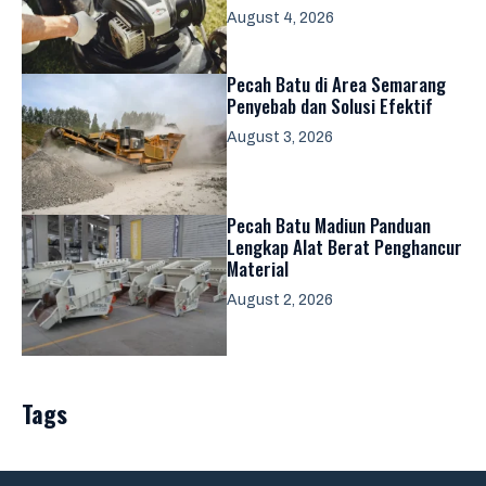
August 4, 2026
Pecah Batu di Area Semarang
Penyebab dan Solusi Efektif
August 3, 2026
Pecah Batu Madiun Panduan
Lengkap Alat Berat Penghancur
Material
August 2, 2026
Tags