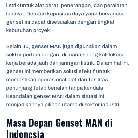
listrik untuk alat berat, penerangan, dan peralatan
lainnya. Dengan kapasitas daya yang bervariasi,
genset ini dapat disesuaikan dengan tingkat
kebutuhan proyek.
Selain itu, genset MAN juga digunakan dalam
sektor pertambangan, di mana sering kali lokasi
kerja berada jauh dari jaringan listrik. Dalam hal ini,
genset ini memberikan solusi efektif untuk
memastikan operasional alat dan fasilitas
penunjang tetap berjalan tanpa kendala.
Keandalan genset MAN dalam situasi ini
menjadikannya pilihan utama di sektor industri.
Masa Depan Genset MAN di
Indonesia