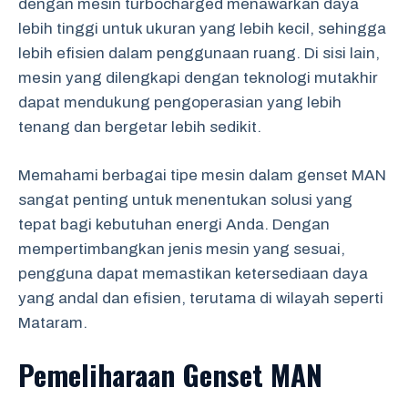
dengan mesin turbocharged menawarkan daya
lebih tinggi untuk ukuran yang lebih kecil, sehingga
lebih efisien dalam penggunaan ruang. Di sisi lain,
mesin yang dilengkapi dengan teknologi mutakhir
dapat mendukung pengoperasian yang lebih
tenang dan bergetar lebih sedikit.
Memahami berbagai tipe mesin dalam genset MAN
sangat penting untuk menentukan solusi yang
tepat bagi kebutuhan energi Anda. Dengan
mempertimbangkan jenis mesin yang sesuai,
pengguna dapat memastikan ketersediaan daya
yang andal dan efisien, terutama di wilayah seperti
Mataram.
Pemeliharaan Genset MAN