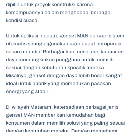
dipilih untuk proyek konstruksi karena
kemampuannya dalam menghadapi berbagai
kondisi cuaca.
Untuk aplikasi industri, genset MAN dengan sistem
otomatis sering digunakan agar dapat beroperasi
secara mandiri. Berbagai tipe mesin dan kapasitas
daya memungkinkan pengguna untuk memilih
sesuai dengan kebutuhan spesifik mereka.
Misalnya, genset dengan daya lebih besar sangat
ideal untuk pabrik yang memerlukan pasokan
energi yang stabil.
Di wilayah Mataram, ketersediaan berbagai jenis
genset MAN memberikan kemudahan bagi
konsumen dalam memilih solusi yang paling sesuai
dengan kebutuhan mereka. Dengan memahami