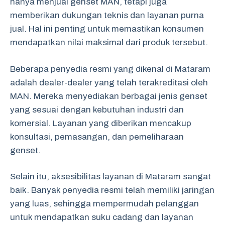
hanya menjual genset MAN, tetapi juga
memberikan dukungan teknis dan layanan purna
jual. Hal ini penting untuk memastikan konsumen
mendapatkan nilai maksimal dari produk tersebut.
Beberapa penyedia resmi yang dikenal di Mataram
adalah dealer-dealer yang telah terakreditasi oleh
MAN. Mereka menyediakan berbagai jenis genset
yang sesuai dengan kebutuhan industri dan
komersial. Layanan yang diberikan mencakup
konsultasi, pemasangan, dan pemeliharaan
genset.
Selain itu, aksesibilitas layanan di Mataram sangat
baik. Banyak penyedia resmi telah memiliki jaringan
yang luas, sehingga mempermudah pelanggan
untuk mendapatkan suku cadang dan layanan