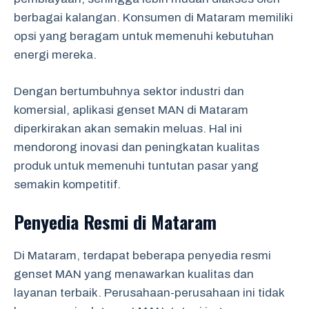
berbagai kalangan. Konsumen di Mataram memiliki
opsi yang beragam untuk memenuhi kebutuhan
energi mereka.
Dengan bertumbuhnya sektor industri dan
komersial, aplikasi genset MAN di Mataram
diperkirakan akan semakin meluas. Hal ini
mendorong inovasi dan peningkatan kualitas
produk untuk memenuhi tuntutan pasar yang
semakin kompetitif.
Penyedia Resmi di Mataram
Di Mataram, terdapat beberapa penyedia resmi
genset MAN yang menawarkan kualitas dan
layanan terbaik. Perusahaan-perusahaan ini tidak