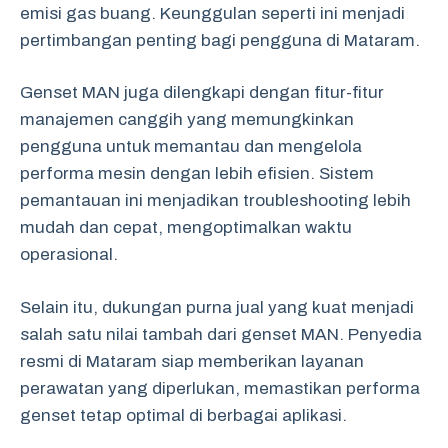
emisi gas buang. Keunggulan seperti ini menjadi
pertimbangan penting bagi pengguna di Mataram.
Genset MAN juga dilengkapi dengan fitur-fitur
manajemen canggih yang memungkinkan
pengguna untuk memantau dan mengelola
performa mesin dengan lebih efisien. Sistem
pemantauan ini menjadikan troubleshooting lebih
mudah dan cepat, mengoptimalkan waktu
operasional.
Selain itu, dukungan purna jual yang kuat menjadi
salah satu nilai tambah dari genset MAN. Penyedia
resmi di Mataram siap memberikan layanan
perawatan yang diperlukan, memastikan performa
genset tetap optimal di berbagai aplikasi.