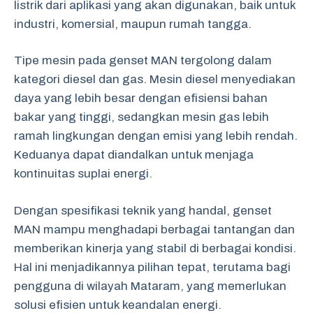
listrik dari aplikasi yang akan digunakan, baik untuk
industri, komersial, maupun rumah tangga.
Tipe mesin pada genset MAN tergolong dalam
kategori diesel dan gas. Mesin diesel menyediakan
daya yang lebih besar dengan efisiensi bahan
bakar yang tinggi, sedangkan mesin gas lebih
ramah lingkungan dengan emisi yang lebih rendah.
Keduanya dapat diandalkan untuk menjaga
kontinuitas suplai energi.
Dengan spesifikasi teknik yang handal, genset
MAN mampu menghadapi berbagai tantangan dan
memberikan kinerja yang stabil di berbagai kondisi.
Hal ini menjadikannya pilihan tepat, terutama bagi
pengguna di wilayah Mataram, yang memerlukan
solusi efisien untuk keandalan energi.