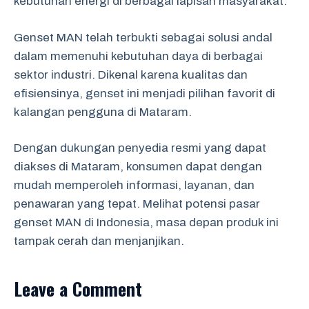
kebutuhan energi di berbagai lapisan masyarakat.
Genset MAN telah terbukti sebagai solusi andal
dalam memenuhi kebutuhan daya di berbagai
sektor industri. Dikenal karena kualitas dan
efisiensinya, genset ini menjadi pilihan favorit di
kalangan pengguna di Mataram.
Dengan dukungan penyedia resmi yang dapat
diakses di Mataram, konsumen dapat dengan
mudah memperoleh informasi, layanan, dan
penawaran yang tepat. Melihat potensi pasar
genset MAN di Indonesia, masa depan produk ini
tampak cerah dan menjanjikan.
Leave a Comment