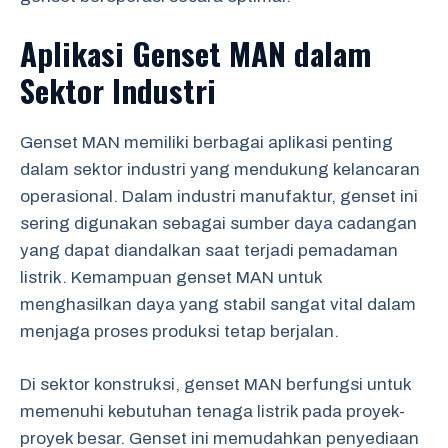
Aplikasi Genset MAN dalam
Sektor Industri
Genset MAN memiliki berbagai aplikasi penting
dalam sektor industri yang mendukung kelancaran
operasional. Dalam industri manufaktur, genset ini
sering digunakan sebagai sumber daya cadangan
yang dapat diandalkan saat terjadi pemadaman
listrik. Kemampuan genset MAN untuk
menghasilkan daya yang stabil sangat vital dalam
menjaga proses produksi tetap berjalan.
Di sektor konstruksi, genset MAN berfungsi untuk
memenuhi kebutuhan tenaga listrik pada proyek-
proyek besar. Genset ini memudahkan penyediaan