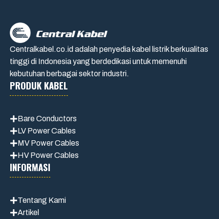
Centralkabel.co.id adalah penyedia kabel listrik berkualitas
tinggi di Indonesia yang berdedikasi untuk memenuhi
kebutuhan berbagai sektor industri.
PRODUK KABEL
Bare Conductors
LV Power Cables
MV Power Cables
HV Power Cables
INFORMASI
Tentang Kami
Artikel