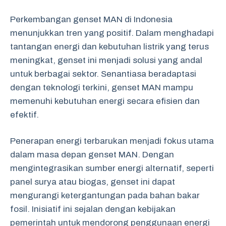
Perkembangan genset MAN di Indonesia
menunjukkan tren yang positif. Dalam menghadapi
tantangan energi dan kebutuhan listrik yang terus
meningkat, genset ini menjadi solusi yang andal
untuk berbagai sektor. Senantiasa beradaptasi
dengan teknologi terkini, genset MAN mampu
memenuhi kebutuhan energi secara efisien dan
efektif.
Penerapan energi terbarukan menjadi fokus utama
dalam masa depan genset MAN. Dengan
mengintegrasikan sumber energi alternatif, seperti
panel surya atau biogas, genset ini dapat
mengurangi ketergantungan pada bahan bakar
fosil. Inisiatif ini sejalan dengan kebijakan
pemerintah untuk mendorong penggunaan energi