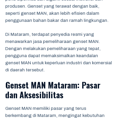
produsen. Genset yang terawat dengan baik,
seperti genset MAN, akan lebih efisien dalam
penggunaan bahan bakar dan ramah lingkungan.
Di Mataram, terdapat penyedia resmi yang
menawarkan jasa pemeliharaan genset MAN.
Dengan melakukan pemeliharaan yang tepat,
pengguna dapat memaksimalkan keandalan
genset MAN untuk keperluan industri dan komersial
di daerah tersebut.
Genset MAN Mataram: Pasar
dan Aksesibilitas
Genset MAN memiliki pasar yang terus
berkembang di Mataram, mengingat kebutuhan