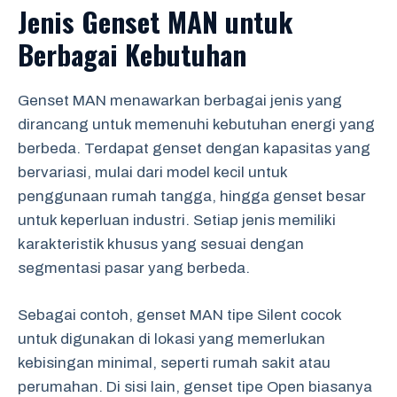
Jenis Genset MAN untuk
Berbagai Kebutuhan
Genset MAN menawarkan berbagai jenis yang
dirancang untuk memenuhi kebutuhan energi yang
berbeda. Terdapat genset dengan kapasitas yang
bervariasi, mulai dari model kecil untuk
penggunaan rumah tangga, hingga genset besar
untuk keperluan industri. Setiap jenis memiliki
karakteristik khusus yang sesuai dengan
segmentasi pasar yang berbeda.
Sebagai contoh, genset MAN tipe Silent cocok
untuk digunakan di lokasi yang memerlukan
kebisingan minimal, seperti rumah sakit atau
perumahan. Di sisi lain, genset tipe Open biasanya