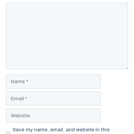
Comment
Name
Email
Website
Save my name, email, and website in this