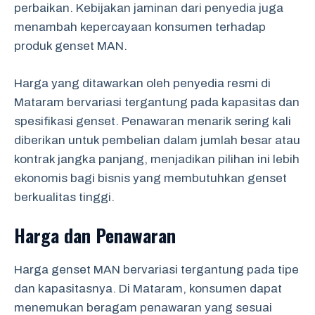
perbaikan. Kebijakan jaminan dari penyedia juga
menambah kepercayaan konsumen terhadap
produk genset MAN.
Harga yang ditawarkan oleh penyedia resmi di
Mataram bervariasi tergantung pada kapasitas dan
spesifikasi genset. Penawaran menarik sering kali
diberikan untuk pembelian dalam jumlah besar atau
kontrak jangka panjang, menjadikan pilihan ini lebih
ekonomis bagi bisnis yang membutuhkan genset
berkualitas tinggi.
Harga dan Penawaran
Harga genset MAN bervariasi tergantung pada tipe
dan kapasitasnya. Di Mataram, konsumen dapat
menemukan beragam penawaran yang sesuai