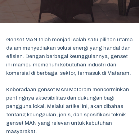
Genset MAN telah menjadi salah satu pilihan utama
dalam menyediakan solusi energi yang handal dan
efisien. Dengan berbagai keunggulannya, genset
ini mampu memenuhi kebutuhan industri dan
komersial di berbagai sektor, termasuk di Mataram.
Keberadaan genset MAN Mataram mencerminkan
pentingnya aksesibilitas dan dukungan bagi
pengguna lokal. Melalui artikel ini, akan dibahas
tentang keunggulan, jenis, dan spesifikasi teknik
genset MAN yang relevan untuk kebutuhan
masyarakat.