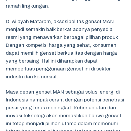
ramah lingkungan.
Di wilayah Mataram, aksesibelitas genset MAN
menjadi semakin baik berkat adanya penyedia
resmi yang menawarkan berbagai pilihan produk.
Dengan kompetisi harga yang sehat, konsumen
dapat memilih genset berkualitas dengan harga
yang bersaing. Hal ini diharapkan dapat
memperluas penggunaan genset ini di sektor
industri dan komersial.
Masa depan genset MAN sebagai solusi energi di
Indonesia nampak cerah, dengan potensi penetrasi
pasar yang terus meningkat. Keberlanjutan dan
inovasi teknologi akan memastikan bahwa genset
ini tetap menjadi pilihan utama dalam memenuhi