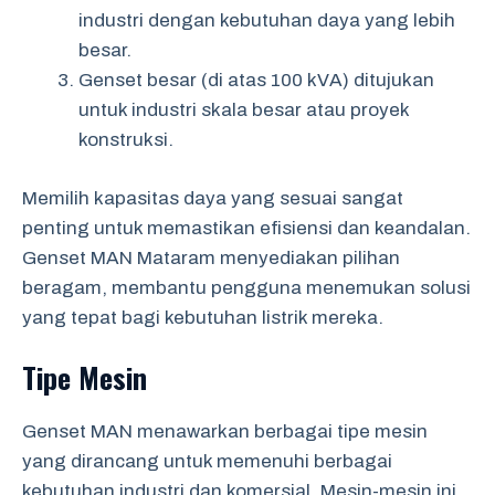
industri dengan kebutuhan daya yang lebih
besar.
Genset besar (di atas 100 kVA) ditujukan
untuk industri skala besar atau proyek
konstruksi.
Memilih kapasitas daya yang sesuai sangat
penting untuk memastikan efisiensi dan keandalan.
Genset MAN Mataram menyediakan pilihan
beragam, membantu pengguna menemukan solusi
yang tepat bagi kebutuhan listrik mereka.
Tipe Mesin
Genset MAN menawarkan berbagai tipe mesin
yang dirancang untuk memenuhi berbagai
kebutuhan industri dan komersial. Mesin-mesin ini