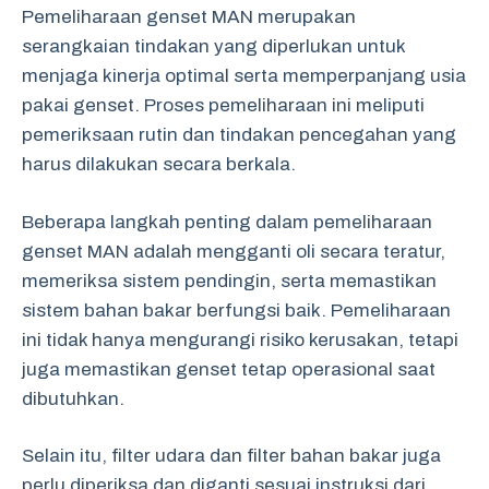
Pemeliharaan genset MAN merupakan
serangkaian tindakan yang diperlukan untuk
menjaga kinerja optimal serta memperpanjang usia
pakai genset. Proses pemeliharaan ini meliputi
pemeriksaan rutin dan tindakan pencegahan yang
harus dilakukan secara berkala.
Beberapa langkah penting dalam pemeliharaan
genset MAN adalah mengganti oli secara teratur,
memeriksa sistem pendingin, serta memastikan
sistem bahan bakar berfungsi baik. Pemeliharaan
ini tidak hanya mengurangi risiko kerusakan, tetapi
juga memastikan genset tetap operasional saat
dibutuhkan.
Selain itu, filter udara dan filter bahan bakar juga
perlu diperiksa dan diganti sesuai instruksi dari