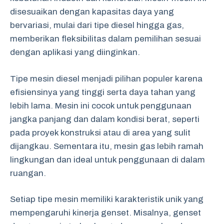
disesuaikan dengan kapasitas daya yang
bervariasi, mulai dari tipe diesel hingga gas,
memberikan fleksibilitas dalam pemilihan sesuai
dengan aplikasi yang diinginkan.
Tipe mesin diesel menjadi pilihan populer karena
efisiensinya yang tinggi serta daya tahan yang
lebih lama. Mesin ini cocok untuk penggunaan
jangka panjang dan dalam kondisi berat, seperti
pada proyek konstruksi atau di area yang sulit
dijangkau. Sementara itu, mesin gas lebih ramah
lingkungan dan ideal untuk penggunaan di dalam
ruangan.
Setiap tipe mesin memiliki karakteristik unik yang
mempengaruhi kinerja genset. Misalnya, genset