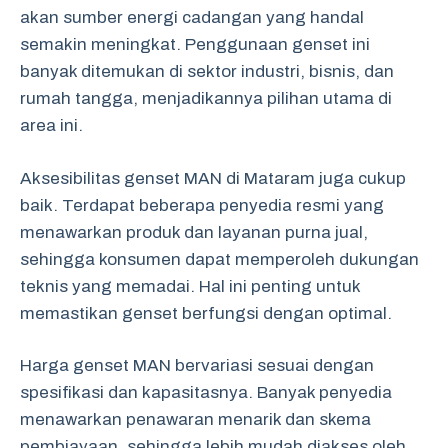
akan sumber energi cadangan yang handal
semakin meningkat. Penggunaan genset ini
banyak ditemukan di sektor industri, bisnis, dan
rumah tangga, menjadikannya pilihan utama di
area ini.
Aksesibilitas genset MAN di Mataram juga cukup
baik. Terdapat beberapa penyedia resmi yang
menawarkan produk dan layanan purna jual,
sehingga konsumen dapat memperoleh dukungan
teknis yang memadai. Hal ini penting untuk
memastikan genset berfungsi dengan optimal.
Harga genset MAN bervariasi sesuai dengan
spesifikasi dan kapasitasnya. Banyak penyedia
menawarkan penawaran menarik dan skema
pembiayaan, sehingga lebih mudah diakses oleh