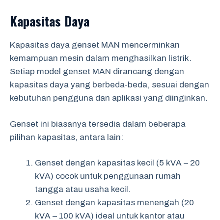
Kapasitas Daya
Kapasitas daya genset MAN mencerminkan
kemampuan mesin dalam menghasilkan listrik.
Setiap model genset MAN dirancang dengan
kapasitas daya yang berbeda-beda, sesuai dengan
kebutuhan pengguna dan aplikasi yang diinginkan.
Genset ini biasanya tersedia dalam beberapa
pilihan kapasitas, antara lain:
Genset dengan kapasitas kecil (5 kVA – 20
kVA) cocok untuk penggunaan rumah
tangga atau usaha kecil.
Genset dengan kapasitas menengah (20
kVA – 100 kVA) ideal untuk kantor atau