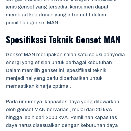
jenis genset yang tersedia, konsumen dapat
membuat keputusan yang informatif dalam
pemilihan genset MAN.
Spesifikasi Teknik Genset MAN
Genset MAN merupakan salah satu solusi penyedia
energi yang efisien untuk berbagai kebutuhan.
Dalam memilih genset ini, spesifikasi teknik
menjadi hal yang perlu diperhatikan untuk
memastikan kinerja optimal.
Pada umumnya, kapasitas daya yang ditawarkan
oleh genset MAN bervariasi, mulai dari 20 kVA
hingga lebih dari 2000 kVA. Pemilihan kapasitas
daya harus disesuaikan dengan kebutuhan daya