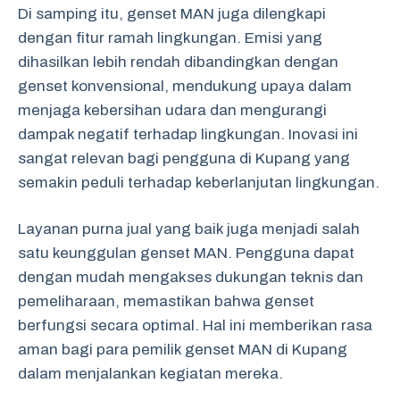
Di samping itu, genset MAN juga dilengkapi
dengan fitur ramah lingkungan. Emisi yang
dihasilkan lebih rendah dibandingkan dengan
genset konvensional, mendukung upaya dalam
menjaga kebersihan udara dan mengurangi
dampak negatif terhadap lingkungan. Inovasi ini
sangat relevan bagi pengguna di Kupang yang
semakin peduli terhadap keberlanjutan lingkungan.
Layanan purna jual yang baik juga menjadi salah
satu keunggulan genset MAN. Pengguna dapat
dengan mudah mengakses dukungan teknis dan
pemeliharaan, memastikan bahwa genset
berfungsi secara optimal. Hal ini memberikan rasa
aman bagi para pemilik genset MAN di Kupang
dalam menjalankan kegiatan mereka.