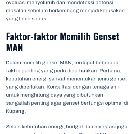
evaluasi menyeluruh dan mendeteksi potensi
masalah sebelum berkembang menjadi kerusakan
yang lebih serius.
Faktor-faktor Memilih Genset
MAN
Dalam memilih genset MAN, terdapat beberapa
faktor penting yang perlu diperhatikan. Pertama,
kebutuhan energi sangat menentukan jenis genset
yang diperlukan. Konsultasi dengan tenaga ahli
untuk menghitung daya yang dibutuhkan
sangatlah penting agar genset berfungsi optimal di
Kupang.
Selain kebutuhan energi, budget dan investasi juga