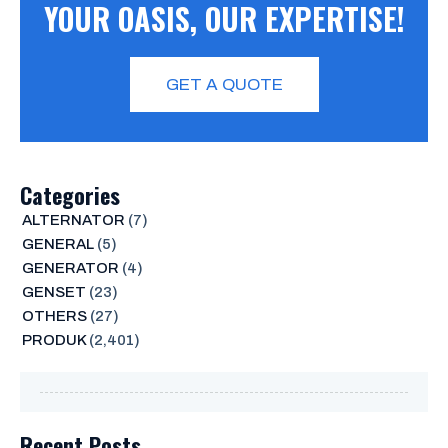
YOUR OASIS, OUR EXPERTISE!
GET A QUOTE
Categories
ALTERNATOR
(7)
GENERAL
(5)
GENERATOR
(4)
GENSET
(23)
OTHERS
(27)
PRODUK
(2,401)
Recent Posts