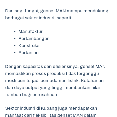
Dari segi fungsi, genset MAN mampu mendukung
berbagai sektor industri, seperti:
Manufaktur
Pertambangan
Konstruksi
Pertanian
Dengan kapasitas dan efisiensinya, genset MAN
memastikan proses produksi tidak terganggu
meskipun terjadi pemadaman listrik. Ketahanan
dan daya output yang tinggi memberikan nilai
tambah bagi perusahaan.
Sektor industri di Kupang juga mendapatkan
manfaat dari fleksibilitas genset MAN dalam