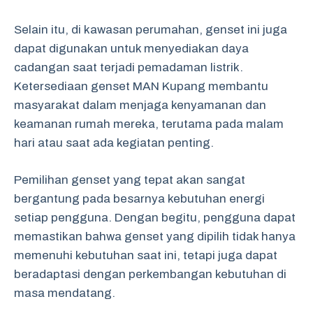
Selain itu, di kawasan perumahan, genset ini juga
dapat digunakan untuk menyediakan daya
cadangan saat terjadi pemadaman listrik.
Ketersediaan genset MAN Kupang membantu
masyarakat dalam menjaga kenyamanan dan
keamanan rumah mereka, terutama pada malam
hari atau saat ada kegiatan penting.
Pemilihan genset yang tepat akan sangat
bergantung pada besarnya kebutuhan energi
setiap pengguna. Dengan begitu, pengguna dapat
memastikan bahwa genset yang dipilih tidak hanya
memenuhi kebutuhan saat ini, tetapi juga dapat
beradaptasi dengan perkembangan kebutuhan di
masa mendatang.