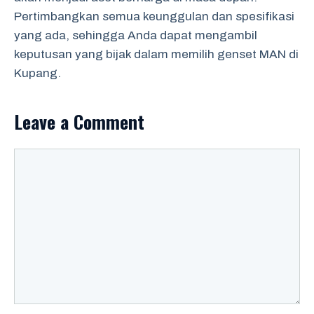
Pertimbangkan semua keunggulan dan spesifikasi
yang ada, sehingga Anda dapat mengambil
keputusan yang bijak dalam memilih genset MAN di
Kupang.
Leave a Comment
Comment