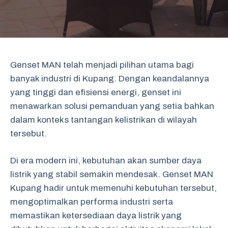
Genset MAN telah menjadi pilihan utama bagi
banyak industri di Kupang. Dengan keandalannya
yang tinggi dan efisiensi energi, genset ini
menawarkan solusi pemanduan yang setia bahkan
dalam konteks tantangan kelistrikan di wilayah
tersebut.
Di era modern ini, kebutuhan akan sumber daya
listrik yang stabil semakin mendesak. Genset MAN
Kupang hadir untuk memenuhi kebutuhan tersebut,
mengoptimalkan performa industri serta
memastikan ketersediaan daya listrik yang