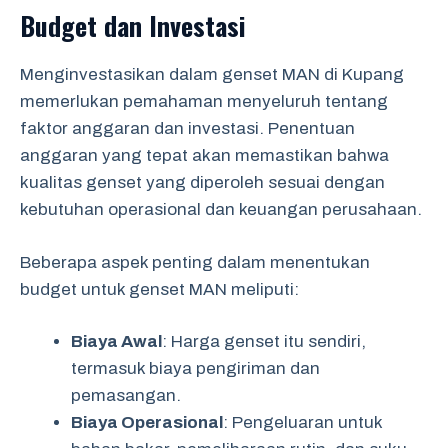
Budget dan Investasi
Menginvestasikan dalam genset MAN di Kupang
memerlukan pemahaman menyeluruh tentang
faktor anggaran dan investasi. Penentuan
anggaran yang tepat akan memastikan bahwa
kualitas genset yang diperoleh sesuai dengan
kebutuhan operasional dan keuangan perusahaan.
Beberapa aspek penting dalam menentukan
budget untuk genset MAN meliputi:
Biaya Awal
: Harga genset itu sendiri,
termasuk biaya pengiriman dan
pemasangan.
Biaya Operasional
: Pengeluaran untuk