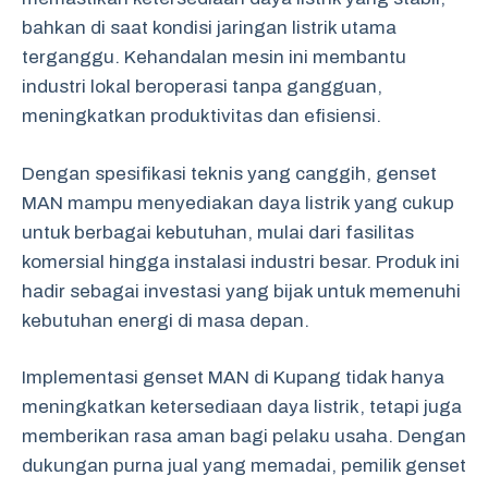
bahkan di saat kondisi jaringan listrik utama
terganggu. Kehandalan mesin ini membantu
industri lokal beroperasi tanpa gangguan,
meningkatkan produktivitas dan efisiensi.
Dengan spesifikasi teknis yang canggih, genset
MAN mampu menyediakan daya listrik yang cukup
untuk berbagai kebutuhan, mulai dari fasilitas
komersial hingga instalasi industri besar. Produk ini
hadir sebagai investasi yang bijak untuk memenuhi
kebutuhan energi di masa depan.
Implementasi genset MAN di Kupang tidak hanya
meningkatkan ketersediaan daya listrik, tetapi juga
memberikan rasa aman bagi pelaku usaha. Dengan
dukungan purna jual yang memadai, pemilik genset