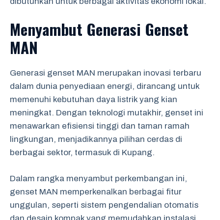
dibutuhkan untuk berbagai aktivitas ekonomi lokal.
Menyambut Generasi Genset
MAN
Generasi genset MAN merupakan inovasi terbaru
dalam dunia penyediaan energi, dirancang untuk
memenuhi kebutuhan daya listrik yang kian
meningkat. Dengan teknologi mutakhir, genset ini
menawarkan efisiensi tinggi dan taman ramah
lingkungan, menjadikannya pilihan cerdas di
berbagai sektor, termasuk di Kupang.
Dalam rangka menyambut perkembangan ini,
genset MAN memperkenalkan berbagai fitur
unggulan, seperti sistem pengendalian otomatis
dan desain kompak yang memudahkan instalasi