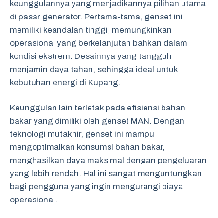
keunggulannya yang menjadikannya pilihan utama
di pasar generator. Pertama-tama, genset ini
memiliki keandalan tinggi, memungkinkan
operasional yang berkelanjutan bahkan dalam
kondisi ekstrem. Desainnya yang tangguh
menjamin daya tahan, sehingga ideal untuk
kebutuhan energi di Kupang.
Keunggulan lain terletak pada efisiensi bahan
bakar yang dimiliki oleh genset MAN. Dengan
teknologi mutakhir, genset ini mampu
mengoptimalkan konsumsi bahan bakar,
menghasilkan daya maksimal dengan pengeluaran
yang lebih rendah. Hal ini sangat menguntungkan
bagi pengguna yang ingin mengurangi biaya
operasional.