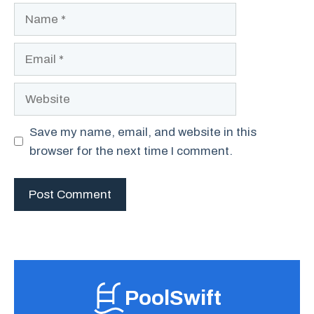
Name
Email
Website
Save my name, email, and website in this
browser for the next time I comment.
PoolSwift