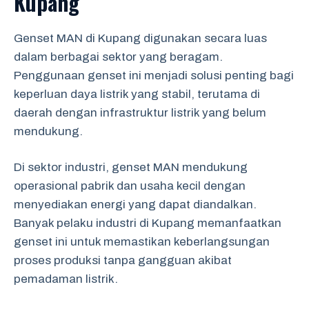
Kupang
Genset MAN di Kupang digunakan secara luas
dalam berbagai sektor yang beragam.
Penggunaan genset ini menjadi solusi penting bagi
keperluan daya listrik yang stabil, terutama di
daerah dengan infrastruktur listrik yang belum
mendukung.
Di sektor industri, genset MAN mendukung
operasional pabrik dan usaha kecil dengan
menyediakan energi yang dapat diandalkan.
Banyak pelaku industri di Kupang memanfaatkan
genset ini untuk memastikan keberlangsungan
proses produksi tanpa gangguan akibat
pemadaman listrik.