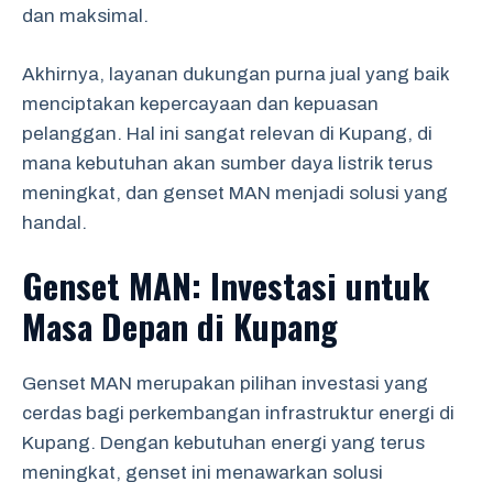
dan maksimal.
Akhirnya, layanan dukungan purna jual yang baik
menciptakan kepercayaan dan kepuasan
pelanggan. Hal ini sangat relevan di Kupang, di
mana kebutuhan akan sumber daya listrik terus
meningkat, dan genset MAN menjadi solusi yang
handal.
Genset MAN: Investasi untuk
Masa Depan di Kupang
Genset MAN merupakan pilihan investasi yang
cerdas bagi perkembangan infrastruktur energi di
Kupang. Dengan kebutuhan energi yang terus
meningkat, genset ini menawarkan solusi