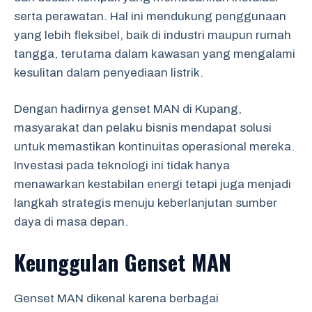
serta perawatan. Hal ini mendukung penggunaan
yang lebih fleksibel, baik di industri maupun rumah
tangga, terutama dalam kawasan yang mengalami
kesulitan dalam penyediaan listrik.
Dengan hadirnya genset MAN di Kupang,
masyarakat dan pelaku bisnis mendapat solusi
untuk memastikan kontinuitas operasional mereka.
Investasi pada teknologi ini tidak hanya
menawarkan kestabilan energi tetapi juga menjadi
langkah strategis menuju keberlanjutan sumber
daya di masa depan.
Keunggulan Genset MAN
Genset MAN dikenal karena berbagai