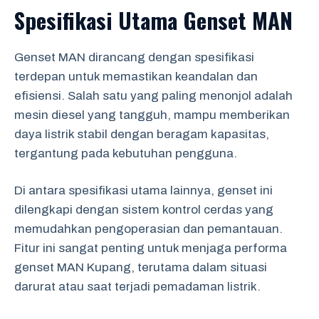
Spesifikasi Utama Genset MAN
Genset MAN dirancang dengan spesifikasi
terdepan untuk memastikan keandalan dan
efisiensi. Salah satu yang paling menonjol adalah
mesin diesel yang tangguh, mampu memberikan
daya listrik stabil dengan beragam kapasitas,
tergantung pada kebutuhan pengguna.
Di antara spesifikasi utama lainnya, genset ini
dilengkapi dengan sistem kontrol cerdas yang
memudahkan pengoperasian dan pemantauan.
Fitur ini sangat penting untuk menjaga performa
genset MAN Kupang, terutama dalam situasi
darurat atau saat terjadi pemadaman listrik.