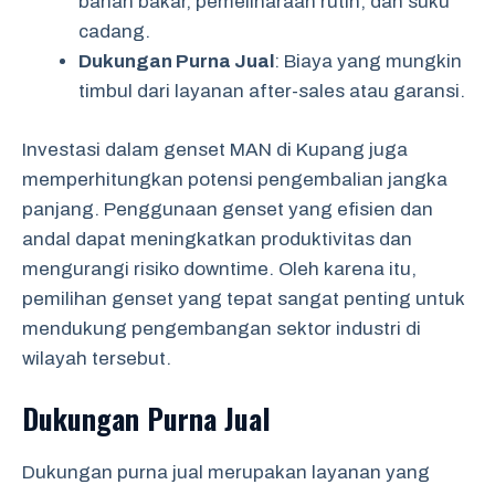
bahan bakar, pemeliharaan rutin, dan suku
cadang.
Dukungan Purna Jual
: Biaya yang mungkin
timbul dari layanan after-sales atau garansi.
Investasi dalam genset MAN di Kupang juga
memperhitungkan potensi pengembalian jangka
panjang. Penggunaan genset yang efisien dan
andal dapat meningkatkan produktivitas dan
mengurangi risiko downtime. Oleh karena itu,
pemilihan genset yang tepat sangat penting untuk
mendukung pengembangan sektor industri di
wilayah tersebut.
Dukungan Purna Jual
Dukungan purna jual merupakan layanan yang