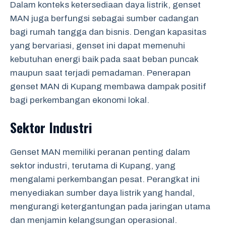
Dalam konteks ketersediaan daya listrik, genset
MAN juga berfungsi sebagai sumber cadangan
bagi rumah tangga dan bisnis. Dengan kapasitas
yang bervariasi, genset ini dapat memenuhi
kebutuhan energi baik pada saat beban puncak
maupun saat terjadi pemadaman. Penerapan
genset MAN di Kupang membawa dampak positif
bagi perkembangan ekonomi lokal.
Sektor Industri
Genset MAN memiliki peranan penting dalam
sektor industri, terutama di Kupang, yang
mengalami perkembangan pesat. Perangkat ini
menyediakan sumber daya listrik yang handal,
mengurangi ketergantungan pada jaringan utama
dan menjamin kelangsungan operasional.