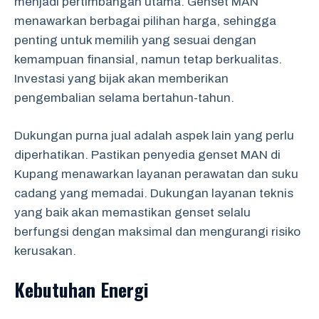
menjadi pertimbangan utama. Genset MAN
menawarkan berbagai pilihan harga, sehingga
penting untuk memilih yang sesuai dengan
kemampuan finansial, namun tetap berkualitas.
Investasi yang bijak akan memberikan
pengembalian selama bertahun-tahun.
Dukungan purna jual adalah aspek lain yang perlu
diperhatikan. Pastikan penyedia genset MAN di
Kupang menawarkan layanan perawatan dan suku
cadang yang memadai. Dukungan layanan teknis
yang baik akan memastikan genset selalu
berfungsi dengan maksimal dan mengurangi risiko
kerusakan.
Kebutuhan Energi