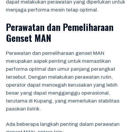
dapat melakukan perawatan yang diperlukan untuk
menjaga performa mesin tetap optimal.
Perawatan dan Pemeliharaan
Genset MAN
Perawatan dan pemeliharaan genset MAN
merupakan aspek penting untuk memastikan
performa optimal dan umur panjang perangkat
tersebut. Dengan melakukan perawatan rutin,
operator dapat mencegah kerusakan yang lebih
besar yang dapat mengganggu operasional,
terutama di Kupang, yang memerlukan stabilitas
pasokan listrik.
Ada beberapa langkah penting dalam perawatan