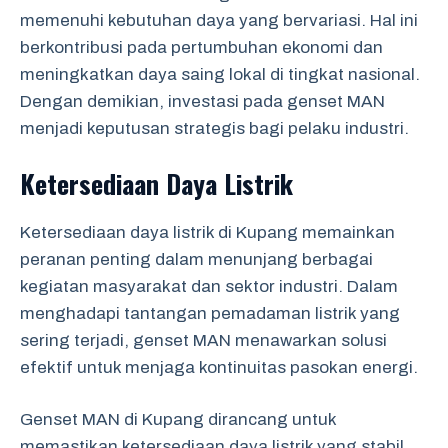
memenuhi kebutuhan daya yang bervariasi. Hal ini
berkontribusi pada pertumbuhan ekonomi dan
meningkatkan daya saing lokal di tingkat nasional.
Dengan demikian, investasi pada genset MAN
menjadi keputusan strategis bagi pelaku industri.
Ketersediaan Daya Listrik
Ketersediaan daya listrik di Kupang memainkan
peranan penting dalam menunjang berbagai
kegiatan masyarakat dan sektor industri. Dalam
menghadapi tantangan pemadaman listrik yang
sering terjadi, genset MAN menawarkan solusi
efektif untuk menjaga kontinuitas pasokan energi.
Genset MAN di Kupang dirancang untuk
memastikan ketersediaan daya listrik yang stabil,