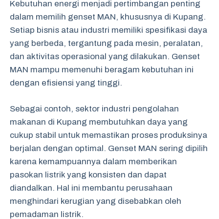
Kebutuhan energi menjadi pertimbangan penting
dalam memilih genset MAN, khususnya di Kupang.
Setiap bisnis atau industri memiliki spesifikasi daya
yang berbeda, tergantung pada mesin, peralatan,
dan aktivitas operasional yang dilakukan. Genset
MAN mampu memenuhi beragam kebutuhan ini
dengan efisiensi yang tinggi.
Sebagai contoh, sektor industri pengolahan
makanan di Kupang membutuhkan daya yang
cukup stabil untuk memastikan proses produksinya
berjalan dengan optimal. Genset MAN sering dipilih
karena kemampuannya dalam memberikan
pasokan listrik yang konsisten dan dapat
diandalkan. Hal ini membantu perusahaan
menghindari kerugian yang disebabkan oleh
pemadaman listrik.