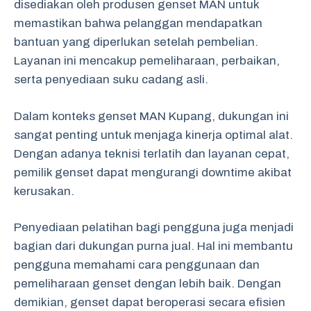
disediakan oleh produsen genset MAN untuk
memastikan bahwa pelanggan mendapatkan
bantuan yang diperlukan setelah pembelian.
Layanan ini mencakup pemeliharaan, perbaikan,
serta penyediaan suku cadang asli.
Dalam konteks genset MAN Kupang, dukungan ini
sangat penting untuk menjaga kinerja optimal alat.
Dengan adanya teknisi terlatih dan layanan cepat,
pemilik genset dapat mengurangi downtime akibat
kerusakan.
Penyediaan pelatihan bagi pengguna juga menjadi
bagian dari dukungan purna jual. Hal ini membantu
pengguna memahami cara penggunaan dan
pemeliharaan genset dengan lebih baik. Dengan
demikian, genset dapat beroperasi secara efisien