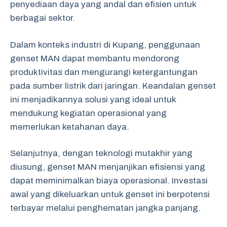
penyediaan daya yang andal dan efisien untuk
berbagai sektor.
Dalam konteks industri di Kupang, penggunaan
genset MAN dapat membantu mendorong
produktivitas dan mengurangi ketergantungan
pada sumber listrik dari jaringan. Keandalan genset
ini menjadikannya solusi yang ideal untuk
mendukung kegiatan operasional yang
memerlukan ketahanan daya.
Selanjutnya, dengan teknologi mutakhir yang
diusung, genset MAN menjanjikan efisiensi yang
dapat meminimalkan biaya operasional. Investasi
awal yang dikeluarkan untuk genset ini berpotensi
terbayar melalui penghematan jangka panjang.