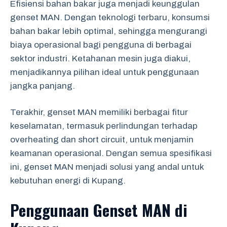
Efisiensi bahan bakar juga menjadi keunggulan
genset MAN. Dengan teknologi terbaru, konsumsi
bahan bakar lebih optimal, sehingga mengurangi
biaya operasional bagi pengguna di berbagai
sektor industri. Ketahanan mesin juga diakui,
menjadikannya pilihan ideal untuk penggunaan
jangka panjang.
Terakhir, genset MAN memiliki berbagai fitur
keselamatan, termasuk perlindungan terhadap
overheating dan short circuit, untuk menjamin
keamanan operasional. Dengan semua spesifikasi
ini, genset MAN menjadi solusi yang andal untuk
kebutuhan energi di Kupang.
Penggunaan Genset MAN di