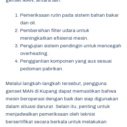
genset MAN, antara lain:
Pemeriksaan rutin pada sistem bahan bakar
dan oli.
Pembersihan filter udara untuk
meningkatkan efisiensi mesin.
Pengujian sistem pendingin untuk mencegah
overheating.
Penggantian komponen yang aus sesuai
pedoman pabrikan.
Melalui langkah-langkah tersebut, pengguna
genset MAN di Kupang dapat memastikan bahwa
mesin beroperasi dengan baik dan siap digunakan
dalam situasi darurat. Selain itu, penting untuk
menjadwalkan pemeriksaan oleh teknisi
bersertifikat secara berkala untuk melakukan