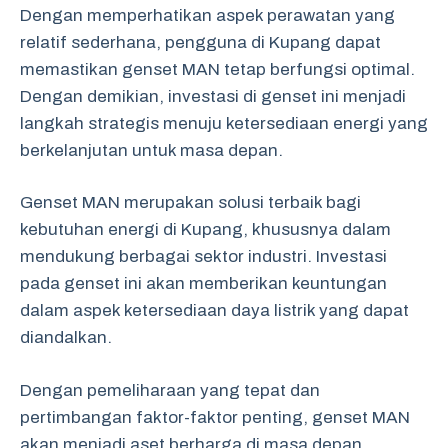
Dengan memperhatikan aspek perawatan yang
relatif sederhana, pengguna di Kupang dapat
memastikan genset MAN tetap berfungsi optimal.
Dengan demikian, investasi di genset ini menjadi
langkah strategis menuju ketersediaan energi yang
berkelanjutan untuk masa depan.
Genset MAN merupakan solusi terbaik bagi
kebutuhan energi di Kupang, khususnya dalam
mendukung berbagai sektor industri. Investasi
pada genset ini akan memberikan keuntungan
dalam aspek ketersediaan daya listrik yang dapat
diandalkan.
Dengan pemeliharaan yang tepat dan
pertimbangan faktor-faktor penting, genset MAN
akan menjadi aset berharga di masa depan.