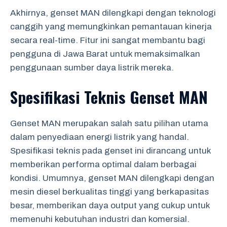
Akhirnya, genset MAN dilengkapi dengan teknologi
canggih yang memungkinkan pemantauan kinerja
secara real-time. Fitur ini sangat membantu bagi
pengguna di Jawa Barat untuk memaksimalkan
penggunaan sumber daya listrik mereka.
Spesifikasi Teknis Genset MAN
Genset MAN merupakan salah satu pilihan utama
dalam penyediaan energi listrik yang handal.
Spesifikasi teknis pada genset ini dirancang untuk
memberikan performa optimal dalam berbagai
kondisi. Umumnya, genset MAN dilengkapi dengan
mesin diesel berkualitas tinggi yang berkapasitas
besar, memberikan daya output yang cukup untuk
memenuhi kebutuhan industri dan komersial.