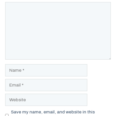
Comment
Name
Email
Website
Save my name, email, and website in this