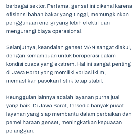
berbagai sektor. Pertama, genset ini dikenal karena
efisiensi bahan bakar yang tinggi, memungkinkan
penggunaan energi yang lebih efektif dan
mengurangi biaya operasional.
Selanjutnya, keandalan genset MAN sangat diakui,
dengan kemampuan untuk beroperasi dalam
kondisi cuaca yang ekstrem. Hal ini sangat penting
di Jawa Barat yang memiliki variasi iklim,
memastikan pasokan listrik tetap stabil.
Keunggulan lainnya adalah layanan purna jual
yang baik. Di Jawa Barat, tersedia banyak pusat
layanan yang siap membantu dalam perbaikan dan
pemeliharaan genset, meningkatkan kepuasan
pelanggan.