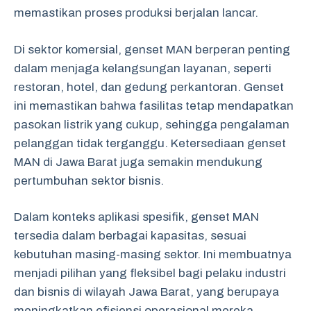
memastikan proses produksi berjalan lancar.
Di sektor komersial, genset MAN berperan penting
dalam menjaga kelangsungan layanan, seperti
restoran, hotel, dan gedung perkantoran. Genset
ini memastikan bahwa fasilitas tetap mendapatkan
pasokan listrik yang cukup, sehingga pengalaman
pelanggan tidak terganggu. Ketersediaan genset
MAN di Jawa Barat juga semakin mendukung
pertumbuhan sektor bisnis.
Dalam konteks aplikasi spesifik, genset MAN
tersedia dalam berbagai kapasitas, sesuai
kebutuhan masing-masing sektor. Ini membuatnya
menjadi pilihan yang fleksibel bagi pelaku industri
dan bisnis di wilayah Jawa Barat, yang berupaya
meningkatkan efisiensi operasional mereka.