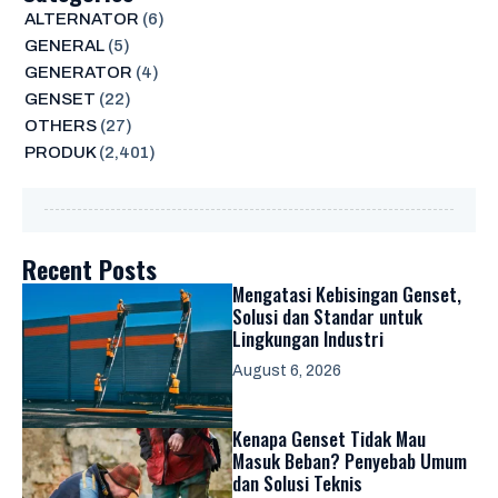
ALTERNATOR
(6)
GENERAL
(5)
GENERATOR
(4)
GENSET
(22)
OTHERS
(27)
PRODUK
(2,401)
Recent Posts
Mengatasi Kebisingan Genset,
Solusi dan Standar untuk
Lingkungan Industri
August 6, 2026
Kenapa Genset Tidak Mau
Masuk Beban? Penyebab Umum
dan Solusi Teknis