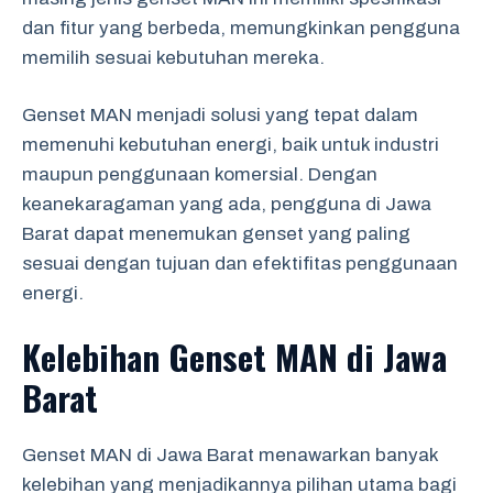
dan fitur yang berbeda, memungkinkan pengguna
memilih sesuai kebutuhan mereka.
Genset MAN menjadi solusi yang tepat dalam
memenuhi kebutuhan energi, baik untuk industri
maupun penggunaan komersial. Dengan
keanekaragaman yang ada, pengguna di Jawa
Barat dapat menemukan genset yang paling
sesuai dengan tujuan dan efektifitas penggunaan
energi.
Kelebihan Genset MAN di Jawa
Barat
Genset MAN di Jawa Barat menawarkan banyak
kelebihan yang menjadikannya pilihan utama bagi