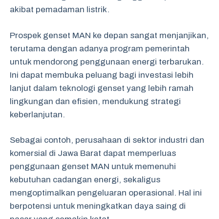
akibat pemadaman listrik.
Prospek genset MAN ke depan sangat menjanjikan,
terutama dengan adanya program pemerintah
untuk mendorong penggunaan energi terbarukan.
Ini dapat membuka peluang bagi investasi lebih
lanjut dalam teknologi genset yang lebih ramah
lingkungan dan efisien, mendukung strategi
keberlanjutan.
Sebagai contoh, perusahaan di sektor industri dan
komersial di Jawa Barat dapat memperluas
penggunaan genset MAN untuk memenuhi
kebutuhan cadangan energi, sekaligus
mengoptimalkan pengeluaran operasional. Hal ini
berpotensi untuk meningkatkan daya saing di