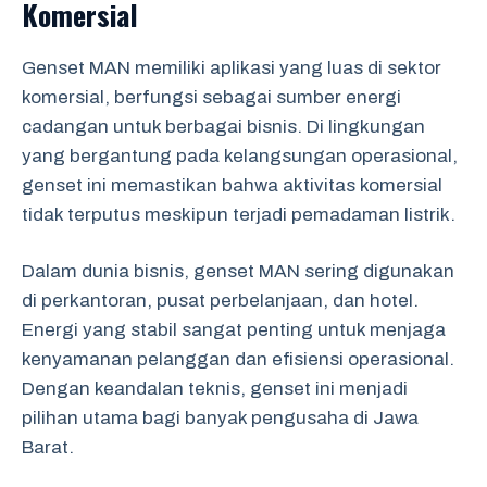
Komersial
Genset MAN memiliki aplikasi yang luas di sektor
komersial, berfungsi sebagai sumber energi
cadangan untuk berbagai bisnis. Di lingkungan
yang bergantung pada kelangsungan operasional,
genset ini memastikan bahwa aktivitas komersial
tidak terputus meskipun terjadi pemadaman listrik.
Dalam dunia bisnis, genset MAN sering digunakan
di perkantoran, pusat perbelanjaan, dan hotel.
Energi yang stabil sangat penting untuk menjaga
kenyamanan pelanggan dan efisiensi operasional.
Dengan keandalan teknis, genset ini menjadi
pilihan utama bagi banyak pengusaha di Jawa
Barat.