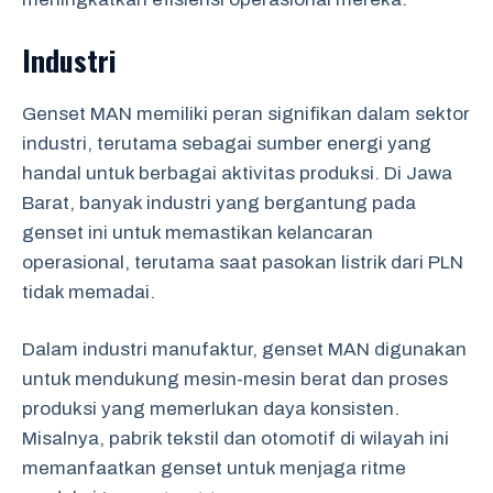
Industri
Genset MAN memiliki peran signifikan dalam sektor
industri, terutama sebagai sumber energi yang
handal untuk berbagai aktivitas produksi. Di Jawa
Barat, banyak industri yang bergantung pada
genset ini untuk memastikan kelancaran
operasional, terutama saat pasokan listrik dari PLN
tidak memadai.
Dalam industri manufaktur, genset MAN digunakan
untuk mendukung mesin-mesin berat dan proses
produksi yang memerlukan daya konsisten.
Misalnya, pabrik tekstil dan otomotif di wilayah ini
memanfaatkan genset untuk menjaga ritme