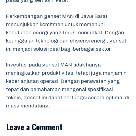
pasar yang semakin ketat.
Perkembangan genset MAN di Jawa Barat
menunjukkan komitmen untuk memenuhi
kebutuhan energi yang terus meningkat. Dengan
keunggulan teknologi dan efisiensi energi, genset
ini menjadi solusi ideal bagi berbagai sektor.
Investasi pada genset MAN tidak hanya
meningkatkan produktivitas, tetapi juga menjamin
keberlanjutan operasi. Dengan perawatan yang
tepat dan pemahaman mengenai spesifikasi
teknis, genset ini dapat berfungsi secara optimal di
masa mendatang.
Leave a Comment