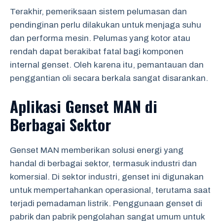
Terakhir, pemeriksaan sistem pelumasan dan
pendinginan perlu dilakukan untuk menjaga suhu
dan performa mesin. Pelumas yang kotor atau
rendah dapat berakibat fatal bagi komponen
internal genset. Oleh karena itu, pemantauan dan
penggantian oli secara berkala sangat disarankan.
Aplikasi Genset MAN di
Berbagai Sektor
Genset MAN memberikan solusi energi yang
handal di berbagai sektor, termasuk industri dan
komersial. Di sektor industri, genset ini digunakan
untuk mempertahankan operasional, terutama saat
terjadi pemadaman listrik. Penggunaan genset di
pabrik dan pabrik pengolahan sangat umum untuk