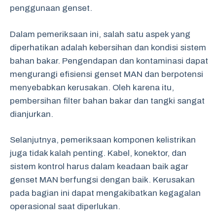
penggunaan genset.
Dalam pemeriksaan ini, salah satu aspek yang
diperhatikan adalah kebersihan dan kondisi sistem
bahan bakar. Pengendapan dan kontaminasi dapat
mengurangi efisiensi genset MAN dan berpotensi
menyebabkan kerusakan. Oleh karena itu,
pembersihan filter bahan bakar dan tangki sangat
dianjurkan.
Selanjutnya, pemeriksaan komponen kelistrikan
juga tidak kalah penting. Kabel, konektor, dan
sistem kontrol harus dalam keadaan baik agar
genset MAN berfungsi dengan baik. Kerusakan
pada bagian ini dapat mengakibatkan kegagalan
operasional saat diperlukan.