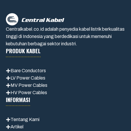
Centralkabel.co.id adalah penyedia kabel listrik berkualitas
tinggi di Indonesia yang berdedikasi untuk memenuhi
kebutuhan berbagai sektor industri.
PRODUK KABEL
Bare Conductors
LV Power Cables
MV Power Cables
HV Power Cables
INFORMASI
Tentang Kami
Artikel