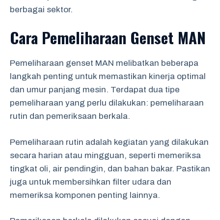
berbagai sektor.
Cara Pemeliharaan Genset MAN
Pemeliharaan genset MAN melibatkan beberapa
langkah penting untuk memastikan kinerja optimal
dan umur panjang mesin. Terdapat dua tipe
pemeliharaan yang perlu dilakukan: pemeliharaan
rutin dan pemeriksaan berkala.
Pemeliharaan rutin adalah kegiatan yang dilakukan
secara harian atau mingguan, seperti memeriksa
tingkat oli, air pendingin, dan bahan bakar. Pastikan
juga untuk membersihkan filter udara dan
memeriksa komponen penting lainnya.