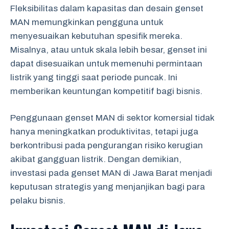
Fleksibilitas dalam kapasitas dan desain genset
MAN memungkinkan pengguna untuk
menyesuaikan kebutuhan spesifik mereka.
Misalnya, atau untuk skala lebih besar, genset ini
dapat disesuaikan untuk memenuhi permintaan
listrik yang tinggi saat periode puncak. Ini
memberikan keuntungan kompetitif bagi bisnis.
Penggunaan genset MAN di sektor komersial tidak
hanya meningkatkan produktivitas, tetapi juga
berkontribusi pada pengurangan risiko kerugian
akibat gangguan listrik. Dengan demikian,
investasi pada genset MAN di Jawa Barat menjadi
keputusan strategis yang menjanjikan bagi para
pelaku bisnis.