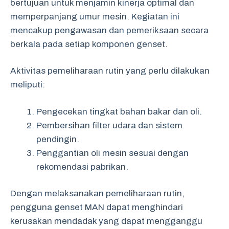
bertujuan untuk menjamin kinerja optimal dan
memperpanjang umur mesin. Kegiatan ini
mencakup pengawasan dan pemeriksaan secara
berkala pada setiap komponen genset.
Aktivitas pemeliharaan rutin yang perlu dilakukan
meliputi:
Pengecekan tingkat bahan bakar dan oli.
Pembersihan filter udara dan sistem
pendingin.
Penggantian oli mesin sesuai dengan
rekomendasi pabrikan.
Dengan melaksanakan pemeliharaan rutin,
pengguna genset MAN dapat menghindari
kerusakan mendadak yang dapat mengganggu