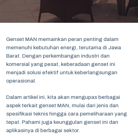
Genset MAN memainkan peran penting dalam
memenuhi kebutuhan energi, terutama di Jawa
Barat. Dengan perkembangan industri dan
komersial yang pesat, keberadaan genset ini
menjadi solusi efektif untuk keberlangsungan
operasional.
Dalam artikel ini, kita akan mengupas berbagai
aspek terkait genset MAN, mulai dari jenis dan
spesifikasi teknis hingga cara pemeliharaan yang
tepat. Pahami juga keunggulan genset ini dan
aplikasinya di berbagai sektor.