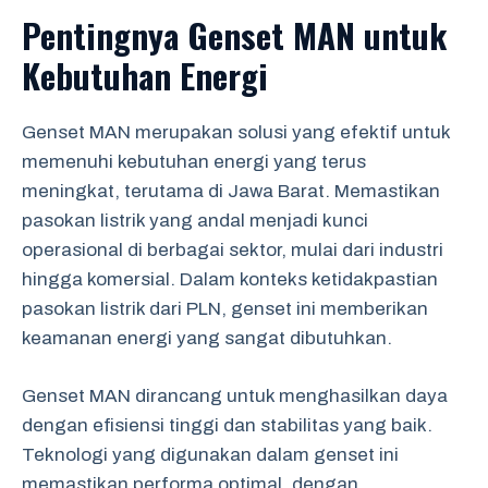
Pentingnya Genset MAN untuk
Kebutuhan Energi
Genset MAN merupakan solusi yang efektif untuk
memenuhi kebutuhan energi yang terus
meningkat, terutama di Jawa Barat. Memastikan
pasokan listrik yang andal menjadi kunci
operasional di berbagai sektor, mulai dari industri
hingga komersial. Dalam konteks ketidakpastian
pasokan listrik dari PLN, genset ini memberikan
keamanan energi yang sangat dibutuhkan.
Genset MAN dirancang untuk menghasilkan daya
dengan efisiensi tinggi dan stabilitas yang baik.
Teknologi yang digunakan dalam genset ini
memastikan performa optimal, dengan