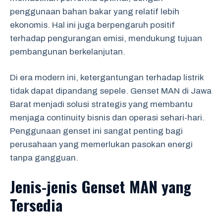
penggunaan bahan bakar yang relatif lebih
ekonomis. Hal ini juga berpengaruh positif
terhadap pengurangan emisi, mendukung tujuan
pembangunan berkelanjutan.
Di era modern ini, ketergantungan terhadap listrik
tidak dapat dipandang sepele. Genset MAN di Jawa
Barat menjadi solusi strategis yang membantu
menjaga continuity bisnis dan operasi sehari-hari.
Penggunaan genset ini sangat penting bagi
perusahaan yang memerlukan pasokan energi
tanpa gangguan.
Jenis-jenis Genset MAN yang
Tersedia