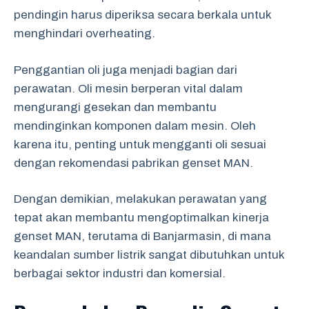
pendingin harus diperiksa secara berkala untuk
menghindari overheating.
Penggantian oli juga menjadi bagian dari
perawatan. Oli mesin berperan vital dalam
mengurangi gesekan dan membantu
mendinginkan komponen dalam mesin. Oleh
karena itu, penting untuk mengganti oli sesuai
dengan rekomendasi pabrikan genset MAN.
Dengan demikian, melakukan perawatan yang
tepat akan membantu mengoptimalkan kinerja
genset MAN, terutama di Banjarmasin, di mana
keandalan sumber listrik sangat dibutuhkan untuk
berbagai sektor industri dan komersial.