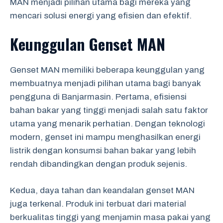
MAN menjadi pilihan utama bagi mereka yang
mencari solusi energi yang efisien dan efektif.
Keunggulan Genset MAN
Genset MAN memiliki beberapa keunggulan yang
membuatnya menjadi pilihan utama bagi banyak
pengguna di Banjarmasin. Pertama, efisiensi
bahan bakar yang tinggi menjadi salah satu faktor
utama yang menarik perhatian. Dengan teknologi
modern, genset ini mampu menghasilkan energi
listrik dengan konsumsi bahan bakar yang lebih
rendah dibandingkan dengan produk sejenis.
Kedua, daya tahan dan keandalan genset MAN
juga terkenal. Produk ini terbuat dari material
berkualitas tinggi yang menjamin masa pakai yang