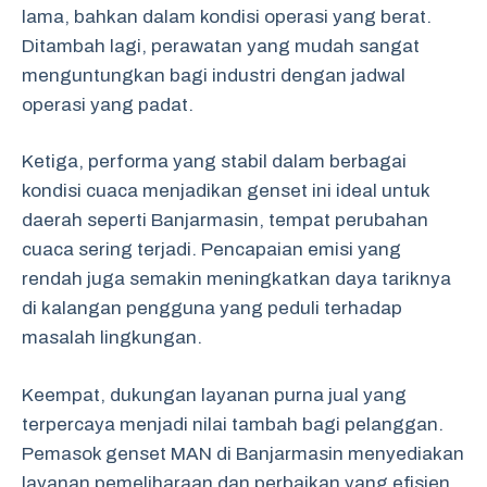
lama, bahkan dalam kondisi operasi yang berat.
Ditambah lagi, perawatan yang mudah sangat
menguntungkan bagi industri dengan jadwal
operasi yang padat.
Ketiga, performa yang stabil dalam berbagai
kondisi cuaca menjadikan genset ini ideal untuk
daerah seperti Banjarmasin, tempat perubahan
cuaca sering terjadi. Pencapaian emisi yang
rendah juga semakin meningkatkan daya tariknya
di kalangan pengguna yang peduli terhadap
masalah lingkungan.
Keempat, dukungan layanan purna jual yang
terpercaya menjadi nilai tambah bagi pelanggan.
Pemasok genset MAN di Banjarmasin menyediakan
layanan pemeliharaan dan perbaikan yang efisien,