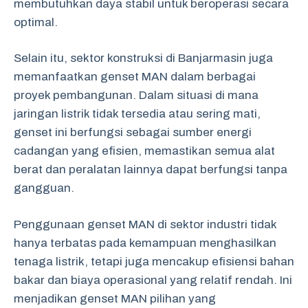
membutuhkan daya stabil untuk beroperasi secara
optimal.
Selain itu, sektor konstruksi di Banjarmasin juga
memanfaatkan genset MAN dalam berbagai
proyek pembangunan. Dalam situasi di mana
jaringan listrik tidak tersedia atau sering mati,
genset ini berfungsi sebagai sumber energi
cadangan yang efisien, memastikan semua alat
berat dan peralatan lainnya dapat berfungsi tanpa
gangguan.
Penggunaan genset MAN di sektor industri tidak
hanya terbatas pada kemampuan menghasilkan
tenaga listrik, tetapi juga mencakup efisiensi bahan
bakar dan biaya operasional yang relatif rendah. Ini
menjadikan genset MAN pilihan yang