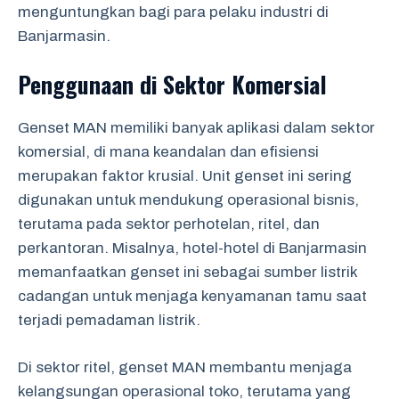
menguntungkan bagi para pelaku industri di
Banjarmasin.
Penggunaan di Sektor Komersial
Genset MAN memiliki banyak aplikasi dalam sektor
komersial, di mana keandalan dan efisiensi
merupakan faktor krusial. Unit genset ini sering
digunakan untuk mendukung operasional bisnis,
terutama pada sektor perhotelan, ritel, dan
perkantoran. Misalnya, hotel-hotel di Banjarmasin
memanfaatkan genset ini sebagai sumber listrik
cadangan untuk menjaga kenyamanan tamu saat
terjadi pemadaman listrik.
Di sektor ritel, genset MAN membantu menjaga
kelangsungan operasional toko, terutama yang