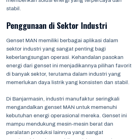
memberikan solusi energi yang terpercaya dan
stabil.
Penggunaan di Sektor Industri
Genset MAN memiliki berbagai aplikasi dalam
sektor industri yang sangat penting bagi
keberlangsungan operasi. Kehandalan pasokan
energi dari genset ini menjadikannya pilihan favorit
di banyak sektor, terutama dalam industri yang
memerlukan daya listrik yang konsisten dan stabil.
Di Banjarmasin, industri manufaktur seringkali
mengandalkan genset MAN untuk memenuhi
kebutuhan energi operasional mereka. Genset ini
mampu mendukung mesin-mesin berat dan
peralatan produksi lainnya yang sangat