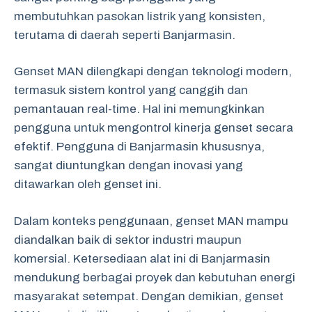
membutuhkan pasokan listrik yang konsisten,
terutama di daerah seperti Banjarmasin.
Genset MAN dilengkapi dengan teknologi modern,
termasuk sistem kontrol yang canggih dan
pemantauan real-time. Hal ini memungkinkan
pengguna untuk mengontrol kinerja genset secara
efektif. Pengguna di Banjarmasin khususnya,
sangat diuntungkan dengan inovasi yang
ditawarkan oleh genset ini.
Dalam konteks penggunaan, genset MAN mampu
diandalkan baik di sektor industri maupun
komersial. Ketersediaan alat ini di Banjarmasin
mendukung berbagai proyek dan kebutuhan energi
masyarakat setempat. Dengan demikian, genset