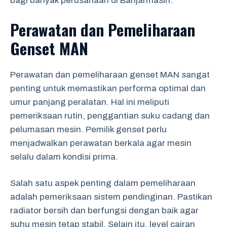
bagi banyak perusahaan di Banjarmasin.
Perawatan dan Pemeliharaan
Genset MAN
Perawatan dan pemeliharaan genset MAN sangat
penting untuk memastikan performa optimal dan
umur panjang peralatan. Hal ini meliputi
pemeriksaan rutin, penggantian suku cadang dan
pelumasan mesin. Pemilik genset perlu
menjadwalkan perawatan berkala agar mesin
selalu dalam kondisi prima.
Salah satu aspek penting dalam pemeliharaan
adalah pemeriksaan sistem pendinginan. Pastikan
radiator bersih dan berfungsi dengan baik agar
suhu mesin tetap stabil. Selain itu, level cairan