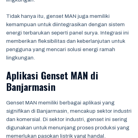
Tidak hanya itu, genset MAN juga memiliki
kemampuan untuk diintegrasikan dengan sistem
energi terbarukan seperti panel surya. Integrasi ini
memberikan fleksibilitas dan keberlanjutan untuk
pengguna yang mencari solusi energi ramah
lingkungan.
Aplikasi Genset MAN di
Banjarmasin
Genset MAN memiliki berbagai aplikasi yang
signifikan di Banjarmasin, mencakup sektor industri
dan komersial. Di sektor industri, genset ini sering
digunakan untuk menunjang proses produksi yang
memerlukan pasokan listrik yang handal.