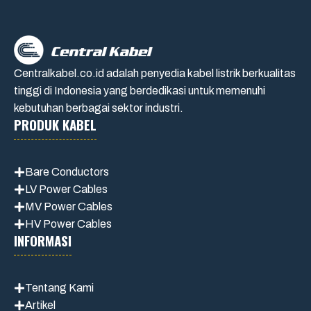
Centralkabel.co.id adalah penyedia kabel listrik berkualitas
tinggi di Indonesia yang berdedikasi untuk memenuhi
kebutuhan berbagai sektor industri.
PRODUK KABEL
Bare Conductors
LV Power Cables
MV Power Cables
HV Power Cables
INFORMASI
Tentang Kami
Artikel