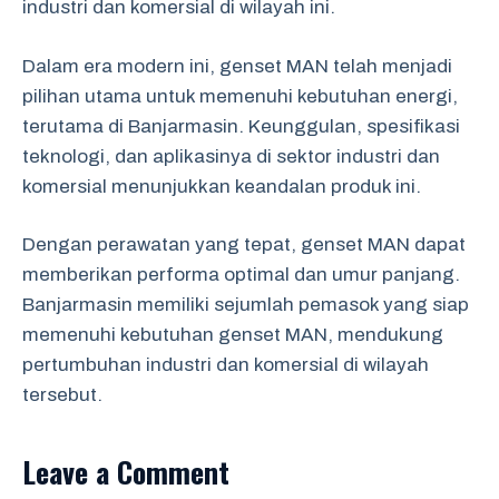
industri dan komersial di wilayah ini.
Dalam era modern ini, genset MAN telah menjadi
pilihan utama untuk memenuhi kebutuhan energi,
terutama di Banjarmasin. Keunggulan, spesifikasi
teknologi, dan aplikasinya di sektor industri dan
komersial menunjukkan keandalan produk ini.
Dengan perawatan yang tepat, genset MAN dapat
memberikan performa optimal dan umur panjang.
Banjarmasin memiliki sejumlah pemasok yang siap
memenuhi kebutuhan genset MAN, mendukung
pertumbuhan industri dan komersial di wilayah
tersebut.
Leave a Comment