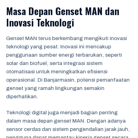
Masa Depan Genset MAN dan
Inovasi Teknologi
Genset MAN terus berkembang mengikuti inovasi
teknologi yang pesat. Inovasi ini mencakup
penggunaan sumber energi terbarukan, seperti
solar dan biofuel, serta integrasi sistem
otomatisasi untuk meningkatkan efisiensi
operasional. Di Banjarmasin, potensi pemanfaatan
genset yang ramah lingkungan semakin
diperhatikan.
Teknologi digital juga menjadi bagian penting
dalam masa depan genset MAN. Dengan adanya
sensor cerdas dan sistem pengendalian jarak jauh,
pengguna dapat memantau kinerja genset secara