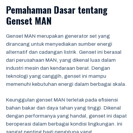
Pemahaman Dasar tentang
Genset MAN
Genset MAN merupakan generator set yang
dirancang untuk menyediakan sumber energi
alternatif dan cadangan listrik. Genset ini berasal
dari perusahaan MAN, yang dikenal luas dalam
industri mesin dan kendaraan berat. Dengan
teknologi yang canggih, genset ini mampu
memenuhi kebutuhan energi dalam berbagai skala.
Keunggulan genset MAN terletak pada efisiensi
bahan bakar dan daya tahan yang tinggi. Dikenal
dengan performanya yang handal, genset ini dapat
beroperasi dalam berbagai kondisi lingkungan. Ini
sangat penting bagi pengguna yang