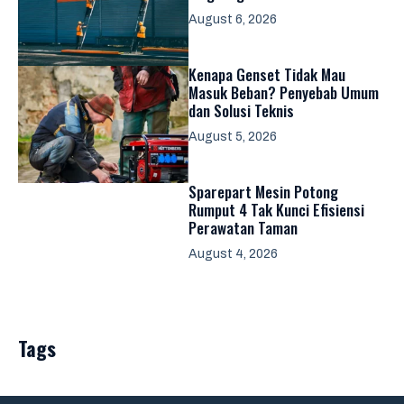
August 6, 2026
Kenapa Genset Tidak Mau
Masuk Beban? Penyebab Umum
dan Solusi Teknis
August 5, 2026
Sparepart Mesin Potong
Rumput 4 Tak Kunci Efisiensi
Perawatan Taman
August 4, 2026
Tags