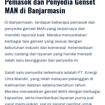
Pemasok dan Penyedia Genset
MAN di Banjarmasin
Di Banjarmasin, terdapat beberapa pemasok dan
penyedia genset MAN yang terpercaya dan
memiliki reputasi baik. Mereka menyediakan
berbagai tipe genset yang sesuai dengan
kebutuhan industri dan komersial. Ketersediaan
suku cadang dan layanan yang handal menjadi
salah satu keunggulan dari penyedia ini.
Salah satu penyedia terkemuka adalah PT. Energi
Citra Mandiri, yang telah melayani pelanggan di
Kalimantan Selatan selama bertahun-tahun.
Mereka menawarkan genset MAN dengan berbagai
kapasitas, serta memberikan layanan purna jual
yang memuaskan. Hal ini sangat penting untuk