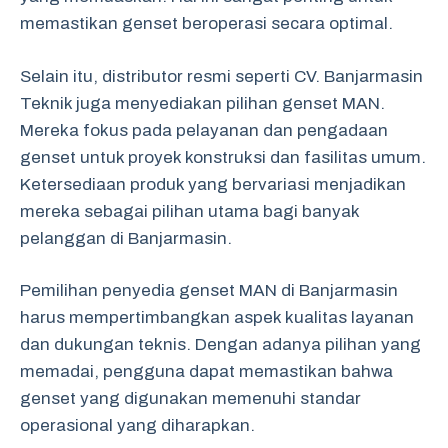
memastikan genset beroperasi secara optimal.
Selain itu, distributor resmi seperti CV. Banjarmasin
Teknik juga menyediakan pilihan genset MAN.
Mereka fokus pada pelayanan dan pengadaan
genset untuk proyek konstruksi dan fasilitas umum.
Ketersediaan produk yang bervariasi menjadikan
mereka sebagai pilihan utama bagi banyak
pelanggan di Banjarmasin.
Pemilihan penyedia genset MAN di Banjarmasin
harus mempertimbangkan aspek kualitas layanan
dan dukungan teknis. Dengan adanya pilihan yang
memadai, pengguna dapat memastikan bahwa
genset yang digunakan memenuhi standar
operasional yang diharapkan.