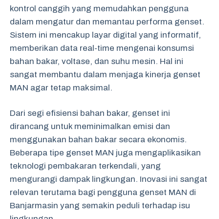
kontrol canggih yang memudahkan pengguna
dalam mengatur dan memantau performa genset.
Sistem ini mencakup layar digital yang informatif,
memberikan data real-time mengenai konsumsi
bahan bakar, voltase, dan suhu mesin. Hal ini
sangat membantu dalam menjaga kinerja genset
MAN agar tetap maksimal.
Dari segi efisiensi bahan bakar, genset ini
dirancang untuk meminimalkan emisi dan
menggunakan bahan bakar secara ekonomis.
Beberapa tipe genset MAN juga mengaplikasikan
teknologi pembakaran terkendali, yang
mengurangi dampak lingkungan. Inovasi ini sangat
relevan terutama bagi pengguna genset MAN di
Banjarmasin yang semakin peduli terhadap isu
lingkungan.