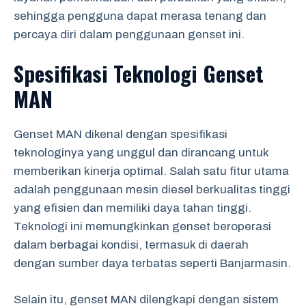
sehingga pengguna dapat merasa tenang dan
percaya diri dalam penggunaan genset ini.
Spesifikasi Teknologi Genset
MAN
Genset MAN dikenal dengan spesifikasi
teknologinya yang unggul dan dirancang untuk
memberikan kinerja optimal. Salah satu fitur utama
adalah penggunaan mesin diesel berkualitas tinggi
yang efisien dan memiliki daya tahan tinggi.
Teknologi ini memungkinkan genset beroperasi
dalam berbagai kondisi, termasuk di daerah
dengan sumber daya terbatas seperti Banjarmasin.
Selain itu, genset MAN dilengkapi dengan sistem