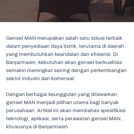
Genset MAN merupakan salah satu solusi terbaik
dalam penyediaan daya listrik, terutama di daerah
yang membutuhkan keandalan dan efisiensi. Di
Banjarmasin, kebutuhan akan genset berkualitas
semakin meningkat seiring dengan perkembangan
sektor industri dan komersial.
Dengan berbagai keunggulan yang ditawarkan,
genset MAN menjadi pilihan utama bagi banyak
perusahaan. Artikel ini akan membahas spesifikasi
teknologi, aplikasi, serta perawatan genset MAN,
khususnya di Banjarmasin.