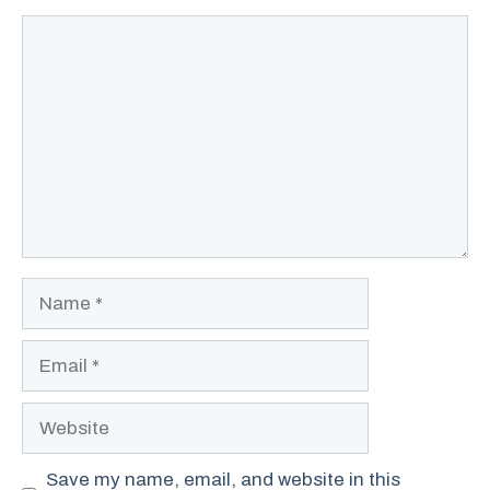
Comment
Name
Email
Website
Save my name, email, and website in this