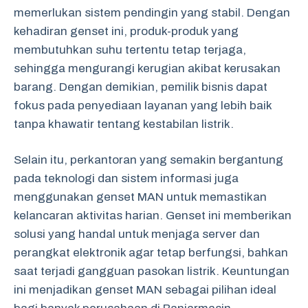
memerlukan sistem pendingin yang stabil. Dengan
kehadiran genset ini, produk-produk yang
membutuhkan suhu tertentu tetap terjaga,
sehingga mengurangi kerugian akibat kerusakan
barang. Dengan demikian, pemilik bisnis dapat
fokus pada penyediaan layanan yang lebih baik
tanpa khawatir tentang kestabilan listrik.
Selain itu, perkantoran yang semakin bergantung
pada teknologi dan sistem informasi juga
menggunakan genset MAN untuk memastikan
kelancaran aktivitas harian. Genset ini memberikan
solusi yang handal untuk menjaga server dan
perangkat elektronik agar tetap berfungsi, bahkan
saat terjadi gangguan pasokan listrik. Keuntungan
ini menjadikan genset MAN sebagai pilihan ideal