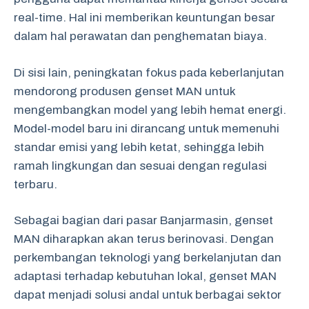
real-time. Hal ini memberikan keuntungan besar
dalam hal perawatan dan penghematan biaya.
Di sisi lain, peningkatan fokus pada keberlanjutan
mendorong produsen genset MAN untuk
mengembangkan model yang lebih hemat energi.
Model-model baru ini dirancang untuk memenuhi
standar emisi yang lebih ketat, sehingga lebih
ramah lingkungan dan sesuai dengan regulasi
terbaru.
Sebagai bagian dari pasar Banjarmasin, genset
MAN diharapkan akan terus berinovasi. Dengan
perkembangan teknologi yang berkelanjutan dan
adaptasi terhadap kebutuhan lokal, genset MAN
dapat menjadi solusi andal untuk berbagai sektor