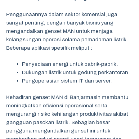
Penggunaannya dalam sektor komersial juga
sangat penting, dengan banyak bisnis yang
mengandalkan genset MAN untuk menjaga
kelangsungan operasi selama pemadaman listrik.
Beberapa aplikasi spesifik meliputi:
Penyediaan energi untuk pabrik-pabrik.
Dukungan listrik untuk gedung perkantoran.
Pengoperasian sistem IT dan server.
Kehadiran genset MAN di Banjarmasin membantu
meningkatkan efisiensi operasional serta
mengurangi risiko kehilangan produktivitas akibat
gangguan pasokan listrik. Sebagian besar
pengguna mengandalkan genset ini untuk