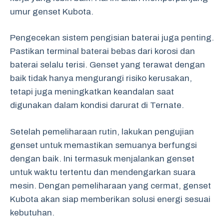
umur genset Kubota.
Pengecekan sistem pengisian baterai juga penting.
Pastikan terminal baterai bebas dari korosi dan
baterai selalu terisi. Genset yang terawat dengan
baik tidak hanya mengurangi risiko kerusakan,
tetapi juga meningkatkan keandalan saat
digunakan dalam kondisi darurat di Ternate.
Setelah pemeliharaan rutin, lakukan pengujian
genset untuk memastikan semuanya berfungsi
dengan baik. Ini termasuk menjalankan genset
untuk waktu tertentu dan mendengarkan suara
mesin. Dengan pemeliharaan yang cermat, genset
Kubota akan siap memberikan solusi energi sesuai
kebutuhan.