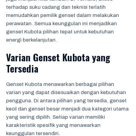
terhadap suku cadang dan teknisi terlatih
memudahkan pemilik genset dalam melakukan
perawatan. Semua keunggulan ini menjadikan
genset Kubota pilihan tepat untuk kebutuhan
energi berkelanjutan.
Varian Genset Kubota yang
Tersedia
Genset Kubota menawarkan berbagai pilihan
varian yang dapat disesuaikan dengan kebutuhan
pengguna. Di antara pilihan yang tersedia, genset
kecil dan genset besar menjadi dua kategori utama
yang sering dipilih. Setiap varian memiliki
karakteristik spesifik yang menawarkan
keunggulan tersendiri.