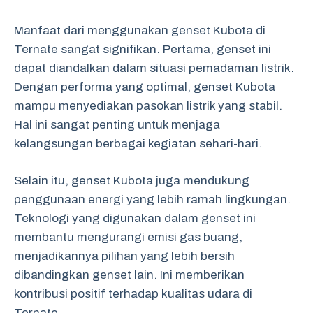
Manfaat dari menggunakan genset Kubota di
Ternate sangat signifikan. Pertama, genset ini
dapat diandalkan dalam situasi pemadaman listrik.
Dengan performa yang optimal, genset Kubota
mampu menyediakan pasokan listrik yang stabil.
Hal ini sangat penting untuk menjaga
kelangsungan berbagai kegiatan sehari-hari.
Selain itu, genset Kubota juga mendukung
penggunaan energi yang lebih ramah lingkungan.
Teknologi yang digunakan dalam genset ini
membantu mengurangi emisi gas buang,
menjadikannya pilihan yang lebih bersih
dibandingkan genset lain. Ini memberikan
kontribusi positif terhadap kualitas udara di
Ternate.