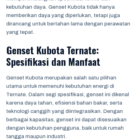
kebutuhan daya. Genset Kubota tidak hanya
memberikan daya yang diperlukan, tetapi juga
dirancang untuk bertahan lama dengan perawatan
yang tepat.
Genset Kubota Ternate:
Spesifikasi dan Manfaat
Genset Kubota merupakan salah satu pilihan
utama untuk memenuhi kebutuhan energi di
Ternate. Dalam segi spesifikasi, genset ini dikenal
karena daya tahan, efisiensi bahan bakar, serta
teknologi canggih yang diintegrasikan. Dengan
berbagai kapasitas, genset ini dapat disesuaikan
dengan kebutuhan pengguna, baik untuk rumah
tangga maupun industri.