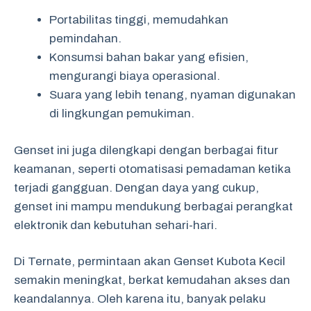
Portabilitas tinggi, memudahkan
pemindahan.
Konsumsi bahan bakar yang efisien,
mengurangi biaya operasional.
Suara yang lebih tenang, nyaman digunakan
di lingkungan pemukiman.
Genset ini juga dilengkapi dengan berbagai fitur
keamanan, seperti otomatisasi pemadaman ketika
terjadi gangguan. Dengan daya yang cukup,
genset ini mampu mendukung berbagai perangkat
elektronik dan kebutuhan sehari-hari.
Di Ternate, permintaan akan Genset Kubota Kecil
semakin meningkat, berkat kemudahan akses dan
keandalannya. Oleh karena itu, banyak pelaku