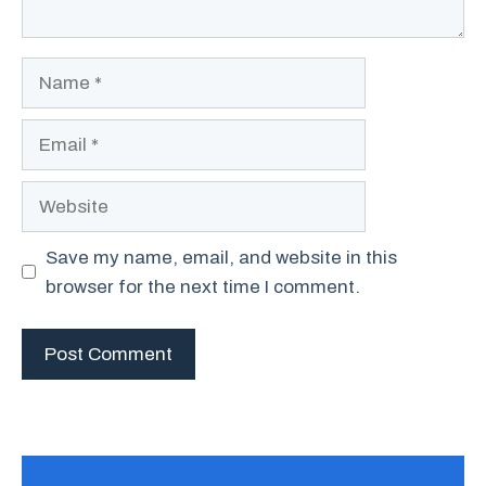
Name
Email
Website
Save my name, email, and website in this
browser for the next time I comment.