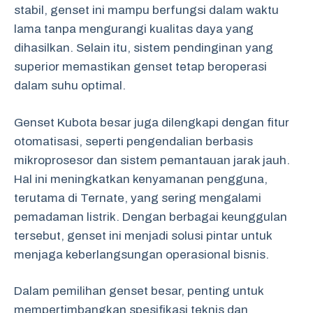
stabil, genset ini mampu berfungsi dalam waktu
lama tanpa mengurangi kualitas daya yang
dihasilkan. Selain itu, sistem pendinginan yang
superior memastikan genset tetap beroperasi
dalam suhu optimal.
Genset Kubota besar juga dilengkapi dengan fitur
otomatisasi, seperti pengendalian berbasis
mikroprosesor dan sistem pemantauan jarak jauh.
Hal ini meningkatkan kenyamanan pengguna,
terutama di Ternate, yang sering mengalami
pemadaman listrik. Dengan berbagai keunggulan
tersebut, genset ini menjadi solusi pintar untuk
menjaga keberlangsungan operasional bisnis.
Dalam pemilihan genset besar, penting untuk
mempertimbangkan spesifikasi teknis dan