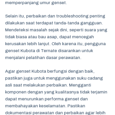
memperpanjang umur genset.
Selain itu, perbaikan dan troubleshooting penting
dilakukan saat terdapat tanda-tanda gangguan.
Mendeteksi masalah sejak dini, seperti suara yang
tidak biasa atau bau asap, dapat mencegah
kerusakan lebih lanjut. Oleh karena itu, pengguna
genset Kubota di Ternate disarankan untuk
menjalani pelatihan dasar perawatan.
Agar genset Kubota berfungsi dengan baik,
pastikan juga untuk menggunakan suku cadang
asli saat melakukan perbaikan. Mengganti
komponen dengan yang kualitasnya tidak terjamin
dapat menurunkan performa genset dan
membahayakan keselamatan. Pastikan
dokumentasi perawatan dan perbaikan agar lebih