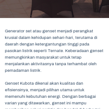
Generator set atau genset menjadi perangkat
krusial dalam kehidupan sehari-hari, terutama di
daerah dengan ketergantungan tinggi pada
pasokan listrik seperti Ternate. Keberadaan genset
memungkinkan masyarakat untuk tetap
menjalankan aktivitasnya tanpa terhambat oleh
pemadaman listrik.
Genset Kubota dikenal akan kualitas dan
efisiensinya, menjadi pilihan utama untuk
memenuhi kebutuhan energi. Dengan berbagai
varian yang ditawarkan, genset ini mampu