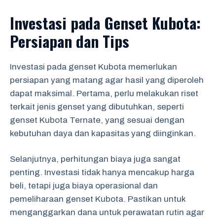
Investasi pada Genset Kubota:
Persiapan dan Tips
Investasi pada genset Kubota memerlukan
persiapan yang matang agar hasil yang diperoleh
dapat maksimal. Pertama, perlu melakukan riset
terkait jenis genset yang dibutuhkan, seperti
genset Kubota Ternate, yang sesuai dengan
kebutuhan daya dan kapasitas yang diinginkan.
Selanjutnya, perhitungan biaya juga sangat
penting. Investasi tidak hanya mencakup harga
beli, tetapi juga biaya operasional dan
pemeliharaan genset Kubota. Pastikan untuk
menganggarkan dana untuk perawatan rutin agar