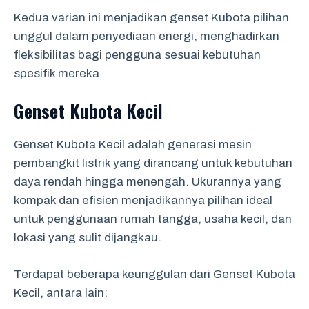
Kedua varian ini menjadikan genset Kubota pilihan
unggul dalam penyediaan energi, menghadirkan
fleksibilitas bagi pengguna sesuai kebutuhan
spesifik mereka.
Genset Kubota Kecil
Genset Kubota Kecil adalah generasi mesin
pembangkit listrik yang dirancang untuk kebutuhan
daya rendah hingga menengah. Ukurannya yang
kompak dan efisien menjadikannya pilihan ideal
untuk penggunaan rumah tangga, usaha kecil, dan
lokasi yang sulit dijangkau.
Terdapat beberapa keunggulan dari Genset Kubota
Kecil, antara lain: