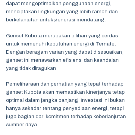
dapat mengoptimalkan penggunaan energi,
menciptakan lingkungan yang lebih ramah dan
berkelanjutan untuk generasi mendatang.
Genset Kubota merupakan pilihan yang cerdas
untuk memenuhi kebutuhan energi di Ternate.
Dengan beragam varian yang dapat disesuaikan,
genset ini menawarkan efisiensi dan keandalan
yang tidak diragukan.
Pemeliharaan dan perhatian yang tepat terhadap
genset Kubota akan memastikan kinerjanya tetap
optimal dalam jangka panjang. Investasi ini bukan
hanya sekadar tentang penyediaan energi, tetapi
juga bagian dari komitmen terhadap keberlanjutan
sumber daya.