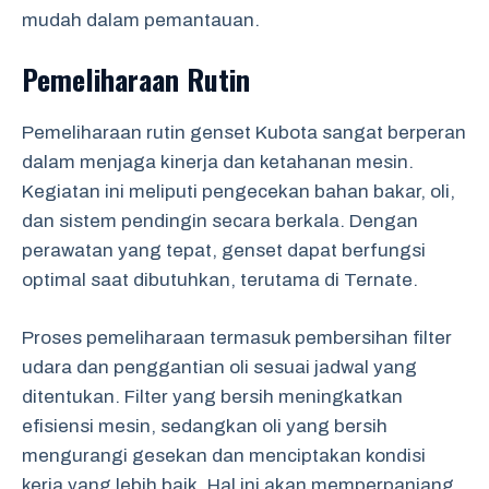
mudah dalam pemantauan.
Pemeliharaan Rutin
Pemeliharaan rutin genset Kubota sangat berperan
dalam menjaga kinerja dan ketahanan mesin.
Kegiatan ini meliputi pengecekan bahan bakar, oli,
dan sistem pendingin secara berkala. Dengan
perawatan yang tepat, genset dapat berfungsi
optimal saat dibutuhkan, terutama di Ternate.
Proses pemeliharaan termasuk pembersihan filter
udara dan penggantian oli sesuai jadwal yang
ditentukan. Filter yang bersih meningkatkan
efisiensi mesin, sedangkan oli yang bersih
mengurangi gesekan dan menciptakan kondisi
kerja yang lebih baik. Hal ini akan memperpanjang