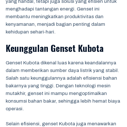
yang handal, tetapi juga solusi yang efisien untuk
menghadapi tantangan energi. Genset ini
membantu meningkatkan produktivitas dan
kenyamanan, menjadi bagian penting dalam
kehidupan sehari-hari.
Keunggulan Genset Kubota
Genset Kubota dikenal luas karena keandalannya
dalam memberikan sumber daya listrik yang stabil.
Salah satu keunggulannya adalah efisiensi bahan
bakarnya yang tinggi. Dengan teknologi mesin
mutakhir, genset ini mampu mengoptimalkan
konsumsi bahan bakar, sehingga lebih hemat biaya
operasi.
Selain efisiensi, genset Kubota juga menawarkan