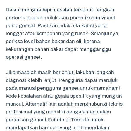
Dalam menghadapi masalah tersebut, langkah
pertama adalah melakukan pemeriksaan visual
pada genset. Pastikan tidak ada kabel yang
longgar atau komponen yang rusak. Selanjutnya,
periksa level bahan bakar dan oli, karena
kekurangan bahan bakar dapat mengganggu
operasi genset.
Jika masalah masih berlanjut, lakukan langkah
diagnostik lebih lanjut. Pengguna dapat merujuk
pada manual pengguna genset untuk memahami
kode kesalahan atau gejala spesifik yang mungkin
muncul. Alternatif lain adalah menghubungi teknisi
profesional yang memiliki pengalaman dalam
perbaikan genset Kubota di Ternate untuk
mendapatkan bantuan yang lebih mendalam.