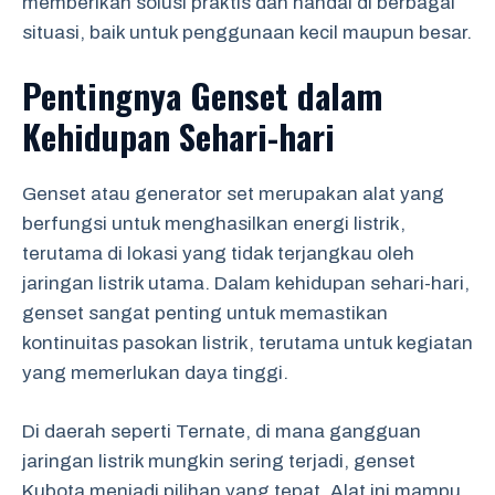
memberikan solusi praktis dan handal di berbagai
situasi, baik untuk penggunaan kecil maupun besar.
Pentingnya Genset dalam
Kehidupan Sehari-hari
Genset atau generator set merupakan alat yang
berfungsi untuk menghasilkan energi listrik,
terutama di lokasi yang tidak terjangkau oleh
jaringan listrik utama. Dalam kehidupan sehari-hari,
genset sangat penting untuk memastikan
kontinuitas pasokan listrik, terutama untuk kegiatan
yang memerlukan daya tinggi.
Di daerah seperti Ternate, di mana gangguan
jaringan listrik mungkin sering terjadi, genset
Kubota menjadi pilihan yang tepat. Alat ini mampu