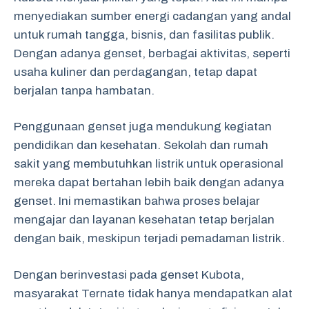
menyediakan sumber energi cadangan yang andal
untuk rumah tangga, bisnis, dan fasilitas publik.
Dengan adanya genset, berbagai aktivitas, seperti
usaha kuliner dan perdagangan, tetap dapat
berjalan tanpa hambatan.
Penggunaan genset juga mendukung kegiatan
pendidikan dan kesehatan. Sekolah dan rumah
sakit yang membutuhkan listrik untuk operasional
mereka dapat bertahan lebih baik dengan adanya
genset. Ini memastikan bahwa proses belajar
mengajar dan layanan kesehatan tetap berjalan
dengan baik, meskipun terjadi pemadaman listrik.
Dengan berinvestasi pada genset Kubota,
masyarakat Ternate tidak hanya mendapatkan alat