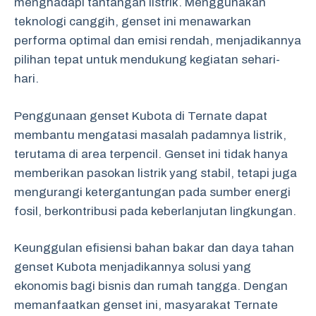
menghadapi tantangan listrik. Menggunakan
teknologi canggih, genset ini menawarkan
performa optimal dan emisi rendah, menjadikannya
pilihan tepat untuk mendukung kegiatan sehari-
hari.
Penggunaan genset Kubota di Ternate dapat
membantu mengatasi masalah padamnya listrik,
terutama di area terpencil. Genset ini tidak hanya
memberikan pasokan listrik yang stabil, tetapi juga
mengurangi ketergantungan pada sumber energi
fosil, berkontribusi pada keberlanjutan lingkungan.
Keunggulan efisiensi bahan bakar dan daya tahan
genset Kubota menjadikannya solusi yang
ekonomis bagi bisnis dan rumah tangga. Dengan
memanfaatkan genset ini, masyarakat Ternate