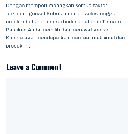
Dengan mempertimbangkan semua faktor
tersebut, genset Kubota menjadi solusi unggul
untuk kebutuhan energi berkelanjutan di Ternate.
Pastikan Anda memilih dan merawat genset
Kubota agar mendapatkan manfaat maksimal dari
produk ini.
Leave a Comment
Comment