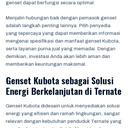
genset dapat berfungsi secara optimal.
Menjalin hubungan baik dengan pemasok genset
adalah langkah penting lainnya. Pilih penyedia
yang tepercaya yang dapat memberikan informasi
mengenai spesifikasi dan manfaat genset Kubota,
serta layanan purna jual yang memadai. Dengan
demikian, investasi Anda akan lebih aman dan
memberikan keuntungan maksimal.
Genset Kubota sebagai Solusi
Energi Berkelanjutan di Ternate
Genset Kubota didesain untuk menyediakan solusi
energi yang efisien dan ramah lingkungan, sangat
relevan dengan kebutuhan penduduk Ternate yang