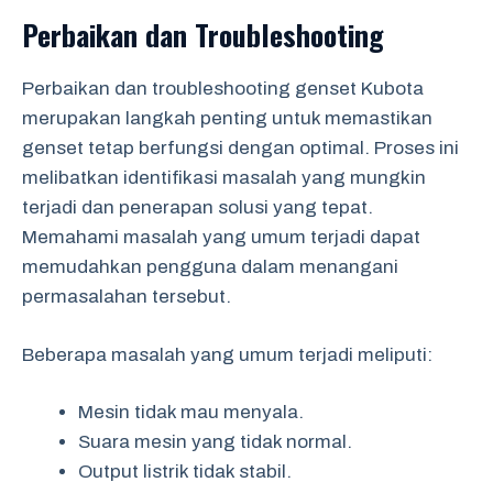
Perbaikan dan Troubleshooting
Perbaikan dan troubleshooting genset Kubota
merupakan langkah penting untuk memastikan
genset tetap berfungsi dengan optimal. Proses ini
melibatkan identifikasi masalah yang mungkin
terjadi dan penerapan solusi yang tepat.
Memahami masalah yang umum terjadi dapat
memudahkan pengguna dalam menangani
permasalahan tersebut.
Beberapa masalah yang umum terjadi meliputi:
Mesin tidak mau menyala.
Suara mesin yang tidak normal.
Output listrik tidak stabil.