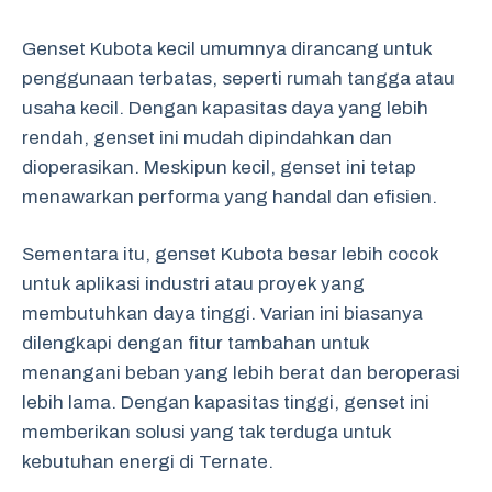
Genset Kubota kecil umumnya dirancang untuk
penggunaan terbatas, seperti rumah tangga atau
usaha kecil. Dengan kapasitas daya yang lebih
rendah, genset ini mudah dipindahkan dan
dioperasikan. Meskipun kecil, genset ini tetap
menawarkan performa yang handal dan efisien.
Sementara itu, genset Kubota besar lebih cocok
untuk aplikasi industri atau proyek yang
membutuhkan daya tinggi. Varian ini biasanya
dilengkapi dengan fitur tambahan untuk
menangani beban yang lebih berat dan beroperasi
lebih lama. Dengan kapasitas tinggi, genset ini
memberikan solusi yang tak terduga untuk
kebutuhan energi di Ternate.