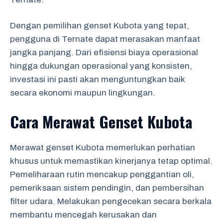
Dengan pemilihan genset Kubota yang tepat,
pengguna di Ternate dapat merasakan manfaat
jangka panjang. Dari efisiensi biaya operasional
hingga dukungan operasional yang konsisten,
investasi ini pasti akan menguntungkan baik
secara ekonomi maupun lingkungan.
Cara Merawat Genset Kubota
Merawat genset Kubota memerlukan perhatian
khusus untuk memastikan kinerjanya tetap optimal.
Pemeliharaan rutin mencakup penggantian oli,
pemeriksaan sistem pendingin, dan pembersihan
filter udara. Melakukan pengecekan secara berkala
membantu mencegah kerusakan dan