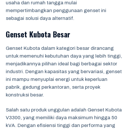
usaha dan rumah tangga mulai
mempertimbangkan penggunaan genset ini
sebagai solusi daya alternatif.
Genset Kubota Besar
Genset Kubota dalam kategori besar dirancang
untuk memenuhi kebutuhan daya yang lebih tinggi,
menjadikannya pilihan ideal bagi berbagai sektor
industri. Dengan kapasitas yang bervariasi, genset
ini mampu menyuplai energi untuk keperluan
pabrik, gedung perkantoran, serta proyek
konstruksi besar.
Salah satu produk unggulan adalah Genset Kubota
V3300, yang memiliki daya maksimum hingga 50
kVA. Dengan efisiensi tinggi dan performa yang