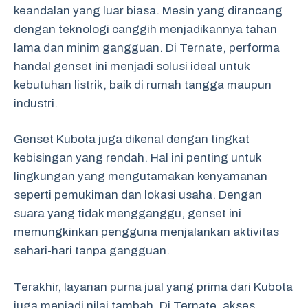
keandalan yang luar biasa. Mesin yang dirancang
dengan teknologi canggih menjadikannya tahan
lama dan minim gangguan. Di Ternate, performa
handal genset ini menjadi solusi ideal untuk
kebutuhan listrik, baik di rumah tangga maupun
industri.
Genset Kubota juga dikenal dengan tingkat
kebisingan yang rendah. Hal ini penting untuk
lingkungan yang mengutamakan kenyamanan
seperti pemukiman dan lokasi usaha. Dengan
suara yang tidak mengganggu, genset ini
memungkinkan pengguna menjalankan aktivitas
sehari-hari tanpa gangguan.
Terakhir, layanan purna jual yang prima dari Kubota
juga menjadi nilai tambah. Di Ternate, akses