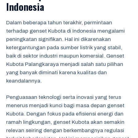
Indonesia
Dalam beberapa tahun terakhir, permintaan
terhadap genset Kubota di Indonesia mengalami
peningkatan signifikan. Hal ini dikarenakan
ketergantungan pada sumber listrik yang stabil,
baik di sektor industri maupun komersial. Genset
Kubota Palangkaraya menjadi salah satu pilihan
yang banyak diminati karena kualitas dan
keandalannya.
Penguasaan teknologi serta inovasi yang terus
menerus menjadi kunci bagi masa depan genset
Kubota. Dengan fokus pada efisiensi energi dan
ramah lingkungan, genset Kubota akan semakin
relevan seiring dengan berkembangnya regulasi