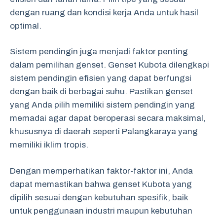
dengan ruang dan kondisi kerja Anda untuk hasil
optimal.
Sistem pendingin juga menjadi faktor penting
dalam pemilihan genset. Genset Kubota dilengkapi
sistem pendingin efisien yang dapat berfungsi
dengan baik di berbagai suhu. Pastikan genset
yang Anda pilih memiliki sistem pendingin yang
memadai agar dapat beroperasi secara maksimal,
khususnya di daerah seperti Palangkaraya yang
memiliki iklim tropis.
Dengan memperhatikan faktor-faktor ini, Anda
dapat memastikan bahwa genset Kubota yang
dipilih sesuai dengan kebutuhan spesifik, baik
untuk penggunaan industri maupun kebutuhan