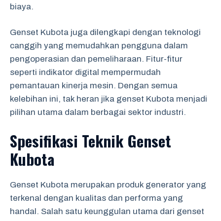
biaya.
Genset Kubota juga dilengkapi dengan teknologi
canggih yang memudahkan pengguna dalam
pengoperasian dan pemeliharaan. Fitur-fitur
seperti indikator digital mempermudah
pemantauan kinerja mesin. Dengan semua
kelebihan ini, tak heran jika genset Kubota menjadi
pilihan utama dalam berbagai sektor industri.
Spesifikasi Teknik Genset
Kubota
Genset Kubota merupakan produk generator yang
terkenal dengan kualitas dan performa yang
handal. Salah satu keunggulan utama dari genset