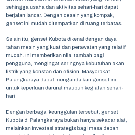
sehingga usaha dan aktivitas sehari-hari dapat
berjalan lancar. Dengan desain yang kompak,
genset ini mudah ditempatkan di ruang terbatas.
Selain itu, genset Kubota dikenal dengan daya
tahan mesin yang kuat dan perawatan yang relatif
mudah. Ini memberikan nilai tambah bagi
pengguna, mengingat seringnya kebutuhan akan
listrik yang konstan dan efisien. Masyarakat
Palangkaraya dapat mengandalkan genset ini
untuk keperluan darurat maupun kegiatan sehari-
hari.
Dengan berbagai keunggulan tersebut, genset
Kubota di Palangkaraya bukan hanya sekadar alat,
melainkan investasi strategis bagi masa depan