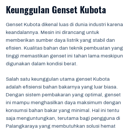
Keunggulan Genset Kubota
Genset Kubota dikenal luas di dunia industri karena
keandalannya. Mesin ini dirancang untuk
memberikan sumber daya listrik yang stabil dan
efisien. Kualitas bahan dan teknik pembuatan yang
tinggi memastikan genset ini tahan lama meskipun
digunakan dalam kondisi berat.
Salah satu keunggulan utama genset Kubota
adalah efisiensi bahan bakarnya yang luar biasa.
Dengan sistem pembakaran yang optimal, genset
ini mampu menghasilkan daya maksimum dengan
konsumsi bahan bakar yang minimal. Hal ini tentu
saja menguntungkan, terutama bagi pengguna di
Palangkaraya yang membutuhkan solusi hemat