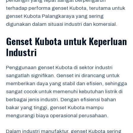
pendingin yang tepat sangat berpengaruh
terhadap performa genset Kubota, terutama untuk
genset Kubota Palangkaraya yang sering
digunakan dalam situasi industri dan komersial.
Genset Kubota untuk Keperluan
Industri
Penggunaan genset Kubota di sektor industri
sangatlah signifikan. Genset ini dirancang untuk
memberikan daya yang stabil dan efisien, sehingga
sangat cocok untuk memenuhi kebutuhan listrik di
berbagai jenis industri. Dengan efisiensi bahan
bakar yang tinggi, genset Kubota mampu
mengurangi biaya operasional perusahaan.
Dalam industri manufaktur, genset Kubota sering