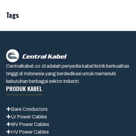
Tags
Centralkabel.co.id adalah penyedia kabel listrik berkualitas
tinggi di Indonesia yang berdedikasi untuk memenuhi
kebutuhan berbagai sektor industri.
PRODUK KABEL
Bare Conductors
LV Power Cables
MV Power Cables
HV Power Cables