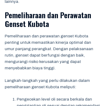
lainnya.
Pemeliharaan dan Perawatan
Genset Kubota
Pemeliharaan dan perawatan genset Kubota
penting untuk memastikan kinerja optimal dan
umur panjang perangkat. Dengan pelaksanaan
rutin, genset dapat berfungsi dengan baik,
mengurangi risiko kerusakan yang dapat
menyebabkan biaya tinggi.
Langkah-langkah yang perlu dilakukan dalam
pemeliharaan genset Kubota meliputi:
Pengecekan level oli secara berkala dan
penggantian oli sesuai dengan rekomendasi