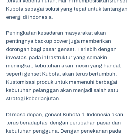
terkait keberlanjutan. Hal ini memposisikan genset
Kubota sebagai solusi yang tepat untuk tantangan
energi di Indonesia.
Peningkatan kesadaran masyarakat akan
pentingnya backup power juga memberikan
dorongan bagi pasar genset. Terlebih dengan
investasi pada infrastruktur yang semakin
meningkat, kebutuhan akan mesin yang handal,
seperti genset Kubota, akan terus bertumbuh.
Kustomisasi produk untuk memenuhi berbagai
kebutuhan pelanggan akan menjadi salah satu
strategi keberlanjutan.
DI masa depan, genset Kubota di Indonesia akan
terus beradaptasi dengan perubahan pasar dan
kebutuhan pengguna. Dengan penekanan pada