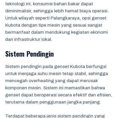
teknologi ini, konsumsi bahan bakar dapat
diminimalisir, sehingga lebih hemat biaya operasi.
Untuk wilayah seperti Palangkaraya, opsi genset
Kubota dengan tipe mesin yang sesuai sangat
bermanfaat dalam mendukung kegiatan ekonomi
dan infrastruktur lokal.
Sistem Pendingin
Sistem pendingin pada genset Kubota berfungsi
untuk menjaga suhu mesin tetap stabil, sehingga
mencegah overheating yang dapat merusak
komponen mesin. Sistem ini memastikan bahwa
genset dapat beroperasi secara efektif dan efisien,
terutama dalam penggunaan jangka panjang.
Terdapat beberapa jenis sistem pendingin yang