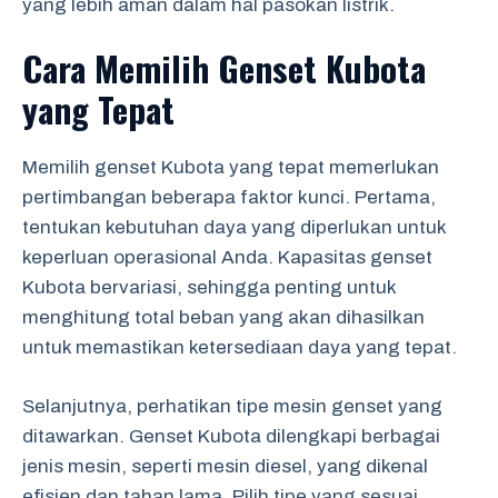
yang lebih aman dalam hal pasokan listrik.
Cara Memilih Genset Kubota
yang Tepat
Memilih genset Kubota yang tepat memerlukan
pertimbangan beberapa faktor kunci. Pertama,
tentukan kebutuhan daya yang diperlukan untuk
keperluan operasional Anda. Kapasitas genset
Kubota bervariasi, sehingga penting untuk
menghitung total beban yang akan dihasilkan
untuk memastikan ketersediaan daya yang tepat.
Selanjutnya, perhatikan tipe mesin genset yang
ditawarkan. Genset Kubota dilengkapi berbagai
jenis mesin, seperti mesin diesel, yang dikenal
efisien dan tahan lama. Pilih tipe yang sesuai