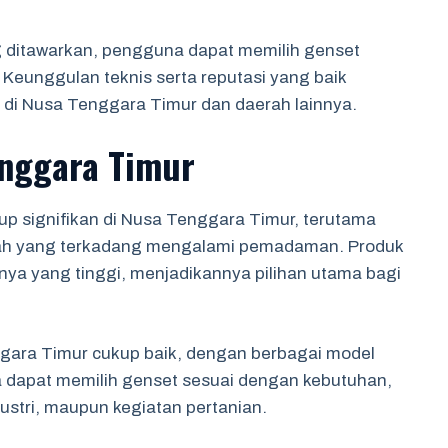
g ditawarkan, pengguna dapat memilih genset
Keunggulan teknis serta reputasi yang baik
 di Nusa Tenggara Timur dan daerah lainnya.
enggara Timur
p signifikan di Nusa Tenggara Timur, terutama
erah yang terkadang mengalami pemadaman. Produk
sinya yang tinggi, menjadikannya pilihan utama bagi
gara Timur cukup baik, dengan berbagai model
 dapat memilih genset sesuai dengan kebutuhan,
stri, maupun kegiatan pertanian.