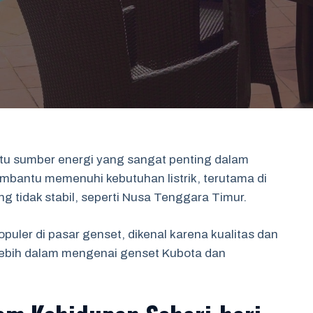
satu sumber energi yang sangat penting dalam
mbantu memenuhi kebutuhan listrik, terutama di
 tidak stabil, seperti Nusa Tenggara Timur.
puler di pasar genset, dikenal karena kualitas dan
 lebih dalam mengenai genset Kubota dan