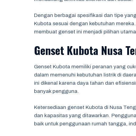
Dengan berbagai spesifikasi dan tipe yan
Kubota sesuai dengan kebutuhan mereka. 
membuat genset ini menjadi pilihan utama
Genset Kubota Nusa T
Genset Kubota memiliki peranan yang cuku
dalam memenuhi kebutuhan listrik di da
ini dikenal karena daya tahan dan efisien
banyak pengguna.
Ketersediaan genset Kubota di Nusa Teng
dan kapasitas yang ditawarkan. Pengguna
baik untuk penggunaan rumah tangga, indu