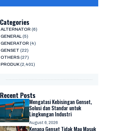
Categories
ALTERNATOR
(6)
GENERAL
(5)
GENERATOR
(4)
GENSET
(22)
OTHERS
(27)
PRODUK
(2,401)
Recent Posts
Mengatasi Kebisingan Genset,
Solusi dan Standar untuk
Lingkungan Industri
August 6, 2026
Kenapa Genset Tidak Mau Masuk