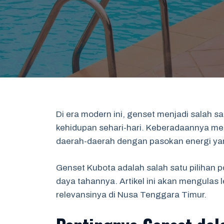
Di era modern ini, genset menjadi salah 
kehidupan sehari-hari. Keberadaannya me
daerah-daerah dengan pasokan energi yang
Genset Kubota adalah salah satu pilihan po
daya tahannya. Artikel ini akan mengulas
relevansinya di Nusa Tenggara Timur.