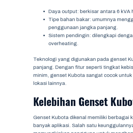
Daya output: berkisar antara 6 kVA
Tipe bahan bakar: umumnya menggun
penggunaan jangka panjang.
Sistem pendingin: dilengkapi denga
overheating.
Teknologi yang digunakan pada genset K
panjang. Dengan fitur seperti tingkat keb
minim, genset Kubota sangat cocok untu
lokasi lainnya.
Kelebihan Genset Kubo
Genset Kubota dikenal memiliki berbagai 
banyak aplikasi. Salah satu keunggulannya