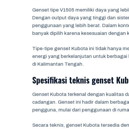
Genset tipe V1505 memiliki daya yang lebi
Dengan output daya yang tinggi dan sistem
penggunaan yang lebih berat. Dalam konte
banyak dipilih karena kesesuaian dengan k
Tipe-tipe genset Kubota ini tidak hanya m
energi yang berkelanjutan untuk berbaga
di Kalimantan Tengah.
Spesifikasi teknis genset Ku
Genset Kubota terkenal dengan kualitas 
cadangan. Genset ini hadir dalam berbaga
pengguna, mulai dari penggunaan di rumah
Secara teknis, genset Kubota tersedia den