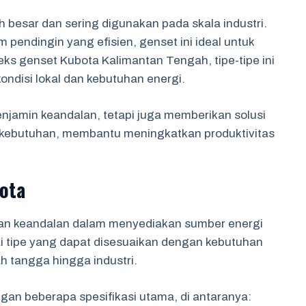
h besar dan sering digunakan pada skala industri.
 pendingin yang efisien, genset ini ideal untuk
ks genset Kubota Kalimantan Tengah, tipe-tipe ini
ondisi lokal dan kebutuhan energi.
enjamin keandalan, tetapi juga memberikan solusi
i kebutuhan, membantu meningkatkan produktivitas
bota
dan keandalan dalam menyediakan sumber energi
i tipe yang dapat disesuaikan dengan kebutuhan
 tangga hingga industri.
gan beberapa spesifikasi utama, di antaranya: