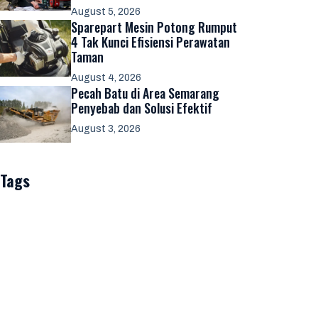
August 5, 2026
Sparepart Mesin Potong Rumput
4 Tak Kunci Efisiensi Perawatan
Taman
August 4, 2026
Pecah Batu di Area Semarang
Penyebab dan Solusi Efektif
August 3, 2026
Tags