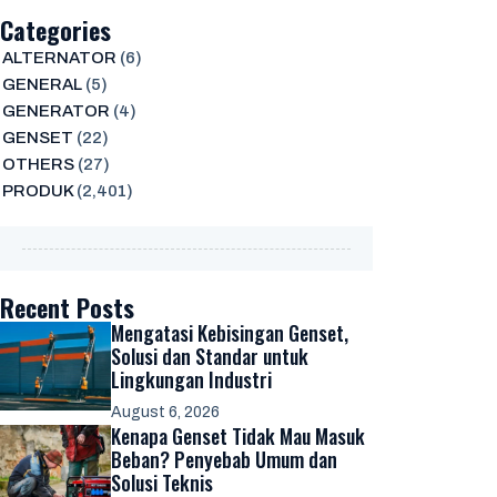
Categories
ALTERNATOR
(6)
GENERAL
(5)
GENERATOR
(4)
GENSET
(22)
OTHERS
(27)
PRODUK
(2,401)
Recent Posts
Mengatasi Kebisingan Genset,
Solusi dan Standar untuk
Lingkungan Industri
August 6, 2026
Kenapa Genset Tidak Mau Masuk
Beban? Penyebab Umum dan
Solusi Teknis