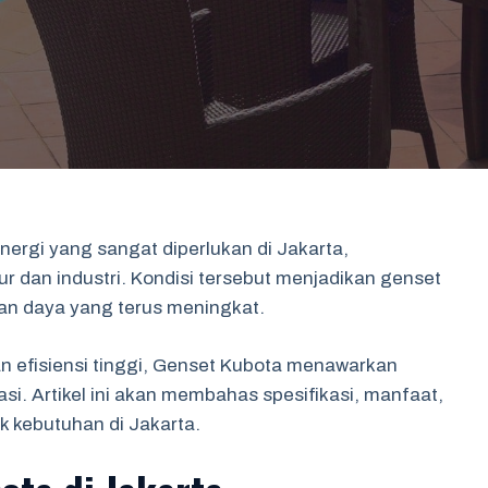
nergi yang sangat diperlukan di Jakarta,
r dan industri. Kondisi tersebut menjadikan genset
an daya yang terus meningkat.
n efisiensi tinggi, Genset Kubota menawarkan
si. Artikel ini akan membahas spesifikasi, manfaat,
k kebutuhan di Jakarta.