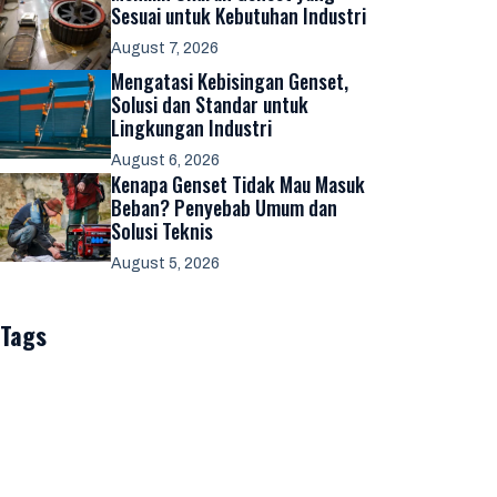
Sesuai untuk Kebutuhan Industri
August 7, 2026
Mengatasi Kebisingan Genset,
Solusi dan Standar untuk
Lingkungan Industri
August 6, 2026
Kenapa Genset Tidak Mau Masuk
Beban? Penyebab Umum dan
Solusi Teknis
August 5, 2026
Tags