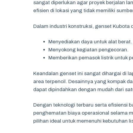
sangat diperlukan agar proyek berjalan l
efisien di lokasi yang tidak memiliki sumber 
Dalam industri konstruksi, genset Kubota 
Menyediakan daya untuk alat berat.
Menyokong kegiatan pengecoran.
Memberikan pemasok listrik untuk 
Keandalan genset ini sangat dihargai di l
area terpencil. Desainnya yang kompak da
dapat dipindahkan dengan mudah dari satu l
Dengan teknologi terbaru serta efisiensi
penghematan biaya operasional selama ma
pilihan ideal untuk memenuhi kebutuhan lis