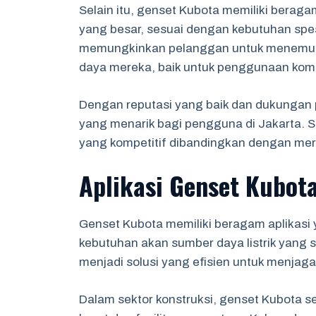
Selain itu, genset Kubota memiliki beragam
yang besar, sesuai dengan kebutuhan spes
memungkinkan pelanggan untuk menemuk
daya mereka, baik untuk penggunaan kome
Dengan reputasi yang baik dan dukungan p
yang menarik bagi pengguna di Jakarta. S
yang kompetitif dibandingkan dengan merk
Aplikasi Genset Kubota
Genset Kubota memiliki beragam aplikasi y
kebutuhan akan sumber daya listrik yang s
menjadi solusi yang efisien untuk menjag
Dalam sektor konstruksi, genset Kubota s