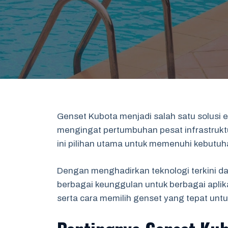
Genset Kubota menjadi salah satu solusi e
mengingat pertumbuhan pesat infrastruktu
ini pilihan utama untuk memenuhi kebutuh
Dengan menghadirkan teknologi terkini da
berbagai keunggulan untuk berbagai aplika
serta cara memilih genset yang tepat untu