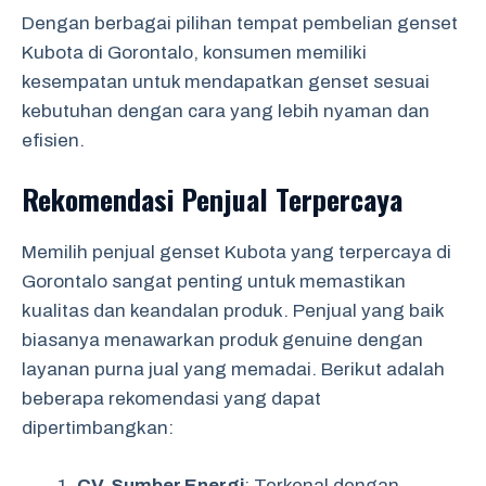
Dengan berbagai pilihan tempat pembelian genset
Kubota di Gorontalo, konsumen memiliki
kesempatan untuk mendapatkan genset sesuai
kebutuhan dengan cara yang lebih nyaman dan
efisien.
Rekomendasi Penjual Terpercaya
Memilih penjual genset Kubota yang terpercaya di
Gorontalo sangat penting untuk memastikan
kualitas dan keandalan produk. Penjual yang baik
biasanya menawarkan produk genuine dengan
layanan purna jual yang memadai. Berikut adalah
beberapa rekomendasi yang dapat
dipertimbangkan:
CV. Sumber Energi
: Terkenal dengan