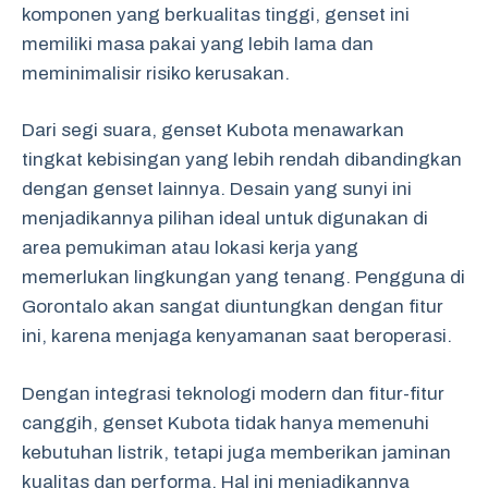
komponen yang berkualitas tinggi, genset ini
memiliki masa pakai yang lebih lama dan
meminimalisir risiko kerusakan.
Dari segi suara, genset Kubota menawarkan
tingkat kebisingan yang lebih rendah dibandingkan
dengan genset lainnya. Desain yang sunyi ini
menjadikannya pilihan ideal untuk digunakan di
area pemukiman atau lokasi kerja yang
memerlukan lingkungan yang tenang. Pengguna di
Gorontalo akan sangat diuntungkan dengan fitur
ini, karena menjaga kenyamanan saat beroperasi.
Dengan integrasi teknologi modern dan fitur-fitur
canggih, genset Kubota tidak hanya memenuhi
kebutuhan listrik, tetapi juga memberikan jaminan
kualitas dan performa. Hal ini menjadikannya