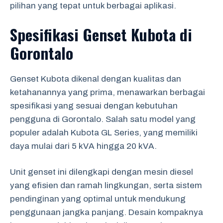
pilihan yang tepat untuk berbagai aplikasi.
Spesifikasi Genset Kubota di
Gorontalo
Genset Kubota dikenal dengan kualitas dan
ketahanannya yang prima, menawarkan berbagai
spesifikasi yang sesuai dengan kebutuhan
pengguna di Gorontalo. Salah satu model yang
populer adalah Kubota GL Series, yang memiliki
daya mulai dari 5 kVA hingga 20 kVA.
Unit genset ini dilengkapi dengan mesin diesel
yang efisien dan ramah lingkungan, serta sistem
pendinginan yang optimal untuk mendukung
penggunaan jangka panjang. Desain kompaknya