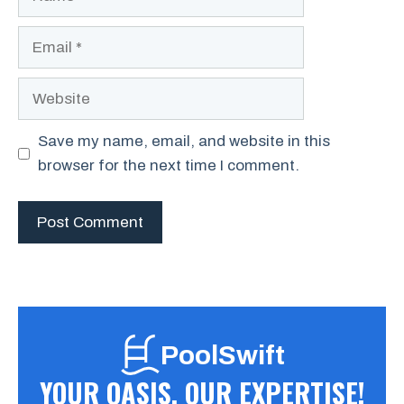
Email
Website
Save my name, email, and website in this
browser for the next time I comment.
PoolSwift
YOUR OASIS, OUR EXPERTISE!