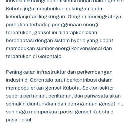
Inovasi teknologi dan efisiensi bahan bakar genset
Kubota juga memberikan dukungan pada
keberlanjutan lingkungan. Dengan meningkatnya
perhatian terhadap penggunaan energi
terbarukan, genset ini diharapkan akan
beradaptasi dengan sistem hybrid yang dapat
memadukan sumber energi konvensional dan
terbarukan di Gorontalo.
Peningkatan infrastruktur dan perkembangan
industri di Gorontalo turut berkontribusi dalam
mempopulerkan genset Kubota. Sektor-sektor
seperti pertanian, perikanan, dan pariwisata akan
semakin diuntungkan dari penggunaan genset ini,
sehingga memperkuat posisi genset Kubota di
pasar lokal.