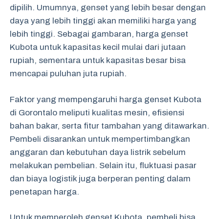
dipilih. Umumnya, genset yang lebih besar dengan
daya yang lebih tinggi akan memiliki harga yang
lebih tinggi. Sebagai gambaran, harga genset
Kubota untuk kapasitas kecil mulai dari jutaan
rupiah, sementara untuk kapasitas besar bisa
mencapai puluhan juta rupiah.
Faktor yang mempengaruhi harga genset Kubota
di Gorontalo meliputi kualitas mesin, efisiensi
bahan bakar, serta fitur tambahan yang ditawarkan.
Pembeli disarankan untuk mempertimbangkan
anggaran dan kebutuhan daya listrik sebelum
melakukan pembelian. Selain itu, fluktuasi pasar
dan biaya logistik juga berperan penting dalam
penetapan harga.
Untuk memperoleh genset Kubota, pembeli bisa