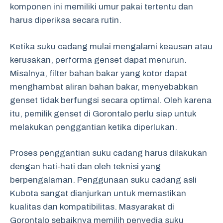
komponen ini memiliki umur pakai tertentu dan
harus diperiksa secara rutin.
Ketika suku cadang mulai mengalami keausan atau
kerusakan, performa genset dapat menurun.
Misalnya, filter bahan bakar yang kotor dapat
menghambat aliran bahan bakar, menyebabkan
genset tidak berfungsi secara optimal. Oleh karena
itu, pemilik genset di Gorontalo perlu siap untuk
melakukan penggantian ketika diperlukan.
Proses penggantian suku cadang harus dilakukan
dengan hati-hati dan oleh teknisi yang
berpengalaman. Penggunaan suku cadang asli
Kubota sangat dianjurkan untuk memastikan
kualitas dan kompatibilitas. Masyarakat di
Gorontalo sebaiknya memilih penyedia suku