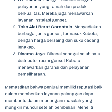
pelayanan yang ramah dan produk
berkualitas. Mereka juga menawarkan
layanan instalasi genset.
Toko Alat Berat Gorontalo
: Menyediakan
berbagai jenis genset, termasuk Kubota,
dengan harga bersaing dan suku cadang
lengkap.
Dinamo Jaya
: Dikenal sebagai salah satu
distributor resmi genset Kubota,
menawarkan garansi dan pelayanan
pemeliharaan.
Memastikan bahwa penjual memiliki reputasi baik
dalam memberikan layanan pelanggan dapat
membantu dalam menangani masalah yang
mungkin muncul setelah pembelian. Meneliti