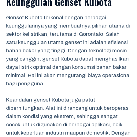
Keunggulan Genset Kubota
Genset Kubota terkenal dengan berbagai
keunggulannya yang membuatnya pilihan utama di
sektor kelistrikan, terutama di Gorontalo. Salah
satu keunggulan utama genset ini adalah efisiensi
bahan bakar yang tinggi. Dengan teknologi mesin
yang canggih, genset Kubota dapat menghasilkan
daya listrik optimal dengan konsumsi bahan bakar
minimal. Hal ini akan mengurangi biaya operasional
bagi pengguna.
Keandalan genset Kubota juga patut
diperhitungkan. Alat ini dirancang untuk beroperasi
dalam kondisi yang ekstrem, sehingga sangat
cocok untuk digunakan di berbagai aplikasi, baik
untuk keperluan industri maupun domestik. Dengan