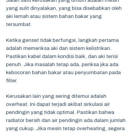
Salah satu kerusakan yang umum adalah mesin
yang sulit dinyalakan, yang bisa disebabkan oleh
aki lemah atau sistem bahan bakar yang
tersumbat.
Ketika genset tidak berfungsi, langkah pertama
adalah memeriksa aki dan sistem kelistrikan.
Pastikan kabel dalam kondisi baik, dan aki terisi
penuh. Jika masalah tetap ada, periksa jika ada
kebocoran bahan bakar atau penyumbatan pada
filter.
Kerusakan lain yang sering ditemui adalah
overheat. Ini dapat terjadi akibat sirkulasi air
pendingin yang tidak optimal. Pastikan bahwa
radiator bersih dan air pendingin ada dalam jumlah
yang cukup. Jika mesin tetap overheating, segera