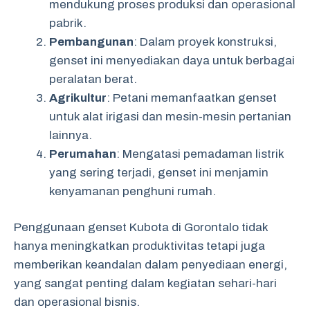
mendukung proses produksi dan operasional
pabrik.
Pembangunan
: Dalam proyek konstruksi,
genset ini menyediakan daya untuk berbagai
peralatan berat.
Agrikultur
: Petani memanfaatkan genset
untuk alat irigasi dan mesin-mesin pertanian
lainnya.
Perumahan
: Mengatasi pemadaman listrik
yang sering terjadi, genset ini menjamin
kenyamanan penghuni rumah.
Penggunaan genset Kubota di Gorontalo tidak
hanya meningkatkan produktivitas tetapi juga
memberikan keandalan dalam penyediaan energi,
yang sangat penting dalam kegiatan sehari-hari
dan operasional bisnis.