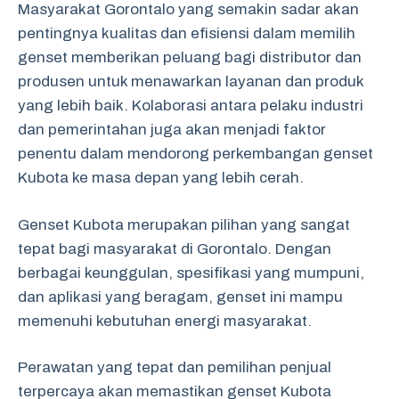
Masyarakat Gorontalo yang semakin sadar akan
pentingnya kualitas dan efisiensi dalam memilih
genset memberikan peluang bagi distributor dan
produsen untuk menawarkan layanan dan produk
yang lebih baik. Kolaborasi antara pelaku industri
dan pemerintahan juga akan menjadi faktor
penentu dalam mendorong perkembangan genset
Kubota ke masa depan yang lebih cerah.
Genset Kubota merupakan pilihan yang sangat
tepat bagi masyarakat di Gorontalo. Dengan
berbagai keunggulan, spesifikasi yang mumpuni,
dan aplikasi yang beragam, genset ini mampu
memenuhi kebutuhan energi masyarakat.
Perawatan yang tepat dan pemilihan penjual
terpercaya akan memastikan genset Kubota