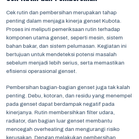
Cek rutin dan pembersihan merupakan tahap
penting dalam menjaga kinerja genset Kubota.
Proses ini meliputi pemeriksaan rutin terhadap
komponen utama genset, seperti mesin, sistem
bahan bakar, dan sistem pelumasan. Kegiatan ini
bertujuan untuk mendeteksi potensi masalah
sebelum menjadi lebih serius, serta memastikan
efisiensi operasional genset.
Pembersihan bagian-bagian genset juga tak kalah
penting. Debu, kotoran, dan residu yang menempel
pada genset dapat berdampak negatif pada
kinerjanya. Rutin membersihkan filter udara,
radiator, dan bagian luar genset membantu
mencegah overheating dan mengurangi risiko
kerusakan. Dengan melakukan pembersihan