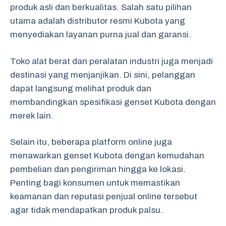
produk asli dan berkualitas. Salah satu pilihan
utama adalah distributor resmi Kubota yang
menyediakan layanan purna jual dan garansi.
Toko alat berat dan peralatan industri juga menjadi
destinasi yang menjanjikan. Di sini, pelanggan
dapat langsung melihat produk dan
membandingkan spesifikasi genset Kubota dengan
merek lain.
Selain itu, beberapa platform online juga
menawarkan genset Kubota dengan kemudahan
pembelian dan pengiriman hingga ke lokasi.
Penting bagi konsumen untuk memastikan
keamanan dan reputasi penjual online tersebut
agar tidak mendapatkan produk palsu.