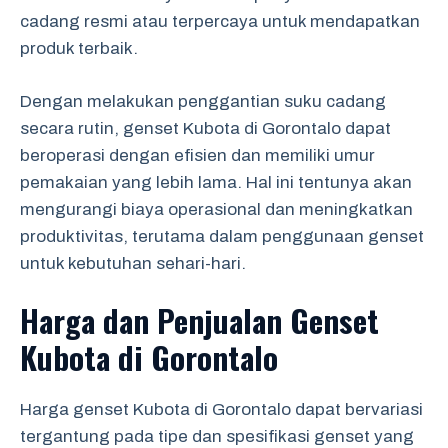
cadang resmi atau terpercaya untuk mendapatkan
produk terbaik.
Dengan melakukan penggantian suku cadang
secara rutin, genset Kubota di Gorontalo dapat
beroperasi dengan efisien dan memiliki umur
pemakaian yang lebih lama. Hal ini tentunya akan
mengurangi biaya operasional dan meningkatkan
produktivitas, terutama dalam penggunaan genset
untuk kebutuhan sehari-hari.
Harga dan Penjualan Genset
Kubota di Gorontalo
Harga genset Kubota di Gorontalo dapat bervariasi
tergantung pada tipe dan spesifikasi genset yang