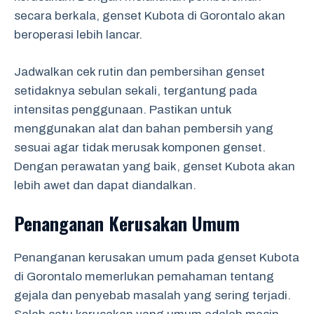
secara berkala, genset Kubota di Gorontalo akan
beroperasi lebih lancar.
Jadwalkan cek rutin dan pembersihan genset
setidaknya sebulan sekali, tergantung pada
intensitas penggunaan. Pastikan untuk
menggunakan alat dan bahan pembersih yang
sesuai agar tidak merusak komponen genset.
Dengan perawatan yang baik, genset Kubota akan
lebih awet dan dapat diandalkan.
Penanganan Kerusakan Umum
Penanganan kerusakan umum pada genset Kubota
di Gorontalo memerlukan pemahaman tentang
gejala dan penyebab masalah yang sering terjadi.