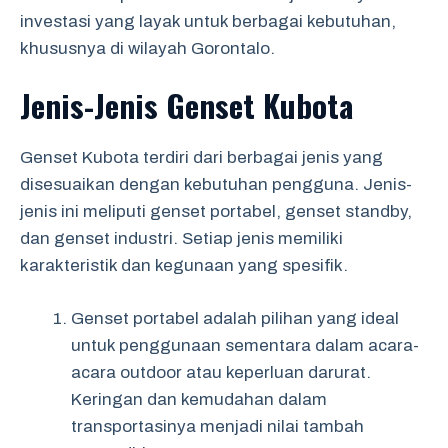
investasi yang layak untuk berbagai kebutuhan,
khususnya di wilayah Gorontalo.
Jenis-Jenis Genset Kubota
Genset Kubota terdiri dari berbagai jenis yang
disesuaikan dengan kebutuhan pengguna. Jenis-
jenis ini meliputi genset portabel, genset standby,
dan genset industri. Setiap jenis memiliki
karakteristik dan kegunaan yang spesifik.
Genset portabel adalah pilihan yang ideal
untuk penggunaan sementara dalam acara-
acara outdoor atau keperluan darurat.
Keringan dan kemudahan dalam
transportasinya menjadi nilai tambah