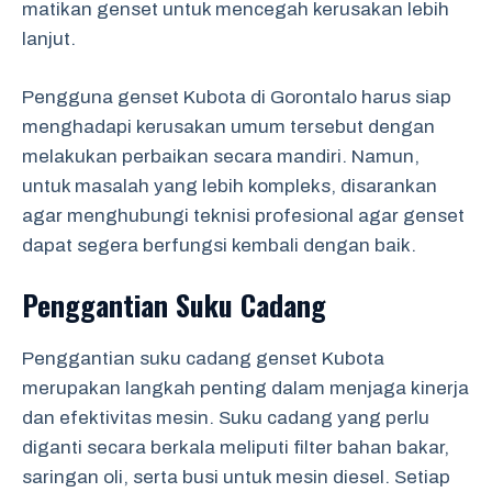
matikan genset untuk mencegah kerusakan lebih
lanjut.
Pengguna genset Kubota di Gorontalo harus siap
menghadapi kerusakan umum tersebut dengan
melakukan perbaikan secara mandiri. Namun,
untuk masalah yang lebih kompleks, disarankan
agar menghubungi teknisi profesional agar genset
dapat segera berfungsi kembali dengan baik.
Penggantian Suku Cadang
Penggantian suku cadang genset Kubota
merupakan langkah penting dalam menjaga kinerja
dan efektivitas mesin. Suku cadang yang perlu
diganti secara berkala meliputi filter bahan bakar,
saringan oli, serta busi untuk mesin diesel. Setiap