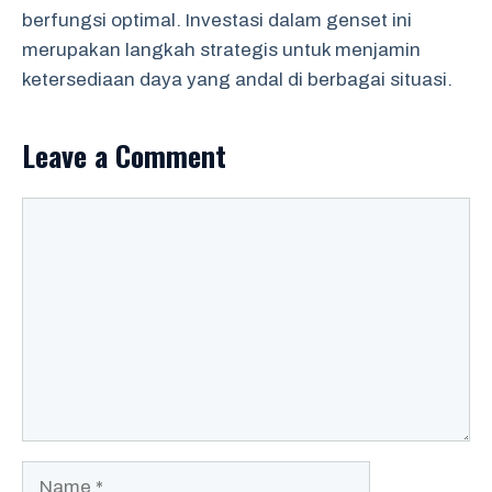
berfungsi optimal. Investasi dalam genset ini
merupakan langkah strategis untuk menjamin
ketersediaan daya yang andal di berbagai situasi.
Leave a Comment
Comment
Name