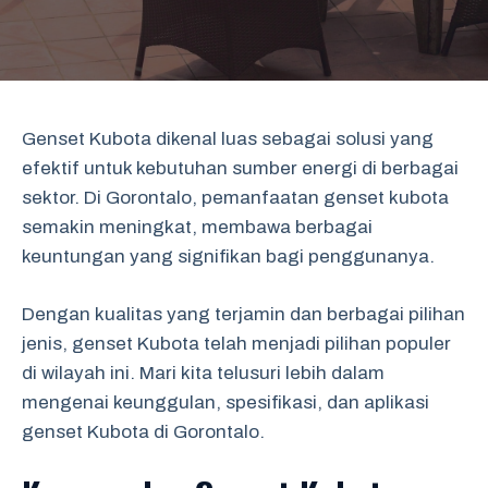
Genset Kubota dikenal luas sebagai solusi yang
efektif untuk kebutuhan sumber energi di berbagai
sektor. Di Gorontalo, pemanfaatan genset kubota
semakin meningkat, membawa berbagai
keuntungan yang signifikan bagi penggunanya.
Dengan kualitas yang terjamin dan berbagai pilihan
jenis, genset Kubota telah menjadi pilihan populer
di wilayah ini. Mari kita telusuri lebih dalam
mengenai keunggulan, spesifikasi, dan aplikasi
genset Kubota di Gorontalo.