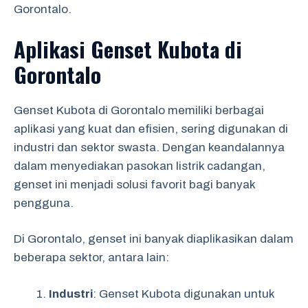
Gorontalo.
Aplikasi Genset Kubota di
Gorontalo
Genset Kubota di Gorontalo memiliki berbagai
aplikasi yang kuat dan efisien, sering digunakan di
industri dan sektor swasta. Dengan keandalannya
dalam menyediakan pasokan listrik cadangan,
genset ini menjadi solusi favorit bagi banyak
pengguna.
Di Gorontalo, genset ini banyak diaplikasikan dalam
beberapa sektor, antara lain:
Industri
: Genset Kubota digunakan untuk