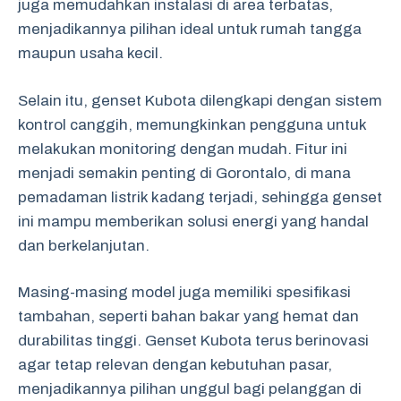
juga memudahkan instalasi di area terbatas,
menjadikannya pilihan ideal untuk rumah tangga
maupun usaha kecil.
Selain itu, genset Kubota dilengkapi dengan sistem
kontrol canggih, memungkinkan pengguna untuk
melakukan monitoring dengan mudah. Fitur ini
menjadi semakin penting di Gorontalo, di mana
pemadaman listrik kadang terjadi, sehingga genset
ini mampu memberikan solusi energi yang handal
dan berkelanjutan.
Masing-masing model juga memiliki spesifikasi
tambahan, seperti bahan bakar yang hemat dan
durabilitas tinggi. Genset Kubota terus berinovasi
agar tetap relevan dengan kebutuhan pasar,
menjadikannya pilihan unggul bagi pelanggan di