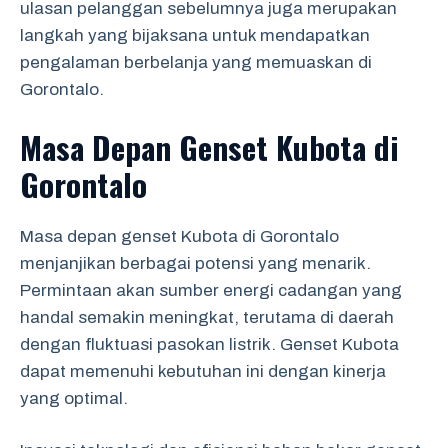
ulasan pelanggan sebelumnya juga merupakan
langkah yang bijaksana untuk mendapatkan
pengalaman berbelanja yang memuaskan di
Gorontalo.
Masa Depan Genset Kubota di
Gorontalo
Masa depan genset Kubota di Gorontalo
menjanjikan berbagai potensi yang menarik.
Permintaan akan sumber energi cadangan yang
handal semakin meningkat, terutama di daerah
dengan fluktuasi pasokan listrik. Genset Kubota
dapat memenuhi kebutuhan ini dengan kinerja
yang optimal.