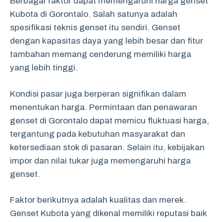
Berbagai faktor dapat memengaruhi harga genset
Kubota di Gorontalo. Salah satunya adalah
spesifikasi teknis genset itu sendiri. Genset
dengan kapasitas daya yang lebih besar dan fitur
tambahan memang cenderung memiliki harga
yang lebih tinggi.
Kondisi pasar juga berperan signifikan dalam
menentukan harga. Permintaan dan penawaran
genset di Gorontalo dapat memicu fluktuasi harga,
tergantung pada kebutuhan masyarakat dan
ketersediaan stok di pasaran. Selain itu, kebijakan
impor dan nilai tukar juga memengaruhi harga
genset.
Faktor berikutnya adalah kualitas dan merek.
Genset Kubota yang dikenal memiliki reputasi baik