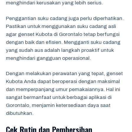
menghindari kerusakan yang lebih serius.
Penggantian suku cadang juga perlu diperhatikan.
Pastikan untuk menggunakan suku cadang asli
agar genset Kubota di Gorontalo tetap berfungsi
dengan baik dan efisien. Mengganti suku cadang
yang sudah aus adalah langkah proaktif untuk
menghindari gangguan operasional.
Dengan melakukan perawatan yang tepat, genset
Kubota Anda dapat beroperasi dengan maksimal
dan memperpanjang umur pemakaiannya. Hal ini
sangat bermanfaat untuk berbagai aplikasi di
Gorontalo, menjamin ketersediaan daya saat
dibutuhkan.
Cek Rutin dan Pembersihan