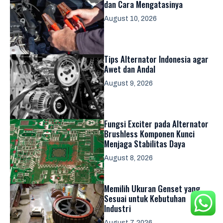
dan Cara Mengatasinya
August 10, 2026
Tips Alternator Indonesia agar
Awet dan Andal
August 9, 2026
Fungsi Exciter pada Alternator
Brushless Komponen Kunci
Menjaga Stabilitas Daya
August 8, 2026
Memilih Ukuran Genset yang
Sesuai untuk Kebutuhan
Industri
August 7, 2026