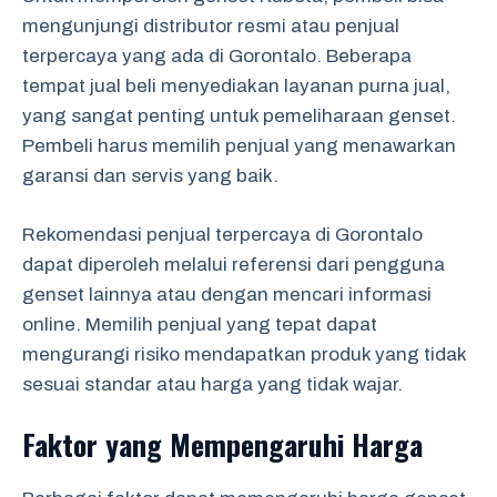
mengunjungi distributor resmi atau penjual
terpercaya yang ada di Gorontalo. Beberapa
tempat jual beli menyediakan layanan purna jual,
yang sangat penting untuk pemeliharaan genset.
Pembeli harus memilih penjual yang menawarkan
garansi dan servis yang baik.
Rekomendasi penjual terpercaya di Gorontalo
dapat diperoleh melalui referensi dari pengguna
genset lainnya atau dengan mencari informasi
online. Memilih penjual yang tepat dapat
mengurangi risiko mendapatkan produk yang tidak
sesuai standar atau harga yang tidak wajar.
Faktor yang Mempengaruhi Harga