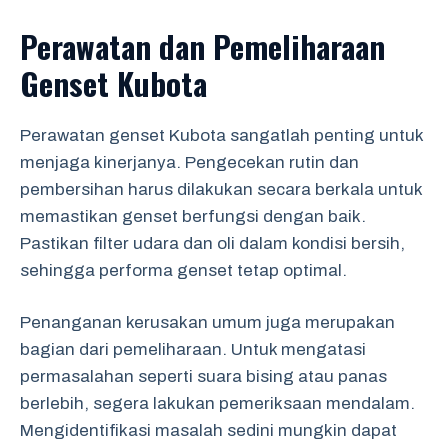
Perawatan dan Pemeliharaan
Genset Kubota
Perawatan genset Kubota sangatlah penting untuk
menjaga kinerjanya. Pengecekan rutin dan
pembersihan harus dilakukan secara berkala untuk
memastikan genset berfungsi dengan baik.
Pastikan filter udara dan oli dalam kondisi bersih,
sehingga performa genset tetap optimal.
Penanganan kerusakan umum juga merupakan
bagian dari pemeliharaan. Untuk mengatasi
permasalahan seperti suara bising atau panas
berlebih, segera lakukan pemeriksaan mendalam.
Mengidentifikasi masalah sedini mungkin dapat