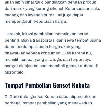
akan lebih dihargai dibandingkan dengan produk
dari merek yang kurang dikenal. Ketersediaan suku
cadang dan layanan purna jual juga dapat
mempengaruhi keputusan harga.
Terakhir, lokasi pembelian memainkan peran
penting. Biaya transportasi dan sewa tempat usaha
dapat berdampak pada harga akhir yang
ditawarkan kepada konsumen. Oleh karena itu,
memilih tempat yang strategis dan terpercaya
sangat dianjurkan saat membeli genset Kubota di
Gorontalo.
Tempat Pembelian Genset Kubota
Di Gorontalo, genset Kubota dapat diperoleh dari
berbagai tempat pembelian yang menawarkan