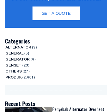
GET A QUOTE
Categories
ALTERNATOR
(9)
GENERAL
(5)
GENERATOR
(4)
GENSET
(23)
OTHERS
(27)
PRODUK
(2,401)
Recent Posts
Penyebab Alternator Overheat