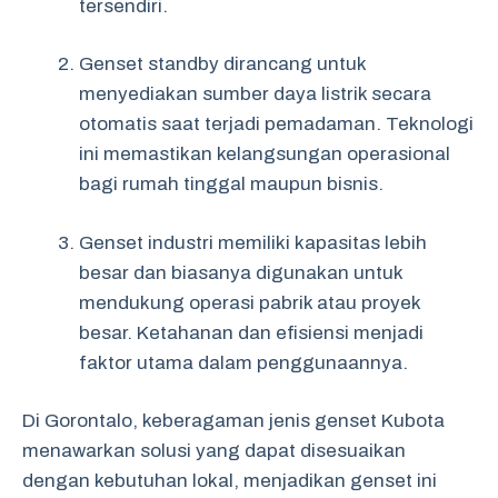
tersendiri.
Genset standby dirancang untuk
menyediakan sumber daya listrik secara
otomatis saat terjadi pemadaman. Teknologi
ini memastikan kelangsungan operasional
bagi rumah tinggal maupun bisnis.
Genset industri memiliki kapasitas lebih
besar dan biasanya digunakan untuk
mendukung operasi pabrik atau proyek
besar. Ketahanan dan efisiensi menjadi
faktor utama dalam penggunaannya.
Di Gorontalo, keberagaman jenis genset Kubota
menawarkan solusi yang dapat disesuaikan
dengan kebutuhan lokal, menjadikan genset ini