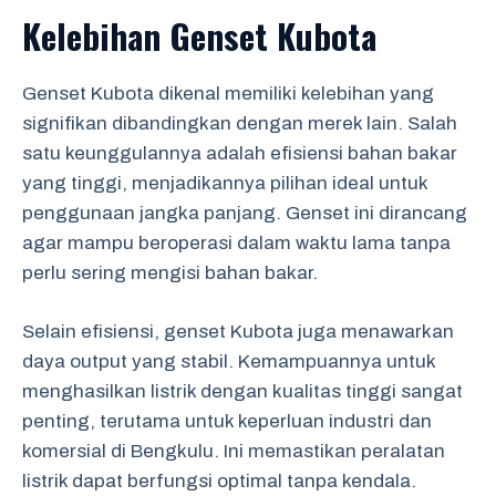
Kelebihan Genset Kubota
Genset Kubota dikenal memiliki kelebihan yang
signifikan dibandingkan dengan merek lain. Salah
satu keunggulannya adalah efisiensi bahan bakar
yang tinggi, menjadikannya pilihan ideal untuk
penggunaan jangka panjang. Genset ini dirancang
agar mampu beroperasi dalam waktu lama tanpa
perlu sering mengisi bahan bakar.
Selain efisiensi, genset Kubota juga menawarkan
daya output yang stabil. Kemampuannya untuk
menghasilkan listrik dengan kualitas tinggi sangat
penting, terutama untuk keperluan industri dan
komersial di Bengkulu. Ini memastikan peralatan
listrik dapat berfungsi optimal tanpa kendala.