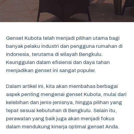
Genset Kubota telah menjadi pilihan utama bagi
banyak pelaku industri dan pengguna rumahan di
Indonesia, terutama di wilayah Bengkulu.
Keunggulan dalam efisiensi dan daya tahan
menjadikan genset ini sangat populer.
Dalam artikel ini, kita akan membahas berbagai
aspek penting mengenai genset Kubota, mulai dari
kelebihan dan jenis-jenisnya, hingga pilihan yang
tepat sesuai kebutuhan di Bengkulu. Selain itu,
perawatan yang baik juga akan menjadi fokus
dalam mendukung kinerja optimal genset Anda.