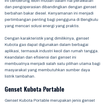
ini cenderung lebih mudah dalam hal perawatan
dan pengoperasian dibandingkan dengan genset
berbahan bakar diesel. Kenyamanan ini menjadi
pertimbangan penting bagi pengguna di Bengkulu
yang mencari solusi energi yang praktis.
Dengan karakteristik yang dimilikinya, genset
Kubota gas dapat digunakan dalam berbagai
aplikasi, termasuk industri kecil dan rumah tangga.
Keandalan dan efisiensi dari genset ini
membuatnya menjadi salah satu pilihan utama bagi
masyarakat yang membutuhkan sumber daya
listrik tambahan.
Genset Kubota Portable
Genset Kubota Portable merupakan jenis genset