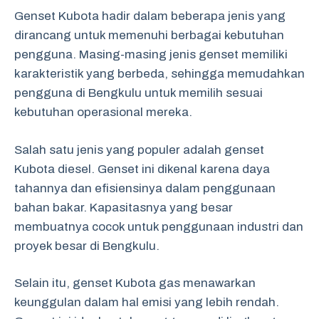
Genset Kubota hadir dalam beberapa jenis yang
dirancang untuk memenuhi berbagai kebutuhan
pengguna. Masing-masing jenis genset memiliki
karakteristik yang berbeda, sehingga memudahkan
pengguna di Bengkulu untuk memilih sesuai
kebutuhan operasional mereka.
Salah satu jenis yang populer adalah genset
Kubota diesel. Genset ini dikenal karena daya
tahannya dan efisiensinya dalam penggunaan
bahan bakar. Kapasitasnya yang besar
membuatnya cocok untuk penggunaan industri dan
proyek besar di Bengkulu.
Selain itu, genset Kubota gas menawarkan
keunggulan dalam hal emisi yang lebih rendah.