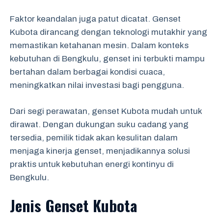
Faktor keandalan juga patut dicatat. Genset
Kubota dirancang dengan teknologi mutakhir yang
memastikan ketahanan mesin. Dalam konteks
kebutuhan di Bengkulu, genset ini terbukti mampu
bertahan dalam berbagai kondisi cuaca,
meningkatkan nilai investasi bagi pengguna.
Dari segi perawatan, genset Kubota mudah untuk
dirawat. Dengan dukungan suku cadang yang
tersedia, pemilik tidak akan kesulitan dalam
menjaga kinerja genset, menjadikannya solusi
praktis untuk kebutuhan energi kontinyu di
Bengkulu.
Jenis Genset Kubota