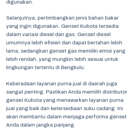
digunakan.
Selanjutnya, pertimbangkan jenis bahan bakar
yang ingin digunakan. Genset Kubota tersedia
dalam variasi diesel dan gas. Genset diesel
umumnya lebih efisien dan dapat bertahan lebih
lama, sedangkan genset gas memiliki emisi yang
lebih rendah, yang mungkin lebih sesuai untuk
lingkungan tertentu di Bengkulu.
Keberadaan layanan purna jual di daerah juga
sangat penting. Pastikan Anda memilih distributor
genset Kubota yang menawarkan layanan purna
jual yang baik dan ketersediaan suku cadang. Ini
akan membantu dalam menjaga performa genset
Anda dalam jangka panjang.