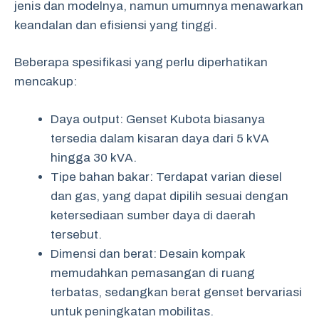
jenis dan modelnya, namun umumnya menawarkan
keandalan dan efisiensi yang tinggi.
Beberapa spesifikasi yang perlu diperhatikan
mencakup:
Daya output: Genset Kubota biasanya
tersedia dalam kisaran daya dari 5 kVA
hingga 30 kVA.
Tipe bahan bakar: Terdapat varian diesel
dan gas, yang dapat dipilih sesuai dengan
ketersediaan sumber daya di daerah
tersebut.
Dimensi dan berat: Desain kompak
memudahkan pemasangan di ruang
terbatas, sedangkan berat genset bervariasi
untuk peningkatan mobilitas.