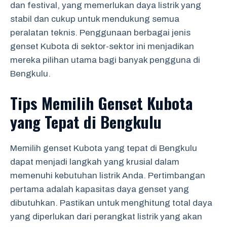
dan festival, yang memerlukan daya listrik yang
stabil dan cukup untuk mendukung semua
peralatan teknis. Penggunaan berbagai jenis
genset Kubota di sektor-sektor ini menjadikan
mereka pilihan utama bagi banyak pengguna di
Bengkulu.
Tips Memilih Genset Kubota
yang Tepat di Bengkulu
Memilih genset Kubota yang tepat di Bengkulu
dapat menjadi langkah yang krusial dalam
memenuhi kebutuhan listrik Anda. Pertimbangan
pertama adalah kapasitas daya genset yang
dibutuhkan. Pastikan untuk menghitung total daya
yang diperlukan dari perangkat listrik yang akan