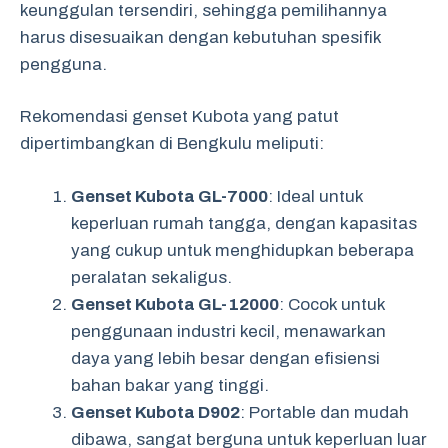
keunggulan tersendiri, sehingga pemilihannya
harus disesuaikan dengan kebutuhan spesifik
pengguna.
Rekomendasi genset Kubota yang patut
dipertimbangkan di Bengkulu meliputi:
Genset Kubota GL-7000
: Ideal untuk
keperluan rumah tangga, dengan kapasitas
yang cukup untuk menghidupkan beberapa
peralatan sekaligus.
Genset Kubota GL-12000
: Cocok untuk
penggunaan industri kecil, menawarkan
daya yang lebih besar dengan efisiensi
bahan bakar yang tinggi.
Genset Kubota D902
: Portable dan mudah
dibawa, sangat berguna untuk keperluan luar