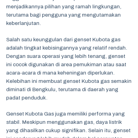
menjadikannya pilihan yang ramah lingkungan,
terutama bagi pengguna yang mengutamakan
keberlanjutan.
Salah satu keunggulan dari genset Kubota gas
adalah tingkat kebisingannya yang relatif rendah.
Dengan suara operasi yang lebih tenang, genset
ini cocok digunakan di area pemukiman atau saat
acara-acara di mana keheningan diperlukan.
Kelebihan ini membuat genset Kubota gas semakin
diminati di Bengkulu, terutama di daerah yang
padat penduduk.
Genset Kubota Gas juga memiliki performa yang
stabil. Meskipun menggunakan gas, daya listrik
yang dihasilkan cukup signifikan. Selain itu, genset