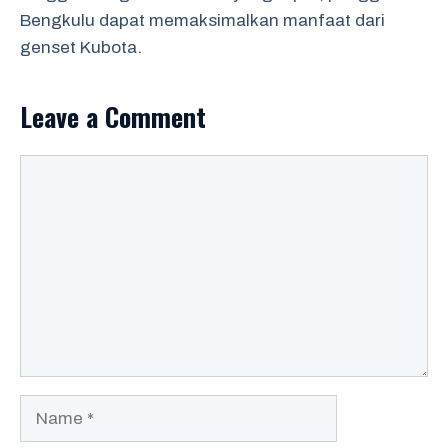
Bengkulu dapat memaksimalkan manfaat dari
genset Kubota.
Leave a Comment
Comment
Name