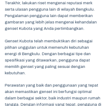
Terakhir, lakukan riset mengenai reputasi merk
serta ulasan pengguna lain di wilayah Bengkulu.
Pengalaman pengguna lain dapat memberikan
gambaran yang lebih jelas mengenai kehandalan
genset Kubota yang Anda pertimbangkan.
Genset Kubota telah membuktikan diri sebagai
pilihan unggulan untuk memenuhi kebutuhan
energi di Bengkulu. Dengan berbagai tipe dan
spesifikasi yang ditawarkan, pengguna dapat
memilih genset yang paling sesuai dengan
kebutuhan.
Perawatan yang baik dan penggunaan yang tepat
akan memastikan genset ini berfungsi optimal
dalam berbagai sektor, baik industri maupun rumah
tangga. Dengan informasi yang tepat, pengguna di