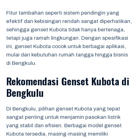
Fitur tambahan seperti sistem pendingin yang
efektif dan kebisingan rendah sangat diperhatikan,
sehingga genset Kubota tidak hanya bertenaga,
tetapi juga ramah lingkungan. Dengan spesifikasi
ini, genset Kubota cocok untuk berbagai aplikasi,
mulai dari kebutuhan rumah tangga hingga bisnis
di Bengkulu.
Rekomendasi Genset Kubota di
Bengkulu
Di Bengkulu, pilihan genset Kubota yang tepat
sangat penting untuk menjamin pasokan listrik
yang stabil dan efisien. Berbagai model genset
Kubota tersedia, masing-masing memiliki