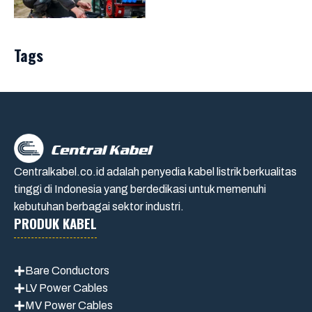
Tags
Centralkabel.co.id adalah penyedia kabel listrik berkualitas
tinggi di Indonesia yang berdedikasi untuk memenuhi
kebutuhan berbagai sektor industri.
PRODUK KABEL
Bare Conductors
LV Power Cables
MV Power Cables