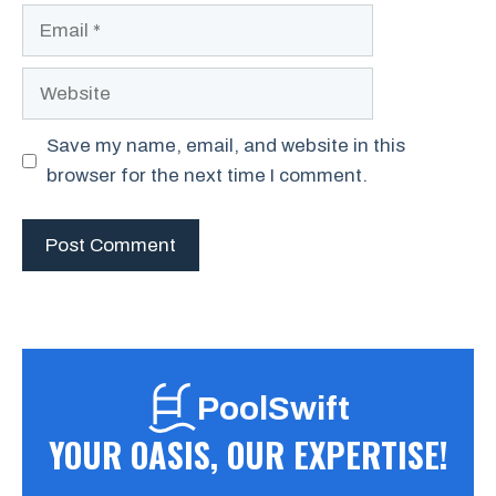
Email
Website
Save my name, email, and website in this
browser for the next time I comment.
PoolSwift
YOUR OASIS, OUR EXPERTISE!