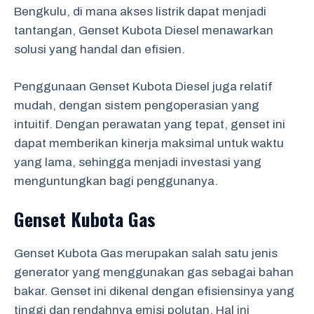
Bengkulu, di mana akses listrik dapat menjadi
tantangan, Genset Kubota Diesel menawarkan
solusi yang handal dan efisien.
Penggunaan Genset Kubota Diesel juga relatif
mudah, dengan sistem pengoperasian yang
intuitif. Dengan perawatan yang tepat, genset ini
dapat memberikan kinerja maksimal untuk waktu
yang lama, sehingga menjadi investasi yang
menguntungkan bagi penggunanya.
Genset Kubota Gas
Genset Kubota Gas merupakan salah satu jenis
generator yang menggunakan gas sebagai bahan
bakar. Genset ini dikenal dengan efisiensinya yang
tinggi dan rendahnya emisi polutan. Hal ini