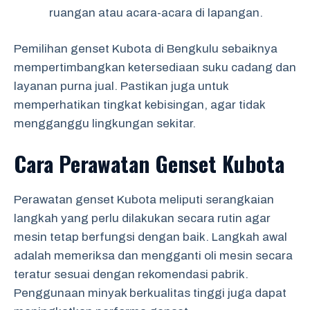
ruangan atau acara-acara di lapangan.
Pemilihan genset Kubota di Bengkulu sebaiknya
mempertimbangkan ketersediaan suku cadang dan
layanan purna jual. Pastikan juga untuk
memperhatikan tingkat kebisingan, agar tidak
mengganggu lingkungan sekitar.
Cara Perawatan Genset Kubota
Perawatan genset Kubota meliputi serangkaian
langkah yang perlu dilakukan secara rutin agar
mesin tetap berfungsi dengan baik. Langkah awal
adalah memeriksa dan mengganti oli mesin secara
teratur sesuai dengan rekomendasi pabrik.
Penggunaan minyak berkualitas tinggi juga dapat