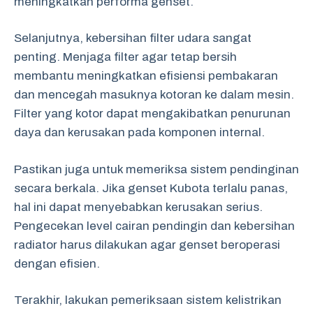
meningkatkan performa genset.
Selanjutnya, kebersihan filter udara sangat
penting. Menjaga filter agar tetap bersih
membantu meningkatkan efisiensi pembakaran
dan mencegah masuknya kotoran ke dalam mesin.
Filter yang kotor dapat mengakibatkan penurunan
daya dan kerusakan pada komponen internal.
Pastikan juga untuk memeriksa sistem pendinginan
secara berkala. Jika genset Kubota terlalu panas,
hal ini dapat menyebabkan kerusakan serius.
Pengecekan level cairan pendingin dan kebersihan
radiator harus dilakukan agar genset beroperasi
dengan efisien.
Terakhir, lakukan pemeriksaan sistem kelistrikan