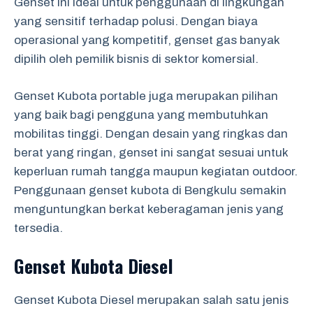
Genset ini ideal untuk penggunaan di lingkungan
yang sensitif terhadap polusi. Dengan biaya
operasional yang kompetitif, genset gas banyak
dipilih oleh pemilik bisnis di sektor komersial.
Genset Kubota portable juga merupakan pilihan
yang baik bagi pengguna yang membutuhkan
mobilitas tinggi. Dengan desain yang ringkas dan
berat yang ringan, genset ini sangat sesuai untuk
keperluan rumah tangga maupun kegiatan outdoor.
Penggunaan genset kubota di Bengkulu semakin
menguntungkan berkat keberagaman jenis yang
tersedia.
Genset Kubota Diesel
Genset Kubota Diesel merupakan salah satu jenis