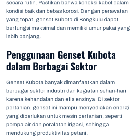
secara rutin. Pastikan bahwa koneksi kabel dalam
kondisi baik dan bebas korosi. Dengan perawatan
yang tepat, genset Kubota di Bengkulu dapat
berfungsi maksimal dan memiliki umur pakai yang
lebih panjang.
Penggunaan Genset Kubota
dalam Berbagai Sektor
Genset Kubota banyak dimanfaatkan dalam
berbagai sektor industri dan kegiatan sehari-hari
karena kehandalan dan efisiensinya. Di sektor
pertanian, genset ini mampu menyediakan energi
yang diperlukan untuk mesin pertanian, seperti
pompa air dan peralatan irigasi, sehingga
mendukung produktivitas petani.