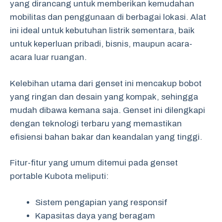
yang dirancang untuk memberikan kemudahan
mobilitas dan penggunaan di berbagai lokasi. Alat
ini ideal untuk kebutuhan listrik sementara, baik
untuk keperluan pribadi, bisnis, maupun acara-
acara luar ruangan.
Kelebihan utama dari genset ini mencakup bobot
yang ringan dan desain yang kompak, sehingga
mudah dibawa kemana saja. Genset ini dilengkapi
dengan teknologi terbaru yang memastikan
efisiensi bahan bakar dan keandalan yang tinggi.
Fitur-fitur yang umum ditemui pada genset
portable Kubota meliputi:
Sistem pengapian yang responsif
Kapasitas daya yang beragam