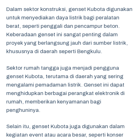
Dalam sektor konstruksi, genset Kubota digunakan
untuk menyediakan daya listrik bagi peralatan
berat, seperti penggali dan pencampur beton.
Keberadaan genset ini sangat penting dalam
proyek yang berlangsung jauh dari sumber listrik,
khususnya di daerah seperti Bengkulu.
Sektor rumah tangga juga menjadi pengguna
genset Kubota, terutama di daerah yang sering
mengalami pemadaman listrik. Genset ini dapat
menghidupkan berbagai perangkat elektronik di
rumah, memberikan kenyamanan bagi
penghuninya.
Selain itu, genset Kubota juga digunakan dalam
kegiatan event atau acara besar, seperti konser