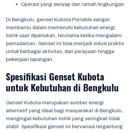
Operasi yang senyap dan ramah lingkungan
Di Bengkulu, genset Kubota Portable sangat
membantu dalam memenuhi kebutuhan energi
listrik saat diperlukan, terutama ketika mengalami
pemadaman. Genset ini bisa menjadi solusi praktis
untuk berbagai aktivitas, dari perayaan hingga
pekerjaan lapangan.
Spesifikasi Genset Kubota
untuk Kebutuhan di Bengkulu
Genset Kubota merupakan sumber energi
alternatif yang ideal bagi masyarakat di Bengkulu,
mengingat kebutuhan listrik yang seringkali tidak
stabil. Spesifikasi genset ini bervariasi tergantung