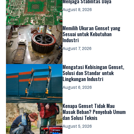
Menjaga Stabilitas Daya
August 8, 2026
Memilih Ukuran Genset yang
Sesuai untuk Kebutuhan
Industri
August 7, 2026
Mengatasi Kebisingan Genset,
Solusi dan Standar untuk
Lingkungan Industri
August 6, 2026
Kenapa Genset Tidak Mau
Masuk Beban? Penyebab Umum
dan Solusi Teknis
August 5, 2026