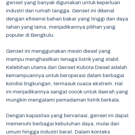
genset yang banyak digunakan untuk keperluan
industri dan rumah tangga. Genset ini dikenal
dengan efisiensi bahan bakar yang tinggi dan daya
tahan yang lama, menjadikannya pilihan yang
populer di Bengkulu.
Genset ini menggunakan mesin diesel yang
mampu menghasilkan tenaga listrik yang stabil.
Kelebihan utama dari Genset Kubota Diesel adalah
kemampuannya untuk beroperasi dalam berbagai
kondisi lingkungan, termasuk cuaca ekstrem. Hal
ini menjadikannya sangat cocok untuk daerah yang
mungkin mengalami pemadaman listrik berkala.
Dengan kapasitas yang bervariasi, genset ini dapat
memenuhi berbagai kebutuhan daya, mulai dari
umum hingga industri berat. Dalam konteks