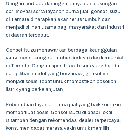
Dengan berbagai keunggulannya dan dukungan
dari inovasi serta layanan purna jual, genset Isuzu
di Ternate diharapkan akan terus tumbuh dan
menjadi pilihan utama bagi masyarakat dan industri
di daerah tersebut.
Genset Isuzu menawarkan berbagai keunggulan
yang mendukung kebutuhan industri dan komersial
di Ternate. Dengan spesifikasi teknis yang handal
dan pilihan model yang bervariasi, genset ini
menjadi solusi tepat untuk memastikan pasokan
listrik yang berkelanjutan.
Keberadaan layanan purna jual yang baik semakin
memperkuat posisi Genset Isuzu di pasar lokal.
Ditambah dengan rekomendasi dealer terpercaya,
konsumen dapat merasa yakin untuk memilih