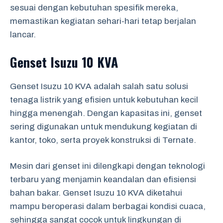
sesuai dengan kebutuhan spesifik mereka,
memastikan kegiatan sehari-hari tetap berjalan
lancar.
Genset Isuzu 10 KVA
Genset Isuzu 10 KVA adalah salah satu solusi
tenaga listrik yang efisien untuk kebutuhan kecil
hingga menengah. Dengan kapasitas ini, genset
sering digunakan untuk mendukung kegiatan di
kantor, toko, serta proyek konstruksi di Ternate.
Mesin dari genset ini dilengkapi dengan teknologi
terbaru yang menjamin keandalan dan efisiensi
bahan bakar. Genset Isuzu 10 KVA diketahui
mampu beroperasi dalam berbagai kondisi cuaca,
sehingga sangat cocok untuk lingkungan di