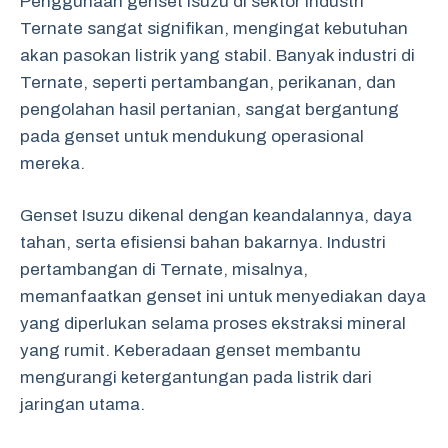
Penggunaan genset Isuzu di sektor industri
Ternate sangat signifikan, mengingat kebutuhan
akan pasokan listrik yang stabil. Banyak industri di
Ternate, seperti pertambangan, perikanan, dan
pengolahan hasil pertanian, sangat bergantung
pada genset untuk mendukung operasional
mereka.
Genset Isuzu dikenal dengan keandalannya, daya
tahan, serta efisiensi bahan bakarnya. Industri
pertambangan di Ternate, misalnya,
memanfaatkan genset ini untuk menyediakan daya
yang diperlukan selama proses ekstraksi mineral
yang rumit. Keberadaan genset membantu
mengurangi ketergantungan pada listrik dari
jaringan utama.