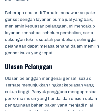
Beberapa dealer di Ternate menawarkan paket
genset dengan layanan purna jual yang baik,
menjamin kepuasan pelanggan. Ini mencakup
layanan konsultasi sebelum pembelian, serta
dukungan teknis setelah pembelian, sehingga
pelanggan dapat merasa tenang dalam memilih
genset Isuzu yang tepat.
Ulasan Pelanggan
Ulasan pelanggan mengenai genset Isuzu di
Ternate menunjukkan tingkat kepuasan yang
cukup tinggi. Banyak pengguna mengapresiasi
performa mesin yang handal dan efisien dalam
penggunaan bahan bakar, yang menjadi nilai