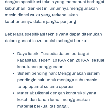
dengan spesifikasi teknis yang memenuhi berbagai
kebutuhan. Gen-set ini umumnya menggunakan
mesin diesel Isuzu yang terkenal akan
ketahanannya dalam jangka panjang.
Beberapa spesifikasi teknis yang dapat ditemukan
dalam genset Isuzu adalah sebagai berikut:
Daya listrik: Tersedia dalam berbagai
kapasitas, seperti 10 KVA dan 20 KVA, sesuai
kebutuhan penggunaan.
Sistem pendinginan: Menggunakan sistem
pendingin cair untuk menjaga suhu mesin
tetap optimal selama operasi.
Material: Dikenal dengan konstruksi yang
kokoh dan tahan lama, menggunakan
material berkualitas tinggi.