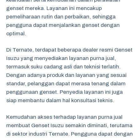
genset mereka. Layanan ini mencakup
pemeliharaan rutin dan perbaikan, sehingga
pengguna dapat menjalankan genset dengan
optimal.
Di Ternate, terdapat beberapa dealer resmi Genset
Isuzu yang menyediakan layanan purna jual,
termasuk suku cadang asli dan teknisi terlatih.
Dengan adanya produk dan layanan yang sesuai
standar, pelanggan dapat merasa tenang dalam
penggunaan genset. Penyedia layanan ini juga
siap membantu dalam hal konsultasi teknis.
Kemudahan akses terhadap layanan purna jual
membuat Genset Isuzu semakin diminati, terutama
di sektor industri Ternate. Pengguna dapat dengan