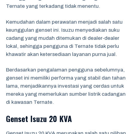
Ternate yang terkadang tidak menentu.
Kemudahan dalam perawatan menjadi salah satu
keunggulan genset ini. Isuzu menyediakan suku
cadang yang mudah ditemukan di dealer-dealer
lokal, sehingga pengguna di Ternate tidak perlu
khawatir akan ketersediaan layanan purna jual.
Berdasarkan pengalaman pengguna sebelumnya,
genset ini memiliki performa yang stabil dan tahan
lama, menjadikannya investasi yang cerdas untuk
mereka yang memerlukan sumber listrik cadangan
di kawasan Ternate.
Genset Isuzu 20 KVA
Genset Isuzu 20 KVA merupakan salah satu pilihan