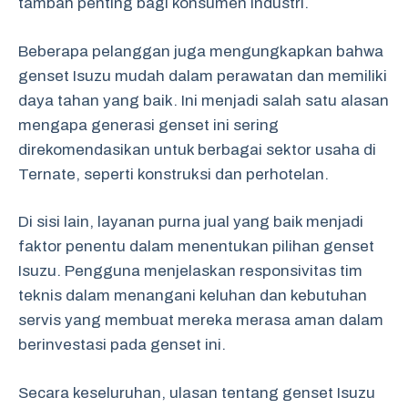
tambah penting bagi konsumen industri.
Beberapa pelanggan juga mengungkapkan bahwa
genset Isuzu mudah dalam perawatan dan memiliki
daya tahan yang baik. Ini menjadi salah satu alasan
mengapa generasi genset ini sering
direkomendasikan untuk berbagai sektor usaha di
Ternate, seperti konstruksi dan perhotelan.
Di sisi lain, layanan purna jual yang baik menjadi
faktor penentu dalam menentukan pilihan genset
Isuzu. Pengguna menjelaskan responsivitas tim
teknis dalam menangani keluhan dan kebutuhan
servis yang membuat mereka merasa aman dalam
berinvestasi pada genset ini.
Secara keseluruhan, ulasan tentang genset Isuzu