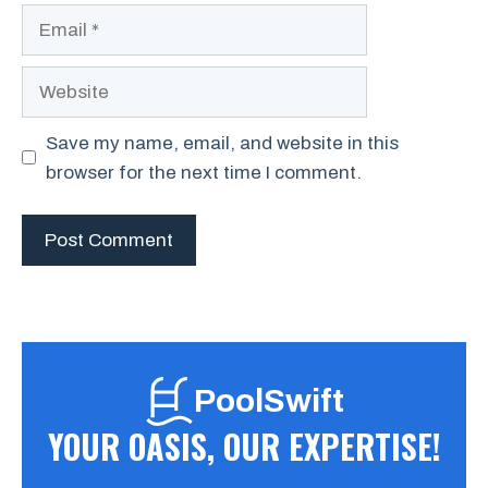
Email
Website
Save my name, email, and website in this
browser for the next time I comment.
PoolSwift
YOUR OASIS, OUR EXPERTISE!