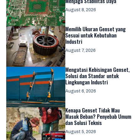
Menjaga Stabilitas Daya
August 8, 2026
Memilih Ukuran Genset yang
Sesuai untuk Kebutuhan
Industri
August 7, 2026
Mengatasi Kebisingan Genset,
Solusi dan Standar untuk
Lingkungan Industri
August 6, 2026
Kenapa Genset Tidak Mau
Masuk Beban? Penyebab Umum
dan Solusi Teknis
August 5, 2026