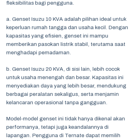
fleksibilitas bagi pengguna.
a. Genset Isuzu 10 KVA adalah pilihan ideal untuk
keperluan rumah tangga dan usaha kecil. Dengan
kapasitas yang efisien, genset ini mampu
memberikan pasokan listrik stabil, terutama saat
menghadapi pemadaman.
b. Genset Isuzu 20 KVA, di sisi lain, lebih cocok
untuk usaha menengah dan besar. Kapasitas ini
menyediakan daya yang lebih besar, mendukung
berbagai peralatan sekaligus, serta menjamin
kelancaran operasional tanpa gangguan.
Model-model genset ini tidak hanya dikenal akan
performanya, tetapi juga keandalannya di
lapangan. Pengguna di Ternate dapat memilih