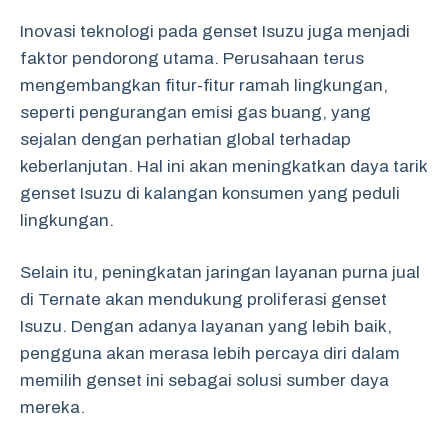
Inovasi teknologi pada genset Isuzu juga menjadi
faktor pendorong utama. Perusahaan terus
mengembangkan fitur-fitur ramah lingkungan,
seperti pengurangan emisi gas buang, yang
sejalan dengan perhatian global terhadap
keberlanjutan. Hal ini akan meningkatkan daya tarik
genset Isuzu di kalangan konsumen yang peduli
lingkungan.
Selain itu, peningkatan jaringan layanan purna jual
di Ternate akan mendukung proliferasi genset
Isuzu. Dengan adanya layanan yang lebih baik,
pengguna akan merasa lebih percaya diri dalam
memilih genset ini sebagai solusi sumber daya
mereka.