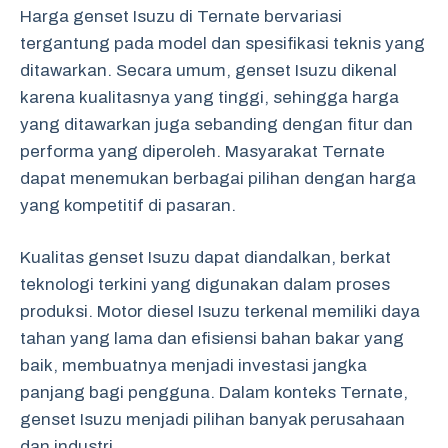
Harga genset Isuzu di Ternate bervariasi
tergantung pada model dan spesifikasi teknis yang
ditawarkan. Secara umum, genset Isuzu dikenal
karena kualitasnya yang tinggi, sehingga harga
yang ditawarkan juga sebanding dengan fitur dan
performa yang diperoleh. Masyarakat Ternate
dapat menemukan berbagai pilihan dengan harga
yang kompetitif di pasaran.
Kualitas genset Isuzu dapat diandalkan, berkat
teknologi terkini yang digunakan dalam proses
produksi. Motor diesel Isuzu terkenal memiliki daya
tahan yang lama dan efisiensi bahan bakar yang
baik, membuatnya menjadi investasi jangka
panjang bagi pengguna. Dalam konteks Ternate,
genset Isuzu menjadi pilihan banyak perusahaan
dan industri.