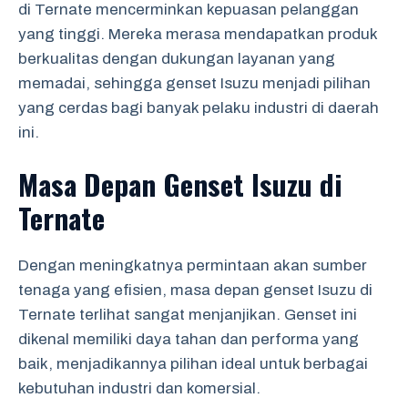
di Ternate mencerminkan kepuasan pelanggan
yang tinggi. Mereka merasa mendapatkan produk
berkualitas dengan dukungan layanan yang
memadai, sehingga genset Isuzu menjadi pilihan
yang cerdas bagi banyak pelaku industri di daerah
ini.
Masa Depan Genset Isuzu di
Ternate
Dengan meningkatnya permintaan akan sumber
tenaga yang efisien, masa depan genset Isuzu di
Ternate terlihat sangat menjanjikan. Genset ini
dikenal memiliki daya tahan dan performa yang
baik, menjadikannya pilihan ideal untuk berbagai
kebutuhan industri dan komersial.