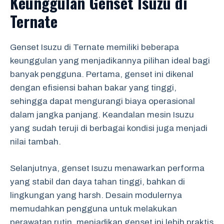
Keunggulan Genset Isuzu di
Ternate
Genset Isuzu di Ternate memiliki beberapa
keunggulan yang menjadikannya pilihan ideal bagi
banyak pengguna. Pertama, genset ini dikenal
dengan efisiensi bahan bakar yang tinggi,
sehingga dapat mengurangi biaya operasional
dalam jangka panjang. Keandalan mesin Isuzu
yang sudah teruji di berbagai kondisi juga menjadi
nilai tambah.
Selanjutnya, genset Isuzu menawarkan performa
yang stabil dan daya tahan tinggi, bahkan di
lingkungan yang harsh. Desain modulernya
memudahkan pengguna untuk melakukan
perawatan rutin, menjadikan genset ini lebih praktis