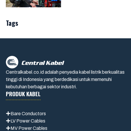
Tags
Centralkabel.co.id adalah penyedia kabel listrik berkualitas
tinggi di Indonesia yang berdedikasi untuk memenuhi
kebutuhan berbagai sektor industri.
PRODUK KABEL
Bare Conductors
LV Power Cables
MV Power Cables