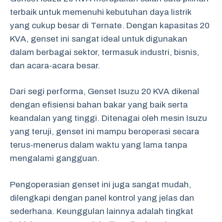
terbaik untuk memenuhi kebutuhan daya listrik
yang cukup besar di Ternate. Dengan kapasitas 20
KVA, genset ini sangat ideal untuk digunakan
dalam berbagai sektor, termasuk industri, bisnis,
dan acara-acara besar.
Dari segi performa, Genset Isuzu 20 KVA dikenal
dengan efisiensi bahan bakar yang baik serta
keandalan yang tinggi. Ditenagai oleh mesin Isuzu
yang teruji, genset ini mampu beroperasi secara
terus-menerus dalam waktu yang lama tanpa
mengalami gangguan.
Pengoperasian genset ini juga sangat mudah,
dilengkapi dengan panel kontrol yang jelas dan
sederhana. Keunggulan lainnya adalah tingkat