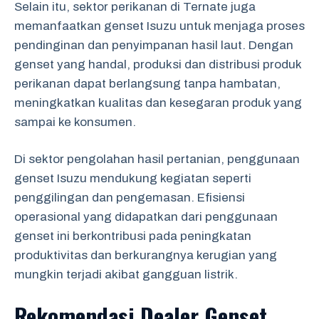
Selain itu, sektor perikanan di Ternate juga
memanfaatkan genset Isuzu untuk menjaga proses
pendinginan dan penyimpanan hasil laut. Dengan
genset yang handal, produksi dan distribusi produk
perikanan dapat berlangsung tanpa hambatan,
meningkatkan kualitas dan kesegaran produk yang
sampai ke konsumen.
Di sektor pengolahan hasil pertanian, penggunaan
genset Isuzu mendukung kegiatan seperti
penggilingan dan pengemasan. Efisiensi
operasional yang didapatkan dari penggunaan
genset ini berkontribusi pada peningkatan
produktivitas dan berkurangnya kerugian yang
mungkin terjadi akibat gangguan listrik.
Rekomendasi Dealer Genset