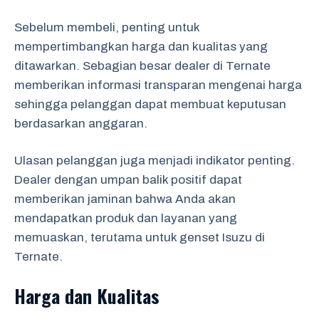
Sebelum membeli, penting untuk
mempertimbangkan harga dan kualitas yang
ditawarkan. Sebagian besar dealer di Ternate
memberikan informasi transparan mengenai harga
sehingga pelanggan dapat membuat keputusan
berdasarkan anggaran.
Ulasan pelanggan juga menjadi indikator penting.
Dealer dengan umpan balik positif dapat
memberikan jaminan bahwa Anda akan
mendapatkan produk dan layanan yang
memuaskan, terutama untuk genset Isuzu di
Ternate.
Harga dan Kualitas