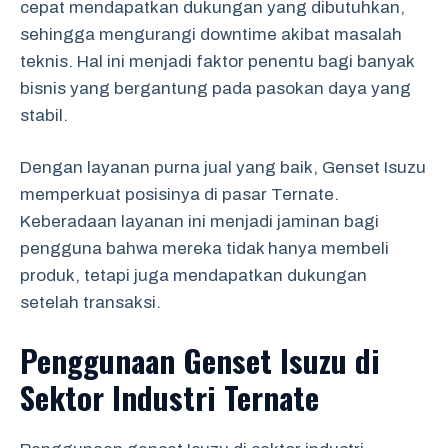
cepat mendapatkan dukungan yang dibutuhkan,
sehingga mengurangi downtime akibat masalah
teknis. Hal ini menjadi faktor penentu bagi banyak
bisnis yang bergantung pada pasokan daya yang
stabil.
Dengan layanan purna jual yang baik, Genset Isuzu
memperkuat posisinya di pasar Ternate.
Keberadaan layanan ini menjadi jaminan bagi
pengguna bahwa mereka tidak hanya membeli
produk, tetapi juga mendapatkan dukungan
setelah transaksi.
Penggunaan Genset Isuzu di
Sektor Industri Ternate