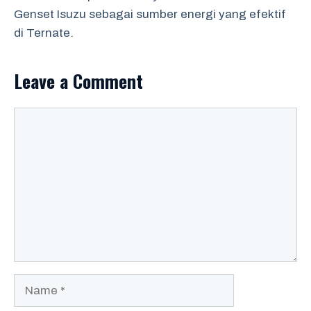
Genset Isuzu sebagai sumber energi yang efektif
di Ternate.
Leave a Comment
Comment
Name