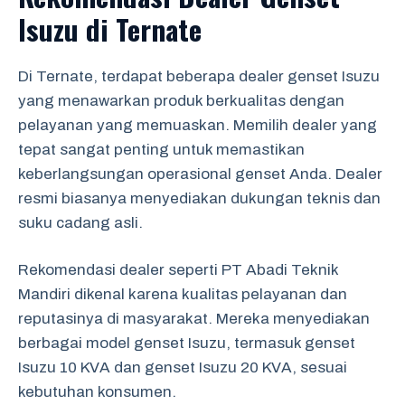
Isuzu di Ternate
Di Ternate, terdapat beberapa dealer genset Isuzu
yang menawarkan produk berkualitas dengan
pelayanan yang memuaskan. Memilih dealer yang
tepat sangat penting untuk memastikan
keberlangsungan operasional genset Anda. Dealer
resmi biasanya menyediakan dukungan teknis dan
suku cadang asli.
Rekomendasi dealer seperti PT Abadi Teknik
Mandiri dikenal karena kualitas pelayanan dan
reputasinya di masyarakat. Mereka menyediakan
berbagai model genset Isuzu, termasuk genset
Isuzu 10 KVA dan genset Isuzu 20 KVA, sesuai
kebutuhan konsumen.