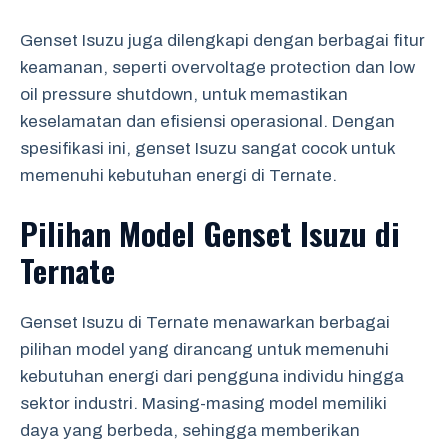
Genset Isuzu juga dilengkapi dengan berbagai fitur
keamanan, seperti overvoltage protection dan low
oil pressure shutdown, untuk memastikan
keselamatan dan efisiensi operasional. Dengan
spesifikasi ini, genset Isuzu sangat cocok untuk
memenuhi kebutuhan energi di Ternate.
Pilihan Model Genset Isuzu di
Ternate
Genset Isuzu di Ternate menawarkan berbagai
pilihan model yang dirancang untuk memenuhi
kebutuhan energi dari pengguna individu hingga
sektor industri. Masing-masing model memiliki
daya yang berbeda, sehingga memberikan