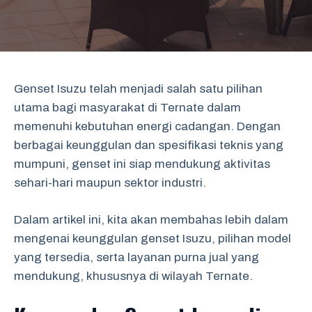
Genset Isuzu telah menjadi salah satu pilihan
utama bagi masyarakat di Ternate dalam
memenuhi kebutuhan energi cadangan. Dengan
berbagai keunggulan dan spesifikasi teknis yang
mumpuni, genset ini siap mendukung aktivitas
sehari-hari maupun sektor industri.
Dalam artikel ini, kita akan membahas lebih dalam
mengenai keunggulan genset Isuzu, pilihan model
yang tersedia, serta layanan purna jual yang
mendukung, khususnya di wilayah Ternate.