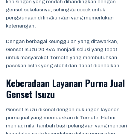
kebisingan yang rendah dibandingkan dengan
genset sekelasnya, sehingga cocok untuk
penggunaan di lingkungan yang memerlukan
ketenangan.
Dengan berbagai keunggulan yang ditawarkan,
Genset Isuzu 20 KVA menjadi solusi yang tepat
untuk masyarakat Ternate yang membutuhkan
pasokan listrik yang stabil dan dapat diandalkan.
Keberadaan Layanan Purna Jual
Genset Isuzu
Genset Isuzu dikenal dengan dukungan layanan
purna jual yang memuaskan di Ternate. Hal ini
menjadi nilai tambah bagi pelanggan yang mencari
keandalan serta kemudahan dalam perawatan