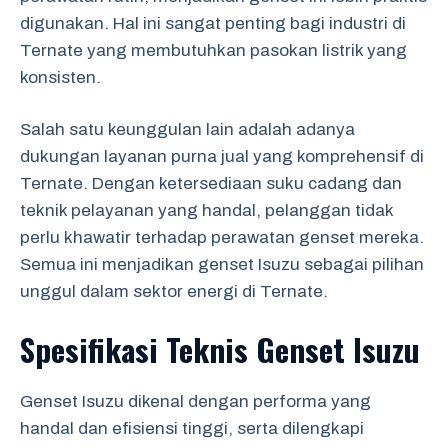
digunakan. Hal ini sangat penting bagi industri di
Ternate yang membutuhkan pasokan listrik yang
konsisten.
Salah satu keunggulan lain adalah adanya
dukungan layanan purna jual yang komprehensif di
Ternate. Dengan ketersediaan suku cadang dan
teknik pelayanan yang handal, pelanggan tidak
perlu khawatir terhadap perawatan genset mereka.
Semua ini menjadikan genset Isuzu sebagai pilihan
unggul dalam sektor energi di Ternate.
Spesifikasi Teknis Genset Isuzu
Genset Isuzu dikenal dengan performa yang
handal dan efisiensi tinggi, serta dilengkapi