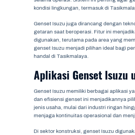
kondisi lingkungan, termasuk di Tasikmala
Genset Isuzu juga dirancang dengan tekn
getaran saat beroperasi. Fitur ini menja
digunakan, terutama pada area yang meme
genset Isuzu menjadi pilihan ideal bagi
handal di Tasikmalaya.
Aplikasi Genset Isuzu 
Genset Isuzu memiliki berbagai aplikasi y
dan efisiensi genset ini menjadikannya p
jenis usaha, mulai dari industri ringan h
menjaga kontinuitas operasional dan menj
Di sektor konstruksi, genset Isuzu diguna