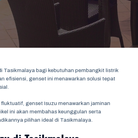
di Tasikmalaya bagi kebutuhan pembangkit listrik
 efisiensi, genset ini menawarkan solusi tepat
ial.
fluktuatif, genset Isuzu menawarkan jaminan
rtikel ini akan membahas keunggulan serta
dikannya pilihan ideal di Tasikmalaya.