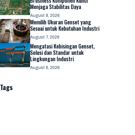
Brushless Komponen Kunci
Menjaga Stabilitas Daya
August 8, 2026
Memilih Ukuran Genset yang
Sesuai untuk Kebutuhan Industri
August 7, 2026
Mengatasi Kebisingan Genset,
Solusi dan Standar untuk
Lingkungan Industri
August 6, 2026
Tags