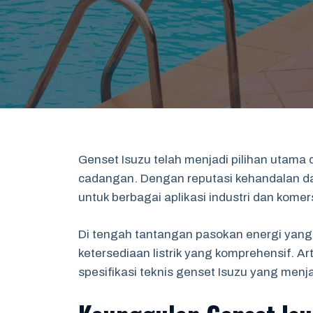
Genset Isuzu telah menjadi pilihan utama 
cadangan. Dengan reputasi kehandalan dan
untuk berbagai aplikasi industri dan komers
Di tengah tantangan pasokan energi yang 
ketersediaan listrik yang komprehensif. A
spesifikasi teknis genset Isuzu yang menja