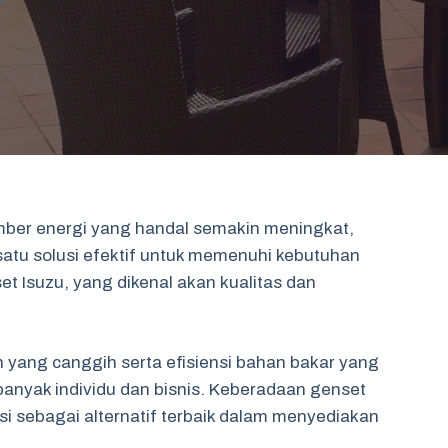
mber energi yang handal semakin meningkat,
satu solusi efektif untuk memenuhi kebutuhan
 Isuzu, yang dikenal akan kualitas dan
 yang canggih serta efisiensi bahan bakar yang
banyak individu dan bisnis. Keberadaan genset
i sebagai alternatif terbaik dalam menyediakan