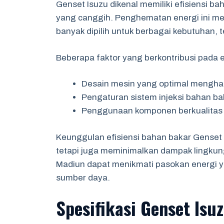
Genset Isuzu dikenal memiliki efisiensi b
yang canggih. Penghematan energi ini me
banyak dipilih untuk berbagai kebutuhan, 
Beberapa faktor yang berkontribusi pada e
Desain mesin yang optimal menghas
Pengaturan sistem injeksi bahan bak
Penggunaan komponen berkualitas t
Keunggulan efisiensi bahan bakar Genset 
tetapi juga meminimalkan dampak lingku
Madiun dapat menikmati pasokan energi 
sumber daya.
Spesifikasi Genset Isu