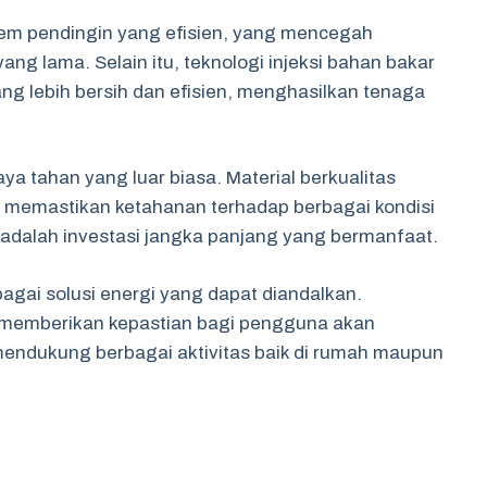
tem pendingin yang efisien, yang mencegah
ng lama. Selain itu, teknologi injeksi bahan bakar
 lebih bersih dan efisien, menghasilkan tenaga
ya tahan yang luar biasa. Material berkualitas
k memastikan ketahanan terhadap berbagai kondisi
 adalah investasi jangka panjang yang bermanfaat.
bagai solusi energi yang dapat diandalkan.
 memberikan kepastian bagi pengguna akan
mendukung berbagai aktivitas baik di rumah maupun