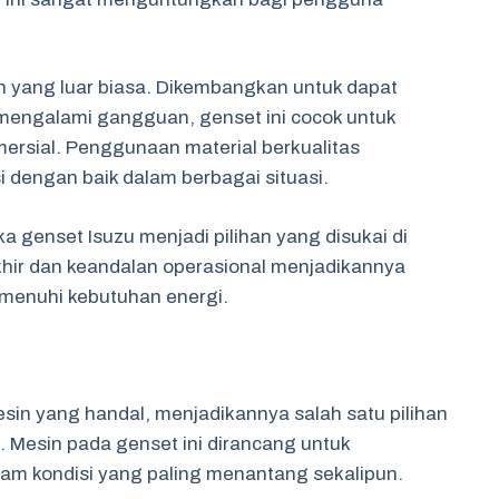
 yang luar biasa. Dikembangkan untuk dapat
mengalami gangguan, genset ini cocok untuk
ersial. Penggunaan material berkualitas
 dengan baik dalam berbagai situasi.
ka genset Isuzu menjadi pilihan yang disukai di
khir dan keandalan operasional menjadikannya
menuhi kebutuhan energi.
esin yang handal, menjadikannya salah satu pilihan
 Mesin pada genset ini dirancang untuk
am kondisi yang paling menantang sekalipun.