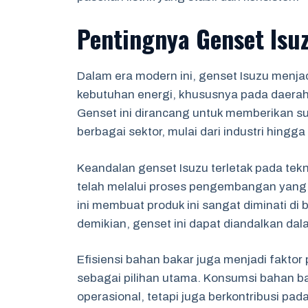
Pentingnya Genset Isu
Dalam era modern ini, genset Isuzu menja
kebutuhan energi, khususnya pada daerah-d
Genset ini dirancang untuk memberikan s
berbagai sektor, mulai dari industri hing
Keandalan genset Isuzu terletak pada tek
telah melalui proses pengembangan yang 
ini membuat produk ini sangat diminati di
demikian, genset ini dapat diandalkan dala
Efisiensi bahan bakar juga menjadi faktor
sebagai pilihan utama. Konsumsi bahan b
operasional, tetapi juga berkontribusi pad