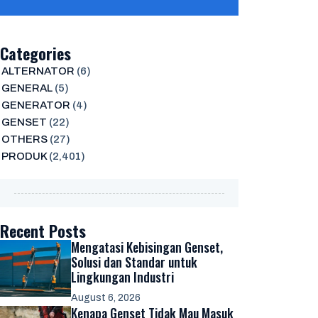
Categories
ALTERNATOR
(6)
GENERAL
(5)
GENERATOR
(4)
GENSET
(22)
OTHERS
(27)
PRODUK
(2,401)
Recent Posts
Mengatasi Kebisingan Genset,
Solusi dan Standar untuk
Lingkungan Industri
August 6, 2026
Kenapa Genset Tidak Mau Masuk