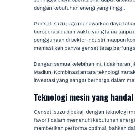
dengan kebutuhan energi yang tinggi.
Genset Isuzu juga menawarkan daya tahan
beroperasi dalam waktu yang lama tanpa 
penggunaan di sektor industri maupun kom
memastikan bahwa genset tetap berfungsi
Dengan semua kelebihan ini, tidak heran ji
Madiun. Kombinasi antara teknologi muta
investasi yang sangat berharga dalam me
Teknologi mesin yang handal
Genset Isuzu dibekali dengan teknologi m
favorit dalam memenuhi kebutuhan energi.
memberikan performa optimal, bahkan dal