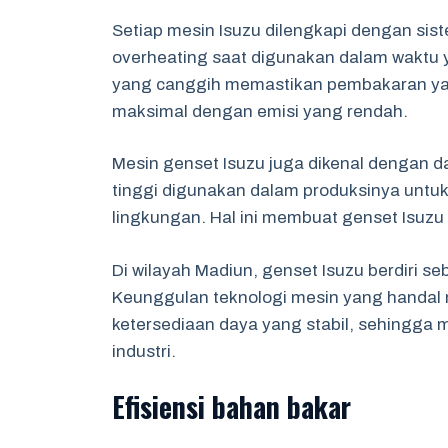
Setiap mesin Isuzu dilengkapi dengan sis
overheating saat digunakan dalam waktu ya
yang canggih memastikan pembakaran yang
maksimal dengan emisi yang rendah.
Mesin genset Isuzu juga dikenal dengan da
tinggi digunakan dalam produksinya untu
lingkungan. Hal ini membuat genset Isuzu
Di wilayah Madiun, genset Isuzu berdiri se
Keunggulan teknologi mesin yang handal
ketersediaan daya yang stabil, sehingga 
industri.
Efisiensi bahan bakar