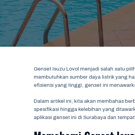
Genset Isuzu Lovol menjadi salah satu pi
membutuhkan sumber daya listrik yang ha
efisiensi yang tinggi, genset ini menawar
Dalam artikel ini, kita akan membahas berb
spesifikasi hingga kelebihan yang ditawa
aplikasi genset ini di Surabaya dan tempa