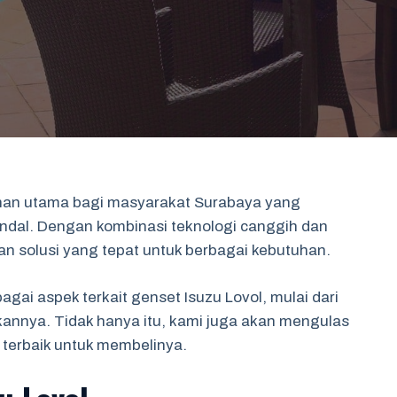
lihan utama bagi masyarakat Surabaya yang
ndal. Dengan kombinasi teknologi canggih dan
kan solusi yang tepat untuk berbagai kebutuhan.
agai aspek terkait genset Isuzu Lovol, mulai dari
rkannya. Tidak hanya itu, kami juga akan mengulas
t terbaik untuk membelinya.