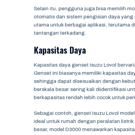
Selain itu, pengguna juga bisa memilih mo
otomatis dan sistem pengisian daya yang ef
utama untuk berbagai aplikasi, terutama di
tantangan terkadang.
Kapasitas Daya
Kapasitas daya genset Isuzu Lovol bervaria
Genset ini biasanya memiliki kapasitas day
sehingga dapat disesuaikan dengan kebut
berskala besar sering kali diidentifikasi 
berkapasitas rendah lebih cocok untuk p
Sebagai contoh, genset Isuzu Lovol model
ideal untuk rumah dengan peralatan listrik
besar, model D3000 menawarkan kapasit