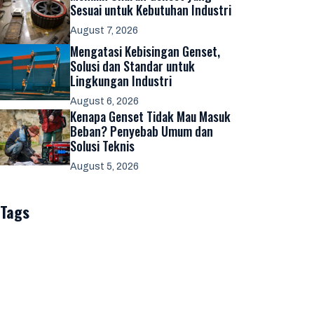
Sesuai untuk Kebutuhan Industri
August 7, 2026
Mengatasi Kebisingan Genset,
Solusi dan Standar untuk
Lingkungan Industri
August 6, 2026
Kenapa Genset Tidak Mau Masuk
Beban? Penyebab Umum dan
Solusi Teknis
August 5, 2026
Tags