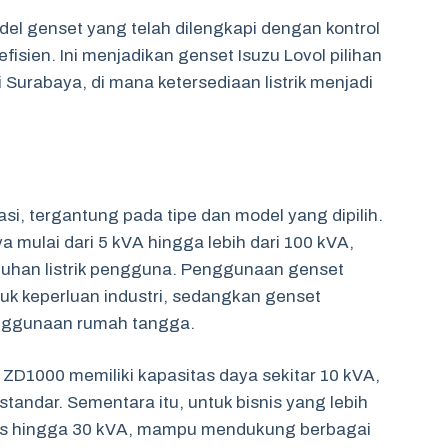
del genset yang telah dilengkapi dengan kontrol
isien. Ini menjadikan genset Isuzu Lovol pilihan
 Surabaya, di mana ketersediaan listrik menjadi
si, tergantung pada tipe dan model yang dipilih.
a mulai dari 5 kVA hingga lebih dari 100 kVA,
uhan listrik pengguna. Penggunaan genset
untuk keperluan industri, sedangkan genset
enggunaan rumah tangga.
 ZD1000 memiliki kapasitas daya sekitar 10 kVA,
 standar. Sementara itu, untuk bisnis yang lebih
as hingga 30 kVA, mampu mendukung berbagai