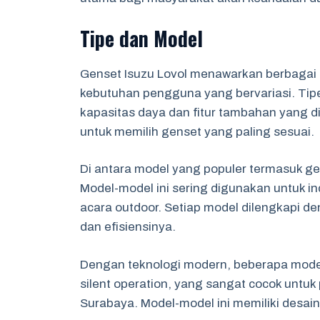
Tipe dan Model
Genset Isuzu Lovol menawarkan berbagai
kebutuhan pengguna yang bervariasi. Tip
kapasitas daya dan fitur tambahan yang
untuk memilih genset yang paling sesuai.
Di antara model yang populer termasuk g
Model-model ini sering digunakan untuk in
acara outdoor. Setiap model dilengkapi d
dan efisiensinya.
Dengan teknologi modern, beberapa model 
silent operation, yang sangat cocok untuk
Surabaya. Model-model ini memiliki desai