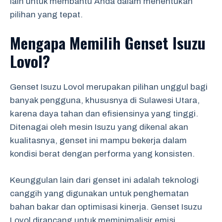
lain untuk membantu Anda dalam menentukan
pilihan yang tepat.
Mengapa Memilih Genset Isuzu
Lovol?
Genset Isuzu Lovol merupakan pilihan unggul bagi
banyak pengguna, khususnya di Sulawesi Utara,
karena daya tahan dan efisiensinya yang tinggi.
Ditenagai oleh mesin Isuzu yang dikenal akan
kualitasnya, genset ini mampu bekerja dalam
kondisi berat dengan performa yang konsisten.
Keunggulan lain dari genset ini adalah teknologi
canggih yang digunakan untuk penghematan
bahan bakar dan optimisasi kinerja. Genset Isuzu
Lovol dirancang untuk meminimalisir emisi,