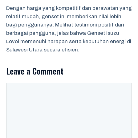
Dengan harga yang kompetitif dan perawatan yang
relatif mudah, genset ini memberikan nilai lebih
bagi penggunanya. Melihat testimoni positif dari
berbagai pengguna, jelas bahwa Genset Isuzu
Lovol memenuhi harapan serta kebutuhan energi di
Sulawesi Utara secara efisien.
Leave a Comment
Comment