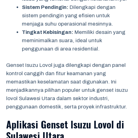
Sistem Pendingin:
Dilengkapi dengan
sistem pendingin yang efisien untuk
menjaga suhu operasional mesinnya.
Tingkat Kebisingan:
Memiliki desain yang
meminimalkan suara, ideal untuk
penggunaan di area residential.
Genset Isuzu Lovol juga dilengkapi dengan panel
kontrol canggih dan fitur keamanan yang
memastikan keselamatan saat digunakan. Ini
menjadikannya pilihan populer untuk genset isuzu
lovol Sulawesi Utara dalam sektor industri,
penggunaan domestik, serta proyek infrastruktur.
Aplikasi Genset Isuzu Lovol di
Sulawesi Utara