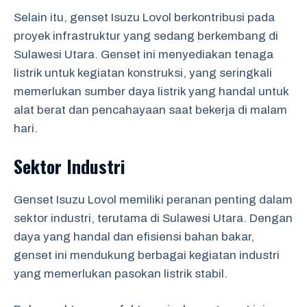
Selain itu, genset Isuzu Lovol berkontribusi pada
proyek infrastruktur yang sedang berkembang di
Sulawesi Utara. Genset ini menyediakan tenaga
listrik untuk kegiatan konstruksi, yang seringkali
memerlukan sumber daya listrik yang handal untuk
alat berat dan pencahayaan saat bekerja di malam
hari.
Sektor Industri
Genset Isuzu Lovol memiliki peranan penting dalam
sektor industri, terutama di Sulawesi Utara. Dengan
daya yang handal dan efisiensi bahan bakar,
genset ini mendukung berbagai kegiatan industri
yang memerlukan pasokan listrik stabil.