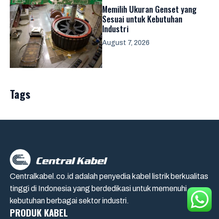
Memilih Ukuran Genset yang
Sesuai untuk Kebutuhan
Industri
August 7, 2026
Tags
Centralkabel.co.id adalah penyedia kabel listrik berkualitas
tinggi di Indonesia yang berdedikasi untuk memenuhi
kebutuhan berbagai sektor industri.
PRODUK KABEL