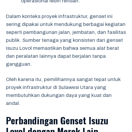
operasional lebih rendah.
Dalam konteks proyek infrastruktur, genset ini
sering dipakai untuk mendukung berbagai kegiatan
seperti pembangunan jalan, jembatan, dan fasilitas
publik. Sumber tenaga yang konsisten dari genset
Isuzu Lovol memastikan bahwa semua alat berat
dan peralatan lainnya dapat berjalan tanpa
gangguan.
Oleh karena itu, pemilihannya sangat tepat untuk
proyek infrastruktur di Sulawesi Utara yang
membutuhkan dukungan daya yang kuat dan
andal.
Perbandingan Genset Isuzu
Lovol dengan Merek Lain