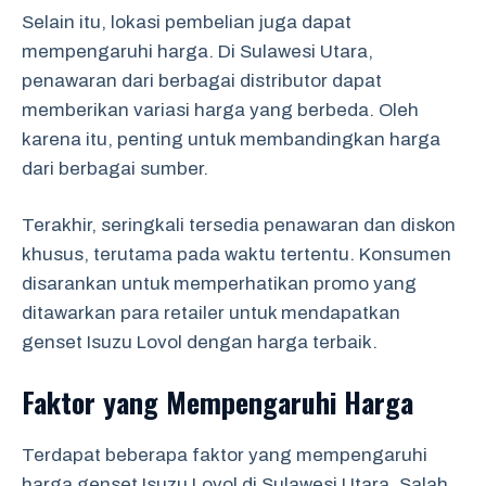
Selain itu, lokasi pembelian juga dapat
mempengaruhi harga. Di Sulawesi Utara,
penawaran dari berbagai distributor dapat
memberikan variasi harga yang berbeda. Oleh
karena itu, penting untuk membandingkan harga
dari berbagai sumber.
Terakhir, seringkali tersedia penawaran dan diskon
khusus, terutama pada waktu tertentu. Konsumen
disarankan untuk memperhatikan promo yang
ditawarkan para retailer untuk mendapatkan
genset Isuzu Lovol dengan harga terbaik.
Faktor yang Mempengaruhi Harga
Terdapat beberapa faktor yang mempengaruhi
harga genset Isuzu Lovol di Sulawesi Utara. Salah