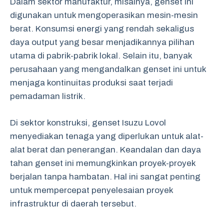
Dalam sektor manufaktur, misalnya, genset ini
digunakan untuk mengoperasikan mesin-mesin
berat. Konsumsi energi yang rendah sekaligus
daya output yang besar menjadikannya pilihan
utama di pabrik-pabrik lokal. Selain itu, banyak
perusahaan yang mengandalkan genset ini untuk
menjaga kontinuitas produksi saat terjadi
pemadaman listrik.
Di sektor konstruksi, genset Isuzu Lovol
menyediakan tenaga yang diperlukan untuk alat-
alat berat dan penerangan. Keandalan dan daya
tahan genset ini memungkinkan proyek-proyek
berjalan tanpa hambatan. Hal ini sangat penting
untuk mempercepat penyelesaian proyek
infrastruktur di daerah tersebut.