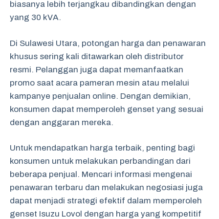
biasanya lebih terjangkau dibandingkan dengan
yang 30 kVA.
Di Sulawesi Utara, potongan harga dan penawaran
khusus sering kali ditawarkan oleh distributor
resmi. Pelanggan juga dapat memanfaatkan
promo saat acara pameran mesin atau melalui
kampanye penjualan online. Dengan demikian,
konsumen dapat memperoleh genset yang sesuai
dengan anggaran mereka.
Untuk mendapatkan harga terbaik, penting bagi
konsumen untuk melakukan perbandingan dari
beberapa penjual. Mencari informasi mengenai
penawaran terbaru dan melakukan negosiasi juga
dapat menjadi strategi efektif dalam memperoleh
genset Isuzu Lovol dengan harga yang kompetitif