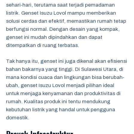
sehari-hari, terutama saat terjadi pemadaman
listrik. Genset Isuzu Lovol mampu memberikan
solusi cerdas dan efektif, memastikan rumah tetap
berfungsi normal. Dengan desain yang kompak,
genset ini mudah dipindahkan dan dapat
ditempatkan di ruang terbatas.
Tak hanya itu, genset ini juga dikenal akan efisiensi
bahan bakarnya yang tinggi. Di Sulawesi Utara, di
mana kondisi cuaca dan lingkungan bisa berubah-
ubah, genset Isuzu Lovol menjadi pilihan ideal
untuk menjaga kenyamanan dan produktivitas di
rumah. Kualitas produk ini tentu mendukung
kebutuhan listrik yang handal untuk pengguna
domestik.
Proyek Infrastruktur