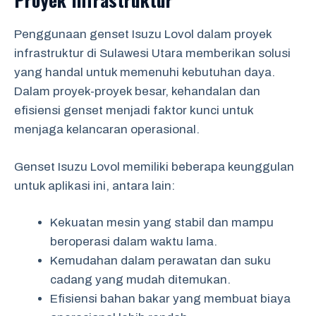
Penggunaan genset Isuzu Lovol dalam proyek
infrastruktur di Sulawesi Utara memberikan solusi
yang handal untuk memenuhi kebutuhan daya.
Dalam proyek-proyek besar, kehandalan dan
efisiensi genset menjadi faktor kunci untuk
menjaga kelancaran operasional.
Genset Isuzu Lovol memiliki beberapa keunggulan
untuk aplikasi ini, antara lain:
Kekuatan mesin yang stabil dan mampu
beroperasi dalam waktu lama.
Kemudahan dalam perawatan dan suku
cadang yang mudah ditemukan.
Efisiensi bahan bakar yang membuat biaya