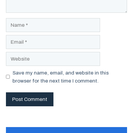
Name
Email
Website
Save my name, email, and website in this
browser for the next time I comment.