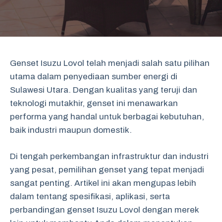
Genset Isuzu Lovol telah menjadi salah satu pilihan
utama dalam penyediaan sumber energi di
Sulawesi Utara. Dengan kualitas yang teruji dan
teknologi mutakhir, genset ini menawarkan
performa yang handal untuk berbagai kebutuhan,
baik industri maupun domestik.
Di tengah perkembangan infrastruktur dan industri
yang pesat, pemilihan genset yang tepat menjadi
sangat penting. Artikel ini akan mengupas lebih
dalam tentang spesifikasi, aplikasi, serta
perbandingan genset Isuzu Lovol dengan merek