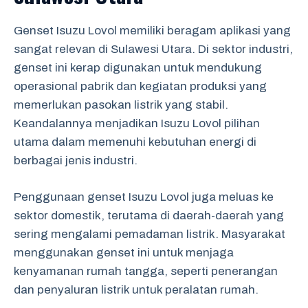
Genset Isuzu Lovol memiliki beragam aplikasi yang
sangat relevan di Sulawesi Utara. Di sektor industri,
genset ini kerap digunakan untuk mendukung
operasional pabrik dan kegiatan produksi yang
memerlukan pasokan listrik yang stabil.
Keandalannya menjadikan Isuzu Lovol pilihan
utama dalam memenuhi kebutuhan energi di
berbagai jenis industri.
Penggunaan genset Isuzu Lovol juga meluas ke
sektor domestik, terutama di daerah-daerah yang
sering mengalami pemadaman listrik. Masyarakat
menggunakan genset ini untuk menjaga
kenyamanan rumah tangga, seperti penerangan
dan penyaluran listrik untuk peralatan rumah.