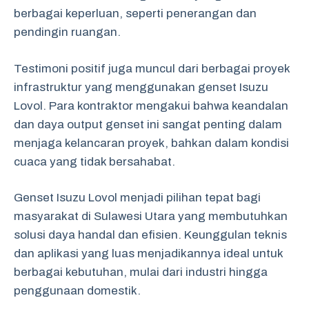
berbagai keperluan, seperti penerangan dan
pendingin ruangan.
Testimoni positif juga muncul dari berbagai proyek
infrastruktur yang menggunakan genset Isuzu
Lovol. Para kontraktor mengakui bahwa keandalan
dan daya output genset ini sangat penting dalam
menjaga kelancaran proyek, bahkan dalam kondisi
cuaca yang tidak bersahabat.
Genset Isuzu Lovol menjadi pilihan tepat bagi
masyarakat di Sulawesi Utara yang membutuhkan
solusi daya handal dan efisien. Keunggulan teknis
dan aplikasi yang luas menjadikannya ideal untuk
berbagai kebutuhan, mulai dari industri hingga
penggunaan domestik.