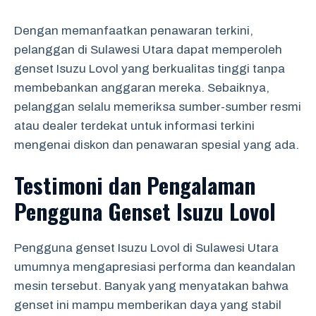
Dengan memanfaatkan penawaran terkini,
pelanggan di Sulawesi Utara dapat memperoleh
genset Isuzu Lovol yang berkualitas tinggi tanpa
membebankan anggaran mereka. Sebaiknya,
pelanggan selalu memeriksa sumber-sumber resmi
atau dealer terdekat untuk informasi terkini
mengenai diskon dan penawaran spesial yang ada.
Testimoni dan Pengalaman
Pengguna Genset Isuzu Lovol
Pengguna genset Isuzu Lovol di Sulawesi Utara
umumnya mengapresiasi performa dan keandalan
mesin tersebut. Banyak yang menyatakan bahwa
genset ini mampu memberikan daya yang stabil