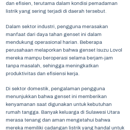
dan efisien, terutama dalam kondisi pemadaman
listrik yang sering terjadi di daerah tersebut.
Dalam sektor industri, pengguna merasakan
manfaat dari daya tahan genset ini dalam
mendukung operasional harian. Beberapa
perusahaan melaporkan bahwa genset Isuzu Lovol
mereka mampu beroperasi selama berjam-jam
tanpa masalah, sehingga meningkatkan
produktivitas dan efisiensi kerja.
Di sektor domestik, pengalaman pengguna
menunjukkan bahwa genset ini memberikan
kenyamanan saat digunakan untuk kebutuhan
rumah tangga. Banyak keluarga di Sulawesi Utara
merasa tenang dan aman mengetahui bahwa
mereka memiliki cadangan listrik yang handal untuk