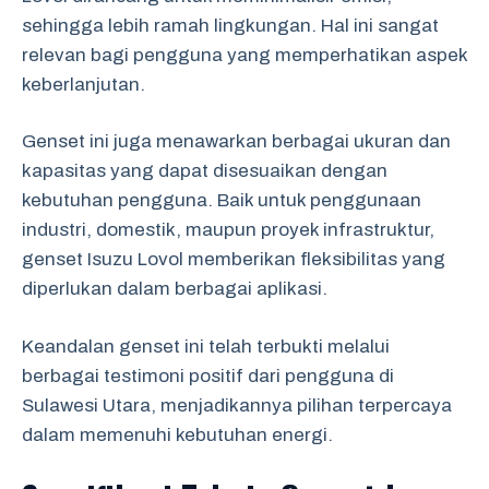
sehingga lebih ramah lingkungan. Hal ini sangat
relevan bagi pengguna yang memperhatikan aspek
keberlanjutan.
Genset ini juga menawarkan berbagai ukuran dan
kapasitas yang dapat disesuaikan dengan
kebutuhan pengguna. Baik untuk penggunaan
industri, domestik, maupun proyek infrastruktur,
genset Isuzu Lovol memberikan fleksibilitas yang
diperlukan dalam berbagai aplikasi.
Keandalan genset ini telah terbukti melalui
berbagai testimoni positif dari pengguna di
Sulawesi Utara, menjadikannya pilihan terpercaya
dalam memenuhi kebutuhan energi.