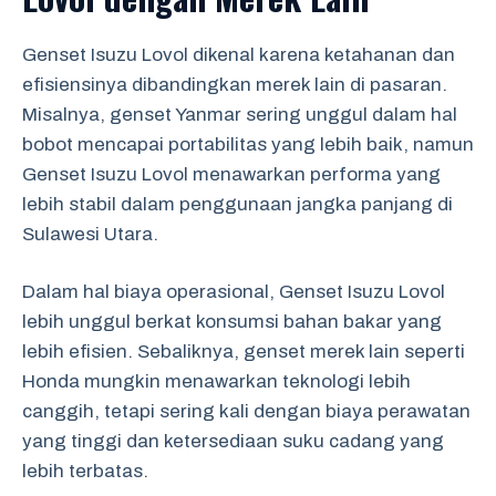
Genset Isuzu Lovol dikenal karena ketahanan dan
efisiensinya dibandingkan merek lain di pasaran.
Misalnya, genset Yanmar sering unggul dalam hal
bobot mencapai portabilitas yang lebih baik, namun
Genset Isuzu Lovol menawarkan performa yang
lebih stabil dalam penggunaan jangka panjang di
Sulawesi Utara.
Dalam hal biaya operasional, Genset Isuzu Lovol
lebih unggul berkat konsumsi bahan bakar yang
lebih efisien. Sebaliknya, genset merek lain seperti
Honda mungkin menawarkan teknologi lebih
canggih, tetapi sering kali dengan biaya perawatan
yang tinggi dan ketersediaan suku cadang yang
lebih terbatas.