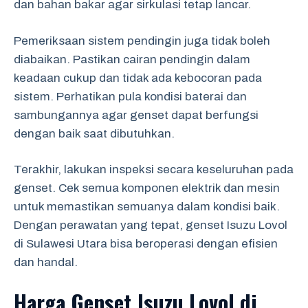
dan bahan bakar agar sirkulasi tetap lancar.
Pemeriksaan sistem pendingin juga tidak boleh
diabaikan. Pastikan cairan pendingin dalam
keadaan cukup dan tidak ada kebocoran pada
sistem. Perhatikan pula kondisi baterai dan
sambungannya agar genset dapat berfungsi
dengan baik saat dibutuhkan.
Terakhir, lakukan inspeksi secara keseluruhan pada
genset. Cek semua komponen elektrik dan mesin
untuk memastikan semuanya dalam kondisi baik.
Dengan perawatan yang tepat, genset Isuzu Lovol
di Sulawesi Utara bisa beroperasi dengan efisien
dan handal.
Harga Genset Isuzu Lovol di