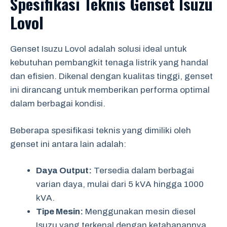
Spesifikasi Teknis Genset Isuzu
Lovol
Genset Isuzu Lovol adalah solusi ideal untuk
kebutuhan pembangkit tenaga listrik yang handal
dan efisien. Dikenal dengan kualitas tinggi, genset
ini dirancang untuk memberikan performa optimal
dalam berbagai kondisi.
Beberapa spesifikasi teknis yang dimiliki oleh
genset ini antara lain adalah:
Daya Output:
Tersedia dalam berbagai
varian daya, mulai dari 5 kVA hingga 1000
kVA.
Tipe Mesin:
Menggunakan mesin diesel
Isuzu yang terkenal dengan ketahanannya.