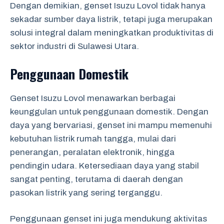
Dengan demikian, genset Isuzu Lovol tidak hanya
sekadar sumber daya listrik, tetapi juga merupakan
solusi integral dalam meningkatkan produktivitas di
sektor industri di Sulawesi Utara.
Penggunaan Domestik
Genset Isuzu Lovol menawarkan berbagai
keunggulan untuk penggunaan domestik. Dengan
daya yang bervariasi, genset ini mampu memenuhi
kebutuhan listrik rumah tangga, mulai dari
penerangan, peralatan elektronik, hingga
pendingin udara. Ketersediaan daya yang stabil
sangat penting, terutama di daerah dengan
pasokan listrik yang sering terganggu.
Penggunaan genset ini juga mendukung aktivitas