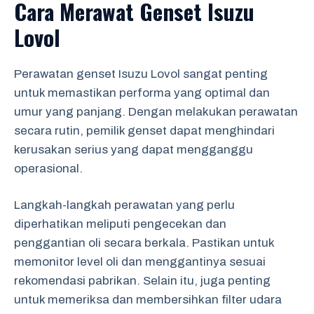
Cara Merawat Genset Isuzu
Lovol
Perawatan genset Isuzu Lovol sangat penting
untuk memastikan performa yang optimal dan
umur yang panjang. Dengan melakukan perawatan
secara rutin, pemilik genset dapat menghindari
kerusakan serius yang dapat mengganggu
operasional.
Langkah-langkah perawatan yang perlu
diperhatikan meliputi pengecekan dan
penggantian oli secara berkala. Pastikan untuk
memonitor level oli dan menggantinya sesuai
rekomendasi pabrikan. Selain itu, juga penting
untuk memeriksa dan membersihkan filter udara