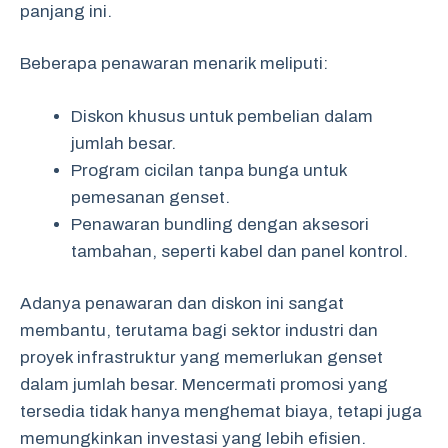
panjang ini.
Beberapa penawaran menarik meliputi:
Diskon khusus untuk pembelian dalam
jumlah besar.
Program cicilan tanpa bunga untuk
pemesanan genset.
Penawaran bundling dengan aksesori
tambahan, seperti kabel dan panel kontrol.
Adanya penawaran dan diskon ini sangat
membantu, terutama bagi sektor industri dan
proyek infrastruktur yang memerlukan genset
dalam jumlah besar. Mencermati promosi yang
tersedia tidak hanya menghemat biaya, tetapi juga
memungkinkan investasi yang lebih efisien.