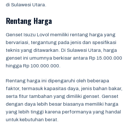
di Sulawesi Utara.
Rentang Harga
Genset Isuzu Lovol memiliki rentang harga yang
bervariasi, tergantung pada jenis dan spesifikasi
teknis yang ditawarkan. Di Sulawesi Utara, harga
genset ini umumnya berkisar antara Rp 15.000.000
hingga Rp 100.000.000.
Rentang harga ini dipengaruhi oleh beberapa
faktor, termasuk kapasitas daya, jenis bahan bakar,
serta fitur tambahan yang dimiliki genset. Genset
dengan daya lebih besar biasanya memiliki harga
yang lebih tinggi karena performanya yang handal
untuk kebutuhan berat.