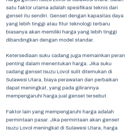
satu faktor utama adalah spesifikasi teknis dari
genset itu sendiri. Genset dengan kapasitas daya
yang lebih tinggi atau fitur teknologi terbaru
biasanya akan memiliki harga yang lebih tinggi
dibandingkan dengan model standar.
Ketersediaan suku cadang juga memainkan peran
penting dalam menentukan harga. Jika suku
cadang genset Isuzu Lovol sulit ditemukan di
Sulawesi Utara, biaya perawatan dan perbaikan
dapat meningkat, yang pada gilirannya
mempengaruhi harga jual genset tersebut.
Faktor lain yang mempengaruhi harga adalah
permintaan pasar. Jika permintaan akan genset
Isuzu Lovol meningkat di Sulawesi Utara, harga