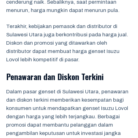
cenderung naik. Sebaliknya, saat permintaan
menurun, harga mungkin dapat menurun pula.
Terakhir, kebijakan pemasok dan distributor di
Sulawesi Utara juga berkontribusi pada harga jual.
Diskon dan promosi yang ditawarkan oleh
distributor dapat membuat harga genset Isuzu
Lovol lebih kompetitif di pasar.
Penawaran dan Diskon Terkini
Dalam pasar genset di Sulawesi Utara, penawaran
dan diskon terkini memberikan kesempatan bagi
konsumen untuk mendapatkan genset Isuzu Lovol
dengan harga yang lebih terjangkau. Berbagai
promosi dapat membantu pelanggan dalam
pengambilan keputusan untuk investasi jangka