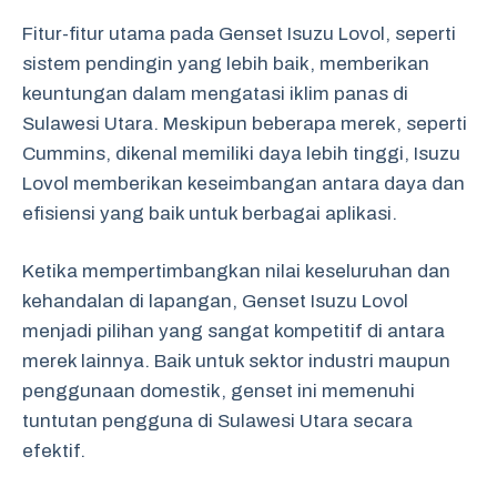
Fitur-fitur utama pada Genset Isuzu Lovol, seperti
sistem pendingin yang lebih baik, memberikan
keuntungan dalam mengatasi iklim panas di
Sulawesi Utara. Meskipun beberapa merek, seperti
Cummins, dikenal memiliki daya lebih tinggi, Isuzu
Lovol memberikan keseimbangan antara daya dan
efisiensi yang baik untuk berbagai aplikasi.
Ketika mempertimbangkan nilai keseluruhan dan
kehandalan di lapangan, Genset Isuzu Lovol
menjadi pilihan yang sangat kompetitif di antara
merek lainnya. Baik untuk sektor industri maupun
penggunaan domestik, genset ini memenuhi
tuntutan pengguna di Sulawesi Utara secara
efektif.