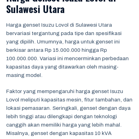
Sulawesi Utara
Harga genset Isuzu Lovol di Sulawesi Utara
bervariasi tergantung pada tipe dan spesifikasi
yang dipilih. Umumnya, harga untuk genset ini
berkisar antara Rp 15.000.000 hingga Rp
100.000.000. Variasi ini mencerminkan perbedaan
kapasitas daya yang ditawarkan oleh masing-
masing model.
Faktor yang mempengaruhi harga genset Isuzu
Lovol meliputi kapasitas mesin, fitur tambahan, dan
lokasi pemasaran. Seringkali, genset dengan daya
lebih tinggi atau dilengkapi dengan teknologi
canggih akan memiliki harga yang lebih mahal.
Misalnya, genset dengan kapasitas 10 kVA