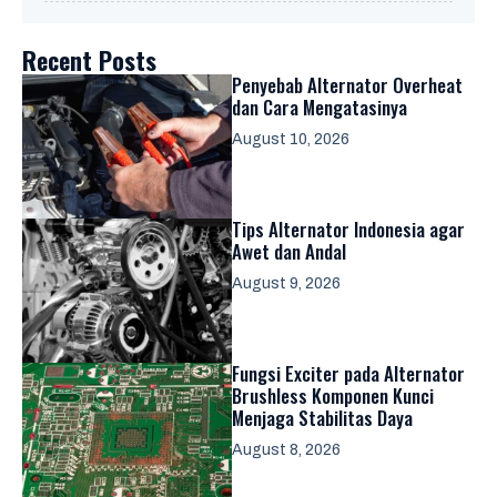
Recent Posts
Penyebab Alternator Overheat
dan Cara Mengatasinya
August 10, 2026
Tips Alternator Indonesia agar
Awet dan Andal
August 9, 2026
Fungsi Exciter pada Alternator
Brushless Komponen Kunci
Menjaga Stabilitas Daya
August 8, 2026