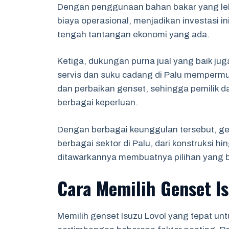
Dengan penggunaan bahan bakar yang leb
biaya operasional, menjadikan investasi in
tengah tantangan ekonomi yang ada.
Ketiga, dukungan purna jual yang baik ju
servis dan suku cadang di Palu memper
dan perbaikan genset, sehingga pemilik 
berbagai keperluan.
Dengan berbagai keunggulan tersebut, gen
berbagai sektor di Palu, dari konstruksi h
ditawarkannya membuatnya pilihan yang 
Cara Memilih Genset Is
Memilih genset Isuzu Lovol yang tepat un