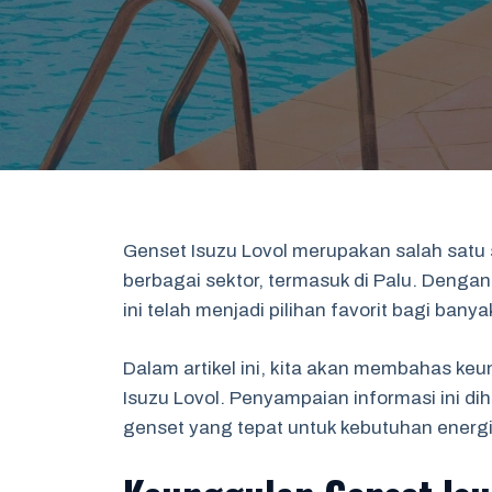
Genset Isuzu Lovol merupakan salah satu 
berbagai sektor, termasuk di Palu. Dengan
ini telah menjadi pilihan favorit bagi ban
Dalam artikel ini, kita akan membahas keun
Isuzu Lovol. Penyampaian informasi ini 
genset yang tepat untuk kebutuhan energi