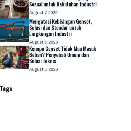
Sesuai untuk Kebutuhan Industri
August 7, 2026
Mengatasi Kebisingan Genset,
Solusi dan Standar untuk
Lingkungan Industri
August 6, 2026
Kenapa Genset Tidak Mau Masuk
Beban? Penyebab Umum dan
Solusi Teknis
August 5, 2026
Tags