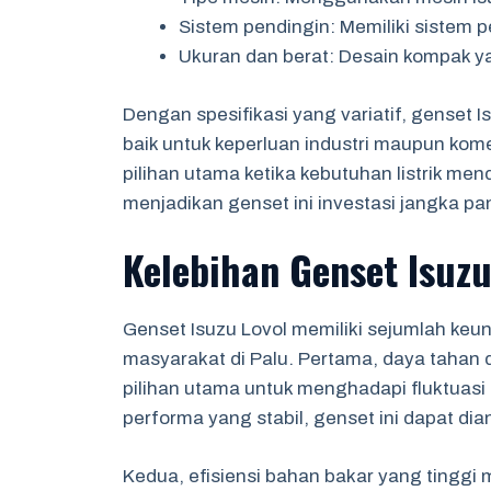
Sistem pendingin: Memiliki sistem p
Ukuran dan berat: Desain kompak 
Dengan spesifikasi yang variatif, genset I
baik untuk keperluan industri maupun ko
pilihan utama ketika kebutuhan listrik men
menjadikan genset ini investasi jangka 
Kelebihan Genset Isuzu
Genset Isuzu Lovol memiliki sejumlah keu
masyarakat di Palu. Pertama, daya tahan 
pilihan utama untuk menghadapi fluktuasi 
performa yang stabil, genset ini dapat dia
Kedua, efisiensi bahan bakar yang tinggi 