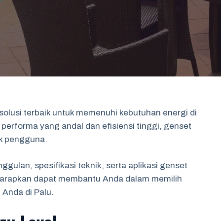
solusi terbaik untuk memenuhi kebutuhan energi di
 performa yang andal dan efisiensi tinggi, genset
yak pengguna.
ggulan, spesifikasi teknik, serta aplikasi genset
diharapkan dapat membantu Anda dalam memilih
 Anda di Palu.