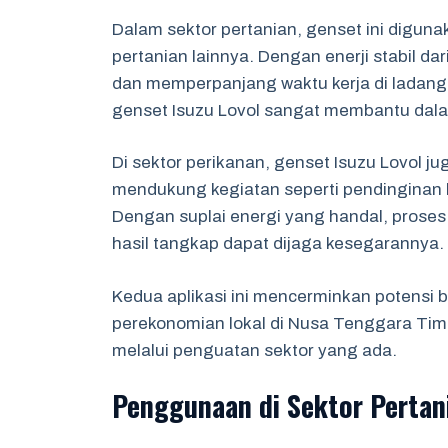
Dalam sektor pertanian, genset ini digun
pertanian lainnya. Dengan enerji stabil da
dan memperpanjang waktu kerja di ladan
genset Isuzu Lovol sangat membantu dal
Di sektor perikanan, genset Isuzu Lovol jug
mendukung kegiatan seperti pendinginan h
Dengan suplai energi yang handal, proses 
hasil tangkap dapat dijaga kesegarannya.
Kedua aplikasi ini mencerminkan potensi
perekonomian lokal di Nusa Tenggara Tim
melalui penguatan sektor yang ada.
Penggunaan di Sektor Pertan