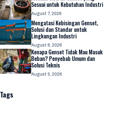
Sesuai untuk Kebutuhan Industri
August 7, 2026
Mengatasi Kebisingan Genset,
Solusi dan Standar untuk
Lingkungan Industri
August 6, 2026
Kenapa Genset Tidak Mau Masuk
Beban? Penyebab Umum dan
Solusi Teknis
August 5, 2026
Tags