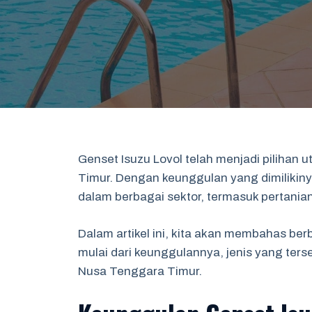
Genset Isuzu Lovol telah menjadi pilihan
Timur. Dengan keunggulan yang dimilikin
dalam berbagai sektor, termasuk pertania
Dalam artikel ini, kita akan membahas be
mulai dari keunggulannya, jenis yang ters
Nusa Tenggara Timur.