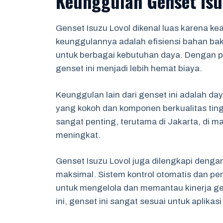
Keunggulan Genset Isu
Genset Isuzu Lovol dikenal luas karena ke
keunggulannya adalah efisiensi bahan bak
untuk berbagai kebutuhan daya. Dengan p
genset ini menjadi lebih hemat biaya.
Keunggulan lain dari genset ini adalah da
yang kokoh dan komponen berkualitas ting
sangat penting, terutama di Jakarta, di m
meningkat.
Genset Isuzu Lovol juga dilengkapi dengan
maksimal. Sistem kontrol otomatis dan
untuk mengelola dan memantau kinerja ge
ini, genset ini sangat sesuai untuk aplikasi