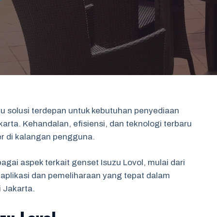
atu solusi terdepan untuk kebutuhan penyediaan
karta. Kehandalan, efisiensi, dan teknologi terbaru
er di kalangan pengguna.
agai aspek terkait genset Isuzu Lovol, mulai dari
 aplikasi dan pemeliharaan yang tepat dalam
 Jakarta.