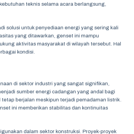
kebutuhan teknis selama acara berlangsung,
adi solusi untuk penyediaan energi yang sering kali
asitas yang ditawarkan, genset ini mampu
ung aktivitas masyarakat di wilayah tersebut. Hal
rbagai kondisi.
aan di sektor industri yang sangat signifikan,
 menjadi sumber energi cadangan yang andal bagi
 tetap berjalan meskipun terjadi pemadaman listrik.
et ini memberikan stabilitas dan kontinuitas
 digunakan dalam sektor konstruksi. Proyek-proyek