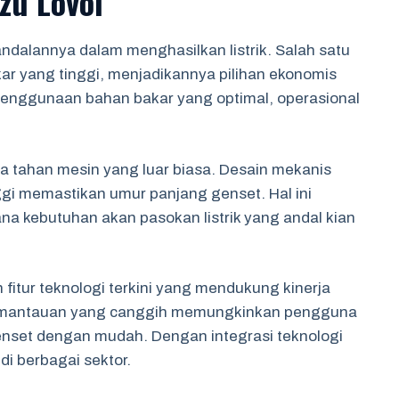
zu Lovol
andalannya dalam menghasilkan listrik. Salah satu
ar yang tinggi, menjadikannya pilihan ekonomis
enggunaan bahan bakar yang optimal, operasional
ya tahan mesin yang luar biasa. Desain mekanis
gi memastikan umur panjang genset. Hal ini
ana kebutuhan akan pasokan listrik yang andal kian
 fitur teknologi terkini yang mendukung kinerja
 pemantauan yang canggih memungkinkan pengguna
nset dengan mudah. Dengan integrasi teknologi
 di berbagai sektor.