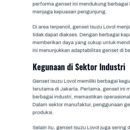
performa genset ini mendukung berbagai 
menjaga kepuasan pengunjung.
Di area terpencil, genset Isuzu Lovol menj
tidak dapat diakses. Dengan berbagai kap
memberikan daya yang cukup untuk menduk
ini menunjukkan adaptabilitas genset di be
Kegunaan di Sektor Industri
Genset Isuzu Lovol memiliki berbagai kegun
terutama di Jakarta. Pertama, genset ini
berbagai industri, memastikan operasional
Dalam sektor manufaktur, penggunaan gens
produksi.
Selain itu, genset Isuzu Lovol juga sering