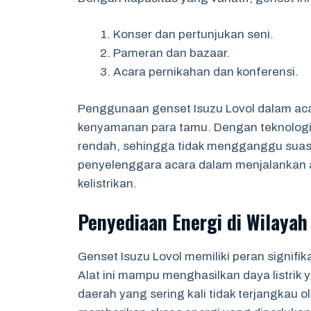
Konser dan pertunjukan seni.
Pameran dan bazaar.
Acara pernikahan dan konferensi.
Penggunaan genset Isuzu Lovol dalam ac
kenyamanan para tamu. Dengan teknologi ya
rendah, sehingga tidak mengganggu suas
penyelenggara acara dalam menjalankan a
kelistrikan.
Penyediaan Energi di Wilayah
Genset Isuzu Lovol memiliki peran signifik
Alat ini mampu menghasilkan daya listrik 
daerah yang sering kali tidak terjangkau ol