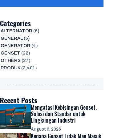
Categories
ALTERNATOR
(6)
GENERAL
(5)
GENERATOR
(4)
GENSET
(22)
OTHERS
(27)
PRODUK
(2,401)
Recent Posts
Mengatasi Kebisingan Genset,
Solusi dan Standar untuk
Lingkungan Industri
August 6, 2026
Kenapa Genset Tidak Mau Masuk