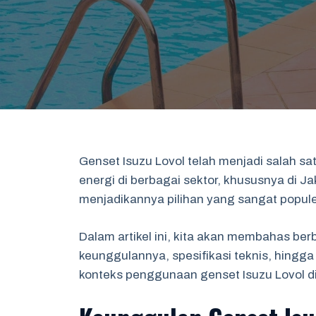
Genset Isuzu Lovol telah menjadi salah s
energi di berbagai sektor, khususnya di Ja
menjadikannya pilihan yang sangat popul
Dalam artikel ini, kita akan membahas berb
keunggulannya, spesifikasi teknis, hingga
konteks penggunaan genset Isuzu Lovol di