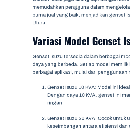
memudahkan pengguna dalam mengelola op
purna jual yang baik, menjadikan genset Isu
Utara.
Variasi Model Genset I
Genset Isuzu tersedia dalam berbagai mo
daya yang berbeda. Setiap model memiliki 
berbagai aplikasi, mulai dari penggunaan 
Genset Isuzu 10 KVA: Model ini idea
Dengan daya 10 KVA, genset ini ma
ringan.
Genset Isuzu 20 KVA: Cocok untuk
keseimbangan antara efisiensi dan