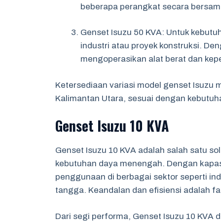
beberapa perangkat secara bersama
Genset Isuzu 50 KVA: Untuk kebutuh
industri atau proyek konstruksi. Den
mengoperasikan alat berat dan kepe
Ketersediaan variasi model genset Isuzu m
Kalimantan Utara, sesuai dengan kebutuha
Genset Isuzu 10 KVA
Genset Isuzu 10 KVA adalah salah satu sol
kebutuhan daya menengah. Dengan kapasit
penggunaan di berbagai sektor seperti ind
tangga. Keandalan dan efisiensi adalah f
Dari segi performa, Genset Isuzu 10 KVA