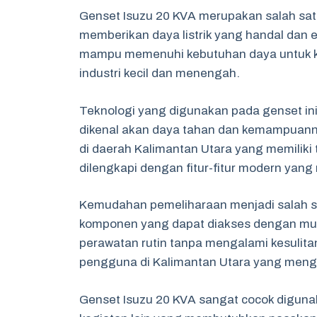
Genset Isuzu 20 KVA merupakan salah satu
memberikan daya listrik yang handal dan e
mampu memenuhi kebutuhan daya untuk ke
industri kecil dan menengah.
Teknologi yang digunakan pada genset in
dikenal akan daya tahan dan kemampuanny
di daerah Kalimantan Utara yang memiliki 
dilengkapi dengan fitur-fitur modern ya
Kemudahan pemeliharaan menjadi salah s
komponen yang dapat diakses dengan mu
perawatan rutin tanpa mengalami kesulitan
pengguna di Kalimantan Utara yang mengin
Genset Isuzu 20 KVA sangat cocok digun