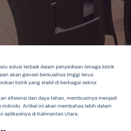
atu solusi terbaik dalam penyediaan tenaga listrik
aan akan genset berkualitas tinggi terus
an listrik yang stabil di berbagai sektor.
an efisiensi dan daya tahan, membuatnya menjadi
individu. Artikel ini akan membahas lebih dalam
 aplikasinya di Kalimantan Utara.