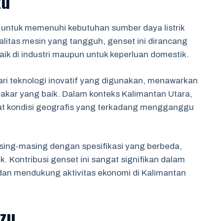
zu
 untuk memenuhi kebutuhan sumber daya listrik
alitas mesin yang tangguh, genset ini dirancang
aik di industri maupun untuk keperluan domestik.
ari teknologi inovatif yang digunakan, menawarkan
bakar yang baik. Dalam konteks Kalimantan Utara,
at kondisi geografis yang terkadang mengganggu
sing-masing dengan spesifikasi yang berbeda,
k. Kontribusi genset ini sangat signifikan dalam
dan mendukung aktivitas ekonomi di Kalimantan
zu