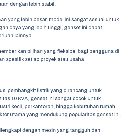
an dengan lebih stabil.
an yang lebih besar, model ini sangat sesuai untuk
gan daya yang lebih tinggi, genset ini dapat
rluan lainnya.
emberikan pilihan yang fleksibel bagi pengguna di
n spesifik setiap proyek atau usaha.
usi pembangkit listrik yang dirancang untuk
as 10 KVA, genset ini sangat cocok untuk
ustri kecil, perkantoran, hingga kebutuhan rumah
aktor utama yang mendukung popularitas genset ini.
 dilengkapi dengan mesin yang tangguh dan