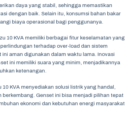
erikan daya yang stabil, sehingga memastikan
asi dengan baik. Selain itu, konsumsi bahan bakar
rangi biaya operasional bagi penggunanya.
u 10 KVA memiliki berbagai fitur keselamatan yang
 perlindungan terhadap over-load dan sistem
 ini aman digunakan dalam waktu lama. Inovasi
et ini memiliki suara yang minim, menjadikannya
tuhkan ketenangan.
 10 KVA menyediakan solusi listrik yang handal,
 berkembang. Genset ini bisa menjadi pilihan tepat
tumbuhan ekonomi dan kebutuhan energi masyarakat