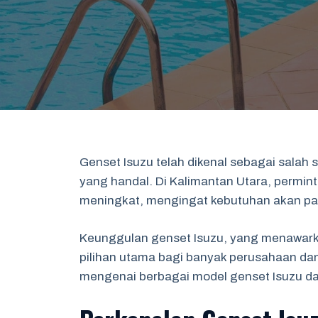
Genset Isuzu telah dikenal sebagai salah s
yang handal. Di Kalimantan Utara, permint
meningkat, mengingat kebutuhan akan pasok
Keunggulan genset Isuzu, yang menawark
pilihan utama bagi banyak perusahaan dan 
mengenai berbagai model genset Isuzu dan