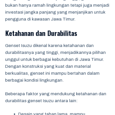
bukan hanya ramah lingkungan tetapi juga menjadi
investasi jangka panjang yang menjanjikan untuk
pengguna di kawasan Jawa Timur.
Ketahanan dan Durabilitas
Genset Isuzu dikenal karena ketahanan dan
durabilitasnya yang tinggi, menjadikannya pilihan
unggul untuk berbagai kebutuhan di Jawa Timur.
Dengan konstruksi yang kuat dan material
berkualitas, genset ini mampu bertahan dalam
berbagai kondisi lingkungan.
Beberapa faktor yang mendukung ketahanan dan
durabilitas genset Isuzu antara lain:
Desain yang tahan lama, mampu