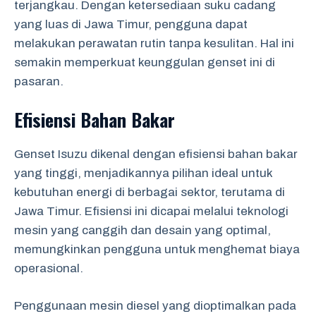
terjangkau. Dengan ketersediaan suku cadang
yang luas di Jawa Timur, pengguna dapat
melakukan perawatan rutin tanpa kesulitan. Hal ini
semakin memperkuat keunggulan genset ini di
pasaran.
Efisiensi Bahan Bakar
Genset Isuzu dikenal dengan efisiensi bahan bakar
yang tinggi, menjadikannya pilihan ideal untuk
kebutuhan energi di berbagai sektor, terutama di
Jawa Timur. Efisiensi ini dicapai melalui teknologi
mesin yang canggih dan desain yang optimal,
memungkinkan pengguna untuk menghemat biaya
operasional.
Penggunaan mesin diesel yang dioptimalkan pada