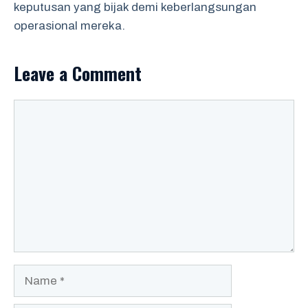
keputusan yang bijak demi keberlangsungan
operasional mereka.
Leave a Comment
Comment
Name