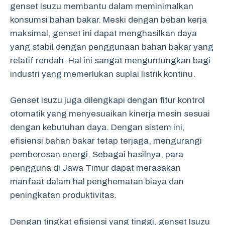
genset Isuzu membantu dalam meminimalkan
konsumsi bahan bakar. Meski dengan beban kerja
maksimal, genset ini dapat menghasilkan daya
yang stabil dengan penggunaan bahan bakar yang
relatif rendah. Hal ini sangat menguntungkan bagi
industri yang memerlukan suplai listrik kontinu.
Genset Isuzu juga dilengkapi dengan fitur kontrol
otomatik yang menyesuaikan kinerja mesin sesuai
dengan kebutuhan daya. Dengan sistem ini,
efisiensi bahan bakar tetap terjaga, mengurangi
pemborosan energi. Sebagai hasilnya, para
pengguna di Jawa Timur dapat merasakan
manfaat dalam hal penghematan biaya dan
peningkatan produktivitas.
Dengan tingkat efisiensi yang tinggi, genset Isuzu