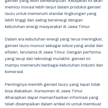
genset yang lebih berkelanjutan. Kebijakan ini akan
memicu inovasi lebih lanjut dalam produksi genset
Isuzu untuk memenuhi standar lingkungan yang
lebih tinggi dan saling bersinergi dengan
kebutuhan energi masyarakat di Jawa Timur.
Dalam era kebutuhan energi yang terus meningkat,
genset Isuzu muncul sebagai solusi yang andal dan
efisien, terutama di Jawa Timur. Dengan performa
yang teruji dan teknologi mutakhir, genset ini
mampu memenuhi berbagai kebutuhan industri dan
komersial.
Pentingnya memilih genset Isuzu yang tepat tidak
bisa diabaikan. Konsumen di Jawa Timur
diharapkan dapat memanfaatkan informasi yang
telah disampaikan dalam artikel ini untuk membuat