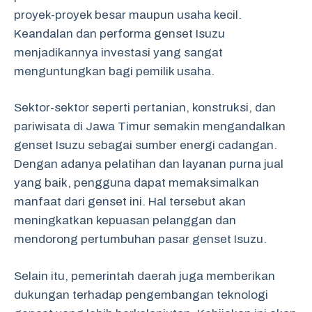
proyek-proyek besar maupun usaha kecil.
Keandalan dan performa genset Isuzu
menjadikannya investasi yang sangat
menguntungkan bagi pemilik usaha.
Sektor-sektor seperti pertanian, konstruksi, dan
pariwisata di Jawa Timur semakin mengandalkan
genset Isuzu sebagai sumber energi cadangan.
Dengan adanya pelatihan dan layanan purna jual
yang baik, pengguna dapat memaksimalkan
manfaat dari genset ini. Hal tersebut akan
meningkatkan kepuasan pelanggan dan
mendorong pertumbuhan pasar genset Isuzu.
Selain itu, pemerintah daerah juga memberikan
dukungan terhadap pengembangan teknologi