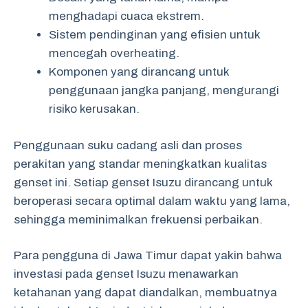
menghadapi cuaca ekstrem.
Sistem pendinginan yang efisien untuk
mencegah overheating.
Komponen yang dirancang untuk
penggunaan jangka panjang, mengurangi
risiko kerusakan.
Penggunaan suku cadang asli dan proses
perakitan yang standar meningkatkan kualitas
genset ini. Setiap genset Isuzu dirancang untuk
beroperasi secara optimal dalam waktu yang lama,
sehingga meminimalkan frekuensi perbaikan.
Para pengguna di Jawa Timur dapat yakin bahwa
investasi pada genset Isuzu menawarkan
ketahanan yang dapat diandalkan, membuatnya