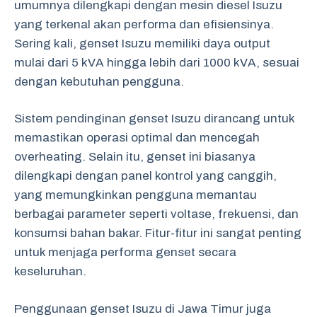
umumnya dilengkapi dengan mesin diesel Isuzu
yang terkenal akan performa dan efisiensinya.
Sering kali, genset Isuzu memiliki daya output
mulai dari 5 kVA hingga lebih dari 1000 kVA, sesuai
dengan kebutuhan pengguna.
Sistem pendinginan genset Isuzu dirancang untuk
memastikan operasi optimal dan mencegah
overheating. Selain itu, genset ini biasanya
dilengkapi dengan panel kontrol yang canggih,
yang memungkinkan pengguna memantau
berbagai parameter seperti voltase, frekuensi, dan
konsumsi bahan bakar. Fitur-fitur ini sangat penting
untuk menjaga performa genset secara
keseluruhan.
Penggunaan genset Isuzu di Jawa Timur juga