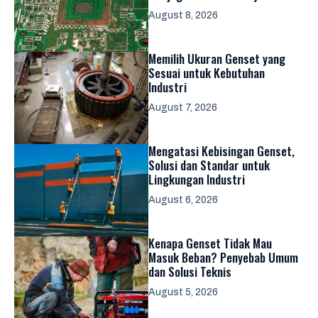
August 8, 2026
Memilih Ukuran Genset yang
Sesuai untuk Kebutuhan
Industri
August 7, 2026
Mengatasi Kebisingan Genset,
Solusi dan Standar untuk
Lingkungan Industri
August 6, 2026
Kenapa Genset Tidak Mau
Masuk Beban? Penyebab Umum
dan Solusi Teknis
August 5, 2026