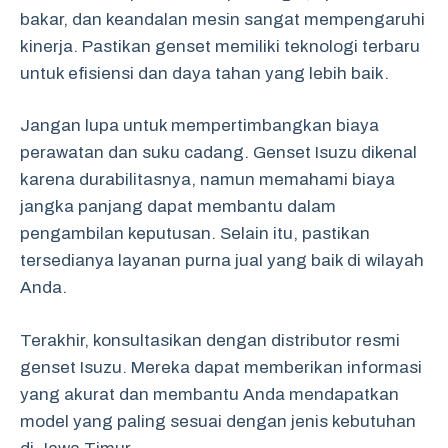
bakar, dan keandalan mesin sangat mempengaruhi
kinerja. Pastikan genset memiliki teknologi terbaru
untuk efisiensi dan daya tahan yang lebih baik.
Jangan lupa untuk mempertimbangkan biaya
perawatan dan suku cadang. Genset Isuzu dikenal
karena durabilitasnya, namun memahami biaya
jangka panjang dapat membantu dalam
pengambilan keputusan. Selain itu, pastikan
tersedianya layanan purna jual yang baik di wilayah
Anda.
Terakhir, konsultasikan dengan distributor resmi
genset Isuzu. Mereka dapat memberikan informasi
yang akurat dan membantu Anda mendapatkan
model yang paling sesuai dengan jenis kebutuhan