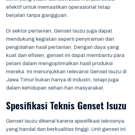
efektif untuk memastikan operasional tetap
berjalan tanpa gangguan.
Di sektor pertanian, Genset Isuzu juga dapat
mendukung kegiatan seperti penyiraman dan
pengolahan hasil pertanian. Dengan daya yang
kuat dan efisien, genset ini dapat membantu para
petani dalam mengoptimalkan hasil produksi
mereka. Ini menunjukkan relevansi Genset Isuzu di
Jawa Timur bukan hanya di industri, tetapi juga
dalam kehidupan sehari-hari masyarakat.
Spesifikasi Teknis Genset Isuzu
Genset Isuzu dikenal karena spesifikasi teknisnya
yang handal dan berkualitas tinggi. Unit genset ini