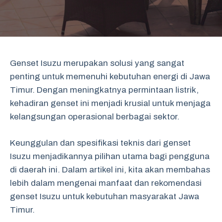
Genset Isuzu merupakan solusi yang sangat
penting untuk memenuhi kebutuhan energi di Jawa
Timur. Dengan meningkatnya permintaan listrik,
kehadiran genset ini menjadi krusial untuk menjaga
kelangsungan operasional berbagai sektor.
Keunggulan dan spesifikasi teknis dari genset
Isuzu menjadikannya pilihan utama bagi pengguna
di daerah ini. Dalam artikel ini, kita akan membahas
lebih dalam mengenai manfaat dan rekomendasi
genset Isuzu untuk kebutuhan masyarakat Jawa
Timur.