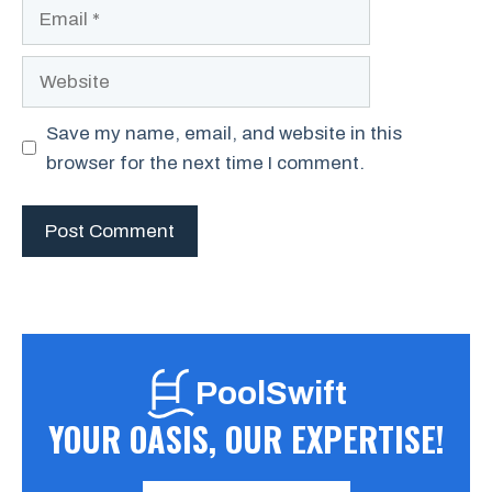
Email
Website
Save my name, email, and website in this
browser for the next time I comment.
PoolSwift
YOUR OASIS, OUR EXPERTISE!