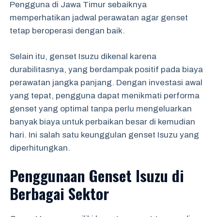
Pengguna di Jawa Timur sebaiknya
memperhatikan jadwal perawatan agar genset
tetap beroperasi dengan baik.
Selain itu, genset Isuzu dikenal karena
durabilitasnya, yang berdampak positif pada biaya
perawatan jangka panjang. Dengan investasi awal
yang tepat, pengguna dapat menikmati performa
genset yang optimal tanpa perlu mengeluarkan
banyak biaya untuk perbaikan besar di kemudian
hari. Ini salah satu keunggulan genset Isuzu yang
diperhitungkan.
Penggunaan Genset Isuzu di
Berbagai Sektor