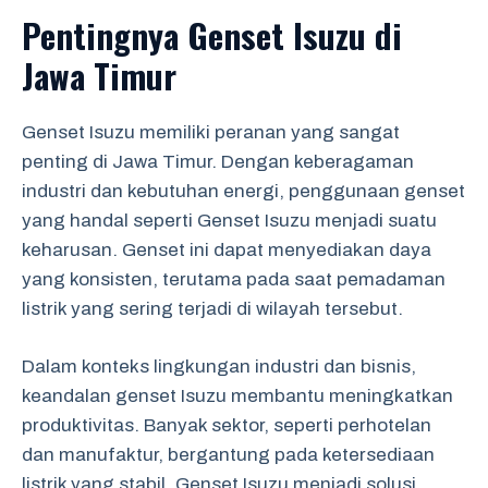
Pentingnya Genset Isuzu di
Jawa Timur
Genset Isuzu memiliki peranan yang sangat
penting di Jawa Timur. Dengan keberagaman
industri dan kebutuhan energi, penggunaan genset
yang handal seperti Genset Isuzu menjadi suatu
keharusan. Genset ini dapat menyediakan daya
yang konsisten, terutama pada saat pemadaman
listrik yang sering terjadi di wilayah tersebut.
Dalam konteks lingkungan industri dan bisnis,
keandalan genset Isuzu membantu meningkatkan
produktivitas. Banyak sektor, seperti perhotelan
dan manufaktur, bergantung pada ketersediaan
listrik yang stabil. Genset Isuzu menjadi solusi