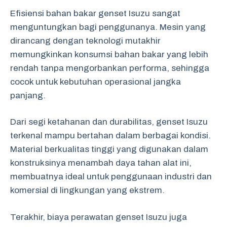
Efisiensi bahan bakar genset Isuzu sangat
menguntungkan bagi penggunanya. Mesin yang
dirancang dengan teknologi mutakhir
memungkinkan konsumsi bahan bakar yang lebih
rendah tanpa mengorbankan performa, sehingga
cocok untuk kebutuhan operasional jangka
panjang.
Dari segi ketahanan dan durabilitas, genset Isuzu
terkenal mampu bertahan dalam berbagai kondisi.
Material berkualitas tinggi yang digunakan dalam
konstruksinya menambah daya tahan alat ini,
membuatnya ideal untuk penggunaan industri dan
komersial di lingkungan yang ekstrem.
Terakhir, biaya perawatan genset Isuzu juga