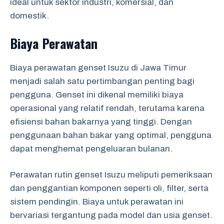
ideal untuk sektor industri, komersial, dan
domestik.
Biaya Perawatan
Biaya perawatan genset Isuzu di Jawa Timur
menjadi salah satu pertimbangan penting bagi
pengguna. Genset ini dikenal memiliki biaya
operasional yang relatif rendah, terutama karena
efisiensi bahan bakarnya yang tinggi. Dengan
penggunaan bahan bakar yang optimal, pengguna
dapat menghemat pengeluaran bulanan.
Perawatan rutin genset Isuzu meliputi pemeriksaan
dan penggantian komponen seperti oli, filter, serta
sistem pendingin. Biaya untuk perawatan ini
bervariasi tergantung pada model dan usia genset.