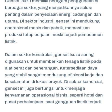
Genset Isuzu memiliki beragam penggunaan di
berbagai sektor, yang menjadikannya solusi
penting dalam penyediaan energi cadangan dan
utama. Di sektor industri, genset ini mendukung
operasional mesin dan pabrik, memastikan
produksi tetap berjalan meski terjadi pemadaman
listrik.
Dalam sektor konstruksi, genset Isuzu sering
digunakan untuk memberikan tenaga listrik pada
alat berat dan penerangan. Ketersediaan daya
yang stabil sangat mendukung efisiensi kerja dan
keselamatan di lokasi proyek. Di sektor komersial,
genset ini juga berfungsi untuk menjaga
kenyamanan operasional bisnis, seperti hotel dan
pusat perbelanjaan, saat gangguan listrik terjadi.