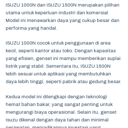
ISUZU 1000N dan ISUZU 1500N merupakan pilihan
utama untuk keperluan industri dan komersial.
Model ini menawarkan daya yang cukup besar dan
performa yang handal.
ISUZU 1000N cocok untuk penggunaan di area
kecil, seperti kantor atau toko. Dengan kapasitas
yang efisien, genset ini mampu memberikan suplai
listrik yang stabil. Sementara itu, ISUZU 1500N
lebih sesuai untuk aplikasi yang membutuhkan
daya lebih tinggi, seperti pabrik atau gedung besar.
Kedua model ini dilengkapi dengan teknologi
hemat bahan bakar, yang sangat penting untuk
mengurangi biaya operasional. Selain itu, genset
Isuzu dikenal dengan daya tahan dan minimal
perawatan, menjadikannya investasi yang