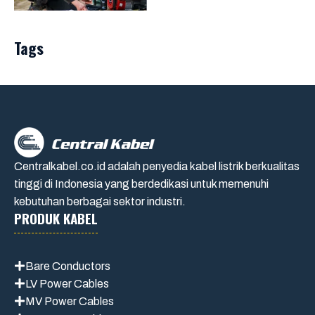
Tags
Centralkabel.co.id adalah penyedia kabel listrik berkualitas
tinggi di Indonesia yang berdedikasi untuk memenuhi
kebutuhan berbagai sektor industri.
PRODUK KABEL
Bare Conductors
LV Power Cables
MV Power Cables