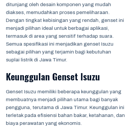
ditunjang oleh desain komponen yang mudah
diakses, memudahkan proses pemeliharaan.
Dengan tingkat kebisingan yang rendah, genset ini
menjadi pilihan ideal untuk berbagai aplikasi,
termasuk di area yang sensitif terhadap suara.
Semua spesifikasi ini menjadikan genset Isuzu
sebagai pilihan yang terjamin bagi kebutuhan
suplai listrik di Jawa Timur.
Keunggulan Genset Isuzu
Genset Isuzu memiliki beberapa keunggulan yang
membuatnya menjadi pilihan utama bagi banyak
pengguna, terutama di Jawa Timur. Keunggulan ini
terletak pada efisiensi bahan bakar, ketahanan, dan
biaya perawatan yang ekonomis.