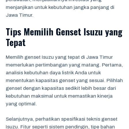
menjanjikan untuk kebutuhan jangka panjang di
Jawa Timur.
Tips Memilih Genset Isuzu yang
Tepat
Memilih genset Isuzu yang tepat di Jawa Timur
memerlukan pertimbangan yang matang. Pertama,
analisis kebutuhan daya listrik Anda untuk
menentukan kapasitas genset yang sesuai. Pilihlah
genset dengan kapasitas sedikit lebih besar dari
kebutuhan maksimal untuk memastikan kinerja
yang optimal.
Selanjutnya, perhatikan spesifikasi teknis genset
Isuzu. Fitur seperti sistem pendingin, tipe bahan