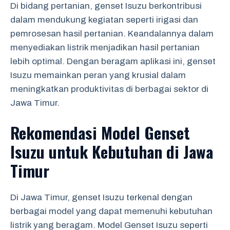
Di bidang pertanian, genset Isuzu berkontribusi
dalam mendukung kegiatan seperti irigasi dan
pemrosesan hasil pertanian. Keandalannya dalam
menyediakan listrik menjadikan hasil pertanian
lebih optimal. Dengan beragam aplikasi ini, genset
Isuzu memainkan peran yang krusial dalam
meningkatkan produktivitas di berbagai sektor di
Jawa Timur.
Rekomendasi Model Genset
Isuzu untuk Kebutuhan di Jawa
Timur
Di Jawa Timur, genset Isuzu terkenal dengan
berbagai model yang dapat memenuhi kebutuhan
listrik yang beragam. Model Genset Isuzu seperti