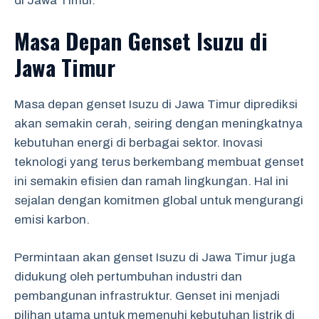
di Jawa Timur.
Masa Depan Genset Isuzu di
Jawa Timur
Masa depan genset Isuzu di Jawa Timur diprediksi
akan semakin cerah, seiring dengan meningkatnya
kebutuhan energi di berbagai sektor. Inovasi
teknologi yang terus berkembang membuat genset
ini semakin efisien dan ramah lingkungan. Hal ini
sejalan dengan komitmen global untuk mengurangi
emisi karbon.
Permintaan akan genset Isuzu di Jawa Timur juga
didukung oleh pertumbuhan industri dan
pembangunan infrastruktur. Genset ini menjadi
pilihan utama untuk memenuhi kebutuhan listrik di