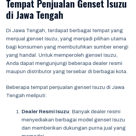
Tempat Penjualan Genset Isuzu
di Jawa Tengah
Di Jawa Tengah, terdapat berbagai tempat yang
menjual genset Isuzu, yang menjadi pilihan utama
bagi konsumen yang membutuhkan sumber energi
yang handal. Untuk memperoleh genset Isuzu,
Anda dapat mengunjungi beberapa dealer resmi
maupun distributor yang tersebar di berbagai kota.
Beberapa tempat penjualan genset Isuzu di Jawa
Tengah meliputi:
Dealer Resmi Isuzu
: Banyak dealer resmi
menyediakan berbagai model genset Isuzu
dan memberikan dukungan purna jual yang