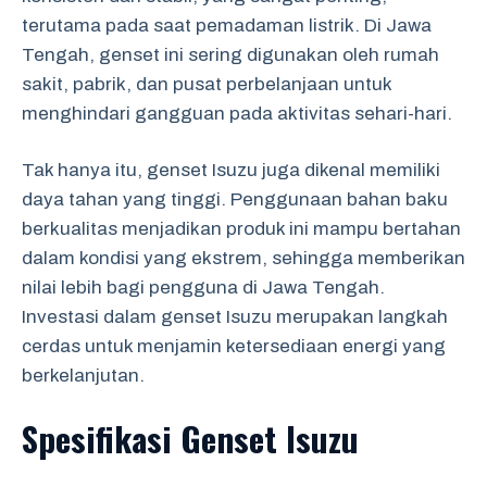
terutama pada saat pemadaman listrik. Di Jawa
Tengah, genset ini sering digunakan oleh rumah
sakit, pabrik, dan pusat perbelanjaan untuk
menghindari gangguan pada aktivitas sehari-hari.
Tak hanya itu, genset Isuzu juga dikenal memiliki
daya tahan yang tinggi. Penggunaan bahan baku
berkualitas menjadikan produk ini mampu bertahan
dalam kondisi yang ekstrem, sehingga memberikan
nilai lebih bagi pengguna di Jawa Tengah.
Investasi dalam genset Isuzu merupakan langkah
cerdas untuk menjamin ketersediaan energi yang
berkelanjutan.
Spesifikasi Genset Isuzu