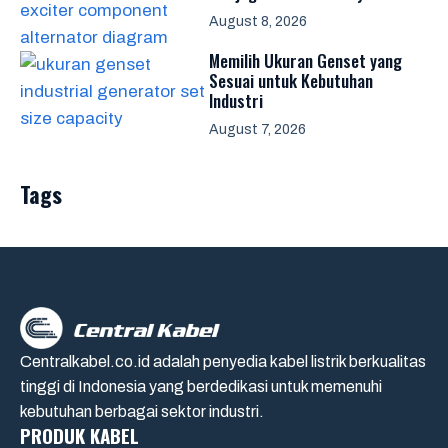
August 8, 2026
Memilih Ukuran Genset yang
Sesuai untuk Kebutuhan
Industri
August 7, 2026
Tags
Centralkabel.co.id adalah penyedia kabel listrik berkualitas
tinggi di Indonesia yang berdedikasi untuk memenuhi
kebutuhan berbagai sektor industri.
PRODUK KABEL