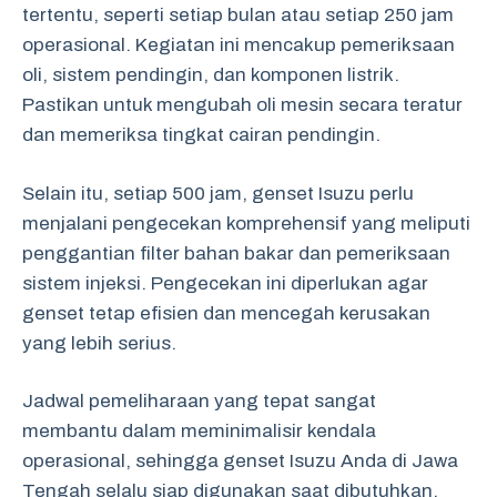
tertentu, seperti setiap bulan atau setiap 250 jam
operasional. Kegiatan ini mencakup pemeriksaan
oli, sistem pendingin, dan komponen listrik.
Pastikan untuk mengubah oli mesin secara teratur
dan memeriksa tingkat cairan pendingin.
Selain itu, setiap 500 jam, genset Isuzu perlu
menjalani pengecekan komprehensif yang meliputi
penggantian filter bahan bakar dan pemeriksaan
sistem injeksi. Pengecekan ini diperlukan agar
genset tetap efisien dan mencegah kerusakan
yang lebih serius.
Jadwal pemeliharaan yang tepat sangat
membantu dalam meminimalisir kendala
operasional, sehingga genset Isuzu Anda di Jawa
Tengah selalu siap digunakan saat dibutuhkan.