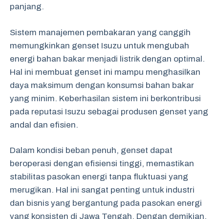
panjang.
Sistem manajemen pembakaran yang canggih
memungkinkan genset Isuzu untuk mengubah
energi bahan bakar menjadi listrik dengan optimal.
Hal ini membuat genset ini mampu menghasilkan
daya maksimum dengan konsumsi bahan bakar
yang minim. Keberhasilan sistem ini berkontribusi
pada reputasi Isuzu sebagai produsen genset yang
andal dan efisien.
Dalam kondisi beban penuh, genset dapat
beroperasi dengan efisiensi tinggi, memastikan
stabilitas pasokan energi tanpa fluktuasi yang
merugikan. Hal ini sangat penting untuk industri
dan bisnis yang bergantung pada pasokan energi
yang konsisten di Jawa Tengah. Dengan demikian,