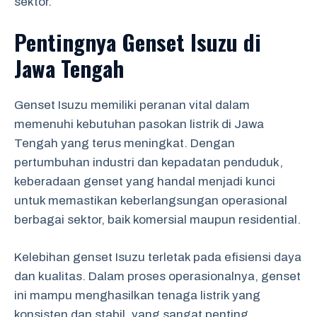
sektor.
Pentingnya Genset Isuzu di
Jawa Tengah
Genset Isuzu memiliki peranan vital dalam
memenuhi kebutuhan pasokan listrik di Jawa
Tengah yang terus meningkat. Dengan
pertumbuhan industri dan kepadatan penduduk,
keberadaan genset yang handal menjadi kunci
untuk memastikan keberlangsungan operasional
berbagai sektor, baik komersial maupun residential.
Kelebihan genset Isuzu terletak pada efisiensi daya
dan kualitas. Dalam proses operasionalnya, genset
ini mampu menghasilkan tenaga listrik yang
konsisten dan stabil, yang sangat penting,