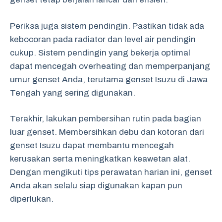
Periksa juga sistem pendingin. Pastikan tidak ada
kebocoran pada radiator dan level air pendingin
cukup. Sistem pendingin yang bekerja optimal
dapat mencegah overheating dan memperpanjang
umur genset Anda, terutama genset Isuzu di Jawa
Tengah yang sering digunakan.
Terakhir, lakukan pembersihan rutin pada bagian
luar genset. Membersihkan debu dan kotoran dari
genset Isuzu dapat membantu mencegah
kerusakan serta meningkatkan keawetan alat.
Dengan mengikuti tips perawatan harian ini, genset
Anda akan selalu siap digunakan kapan pun
diperlukan.