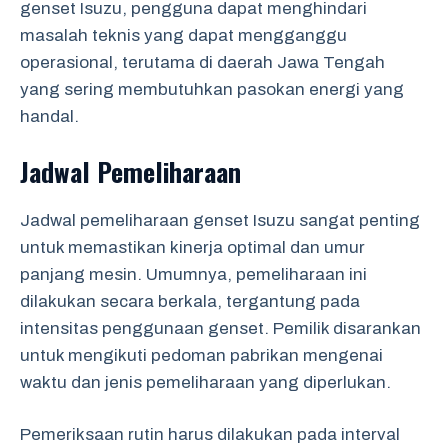
genset Isuzu, pengguna dapat menghindari
masalah teknis yang dapat mengganggu
operasional, terutama di daerah Jawa Tengah
yang sering membutuhkan pasokan energi yang
handal.
Jadwal Pemeliharaan
Jadwal pemeliharaan genset Isuzu sangat penting
untuk memastikan kinerja optimal dan umur
panjang mesin. Umumnya, pemeliharaan ini
dilakukan secara berkala, tergantung pada
intensitas penggunaan genset. Pemilik disarankan
untuk mengikuti pedoman pabrikan mengenai
waktu dan jenis pemeliharaan yang diperlukan.
Pemeriksaan rutin harus dilakukan pada interval