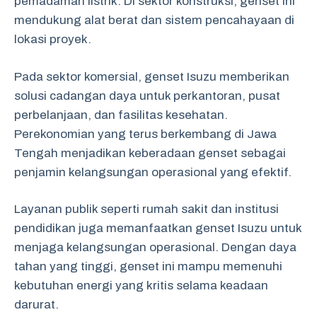
pemadaman listrik. Di sektor konstruksi, genset ini
mendukung alat berat dan sistem pencahayaan di
lokasi proyek.
Pada sektor komersial, genset Isuzu memberikan
solusi cadangan daya untuk perkantoran, pusat
perbelanjaan, dan fasilitas kesehatan.
Perekonomian yang terus berkembang di Jawa
Tengah menjadikan keberadaan genset sebagai
penjamin kelangsungan operasional yang efektif.
Layanan publik seperti rumah sakit dan institusi
pendidikan juga memanfaatkan genset Isuzu untuk
menjaga kelangsungan operasional. Dengan daya
tahan yang tinggi, genset ini mampu memenuhi
kebutuhan energi yang kritis selama keadaan
darurat.