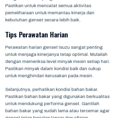
Pastikan untuk mencatat semua aktivitas
pemeliharaan untuk memantau kinerja dan
kebutuhan genset secara lebih baik.
Tips Perawatan Harian
Perawatan harian genset Isuzu sangat penting
untuk menjaga kinerjanya tetap optimal. Mulailah
dengan memeriksa level minyak mesin setiap hari.
Pastikan minyak dalam kondisi baik dan cukup
untuk menghindari kerusakan pada mesin.
Selanjutnya, perhatikan kondisi bahan bakar.
Pastikan bahan bakar yang digunakan berkualitas
untuk mendukung performa genset. Gantilah
bahan bakar yang sudah lama atau tercemar agar
genset tetap berjalan lancar dan efisien.