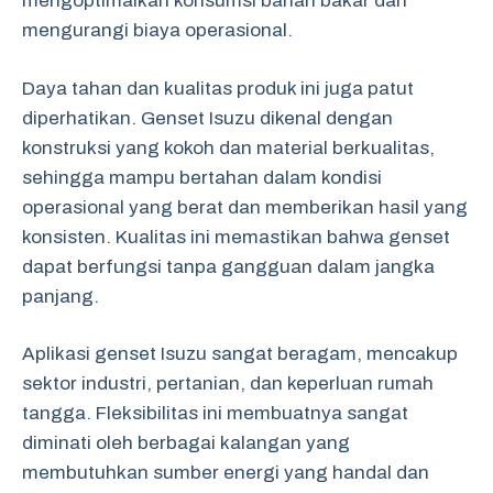
mengoptimalkan konsumsi bahan bakar dan
mengurangi biaya operasional.
Daya tahan dan kualitas produk ini juga patut
diperhatikan. Genset Isuzu dikenal dengan
konstruksi yang kokoh dan material berkualitas,
sehingga mampu bertahan dalam kondisi
operasional yang berat dan memberikan hasil yang
konsisten. Kualitas ini memastikan bahwa genset
dapat berfungsi tanpa gangguan dalam jangka
panjang.
Aplikasi genset Isuzu sangat beragam, mencakup
sektor industri, pertanian, dan keperluan rumah
tangga. Fleksibilitas ini membuatnya sangat
diminati oleh berbagai kalangan yang
membutuhkan sumber energi yang handal dan