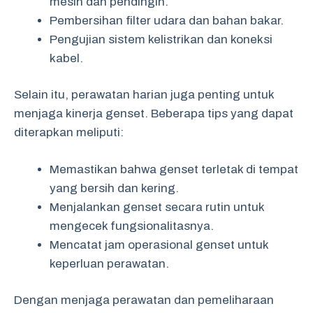
mesin dan pendingin.
Pembersihan filter udara dan bahan bakar.
Pengujian sistem kelistrikan dan koneksi
kabel.
Selain itu, perawatan harian juga penting untuk
menjaga kinerja genset. Beberapa tips yang dapat
diterapkan meliputi:
Memastikan bahwa genset terletak di tempat
yang bersih dan kering.
Menjalankan genset secara rutin untuk
mengecek fungsionalitasnya.
Mencatat jam operasional genset untuk
keperluan perawatan.
Dengan menjaga perawatan dan pemeliharaan