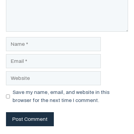
Name
Email
Website
Save my name, email, and website in this
browser for the next time I comment.