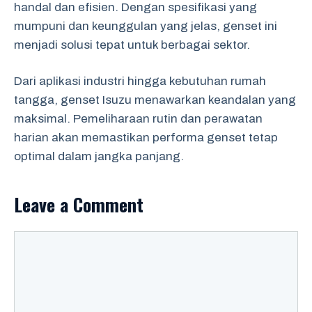
handal dan efisien. Dengan spesifikasi yang
mumpuni dan keunggulan yang jelas, genset ini
menjadi solusi tepat untuk berbagai sektor.
Dari aplikasi industri hingga kebutuhan rumah
tangga, genset Isuzu menawarkan keandalan yang
maksimal. Pemeliharaan rutin dan perawatan
harian akan memastikan performa genset tetap
optimal dalam jangka panjang.
Leave a Comment
Comment