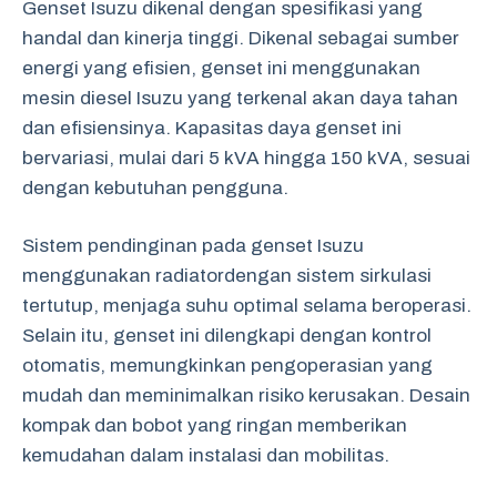
Genset Isuzu dikenal dengan spesifikasi yang
handal dan kinerja tinggi. Dikenal sebagai sumber
energi yang efisien, genset ini menggunakan
mesin diesel Isuzu yang terkenal akan daya tahan
dan efisiensinya. Kapasitas daya genset ini
bervariasi, mulai dari 5 kVA hingga 150 kVA, sesuai
dengan kebutuhan pengguna.
Sistem pendinginan pada genset Isuzu
menggunakan radiatordengan sistem sirkulasi
tertutup, menjaga suhu optimal selama beroperasi.
Selain itu, genset ini dilengkapi dengan kontrol
otomatis, memungkinkan pengoperasian yang
mudah dan meminimalkan risiko kerusakan. Desain
kompak dan bobot yang ringan memberikan
kemudahan dalam instalasi dan mobilitas.