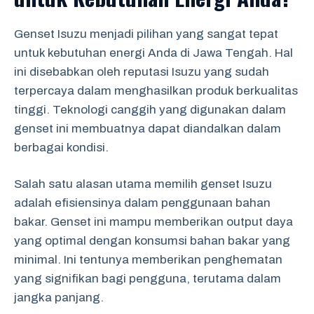
Genset Isuzu menjadi pilihan yang sangat tepat
untuk kebutuhan energi Anda di Jawa Tengah. Hal
ini disebabkan oleh reputasi Isuzu yang sudah
terpercaya dalam menghasilkan produk berkualitas
tinggi. Teknologi canggih yang digunakan dalam
genset ini membuatnya dapat diandalkan dalam
berbagai kondisi.
Salah satu alasan utama memilih genset Isuzu
adalah efisiensinya dalam penggunaan bahan
bakar. Genset ini mampu memberikan output daya
yang optimal dengan konsumsi bahan bakar yang
minimal. Ini tentunya memberikan penghematan
yang signifikan bagi pengguna, terutama dalam
jangka panjang.