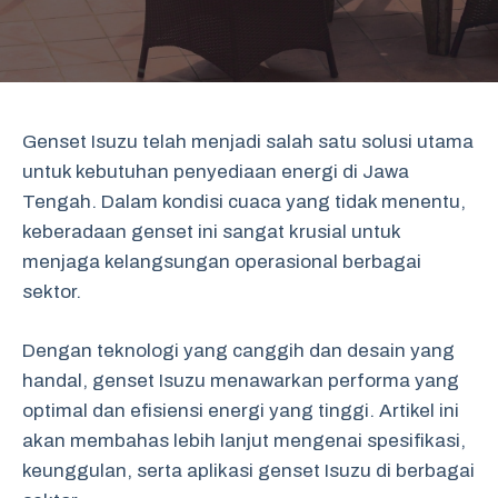
Genset Isuzu telah menjadi salah satu solusi utama
untuk kebutuhan penyediaan energi di Jawa
Tengah. Dalam kondisi cuaca yang tidak menentu,
keberadaan genset ini sangat krusial untuk
menjaga kelangsungan operasional berbagai
sektor.
Dengan teknologi yang canggih dan desain yang
handal, genset Isuzu menawarkan performa yang
optimal dan efisiensi energi yang tinggi. Artikel ini
akan membahas lebih lanjut mengenai spesifikasi,
keunggulan, serta aplikasi genset Isuzu di berbagai