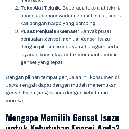
memadai.
Toko Alat Teknik
: Beberapa toko alat teknik
besar juga menawarkan genset Isuzu, sering
kali dengan harga yang bersaing.
Pusat Penjualan Genset
: Banyak pusat
penjualan genset menjual genset Isuzu
dengan pilihan produk yang beragam serta
layanan konsultasi untuk membantu memilih
genset yang tepat.
Dengan pilihan tempat penjualan ini, konsumen di
Jawa Tengah dapat dengan mudah menemukan
genset Isuzu yang sesuai dengan kebutuhan
mereka.
Mengapa Memilih Genset Isuzu
untuk Kebutuhan Energi Anda?