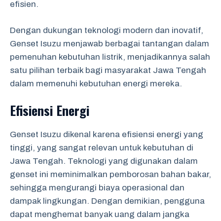
efisien.
Dengan dukungan teknologi modern dan inovatif,
Genset Isuzu menjawab berbagai tantangan dalam
pemenuhan kebutuhan listrik, menjadikannya salah
satu pilihan terbaik bagi masyarakat Jawa Tengah
dalam memenuhi kebutuhan energi mereka.
Efisiensi Energi
Genset Isuzu dikenal karena efisiensi energi yang
tinggi, yang sangat relevan untuk kebutuhan di
Jawa Tengah. Teknologi yang digunakan dalam
genset ini meminimalkan pemborosan bahan bakar,
sehingga mengurangi biaya operasional dan
dampak lingkungan. Dengan demikian, pengguna
dapat menghemat banyak uang dalam jangka