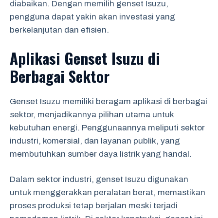
diabaikan. Dengan memilih genset Isuzu,
pengguna dapat yakin akan investasi yang
berkelanjutan dan efisien.
Aplikasi Genset Isuzu di
Berbagai Sektor
Genset Isuzu memiliki beragam aplikasi di berbagai
sektor, menjadikannya pilihan utama untuk
kebutuhan energi. Penggunaannya meliputi sektor
industri, komersial, dan layanan publik, yang
membutuhkan sumber daya listrik yang handal.
Dalam sektor industri, genset Isuzu digunakan
untuk menggerakkan peralatan berat, memastikan
proses produksi tetap berjalan meski terjadi