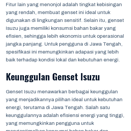
Fitur lain yang menonjol adalah tingkat kebisingan
yang rendah, membuat genset ini ideal untuk
digunakan di lingkungan sensitif. Selain itu, genset
Isuzu juga memiliki konsumsi bahan bakar yang
efisien, sehingga lebih ekonomis untuk operasional
jangka panjang. Untuk pengguna di Jawa Tengah,
spesifikasi ini memungkinkan adapasi yang lebih
baik terhadap kondisi lokal dan kebutuhan energi.
Keunggulan Genset Isuzu
Genset Isuzu menawarkan berbagai keunggulan
yang menjadikannya pilihan ideal untuk kebutuhan
energi, terutama di Jawa Tengah. Salah satu
keunggulannya adalah efisiensi energi yang tinggi,
yang memungkinkan pengguna untuk