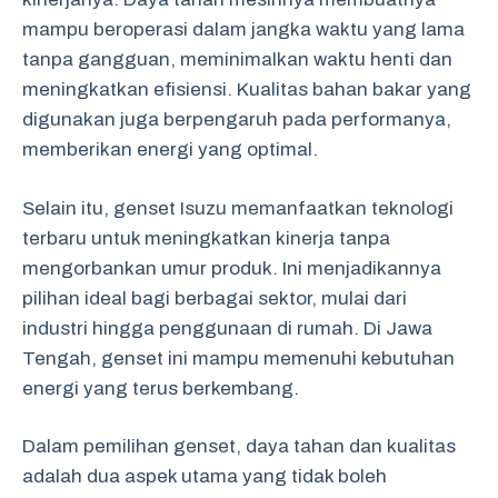
mampu beroperasi dalam jangka waktu yang lama
tanpa gangguan, meminimalkan waktu henti dan
meningkatkan efisiensi. Kualitas bahan bakar yang
digunakan juga berpengaruh pada performanya,
memberikan energi yang optimal.
Selain itu, genset Isuzu memanfaatkan teknologi
terbaru untuk meningkatkan kinerja tanpa
mengorbankan umur produk. Ini menjadikannya
pilihan ideal bagi berbagai sektor, mulai dari
industri hingga penggunaan di rumah. Di Jawa
Tengah, genset ini mampu memenuhi kebutuhan
energi yang terus berkembang.
Dalam pemilihan genset, daya tahan dan kualitas
adalah dua aspek utama yang tidak boleh