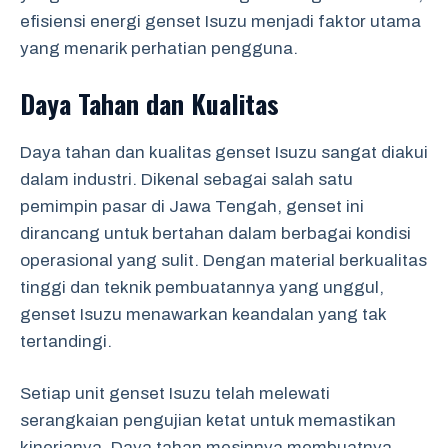
efisiensi energi genset Isuzu menjadi faktor utama
yang menarik perhatian pengguna.
Daya Tahan dan Kualitas
Daya tahan dan kualitas genset Isuzu sangat diakui
dalam industri. Dikenal sebagai salah satu
pemimpin pasar di Jawa Tengah, genset ini
dirancang untuk bertahan dalam berbagai kondisi
operasional yang sulit. Dengan material berkualitas
tinggi dan teknik pembuatannya yang unggul,
genset Isuzu menawarkan keandalan yang tak
tertandingi.
Setiap unit genset Isuzu telah melewati
serangkaian pengujian ketat untuk memastikan
kinerjanya. Daya tahan mesinnya membuatnya