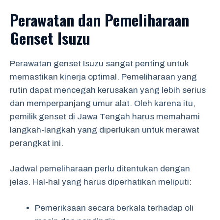
Perawatan dan Pemeliharaan
Genset Isuzu
Perawatan genset Isuzu sangat penting untuk
memastikan kinerja optimal. Pemeliharaan yang
rutin dapat mencegah kerusakan yang lebih serius
dan memperpanjang umur alat. Oleh karena itu,
pemilik genset di Jawa Tengah harus memahami
langkah-langkah yang diperlukan untuk merawat
perangkat ini.
Jadwal pemeliharaan perlu ditentukan dengan
jelas. Hal-hal yang harus diperhatikan meliputi:
Pemeriksaan secara berkala terhadap oli