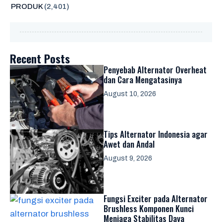
PRODUK
(2,401)
Recent Posts
Penyebab Alternator Overheat
dan Cara Mengatasinya
August 10, 2026
Tips Alternator Indonesia agar
Awet dan Andal
August 9, 2026
Fungsi Exciter pada Alternator
Brushless Komponen Kunci
Menjaga Stabilitas Daya