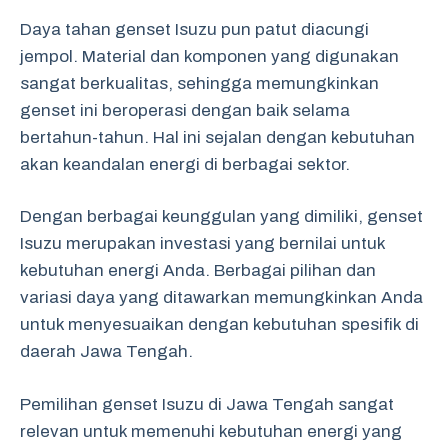
Daya tahan genset Isuzu pun patut diacungi
jempol. Material dan komponen yang digunakan
sangat berkualitas, sehingga memungkinkan
genset ini beroperasi dengan baik selama
bertahun-tahun. Hal ini sejalan dengan kebutuhan
akan keandalan energi di berbagai sektor.
Dengan berbagai keunggulan yang dimiliki, genset
Isuzu merupakan investasi yang bernilai untuk
kebutuhan energi Anda. Berbagai pilihan dan
variasi daya yang ditawarkan memungkinkan Anda
untuk menyesuaikan dengan kebutuhan spesifik di
daerah Jawa Tengah.
Pemilihan genset Isuzu di Jawa Tengah sangat
relevan untuk memenuhi kebutuhan energi yang