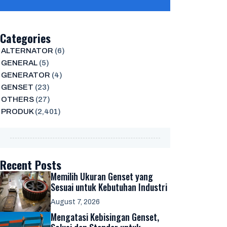
Categories
ALTERNATOR
(6)
GENERAL
(5)
GENERATOR
(4)
GENSET
(23)
OTHERS
(27)
PRODUK
(2,401)
Recent Posts
Memilih Ukuran Genset yang
Sesuai untuk Kebutuhan Industri
August 7, 2026
Mengatasi Kebisingan Genset,