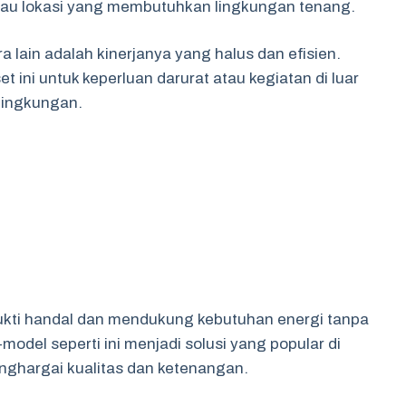
tau lokasi yang membutuhkan lingkungan tenang.
 lain adalah kinerjanya yang halus dan efisien.
 ini untuk keperluan darurat atau kegiatan di luar
lingkungan.
rbukti handal dan mendukung kebutuhan energi tanpa
el seperti ini menjadi solusi yang popular di
ghargai kualitas dan ketenangan.