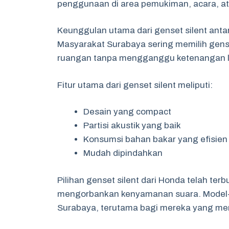
penggunaan di area pemukiman, acara, a
Keunggulan utama dari genset silent antara
Masyarakat Surabaya sering memilih genset
ruangan tanpa mengganggu ketenangan 
Fitur utama dari genset silent meliputi:
Desain yang compact
Partisi akustik yang baik
Konsumsi bahan bakar yang efisien
Mudah dipindahkan
Pilihan genset silent dari Honda telah te
mengorbankan kenyamanan suara. Model-mod
Surabaya, terutama bagi mereka yang men