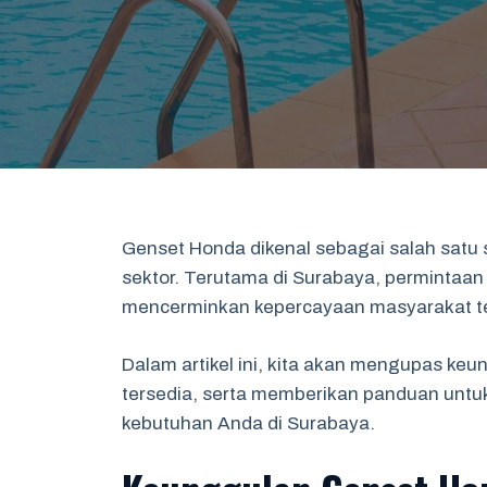
Genset Honda dikenal sebagai salah satu 
sektor. Terutama di Surabaya, permintaa
mencerminkan kepercayaan masyarakat te
Dalam artikel ini, kita akan mengupas keu
tersedia, serta memberikan panduan untu
kebutuhan Anda di Surabaya.