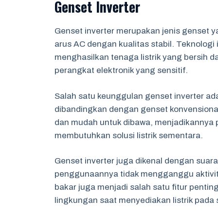
Genset Inverter
Genset inverter merupakan jenis genset y
arus AC dengan kualitas stabil. Teknologi
menghasilkan tenaga listrik yang bersih 
perangkat elektronik yang sensitif.
Salah satu keunggulan genset inverter ad
dibandingkan dengan genset konvensional.
dan mudah untuk dibawa, menjadikannya pi
membutuhkan solusi listrik sementara.
Genset inverter juga dikenal dengan suar
penggunaannya tidak mengganggu aktivit
bakar juga menjadi salah satu fitur pentin
lingkungan saat menyediakan listrik pada 