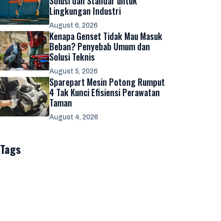
Solusi dan Standar untuk
Lingkungan Industri
August 6, 2026
Kenapa Genset Tidak Mau Masuk
Beban? Penyebab Umum dan
Solusi Teknis
August 5, 2026
Sparepart Mesin Potong Rumput
4 Tak Kunci Efisiensi Perawatan
Taman
August 4, 2026
Tags