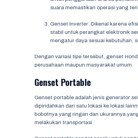
suara memastikan operasi yang ten
Genset Inverter: Dikenal karena efi
stabil untuk perangkat elektronik s
mengatur daya sesuai kebutuhan, s
Dengan variasi tipe tersebut, genset Hon
perusahaan maupun masyarakat umum.
Genset Portable
Genset portable adalah jenis generator 
dipindahkan dari satu lokasi ke lokasi lai
bobotnya yang ringan dan ukurannya ya
melakukan transportasi.