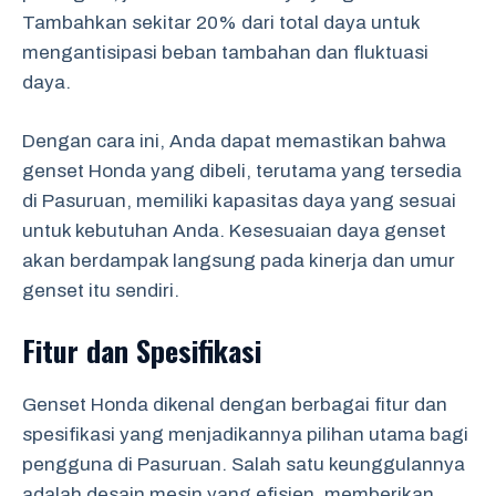
Tambahkan sekitar 20% dari total daya untuk
mengantisipasi beban tambahan dan fluktuasi
daya.
Dengan cara ini, Anda dapat memastikan bahwa
genset Honda yang dibeli, terutama yang tersedia
di Pasuruan, memiliki kapasitas daya yang sesuai
untuk kebutuhan Anda. Kesesuaian daya genset
akan berdampak langsung pada kinerja dan umur
genset itu sendiri.
Fitur dan Spesifikasi
Genset Honda dikenal dengan berbagai fitur dan
spesifikasi yang menjadikannya pilihan utama bagi
pengguna di Pasuruan. Salah satu keunggulannya
adalah desain mesin yang efisien, memberikan