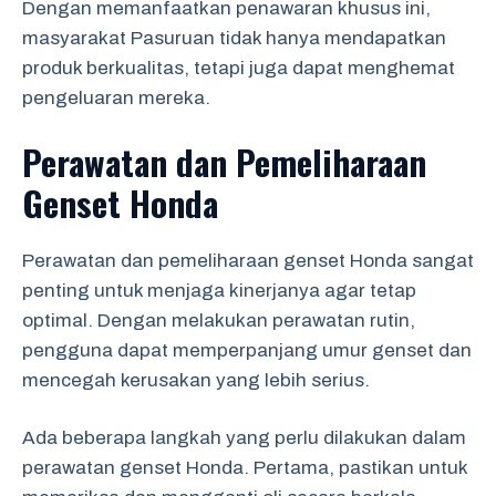
Dengan memanfaatkan penawaran khusus ini,
masyarakat Pasuruan tidak hanya mendapatkan
produk berkualitas, tetapi juga dapat menghemat
pengeluaran mereka.
Perawatan dan Pemeliharaan
Genset Honda
Perawatan dan pemeliharaan genset Honda sangat
penting untuk menjaga kinerjanya agar tetap
optimal. Dengan melakukan perawatan rutin,
pengguna dapat memperpanjang umur genset dan
mencegah kerusakan yang lebih serius.
Ada beberapa langkah yang perlu dilakukan dalam
perawatan genset Honda. Pertama, pastikan untuk