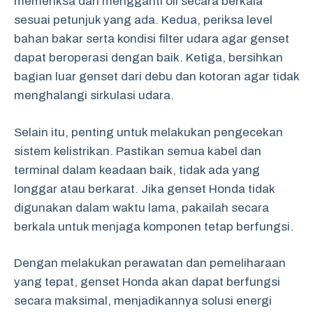
memeriksa dan mengganti oli secara berkala
sesuai petunjuk yang ada. Kedua, periksa level
bahan bakar serta kondisi filter udara agar genset
dapat beroperasi dengan baik. Ketiga, bersihkan
bagian luar genset dari debu dan kotoran agar tidak
menghalangi sirkulasi udara.
Selain itu, penting untuk melakukan pengecekan
sistem kelistrikan. Pastikan semua kabel dan
terminal dalam keadaan baik, tidak ada yang
longgar atau berkarat. Jika genset Honda tidak
digunakan dalam waktu lama, pakailah secara
berkala untuk menjaga komponen tetap berfungsi.
Dengan melakukan perawatan dan pemeliharaan
yang tepat, genset Honda akan dapat berfungsi
secara maksimal, menjadikannya solusi energi