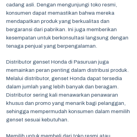
cadang asli. Dengan mengunjungi toko resmi,
konsumen dapat memastikan bahwa mereka
mendapatkan produk yang berkualitas dan
bergaransi dari pabrikan. Ini juga memberikan
kesempatan untuk berkonsultasi langsung dengan
tenaga penjual yang berpengalaman.
Distributor genset Honda di Pasuruan juga
memainkan peran penting dalam distribusi produk.
Melalui distributor, genset Honda dapat tersedia
dalam jumlah yang lebih banyak dan beragam.
Distributor sering kali menawarkan penawaran
khusus dan promo yang menarik bagi pelanggan,
sehingga mempermudah konsumen dalam memilih
genset sesuai kebutuhan.
Memilih untuk membeli dari toko resmi atau