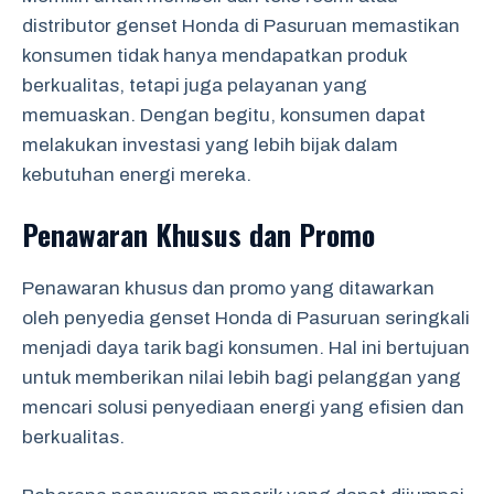
distributor genset Honda di Pasuruan memastikan
konsumen tidak hanya mendapatkan produk
berkualitas, tetapi juga pelayanan yang
memuaskan. Dengan begitu, konsumen dapat
melakukan investasi yang lebih bijak dalam
kebutuhan energi mereka.
Penawaran Khusus dan Promo
Penawaran khusus dan promo yang ditawarkan
oleh penyedia genset Honda di Pasuruan seringkali
menjadi daya tarik bagi konsumen. Hal ini bertujuan
untuk memberikan nilai lebih bagi pelanggan yang
mencari solusi penyediaan energi yang efisien dan
berkualitas.