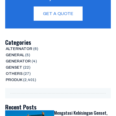
GET A QUOTE
Categories
ALTERNATOR
(6)
GENERAL
(5)
GENERATOR
(4)
GENSET
(22)
OTHERS
(27)
PRODUK
(2,401)
Recent Posts
Mengatasi Kebisingan Genset,