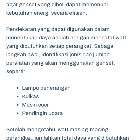
agar genset yang dibeli dapat memenuhi
kebutuhan energi secara efisien.
Pendekatan yang dapat digunakan dalam
menentukan daya adalah dengan mencatat watt
yang dibutuhkan setiap perangkat. Sebagai
langkah awal, identifikasi jenis dan jumlah
peralatan yang akan menggunakan genset,
seperti:
Lampu penerangan
Kulkas
Mesin cuci
Pendingin udara
Setelah mengetahui watt masing-masing
perangkat, jumlahkan total daya yang dibutuhkan.