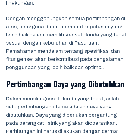
lingkungan.
Dengan menggabungkan semua pertimbangan di
atas, pengguna dapat membuat keputusan yang
lebih baik dalam memilih genset Honda yang tepat
sesuai dengan kebutuhan di Pasuruan.
Pemahaman mendalam tentang spesifikasi dan
fitur genset akan berkontribusi pada pengalaman
penggunaan yang lebih baik dan optimal.
Pertimbangan Daya yang Dibutuhkan
Dalam memilih genset Honda yang tepat, salah
satu pertimbangan utama adalah daya yang
dibutuhkan. Daya yang diperlukan bergantung
pada perangkat listrik yang akan dioperasikan.
Perhitungan ini harus dilakukan dengan cermat