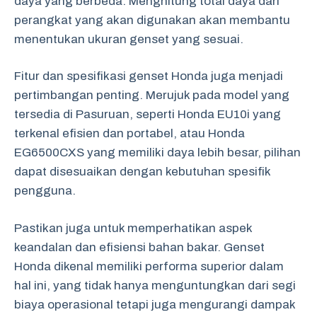
daya yang berbeda. Menghitung total daya dari
perangkat yang akan digunakan akan membantu
menentukan ukuran genset yang sesuai.
Fitur dan spesifikasi genset Honda juga menjadi
pertimbangan penting. Merujuk pada model yang
tersedia di Pasuruan, seperti Honda EU10i yang
terkenal efisien dan portabel, atau Honda
EG6500CXS yang memiliki daya lebih besar, pilihan
dapat disesuaikan dengan kebutuhan spesifik
pengguna.
Pastikan juga untuk memperhatikan aspek
keandalan dan efisiensi bahan bakar. Genset
Honda dikenal memiliki performa superior dalam
hal ini, yang tidak hanya menguntungkan dari segi
biaya operasional tetapi juga mengurangi dampak