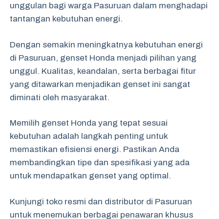
unggulan bagi warga Pasuruan dalam menghadapi
tantangan kebutuhan energi.
Dengan semakin meningkatnya kebutuhan energi
di Pasuruan, genset Honda menjadi pilihan yang
unggul. Kualitas, keandalan, serta berbagai fitur
yang ditawarkan menjadikan genset ini sangat
diminati oleh masyarakat.
Memilih genset Honda yang tepat sesuai
kebutuhan adalah langkah penting untuk
memastikan efisiensi energi. Pastikan Anda
membandingkan tipe dan spesifikasi yang ada
untuk mendapatkan genset yang optimal.
Kunjungi toko resmi dan distributor di Pasuruan
untuk menemukan berbagai penawaran khusus