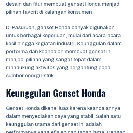
desain dan fitur membuat genset Honda menjadi
pilihan favorit di kalangan konsumen.
Di Pasuruan, genset Honda banyak digunakan
untuk berbagai keperluan, mulai dari acara-acara
kecil hingga kegiatan industri. Keunggulan dalam
performa dan keandalan membuat genset ini
menjadi pilihan yang sangat tepat dalam
mendukung aktivitas yang bergantung pada
sumber energi listrik.
Keunggulan Genset Honda
Genset Honda dikenal luas karena keandalannya
dalam menyediakan daya yang stabil. Salah satu
keunggulan utama dari genset ini adalah
performanya yang efisien dan tahan lama. Dengan