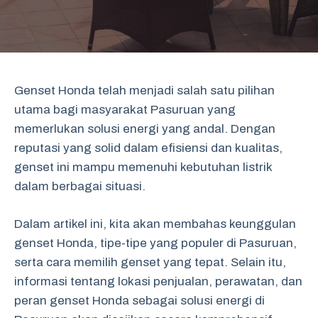
Genset Honda telah menjadi salah satu pilihan
utama bagi masyarakat Pasuruan yang
memerlukan solusi energi yang andal. Dengan
reputasi yang solid dalam efisiensi dan kualitas,
genset ini mampu memenuhi kebutuhan listrik
dalam berbagai situasi.
Dalam artikel ini, kita akan membahas keunggulan
genset Honda, tipe-tipe yang populer di Pasuruan,
serta cara memilih genset yang tepat. Selain itu,
informasi tentang lokasi penjualan, perawatan, dan
peran genset Honda sebagai solusi energi di