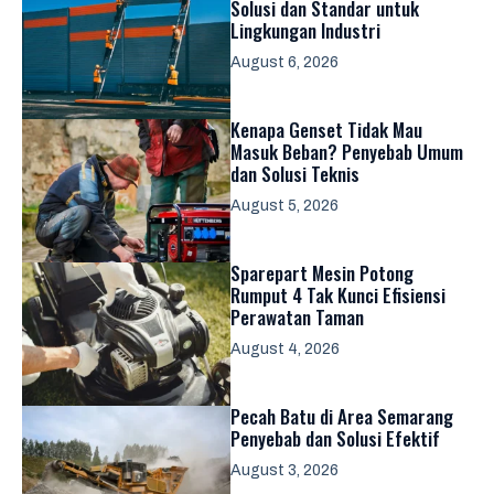
Solusi dan Standar untuk
Lingkungan Industri
August 6, 2026
Kenapa Genset Tidak Mau
Masuk Beban? Penyebab Umum
dan Solusi Teknis
August 5, 2026
Sparepart Mesin Potong
Rumput 4 Tak Kunci Efisiensi
Perawatan Taman
August 4, 2026
Pecah Batu di Area Semarang
Penyebab dan Solusi Efektif
August 3, 2026