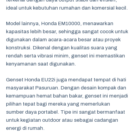
ideal untuk kebutuhan rumahan dan komersial kecil.
Model lainnya, Honda EM10000, menawarkan
kapasitas lebih besar, sehingga sangat cocok untuk
digunakan dalam acara-acara besar atau proyek
konstruksi. Dikenal dengan kualitas suara yang
rendah serta vibrasi minim, genset ini memastikan
kenyamanan saat digunakan.
Genset Honda EU22i juga mendapat tempat di hati
masyarakat Pasuruan. Dengan desain kompak dan
kemampuan hemat bahan bakar, genset ini menjadi
pilihan tepat bagi mereka yang memerlukan
sumber daya portabel. Tipe ini sangat bermanfaat
untuk kegiatan outdoor atau sebagai cadangan
energi di rumah.