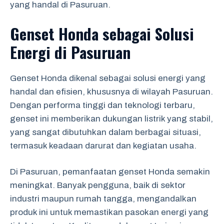
yang handal di Pasuruan.
Genset Honda sebagai Solusi
Energi di Pasuruan
Genset Honda dikenal sebagai solusi energi yang
handal dan efisien, khususnya di wilayah Pasuruan.
Dengan performa tinggi dan teknologi terbaru,
genset ini memberikan dukungan listrik yang stabil,
yang sangat dibutuhkan dalam berbagai situasi,
termasuk keadaan darurat dan kegiatan usaha.
Di Pasuruan, pemanfaatan genset Honda semakin
meningkat. Banyak pengguna, baik di sektor
industri maupun rumah tangga, mengandalkan
produk ini untuk memastikan pasokan energi yang