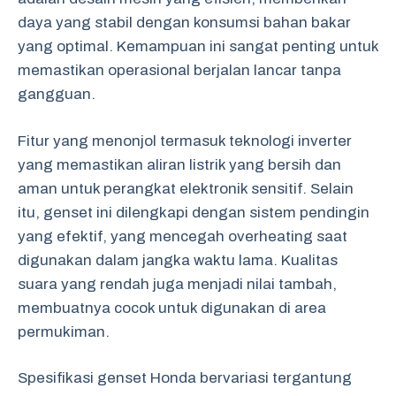
daya yang stabil dengan konsumsi bahan bakar
yang optimal. Kemampuan ini sangat penting untuk
memastikan operasional berjalan lancar tanpa
gangguan.
Fitur yang menonjol termasuk teknologi inverter
yang memastikan aliran listrik yang bersih dan
aman untuk perangkat elektronik sensitif. Selain
itu, genset ini dilengkapi dengan sistem pendingin
yang efektif, yang mencegah overheating saat
digunakan dalam jangka waktu lama. Kualitas
suara yang rendah juga menjadi nilai tambah,
membuatnya cocok untuk digunakan di area
permukiman.
Spesifikasi genset Honda bervariasi tergantung