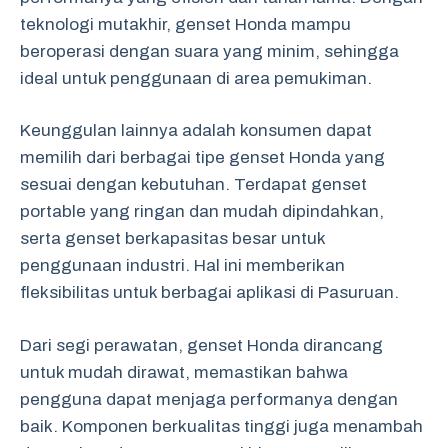
teknologi mutakhir, genset Honda mampu
beroperasi dengan suara yang minim, sehingga
ideal untuk penggunaan di area pemukiman.
Keunggulan lainnya adalah konsumen dapat
memilih dari berbagai tipe genset Honda yang
sesuai dengan kebutuhan. Terdapat genset
portable yang ringan dan mudah dipindahkan,
serta genset berkapasitas besar untuk
penggunaan industri. Hal ini memberikan
fleksibilitas untuk berbagai aplikasi di Pasuruan.
Dari segi perawatan, genset Honda dirancang
untuk mudah dirawat, memastikan bahwa
pengguna dapat menjaga performanya dengan
baik. Komponen berkualitas tinggi juga menambah