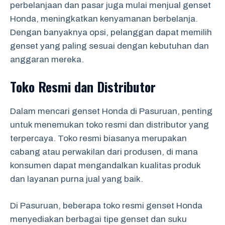
perbelanjaan dan pasar juga mulai menjual genset
Honda, meningkatkan kenyamanan berbelanja.
Dengan banyaknya opsi, pelanggan dapat memilih
genset yang paling sesuai dengan kebutuhan dan
anggaran mereka.
Toko Resmi dan Distributor
Dalam mencari genset Honda di Pasuruan, penting
untuk menemukan toko resmi dan distributor yang
terpercaya. Toko resmi biasanya merupakan
cabang atau perwakilan dari produsen, di mana
konsumen dapat mengandalkan kualitas produk
dan layanan purna jual yang baik.
Di Pasuruan, beberapa toko resmi genset Honda
menyediakan berbagai tipe genset dan suku