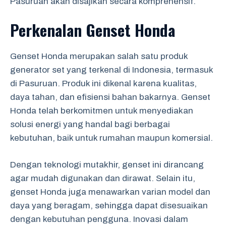
Pasuruan akan disajikan secara komprehensif.
Perkenalan Genset Honda
Genset Honda merupakan salah satu produk
generator set yang terkenal di Indonesia, termasuk
di Pasuruan. Produk ini dikenal karena kualitas,
daya tahan, dan efisiensi bahan bakarnya. Genset
Honda telah berkomitmen untuk menyediakan
solusi energi yang handal bagi berbagai
kebutuhan, baik untuk rumahan maupun komersial.
Dengan teknologi mutakhir, genset ini dirancang
agar mudah digunakan dan dirawat. Selain itu,
genset Honda juga menawarkan varian model dan
daya yang beragam, sehingga dapat disesuaikan
dengan kebutuhan pengguna. Inovasi dalam