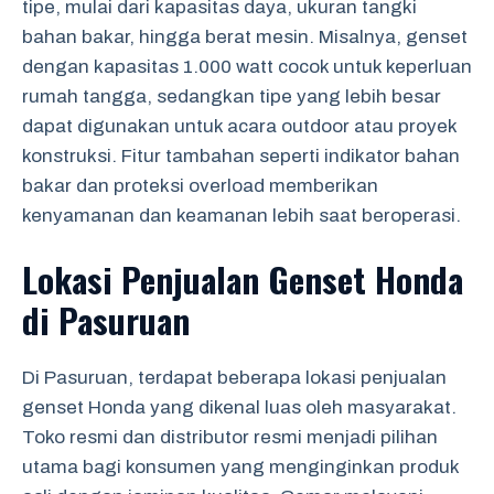
tipe, mulai dari kapasitas daya, ukuran tangki
bahan bakar, hingga berat mesin. Misalnya, genset
dengan kapasitas 1.000 watt cocok untuk keperluan
rumah tangga, sedangkan tipe yang lebih besar
dapat digunakan untuk acara outdoor atau proyek
konstruksi. Fitur tambahan seperti indikator bahan
bakar dan proteksi overload memberikan
kenyamanan dan keamanan lebih saat beroperasi.
Lokasi Penjualan Genset Honda
di Pasuruan
Di Pasuruan, terdapat beberapa lokasi penjualan
genset Honda yang dikenal luas oleh masyarakat.
Toko resmi dan distributor resmi menjadi pilihan
utama bagi konsumen yang menginginkan produk