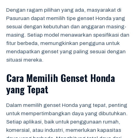
Dengan ragam pilihan yang ada, masyarakat di
Pasuruan dapat memilih tipe genset Honda yang
sesuai dengan kebutuhan dan anggaran masing-
masing. Setiap model menawarkan spesifikasi dan
fitur berbeda, memungkinkan pengguna untuk
mendapatkan genset yang paling sesuai dengan
situasi mereka.
Cara Memilih Genset Honda
yang Tepat
Dalam memilih genset Honda yang tepat, penting
untuk mempertimbangkan daya yang dibutuhkan.
Setiap aplikasi, baik untuk penggunaan rumah,
komersial, atau industri, memerlukan kapasitas