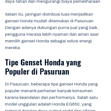
daya tahan dan mengurangi biaya pemeliharaan.
Selain itu, jaringan distribusi luas menjadikan
genset Honda mudah ditemukan di Pasuruan.
Dengan adanya dukungan purna jual yang baik,
pengguna merasa lebih nyaman dan aman saat
memilih genset Honda sebagai solusi energi
mereka.
Tipe Genset Honda yang
Populer di Pasuruan
Di Pasuruan, beberapa tipe genset Honda yang
populer menarik perhatian banyak konsumen
karena keandalan dan performanya. Salah satu
model unggulan adalah Honda EG650, yang
terkenal dengan daya output stabil dan efisien,