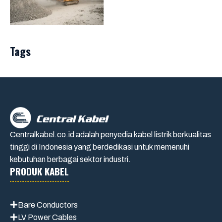
Tags
Centralkabel.co.id adalah penyedia kabel listrik berkualitas
tinggi di Indonesia yang berdedikasi untuk memenuhi
kebutuhan berbagai sektor industri.
PRODUK KABEL
Bare Conductors
LV Power Cables