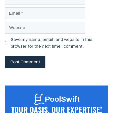
Email
Website
Save my name, email, and website in this
browser for the next time I comment.
PoolSwift
YOUR OASIS, OUR EXPERTISE!