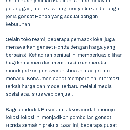
asli dengan jaminan kualitas. Gemar melayani
pelanggan, mereka sering menyediakan berbagai
jenis genset Honda yang sesuai dengan
kebutuhan.
Selain toko resmi, beberapa pemasok lokal juga
menawarkan genset Honda dengan harga yang
bersaing. Kehadiran penjual ini memperluas pilihan
bagi konsumen dan memungkinkan mereka
mendapatkan penawaran khusus atau promo
menarik. Konsumen dapat memperoleh informasi
terkait harga dan model terbaru melalui media
sosial atau situs web penjual.
Bagi penduduk Pasuruan, akses mudah menuju
lokasi-lokasi ini menjadikan pembelian genset
Honda semakin praktis. Saat ini, beberapa pusat