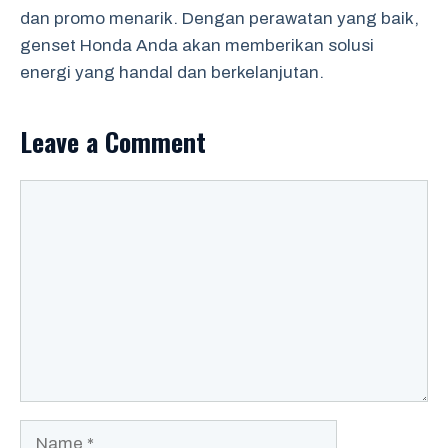
dan promo menarik. Dengan perawatan yang baik,
genset Honda Anda akan memberikan solusi
energi yang handal dan berkelanjutan.
Leave a Comment
Comment
Name