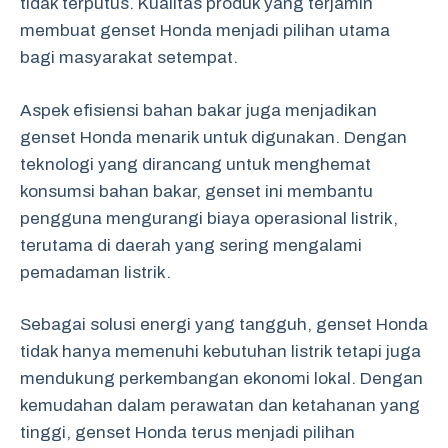
tidak terputus. Kualitas produk yang terjamin
membuat genset Honda menjadi pilihan utama
bagi masyarakat setempat.
Aspek efisiensi bahan bakar juga menjadikan
genset Honda menarik untuk digunakan. Dengan
teknologi yang dirancang untuk menghemat
konsumsi bahan bakar, genset ini membantu
pengguna mengurangi biaya operasional listrik,
terutama di daerah yang sering mengalami
pemadaman listrik.
Sebagai solusi energi yang tangguh, genset Honda
tidak hanya memenuhi kebutuhan listrik tetapi juga
mendukung perkembangan ekonomi lokal. Dengan
kemudahan dalam perawatan dan ketahanan yang
tinggi, genset Honda terus menjadi pilihan