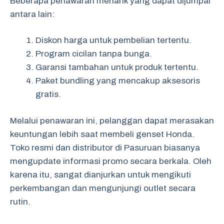
Beberapa penawaran menarik yang dapat dijumpai
antara lain:
Diskon harga untuk pembelian tertentu.
Program cicilan tanpa bunga.
Garansi tambahan untuk produk tertentu.
Paket bundling yang mencakup aksesoris
gratis.
Melalui penawaran ini, pelanggan dapat merasakan
keuntungan lebih saat membeli genset Honda.
Toko resmi dan distributor di Pasuruan biasanya
mengupdate informasi promo secara berkala. Oleh
karena itu, sangat dianjurkan untuk mengikuti
perkembangan dan mengunjungi outlet secara
rutin.