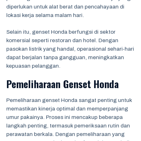
diperlukan untuk alat berat dan pencahayaan di
lokasi kerja selama malam hari.
Selain itu, genset Honda berfungsi di sektor
komersial seperti restoran dan hotel. Dengan
pasokan listrik yang handal, operasional sehari-hari
dapat berjalan tanpa gangguan, meningkatkan
kepuasan pelanggan.
Pemeliharaan Genset Honda
Pemeliharaan genset Honda sangat penting untuk
memastikan kinerja optimal dan memperpanjang
umur pakainya. Proses ini mencakup beberapa
langkah penting, termasuk pemeriksaan rutin dan
perawatan berkala. Dengan pemeliharaan yang