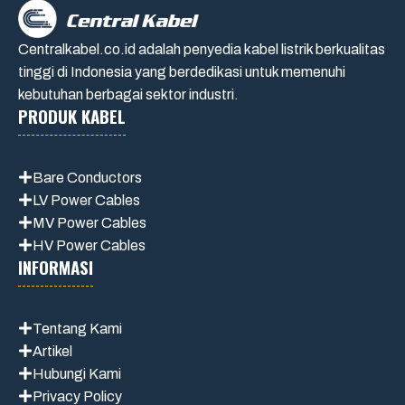
Centralkabel.co.id adalah penyedia kabel listrik berkualitas
tinggi di Indonesia yang berdedikasi untuk memenuhi
kebutuhan berbagai sektor industri.
PRODUK KABEL
Bare Conductors
LV Power Cables
MV Power Cables
HV Power Cables
INFORMASI
Tentang Kami
Artikel
Hubungi Kami
Privacy Policy