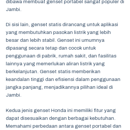
dibawa membuat genset portabel sangat populer di
Jambi.
Di sisi lain, genset statis dirancang untuk aplikasi
yang membutuhkan pasokan listrik yang lebih
besar dan lebih stabil. Genset ini umumnya
dipasang secara tetap dan cocok untuk
penggunaan di pabrik, rumah sakit, dan fasilitas
lainnya yang memerlukan aliran listrik yang
berkelanjutan. Genset statis memberikan
keandalan tinggi dan efisiensi dalam penggunaan
jangka panjang, menjadikannya pilihan ideal di
Jambi.
Kedua jenis genset Honda ini memiliki fitur yang
dapat disesuaikan dengan berbagai kebutuhan.
Memahami perbedaan antara genset portabel dan