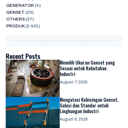
GENERATOR
(4)
GENSET
(23)
OTHERS
(27)
PRODUK
(2,401)
Recent Posts
Memilih Ukuran Genset yang
Sesuai untuk Kebutuhan
Industri
August 7, 2026
Mengatasi Kebisingan Genset,
Solusi dan Standar untuk
Lingkungan Industri
August 6, 2026