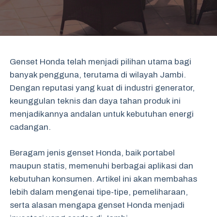
Genset Honda telah menjadi pilihan utama bagi
banyak pengguna, terutama di wilayah Jambi.
Dengan reputasi yang kuat di industri generator,
keunggulan teknis dan daya tahan produk ini
menjadikannya andalan untuk kebutuhan energi
cadangan.
Beragam jenis genset Honda, baik portabel
maupun statis, memenuhi berbagai aplikasi dan
kebutuhan konsumen. Artikel ini akan membahas
lebih dalam mengenai tipe-tipe, pemeliharaan,
serta alasan mengapa genset Honda menjadi