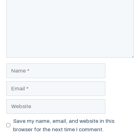
Name
Email
Website
Save my name, email, and website in this
browser for the next time I comment.