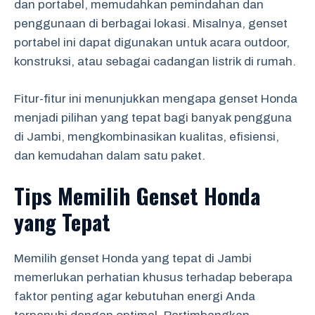
dan portabel, memudahkan pemindahan dan
penggunaan di berbagai lokasi. Misalnya, genset
portabel ini dapat digunakan untuk acara outdoor,
konstruksi, atau sebagai cadangan listrik di rumah.
Fitur-fitur ini menunjukkan mengapa genset Honda
menjadi pilihan yang tepat bagi banyak pengguna
di Jambi, mengkombinasikan kualitas, efisiensi,
dan kemudahan dalam satu paket.
Tips Memilih Genset Honda
yang Tepat
Memilih genset Honda yang tepat di Jambi
memerlukan perhatian khusus terhadap beberapa
faktor penting agar kebutuhan energi Anda