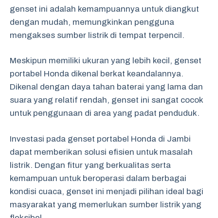
genset ini adalah kemampuannya untuk diangkut
dengan mudah, memungkinkan pengguna
mengakses sumber listrik di tempat terpencil.
Meskipun memiliki ukuran yang lebih kecil, genset
portabel Honda dikenal berkat keandalannya.
Dikenal dengan daya tahan baterai yang lama dan
suara yang relatif rendah, genset ini sangat cocok
untuk penggunaan di area yang padat penduduk.
Investasi pada genset portabel Honda di Jambi
dapat memberikan solusi efisien untuk masalah
listrik. Dengan fitur yang berkualitas serta
kemampuan untuk beroperasi dalam berbagai
kondisi cuaca, genset ini menjadi pilihan ideal bagi
masyarakat yang memerlukan sumber listrik yang
fleksibel.