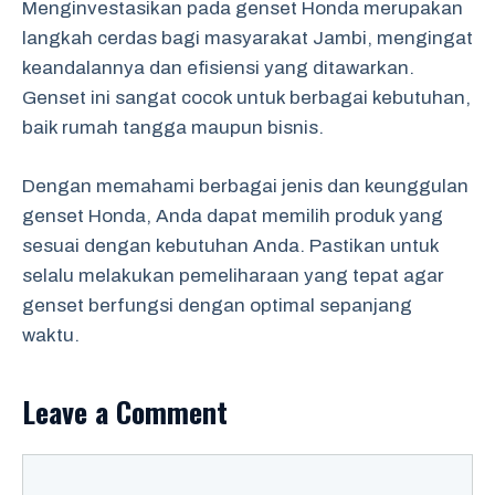
Menginvestasikan pada genset Honda merupakan
langkah cerdas bagi masyarakat Jambi, mengingat
keandalannya dan efisiensi yang ditawarkan.
Genset ini sangat cocok untuk berbagai kebutuhan,
baik rumah tangga maupun bisnis.
Dengan memahami berbagai jenis dan keunggulan
genset Honda, Anda dapat memilih produk yang
sesuai dengan kebutuhan Anda. Pastikan untuk
selalu melakukan pemeliharaan yang tepat agar
genset berfungsi dengan optimal sepanjang
waktu.
Leave a Comment
Comment