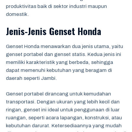
produktivitas baik di sektor industri maupun
domestik.
Jenis-Jenis Genset Honda
Genset Honda menawarkan dua jenis utama, yaitu
genset portabel dan genset statis. Kedua jenis ini
memiliki karakteristik yang berbeda, sehingga
dapat memenuhi kebutuhan yang beragam di
daerah seperti Jambi.
Genset portabel dirancang untuk kemudahan
transportasi. Dengan ukuran yang lebih kecil dan
ringan, genset ini ideal untuk penggunaan di luar
ruangan, seperti acara lapangan, konstruksi, atau
kebutuhan darurat. Ketersediaannya yang mudah