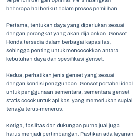
terpenuhi dengan optimal. Pertimbangkan
beberapa hal berikut dalam proses pemilihan.
Pertama, tentukan daya yang diperlukan sesuai
dengan perangkat yang akan dijalankan. Genset
Honda tersedia dalam berbagai kapasitas,
sehingga penting untuk mencocokkan antara
kebutuhan daya dan spesifikasi genset.
Kedua, perhatikan jenis genset yang sesuai
dengan kondisi penggunaan. Genset portabel ideal
untuk penggunaan sementara, sementara genset
statis cocok untuk aplikasi yang memerlukan suplai
tenaga terus-menerus.
Ketiga, fasilitas dan dukungan purna jual juga
harus menjadi pertimbangan. Pastikan ada layanan