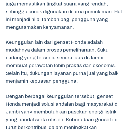
juga memastikan tingkat suara yang rendah,
sehingga cocok digunakan di area pemukiman. Hal
ini menjadi nilai tambah bagi pengguna yang
mengutamakan kenyamanan.
Keunggulan lain dari genset Honda adalah
mudahnya dalam proses pemeliharaan. Suku
cadang yang tersedia secara luas di Jambi
membuat perawatan lebih praktis dan ekonomis.
Selain itu, dukungan layanan purna jual yang baik
menjamin kepuasan pengguna.
Dengan berbagai keunggulan tersebut, genset
Honda menjadi solusi andalan bagi masyarakat di
Jambi yang membutuhkan pasokan energi listrik
yang handal serta efisien. Keberadaan genset ini
turut berkontribusi dalam meningkatkan