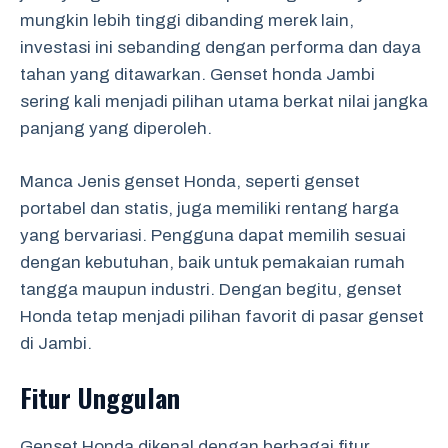
mungkin lebih tinggi dibanding merek lain,
investasi ini sebanding dengan performa dan daya
tahan yang ditawarkan. Genset honda Jambi
sering kali menjadi pilihan utama berkat nilai jangka
panjang yang diperoleh.
Manca Jenis genset Honda, seperti genset
portabel dan statis, juga memiliki rentang harga
yang bervariasi. Pengguna dapat memilih sesuai
dengan kebutuhan, baik untuk pemakaian rumah
tangga maupun industri. Dengan begitu, genset
Honda tetap menjadi pilihan favorit di pasar genset
di Jambi.
Fitur Unggulan
Genset Honda dikenal dengan berbagai fitur