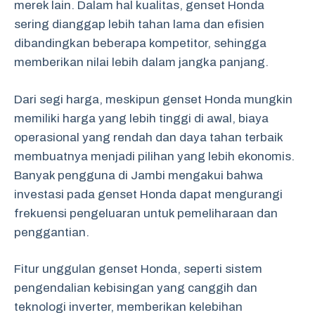
merek lain. Dalam hal kualitas, genset Honda
sering dianggap lebih tahan lama dan efisien
dibandingkan beberapa kompetitor, sehingga
memberikan nilai lebih dalam jangka panjang.
Dari segi harga, meskipun genset Honda mungkin
memiliki harga yang lebih tinggi di awal, biaya
operasional yang rendah dan daya tahan terbaik
membuatnya menjadi pilihan yang lebih ekonomis.
Banyak pengguna di Jambi mengakui bahwa
investasi pada genset Honda dapat mengurangi
frekuensi pengeluaran untuk pemeliharaan dan
penggantian.
Fitur unggulan genset Honda, seperti sistem
pengendalian kebisingan yang canggih dan
teknologi inverter, memberikan kelebihan