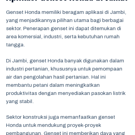
Genset Honda memiliki beragam aplikasi di Jambi,
yang menjadikannya pilihan utama bagi berbagai
sektor. Penerapan genset ini dapat ditemukan di
area komersial, industri, serta kebutuhan rumah
tangga.
Di Jambi, genset Honda banyak digunakan dalam
industri pertanian, khususnya untuk pemompaan
air dan pengolahan hasil pertanian. Hal ini
membantu petani dalam meningkatkan
produktivitas dengan menyediakan pasokan listrik
yang stabil.
Sektor konstruksi juga memanfaatkan genset
Honda untuk mendukung proyek-proyek
pembangunan. Genset ini memberikan daya yang