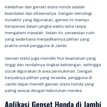
Kelebihan dari genset statis Honda adalah
keandalan dan efisiensinya. Dengan teknologi
mutakhir yang digunakan, genset ini mampu
beroperasi dalam jangka waktu lama tanpa
mengalami masalah. Selain itu, perawatan rutin
yang sederhana menjadikannya pilihan yang
praktis untuk pengguna di Jambi.
Genset statis juga memiliki fitur keamanan yang
tinggi dan rendahnya tingkat kebisingan, sehingga
cocok digunakan di area permukiman. Dengan
banyaknya pilihan yang tersedia, pengguna di
Jambi dapat memilih genset statis Honda yang
paling sesuai dengan kebutuhan mereka.
Aplikasi Genset Honda di Jambi