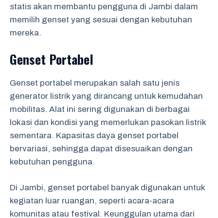
statis akan membantu pengguna di Jambi dalam
memilih genset yang sesuai dengan kebutuhan
mereka.
Genset Portabel
Genset portabel merupakan salah satu jenis
generator listrik yang dirancang untuk kemudahan
mobilitas. Alat ini sering digunakan di berbagai
lokasi dan kondisi yang memerlukan pasokan listrik
sementara. Kapasitas daya genset portabel
bervariasi, sehingga dapat disesuaikan dengan
kebutuhan pengguna.
Di Jambi, genset portabel banyak digunakan untuk
kegiatan luar ruangan, seperti acara-acara
komunitas atau festival. Keunggulan utama dari