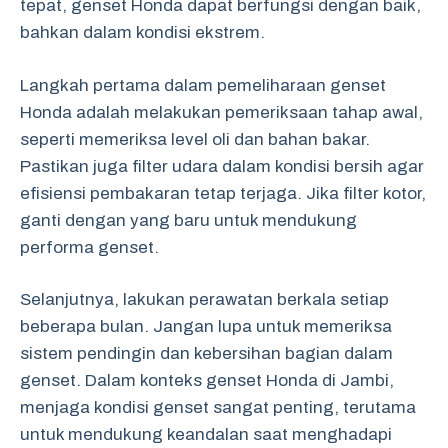
tepat, genset Honda dapat berfungsi dengan baik,
bahkan dalam kondisi ekstrem.
Langkah pertama dalam pemeliharaan genset
Honda adalah melakukan pemeriksaan tahap awal,
seperti memeriksa level oli dan bahan bakar.
Pastikan juga filter udara dalam kondisi bersih agar
efisiensi pembakaran tetap terjaga. Jika filter kotor,
ganti dengan yang baru untuk mendukung
performa genset.
Selanjutnya, lakukan perawatan berkala setiap
beberapa bulan. Jangan lupa untuk memeriksa
sistem pendingin dan kebersihan bagian dalam
genset. Dalam konteks genset Honda di Jambi,
menjaga kondisi genset sangat penting, terutama
untuk mendukung keandalan saat menghadapi