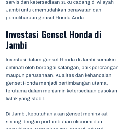
servis dan ketersediaan suku cadang di wilayah
Jambi untuk memudahkan perawatan dan
pemeliharaan genset Honda Anda.
Investasi Genset Honda di
Jambi
Investasi dalam genset Honda di Jambi semakin
diminati oleh berbagai kalangan, baik perorangan
maupun perusahaan. Kualitas dan kehandalan
genset Honda menjadi pertimbangan utama,
terutama dalam menjamin ketersediaan pasokan
listrik yang stabil.
Di Jambi, kebutuhan akan genset meningkat
seiring dengan pertumbuhan ekonomi dan