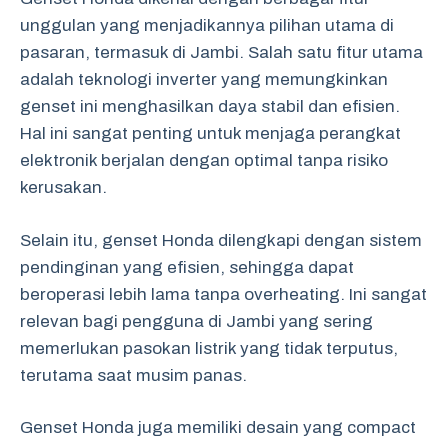
unggulan yang menjadikannya pilihan utama di
pasaran, termasuk di Jambi. Salah satu fitur utama
adalah teknologi inverter yang memungkinkan
genset ini menghasilkan daya stabil dan efisien.
Hal ini sangat penting untuk menjaga perangkat
elektronik berjalan dengan optimal tanpa risiko
kerusakan.
Selain itu, genset Honda dilengkapi dengan sistem
pendinginan yang efisien, sehingga dapat
beroperasi lebih lama tanpa overheating. Ini sangat
relevan bagi pengguna di Jambi yang sering
memerlukan pasokan listrik yang tidak terputus,
terutama saat musim panas.
Genset Honda juga memiliki desain yang compact