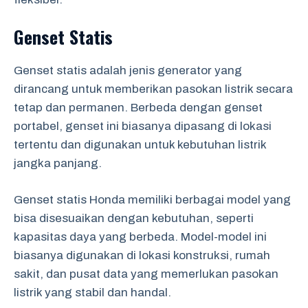
Genset Statis
Genset statis adalah jenis generator yang
dirancang untuk memberikan pasokan listrik secara
tetap dan permanen. Berbeda dengan genset
portabel, genset ini biasanya dipasang di lokasi
tertentu dan digunakan untuk kebutuhan listrik
jangka panjang.
Genset statis Honda memiliki berbagai model yang
bisa disesuaikan dengan kebutuhan, seperti
kapasitas daya yang berbeda. Model-model ini
biasanya digunakan di lokasi konstruksi, rumah
sakit, dan pusat data yang memerlukan pasokan
listrik yang stabil dan handal.