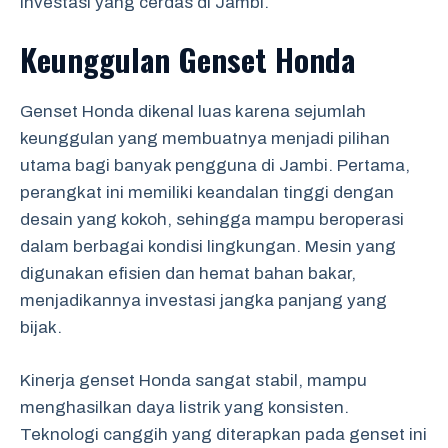
investasi yang cerdas di Jambi.
Keunggulan Genset Honda
Genset Honda dikenal luas karena sejumlah
keunggulan yang membuatnya menjadi pilihan
utama bagi banyak pengguna di Jambi. Pertama,
perangkat ini memiliki keandalan tinggi dengan
desain yang kokoh, sehingga mampu beroperasi
dalam berbagai kondisi lingkungan. Mesin yang
digunakan efisien dan hemat bahan bakar,
menjadikannya investasi jangka panjang yang
bijak.
Kinerja genset Honda sangat stabil, mampu
menghasilkan daya listrik yang konsisten.
Teknologi canggih yang diterapkan pada genset ini