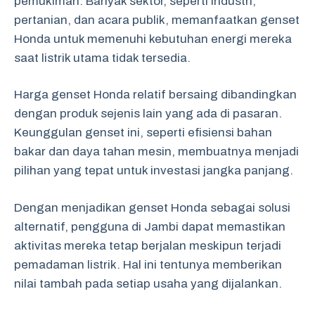
pemukiman. Banyak sektor, seperti industri,
pertanian, dan acara publik, memanfaatkan genset
Honda untuk memenuhi kebutuhan energi mereka
saat listrik utama tidak tersedia.
Harga genset Honda relatif bersaing dibandingkan
dengan produk sejenis lain yang ada di pasaran.
Keunggulan genset ini, seperti efisiensi bahan
bakar dan daya tahan mesin, membuatnya menjadi
pilihan yang tepat untuk investasi jangka panjang.
Dengan menjadikan genset Honda sebagai solusi
alternatif, pengguna di Jambi dapat memastikan
aktivitas mereka tetap berjalan meskipun terjadi
pemadaman listrik. Hal ini tentunya memberikan
nilai tambah pada setiap usaha yang dijalankan.