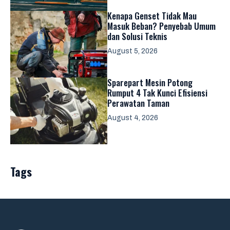
Kenapa Genset Tidak Mau
Masuk Beban? Penyebab Umum
dan Solusi Teknis
August 5, 2026
Sparepart Mesin Potong
Rumput 4 Tak Kunci Efisiensi
Perawatan Taman
August 4, 2026
Tags