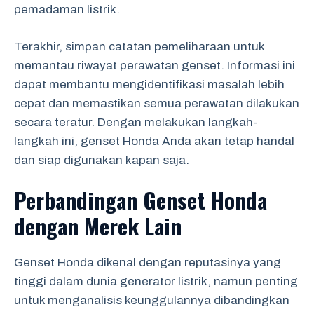
pemadaman listrik.
Terakhir, simpan catatan pemeliharaan untuk
memantau riwayat perawatan genset. Informasi ini
dapat membantu mengidentifikasi masalah lebih
cepat dan memastikan semua perawatan dilakukan
secara teratur. Dengan melakukan langkah-
langkah ini, genset Honda Anda akan tetap handal
dan siap digunakan kapan saja.
Perbandingan Genset Honda
dengan Merek Lain
Genset Honda dikenal dengan reputasinya yang
tinggi dalam dunia generator listrik, namun penting
untuk menganalisis keunggulannya dibandingkan