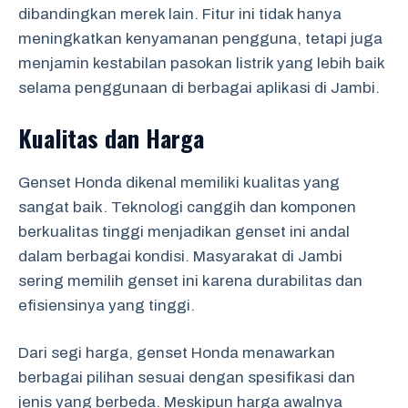
dibandingkan merek lain. Fitur ini tidak hanya
meningkatkan kenyamanan pengguna, tetapi juga
menjamin kestabilan pasokan listrik yang lebih baik
selama penggunaan di berbagai aplikasi di Jambi.
Kualitas dan Harga
Genset Honda dikenal memiliki kualitas yang
sangat baik. Teknologi canggih dan komponen
berkualitas tinggi menjadikan genset ini andal
dalam berbagai kondisi. Masyarakat di Jambi
sering memilih genset ini karena durabilitas dan
efisiensinya yang tinggi.
Dari segi harga, genset Honda menawarkan
berbagai pilihan sesuai dengan spesifikasi dan
jenis yang berbeda. Meskipun harga awalnya