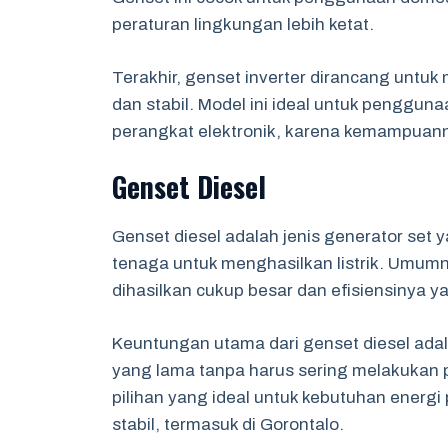
peraturan lingkungan lebih ketat.
Terakhir, genset inverter dirancang untuk 
dan stabil. Model ini ideal untuk pengguna
perangkat elektronik, karena kemampuann
Genset Diesel
Genset diesel adalah jenis generator se
tenaga untuk menghasilkan listrik. Umumny
dihasilkan cukup besar dan efisiensinya 
Keuntungan utama dari genset diesel ada
yang lama tanpa harus sering melakukan p
pilihan yang ideal untuk kebutuhan energi
stabil, termasuk di Gorontalo.