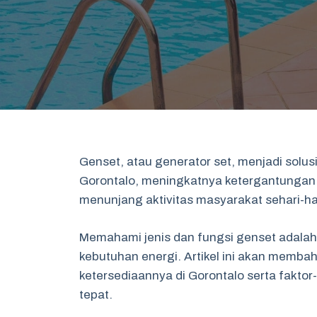
Genset, atau generator set, menjadi solusi
Gorontalo, meningkatnya ketergantungan
menunjang aktivitas masyarakat sehari-ha
Memahami jenis dan fungsi genset adalah
kebutuhan energi. Artikel ini akan memba
ketersediaannya di Gorontalo serta fakto
tepat.