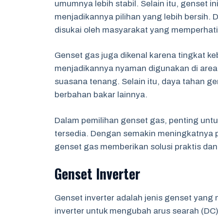
umumnya lebih stabil. Selain itu, genset in
menjadikannya pilihan yang lebih bersih.
disukai oleh masyarakat yang memperhati
Genset gas juga dikenal karena tingkat ke
menjadikannya nyaman digunakan di area
suasana tenang. Selain itu, daya tahan g
berbahan bakar lainnya.
Dalam pemilihan genset gas, penting unt
tersedia. Dengan semakin meningkatnya pe
genset gas memberikan solusi praktis dan
Genset Inverter
Genset inverter adalah jenis genset yan
inverter untuk mengubah arus searah (DC) 