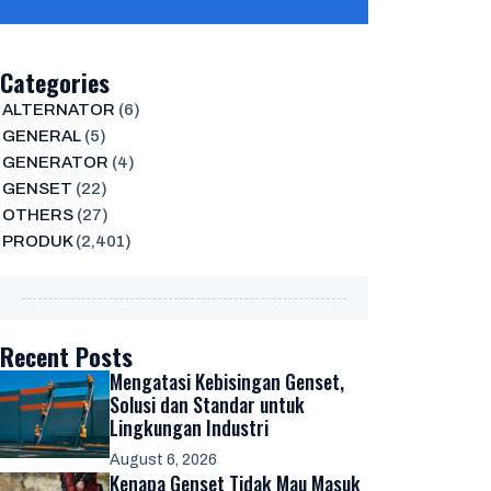
Categories
ALTERNATOR
(6)
GENERAL
(5)
GENERATOR
(4)
GENSET
(22)
OTHERS
(27)
PRODUK
(2,401)
Recent Posts
Mengatasi Kebisingan Genset,
Solusi dan Standar untuk
Lingkungan Industri
August 6, 2026
Kenapa Genset Tidak Mau Masuk