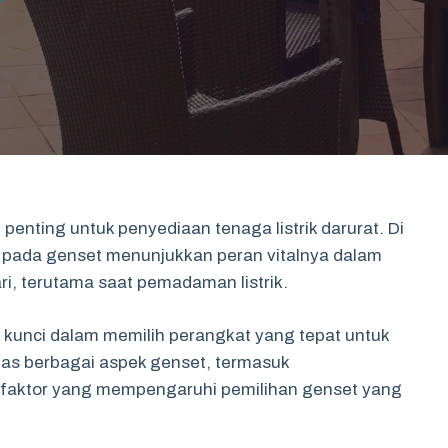
 penting untuk penyediaan tenaga listrik darurat. Di
 pada genset menunjukkan peran vitalnya dalam
ri, terutama saat pemadaman listrik.
 kunci dalam memilih perangkat yang tepat untuk
has berbagai aspek genset, termasuk
r-faktor yang mempengaruhi pemilihan genset yang