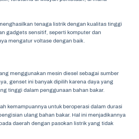
menghasilkan tenaga listrik dengan kualitas tinggi
an gadgets sensitif, seperti komputer dan
ya mengatur voltase dengan baik.
t yang menggunakan mesin diesel sebagai sumber
a, genset ini banyak dipilih karena daya yang
yang tinggi dalam penggunaan bahan bakar.
lah kemampuannya untuk beroperasi dalam durasi
engisian ulang bahan bakar. Hal ini menjadikannya
 pada daerah dengan pasokan listrik yang tidak