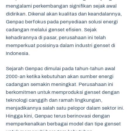
mengalami perkembangan signifikan sejak awal
didirikan. Dikenal akan kualitas dan keandalannya,
Genpac berfokus pada penyediaan solusi energi
cadangan melalui genset efisien. Sejak
kehadirannya di pasar, perusahaan ini telah
memperkuat posisinya dalam industri genset di
Indonesia.
Sejarah Genpac dimulai pada tahun-tahun awal
2000-an ketika kebutuhan akan sumber energi
cadangan semakin meningkat. Perusahaan ini
berkomitmen untuk memproduksi genset dengan
teknologi canggih dan ramah lingkungan,
menjadikannya salah satu pelopor dalam sektor ini.
Hingga kini, Genpac terus berinovasi dengan
memperkenalkan berbagai model dan tipe genset