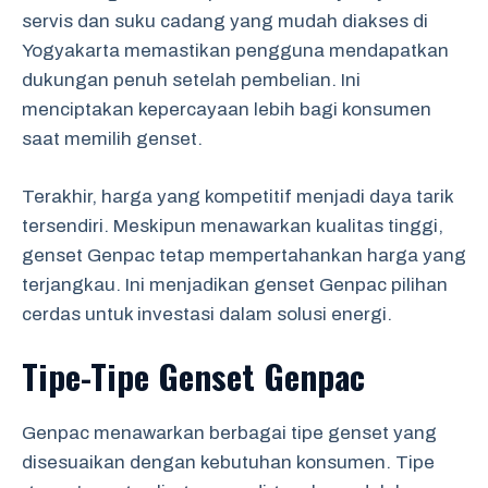
servis dan suku cadang yang mudah diakses di
Yogyakarta memastikan pengguna mendapatkan
dukungan penuh setelah pembelian. Ini
menciptakan kepercayaan lebih bagi konsumen
saat memilih genset.
Terakhir, harga yang kompetitif menjadi daya tarik
tersendiri. Meskipun menawarkan kualitas tinggi,
genset Genpac tetap mempertahankan harga yang
terjangkau. Ini menjadikan genset Genpac pilihan
cerdas untuk investasi dalam solusi energi.
Tipe-Tipe Genset Genpac
Genpac menawarkan berbagai tipe genset yang
disesuaikan dengan kebutuhan konsumen. Tipe