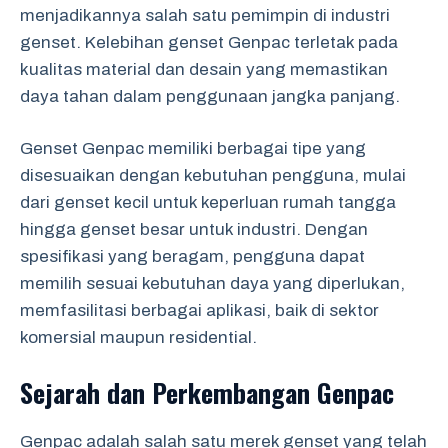
menjadikannya salah satu pemimpin di industri
genset. Kelebihan genset Genpac terletak pada
kualitas material dan desain yang memastikan
daya tahan dalam penggunaan jangka panjang.
Genset Genpac memiliki berbagai tipe yang
disesuaikan dengan kebutuhan pengguna, mulai
dari genset kecil untuk keperluan rumah tangga
hingga genset besar untuk industri. Dengan
spesifikasi yang beragam, pengguna dapat
memilih sesuai kebutuhan daya yang diperlukan,
memfasilitasi berbagai aplikasi, baik di sektor
komersial maupun residential.
Sejarah dan Perkembangan Genpac
Genpac adalah salah satu merek genset yang telah