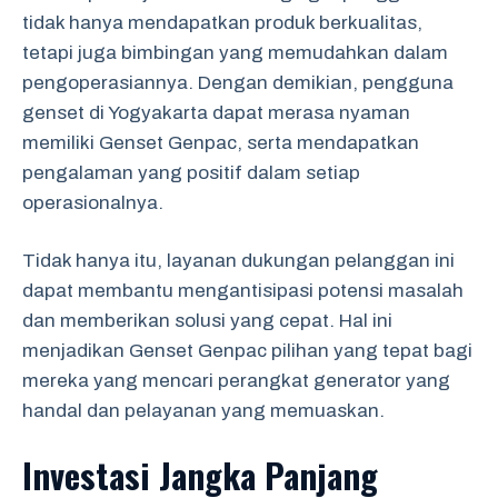
tidak hanya mendapatkan produk berkualitas,
tetapi juga bimbingan yang memudahkan dalam
pengoperasiannya. Dengan demikian, pengguna
genset di Yogyakarta dapat merasa nyaman
memiliki Genset Genpac, serta mendapatkan
pengalaman yang positif dalam setiap
operasionalnya.
Tidak hanya itu, layanan dukungan pelanggan ini
dapat membantu mengantisipasi potensi masalah
dan memberikan solusi yang cepat. Hal ini
menjadikan Genset Genpac pilihan yang tepat bagi
mereka yang mencari perangkat generator yang
handal dan pelayanan yang memuaskan.
Investasi Jangka Panjang