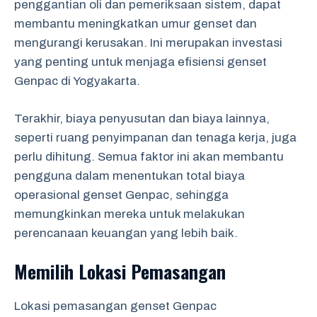
penggantian oli dan pemeriksaan sistem, dapat
membantu meningkatkan umur genset dan
mengurangi kerusakan. Ini merupakan investasi
yang penting untuk menjaga efisiensi genset
Genpac di Yogyakarta.
Terakhir, biaya penyusutan dan biaya lainnya,
seperti ruang penyimpanan dan tenaga kerja, juga
perlu dihitung. Semua faktor ini akan membantu
pengguna dalam menentukan total biaya
operasional genset Genpac, sehingga
memungkinkan mereka untuk melakukan
perencanaan keuangan yang lebih baik.
Memilih Lokasi Pemasangan
Lokasi pemasangan genset Genpac