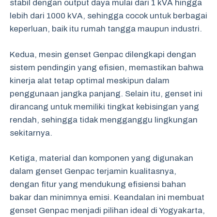
stabil dengan output daya mulai dari 1 kVA hingga
lebih dari 1000 kVA, sehingga cocok untuk berbagai
keperluan, baik itu rumah tangga maupun industri.
Kedua, mesin genset Genpac dilengkapi dengan
sistem pendingin yang efisien, memastikan bahwa
kinerja alat tetap optimal meskipun dalam
penggunaan jangka panjang. Selain itu, genset ini
dirancang untuk memiliki tingkat kebisingan yang
rendah, sehingga tidak mengganggu lingkungan
sekitarnya.
Ketiga, material dan komponen yang digunakan
dalam genset Genpac terjamin kualitasnya,
dengan fitur yang mendukung efisiensi bahan
bakar dan minimnya emisi. Keandalan ini membuat
genset Genpac menjadi pilihan ideal di Yogyakarta,