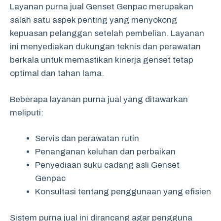
Layanan purna jual Genset Genpac merupakan
salah satu aspek penting yang menyokong
kepuasan pelanggan setelah pembelian. Layanan
ini menyediakan dukungan teknis dan perawatan
berkala untuk memastikan kinerja genset tetap
optimal dan tahan lama.
Beberapa layanan purna jual yang ditawarkan
meliputi:
Servis dan perawatan rutin
Penanganan keluhan dan perbaikan
Penyediaan suku cadang asli Genset
Genpac
Konsultasi tentang penggunaan yang efisien
Sistem purna jual ini dirancang agar pengguna