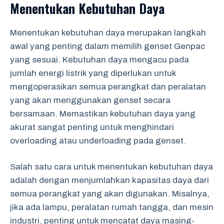
Menentukan Kebutuhan Daya
Menentukan kebutuhan daya merupakan langkah
awal yang penting dalam memilih genset Genpac
yang sesuai. Kebutuhan daya mengacu pada
jumlah energi listrik yang diperlukan untuk
mengoperasikan semua perangkat dan peralatan
yang akan menggunakan genset secara
bersamaan. Memastikan kebutuhan daya yang
akurat sangat penting untuk menghindari
overloading atau underloading pada genset.
Salah satu cara untuk menentukan kebutuhan daya
adalah dengan menjumlahkan kapasitas daya dari
semua perangkat yang akan digunakan. Misalnya,
jika ada lampu, peralatan rumah tangga, dan mesin
industri, penting untuk mencatat daya masing-