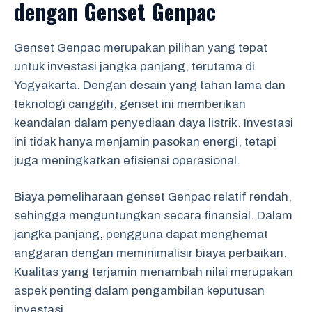
dengan Genset Genpac
Genset Genpac merupakan pilihan yang tepat
untuk investasi jangka panjang, terutama di
Yogyakarta. Dengan desain yang tahan lama dan
teknologi canggih, genset ini memberikan
keandalan dalam penyediaan daya listrik. Investasi
ini tidak hanya menjamin pasokan energi, tetapi
juga meningkatkan efisiensi operasional.
Biaya pemeliharaan genset Genpac relatif rendah,
sehingga menguntungkan secara finansial. Dalam
jangka panjang, pengguna dapat menghemat
anggaran dengan meminimalisir biaya perbaikan.
Kualitas yang terjamin menambah nilai merupakan
aspek penting dalam pengambilan keputusan
investasi.