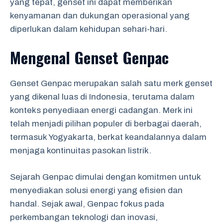
yang tepat, genset ini dapat memberikan
kenyamanan dan dukungan operasional yang
diperlukan dalam kehidupan sehari-hari.
Mengenal Genset Genpac
Genset Genpac merupakan salah satu merk genset
yang dikenal luas di Indonesia, terutama dalam
konteks penyediaan energi cadangan. Merk ini
telah menjadi pilihan populer di berbagai daerah,
termasuk Yogyakarta, berkat keandalannya dalam
menjaga kontinuitas pasokan listrik.
Sejarah Genpac dimulai dengan komitmen untuk
menyediakan solusi energi yang efisien dan
handal. Sejak awal, Genpac fokus pada
perkembangan teknologi dan inovasi,