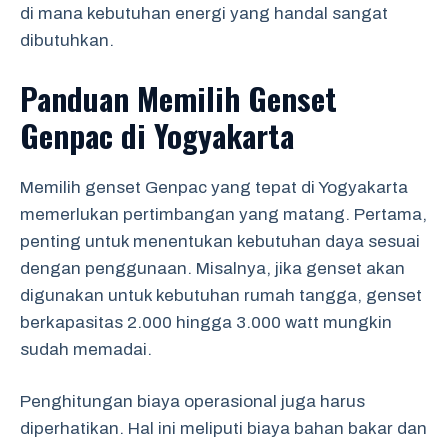
di mana kebutuhan energi yang handal sangat
dibutuhkan.
Panduan Memilih Genset
Genpac di Yogyakarta
Memilih genset Genpac yang tepat di Yogyakarta
memerlukan pertimbangan yang matang. Pertama,
penting untuk menentukan kebutuhan daya sesuai
dengan penggunaan. Misalnya, jika genset akan
digunakan untuk kebutuhan rumah tangga, genset
berkapasitas 2.000 hingga 3.000 watt mungkin
sudah memadai.
Penghitungan biaya operasional juga harus
diperhatikan. Hal ini meliputi biaya bahan bakar dan