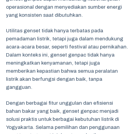
operasional dengan menyediakan sumber energi
yang konsisten saat dibutuhkan.
Utilitas genset tidak hanya terbatas pada
pemadaman listrik, tetapi juga dalam mendukung
acara-acara besar, seperti festival atau pernikahan.
Dalam konteks ini, genset genpac tidak hanya
meningkatkan kenyamanan, tetapi juga
memberikan kepastian bahwa semua peralatan
listrik akan berfungsi dengan baik, tanpa
gangguan.
Dengan berbagai fitur unggulan dan efisiensi
bahan bakar yang baik, genset genpac menjadi
solusi praktis untuk berbagai kebutuhan listrik di
Yogyakarta. Selama pemilihan dan penggunaan