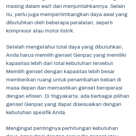
masing dalam watt dan menjumlahkannya. Selain
itu, perlu juga mempertimbangkan daya awal yang
dibutuhkan oleh beberapa peralatan, seperti
kompresor atau motor listrik.
Setelah mengetahui total daya yang dibutuhkan,
Anda harus memilih genset Genpac yang memiliki
kapasitas lebih dari total kebutuhan tersebut.
Memilih genset dengan kapasitas lebih besar
memberikan ruang untuk penambahan beban di
masa depan dan memastikan genset beroperasi
dengan efisien. Di Yogyakarta, ada berbagai pilihan
genset Genpac yang dapat disesuaikan dengan
kebutuhan spesifik Anda.
Mengingat pentingnya perhitungan kebutuhan