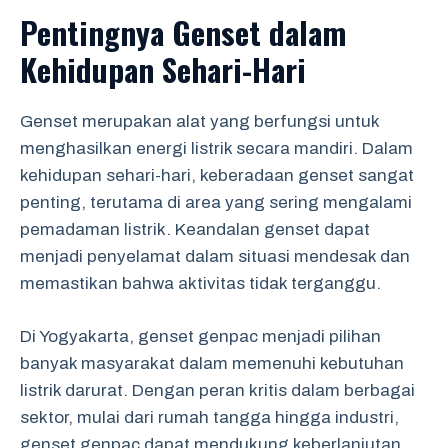
Pentingnya Genset dalam
Kehidupan Sehari-Hari
Genset merupakan alat yang berfungsi untuk
menghasilkan energi listrik secara mandiri. Dalam
kehidupan sehari-hari, keberadaan genset sangat
penting, terutama di area yang sering mengalami
pemadaman listrik. Keandalan genset dapat
menjadi penyelamat dalam situasi mendesak dan
memastikan bahwa aktivitas tidak terganggu.
Di Yogyakarta, genset genpac menjadi pilihan
banyak masyarakat dalam memenuhi kebutuhan
listrik darurat. Dengan peran kritis dalam berbagai
sektor, mulai dari rumah tangga hingga industri,
genset genpac dapat mendukung keberlanjutan