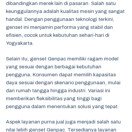
dibandingkan merek lain di pasaran. Salah satu
keunggulannya adalah kualitas mesin yang sangat
handal. Dengan penggunaan teknologi terkini,
genset ini menjamin performa yang stabil dan
efisien, cocok untuk kebutuhan sehari-hari di
Yogyakarta.
Selain itu, genset Genpac memiliki ragam model
yang sesuai dengan berbagai kebutuhan
pengguna. Konsumen dapat memilih kapasitas
daya sesuai dengan skenario penggunaan, mulai
dari rumah tangga hingga industri. Variasi ini
memberikan fleksibilitas yang tinggi bagi
pengguna dalam menentukan solusi yang tepat.
Aspek layanan purna jual juga menjadi salah satu
nilai lebih genset Genpac. Tersedianya layanan