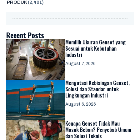
PRODUK
(2,401)
Recent Posts
Memilih Ukuran Genset yang
Sesuai untuk Kebutuhan
Industri
August 7, 2026
Mengatasi Kebisingan Genset,
Solusi dan Standar untuk
Lingkungan Industri
August 6, 2026
Kenapa Genset Tidak Mau
Masuk Beban? Penyebab Umum
dan Solusi Teknis