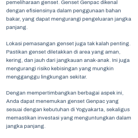
pemeliharaan genset. Genset Genpac dikenal
dengan efisiensinya dalam penggunaan bahan
bakar, yang dapat mengurangi pengeluaran jangka
panjang.
Lokasi pemasangan genset juga tak kalah penting.
Pastikan genset diletakkan di area yang aman,
kering, dan jauh dari jangkauan anak-anak. Ini juga
mengurangi risiko kebisingan yang mungkin
mengganggu lingkungan sekitar.
Dengan mempertimbangkan berbagai aspek ini,
Anda dapat menemukan genset Genpac yang
sesuai dengan kebutuhan di Yogyakarta, sekaligus
memastikan investasi yang menguntungkan dalam
jangka panjang.