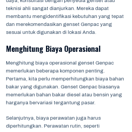
daya, konsultasi dengan penyedia genset atau
teknisi ahli sangat dianjurkan. Mereka dapat
membantu mengidentifikasi kebutuhan yang tepat
dan merekomendasikan genset Genpac yang
sesuai untuk digunakan di lokasi Anda.
Menghitung Biaya Operasional
Menghitung biaya operasional genset Genpac
memerlukan beberapa komponen penting.
Pertama, kita perlu memperhitungkan biaya bahan
bakar yang digunakan. Genset Genpac biasanya
memerlukan bahan bakar diesel atau bensin yang
harganya bervariasi tergantung pasar.
Selanjutnya, biaya perawatan juga harus
diperhitungkan. Perawatan rutin, seperti