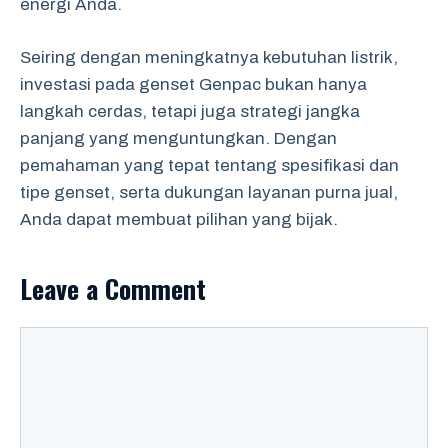
energi Anda.
Seiring dengan meningkatnya kebutuhan listrik,
investasi pada genset Genpac bukan hanya
langkah cerdas, tetapi juga strategi jangka
panjang yang menguntungkan. Dengan
pemahaman yang tepat tentang spesifikasi dan
tipe genset, serta dukungan layanan purna jual,
Anda dapat membuat pilihan yang bijak.
Leave a Comment
Comment