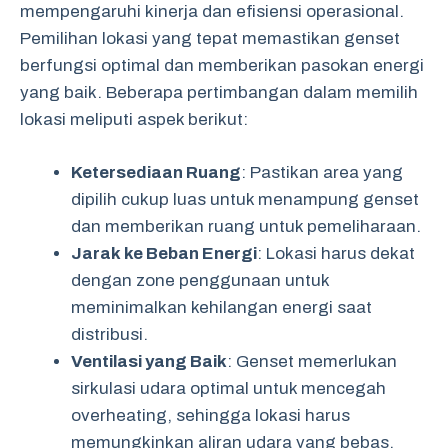
mempengaruhi kinerja dan efisiensi operasional.
Pemilihan lokasi yang tepat memastikan genset
berfungsi optimal dan memberikan pasokan energi
yang baik. Beberapa pertimbangan dalam memilih
lokasi meliputi aspek berikut:
Ketersediaan Ruang
: Pastikan area yang
dipilih cukup luas untuk menampung genset
dan memberikan ruang untuk pemeliharaan.
Jarak ke Beban Energi
: Lokasi harus dekat
dengan zone penggunaan untuk
meminimalkan kehilangan energi saat
distribusi.
Ventilasi yang Baik
: Genset memerlukan
sirkulasi udara optimal untuk mencegah
overheating, sehingga lokasi harus
memungkinkan aliran udara yang bebas.