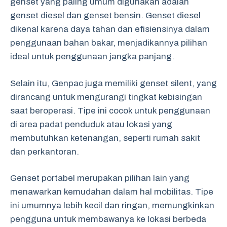
genset yang paling umum digunakan adalah
genset diesel dan genset bensin. Genset diesel
dikenal karena daya tahan dan efisiensinya dalam
penggunaan bahan bakar, menjadikannya pilihan
ideal untuk penggunaan jangka panjang.
Selain itu, Genpac juga memiliki genset silent, yang
dirancang untuk mengurangi tingkat kebisingan
saat beroperasi. Tipe ini cocok untuk penggunaan
di area padat penduduk atau lokasi yang
membutuhkan ketenangan, seperti rumah sakit
dan perkantoran.
Genset portabel merupakan pilihan lain yang
menawarkan kemudahan dalam hal mobilitas. Tipe
ini umumnya lebih kecil dan ringan, memungkinkan
pengguna untuk membawanya ke lokasi berbeda