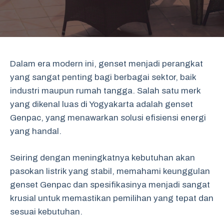
Dalam era modern ini, genset menjadi perangkat
yang sangat penting bagi berbagai sektor, baik
industri maupun rumah tangga. Salah satu merk
yang dikenal luas di Yogyakarta adalah genset
Genpac, yang menawarkan solusi efisiensi energi
yang handal.
Seiring dengan meningkatnya kebutuhan akan
pasokan listrik yang stabil, memahami keunggulan
genset Genpac dan spesifikasinya menjadi sangat
krusial untuk memastikan pemilihan yang tepat dan
sesuai kebutuhan.