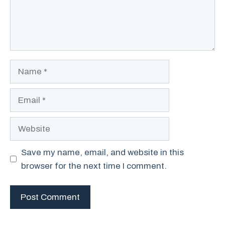
Name
Email
Website
Save my name, email, and website in this
browser for the next time I comment.