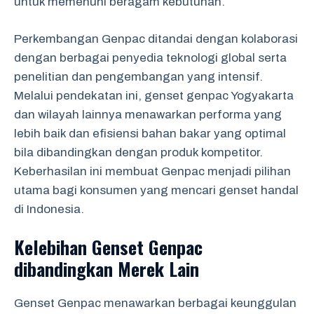
untuk memenuhi beragam kebutuhan.
Perkembangan Genpac ditandai dengan kolaborasi
dengan berbagai penyedia teknologi global serta
penelitian dan pengembangan yang intensif.
Melalui pendekatan ini, genset genpac Yogyakarta
dan wilayah lainnya menawarkan performa yang
lebih baik dan efisiensi bahan bakar yang optimal
bila dibandingkan dengan produk kompetitor.
Keberhasilan ini membuat Genpac menjadi pilihan
utama bagi konsumen yang mencari genset handal
di Indonesia.
Kelebihan Genset Genpac
dibandingkan Merek Lain
Genset Genpac menawarkan berbagai keunggulan