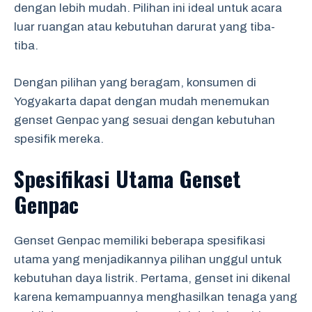
dengan lebih mudah. Pilihan ini ideal untuk acara
luar ruangan atau kebutuhan darurat yang tiba-
tiba.
Dengan pilihan yang beragam, konsumen di
Yogyakarta dapat dengan mudah menemukan
genset Genpac yang sesuai dengan kebutuhan
spesifik mereka.
Spesifikasi Utama Genset
Genpac
Genset Genpac memiliki beberapa spesifikasi
utama yang menjadikannya pilihan unggul untuk
kebutuhan daya listrik. Pertama, genset ini dikenal
karena kemampuannya menghasilkan tenaga yang