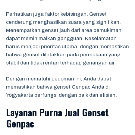
Perhatikan juga faktor kebisingan. Genset
cenderung menghasilkan suara yang signifikan.
Menempatkan genset jauh dari area pemukiman
dapat meminimalkan gangguan. Keselamatan
harus menjadi prioritas utama, dengan memastikan
bahwa genset diletakkan pada permukaan yang
stabil dan tidak rentan terhadap genangan air.
Dengan mematuhi pedoman ini, Anda dapat
memastikan bahwa genset Genpac Anda di
Yogyakarta berfungsi dengan baik dan efisien.
Layanan Purna Jual Genset
Genpac