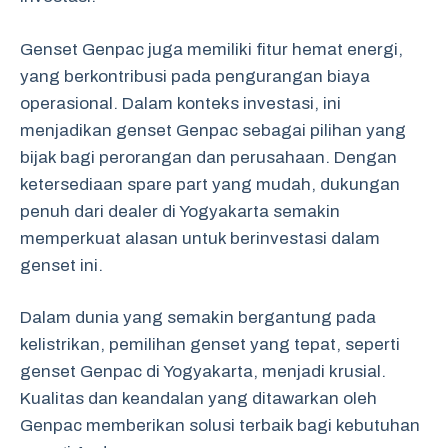
Genset Genpac juga memiliki fitur hemat energi,
yang berkontribusi pada pengurangan biaya
operasional. Dalam konteks investasi, ini
menjadikan genset Genpac sebagai pilihan yang
bijak bagi perorangan dan perusahaan. Dengan
ketersediaan spare part yang mudah, dukungan
penuh dari dealer di Yogyakarta semakin
memperkuat alasan untuk berinvestasi dalam
genset ini.
Dalam dunia yang semakin bergantung pada
kelistrikan, pemilihan genset yang tepat, seperti
genset Genpac di Yogyakarta, menjadi krusial.
Kualitas dan keandalan yang ditawarkan oleh
Genpac memberikan solusi terbaik bagi kebutuhan