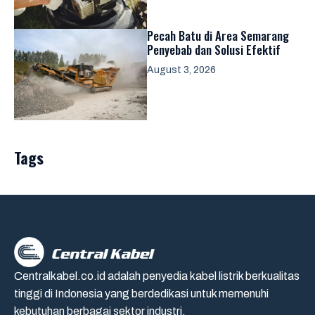
Pecah Batu di Area Semarang
Penyebab dan Solusi Efektif
August 3, 2026
Tags
Centralkabel.co.id adalah penyedia kabel listrik berkualitas
tinggi di Indonesia yang berdedikasi untuk memenuhi
kebutuhan berbagai sektor industri.