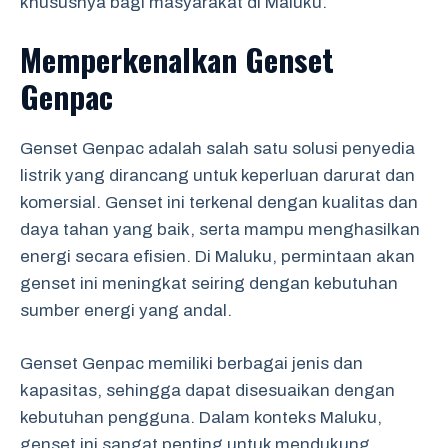
khususnya bagi masyarakat di Maluku.
Memperkenalkan Genset
Genpac
Genset Genpac adalah salah satu solusi penyedia
listrik yang dirancang untuk keperluan darurat dan
komersial. Genset ini terkenal dengan kualitas dan
daya tahan yang baik, serta mampu menghasilkan
energi secara efisien. Di Maluku, permintaan akan
genset ini meningkat seiring dengan kebutuhan
sumber energi yang andal.
Genset Genpac memiliki berbagai jenis dan
kapasitas, sehingga dapat disesuaikan dengan
kebutuhan pengguna. Dalam konteks Maluku,
genset ini sangat penting untuk mendukung