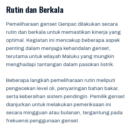
Rutin dan Berkala
Pemeliharaan genset Genpac dilakukan secara
rutin dan berkala untuk memastikan kinerja yang
optimal. Kegiatan ini mencakup beberapa aspek
penting dalam menjaga kehandalan genset,
terutama untuk wilayah Maluku yang mungkin
menghadapi tantangan dalam pasokan listrik.
Beberapa langkah pemeliharaan rutin meliputi
pengecekan level oli, penyaringan bahan bakar,
serta kebersihan sistem pendingin. Pemilik genset
dianjurkan untuk melakukan pemeriksaan ini
secara mingguan atau bulanan, tergantung pada
frekuensi penggunaan genset.