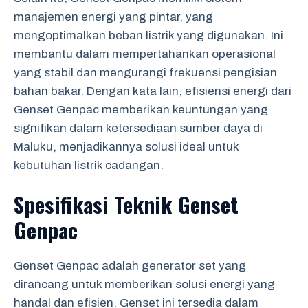
manajemen energi yang pintar, yang
mengoptimalkan beban listrik yang digunakan. Ini
membantu dalam mempertahankan operasional
yang stabil dan mengurangi frekuensi pengisian
bahan bakar. Dengan kata lain, efisiensi energi dari
Genset Genpac memberikan keuntungan yang
signifikan dalam ketersediaan sumber daya di
Maluku, menjadikannya solusi ideal untuk
kebutuhan listrik cadangan.
Spesifikasi Teknik Genset
Genpac
Genset Genpac adalah generator set yang
dirancang untuk memberikan solusi energi yang
handal dan efisien. Genset ini tersedia dalam