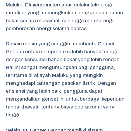
Maluku. Efisiensi ini tercapai melalui teknologi
mutakhir yang memungkinkan penggunaan bahan
bakar secara maksimal, sehingga mengurangi
pemborosan energi selama operasi.
Desain mesin yang canggih membantu Genset
Genpac untuk memproduksi lebih banyak tenaga
dengan konsumsi bahan bakar yang lebih rendah.
Hal ini sangat menguntungkan bagi pengguna,
terutama di wilayah Maluku yang mungkin
menghadapi tantangan pasokan listrik. Dengan
efisiensi yang lebih baik, pengguna dapat
mengandalkan genset ini untuk berbagai keperluan
tanpa khawatir tentang biaya operasional yang
tinggi.
Selain itu, Genset Genpac memiliki sistem