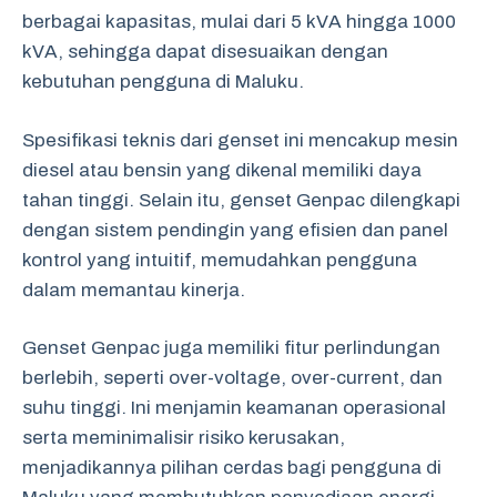
berbagai kapasitas, mulai dari 5 kVA hingga 1000
kVA, sehingga dapat disesuaikan dengan
kebutuhan pengguna di Maluku.
Spesifikasi teknis dari genset ini mencakup mesin
diesel atau bensin yang dikenal memiliki daya
tahan tinggi. Selain itu, genset Genpac dilengkapi
dengan sistem pendingin yang efisien dan panel
kontrol yang intuitif, memudahkan pengguna
dalam memantau kinerja.
Genset Genpac juga memiliki fitur perlindungan
berlebih, seperti over-voltage, over-current, dan
suhu tinggi. Ini menjamin keamanan operasional
serta meminimalisir risiko kerusakan,
menjadikannya pilihan cerdas bagi pengguna di