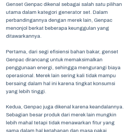
Genset Genpac dikenal sebagai salah satu pilihan
utama dalam kategori generator set. Dalam
perbandingannya dengan merek lain, Genpac
menonjol berkat beberapa keunggulan yang
ditawarkannya.
Pertama, dari segi efisiensi bahan bakar, genset
Genpac dirancang untuk memaksimalkan
penggunaan energi, sehingga mengurangi biaya
operasional. Merek lain sering kali tidak mampu
bersaing dalam hal ini karena tingkat konsumsi
yang lebih tinggi.
Kedua, Genpac juga dikenal karena keandalannya.
Sebagian besar produk dari merek lain mungkin
lebih mahal tetapi tidak menawarkan fitur yang
sama dalam hal ketahanan dan masa pakai.