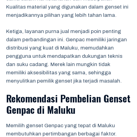
Kualitas material yang digunakan dalam genset ini
menjadikannya pilihan yang lebih tahan lama.
Ketiga, layanan purna jual menjadi poin penting
dalam perbandingan ini. Genpac memiliki jaringan
distribusi yang kuat di Maluku, memudahkan
pengguna untuk mendapatkan dukungan teknis
dan suku cadang. Merek lain mungkin tidak
memiliki aksesibilitas yang sama, sehingga
menyulitkan pemilik genset jika terjadi masalah.
Rekomendasi Pembelian Genset
Genpac di Maluku
Memilih genset Genpac yang tepat di Maluku
membutuhkan pertimbangan berbagai faktor.