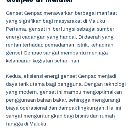
Genset Genpac menawarkan berbagai manfaat
yang signifikan bagi masyarakat di Maluku.
Pertama, genset ini berfungsi sebagai sumber
energi cadangan yang handal. Di daerah yang
rentan terhadap pemadaman listrik, kehadiran
genset Genpac sangat membantu menjaga
kelancaran kegiatan sehari-hari.
Kedua, efisiensi energi genset Genpac menjadi
daya tarik utama bagi pengguna. Dengan teknologi
yang modern, genset ini mampu mengoptimalkan
penggunaan bahan bakar, sehingga mengurangi
biaya operasional dan dampak lingkungan. Hal ini
sangat menguntungkan bagi bisnis dan rumah
tangga di Maluku.