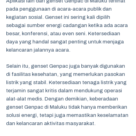
Aplikasi lain dari genset Genpac di Maluku terlihat
pada penggunaan di acara-acara publik dan
kegiatan sosial. Genset ini sering kali dipilih
sebagai sumber energi cadangan ketika ada acara
besar, konferensi, atau even seni. Ketersediaan
daya yang handal sangat penting untuk menjaga
kelancaran jalannya acara.
Selain itu, genset Genpac juga banyak digunakan
di fasilitas kesehatan, yang memerlukan pasokan
listrik yang stabil. Ketersediaan tenaga listrik yang
terjamin sangat kritis dalam mendukung operasi
alat-alat medis. Dengan demikian, keberadaan
genset Genpac di Maluku tidak hanya memberikan
solusi energi, tetapi juga memastikan keselamatan
dan kelancaran aktivitas masyarakat.