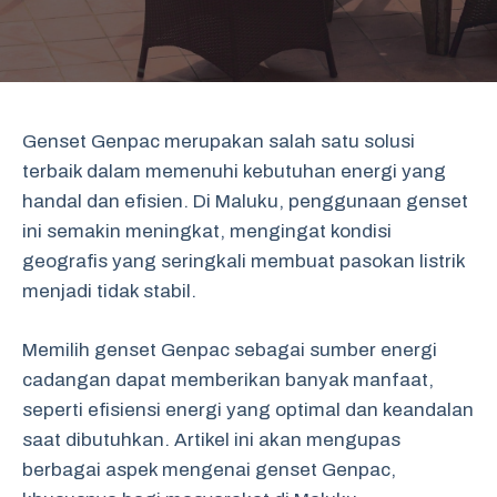
Genset Genpac merupakan salah satu solusi
terbaik dalam memenuhi kebutuhan energi yang
handal dan efisien. Di Maluku, penggunaan genset
ini semakin meningkat, mengingat kondisi
geografis yang seringkali membuat pasokan listrik
menjadi tidak stabil.
Memilih genset Genpac sebagai sumber energi
cadangan dapat memberikan banyak manfaat,
seperti efisiensi energi yang optimal dan keandalan
saat dibutuhkan. Artikel ini akan mengupas
berbagai aspek mengenai genset Genpac,