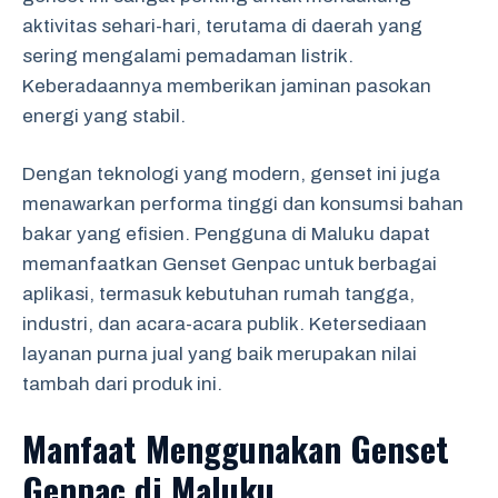
aktivitas sehari-hari, terutama di daerah yang
sering mengalami pemadaman listrik.
Keberadaannya memberikan jaminan pasokan
energi yang stabil.
Dengan teknologi yang modern, genset ini juga
menawarkan performa tinggi dan konsumsi bahan
bakar yang efisien. Pengguna di Maluku dapat
memanfaatkan Genset Genpac untuk berbagai
aplikasi, termasuk kebutuhan rumah tangga,
industri, dan acara-acara publik. Ketersediaan
layanan purna jual yang baik merupakan nilai
tambah dari produk ini.
Manfaat Menggunakan Genset
Genpac di Maluku