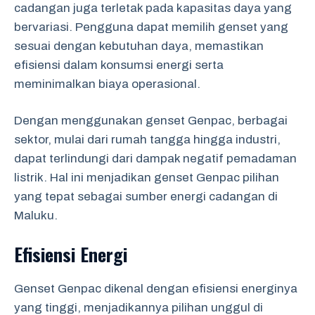
cadangan juga terletak pada kapasitas daya yang
bervariasi. Pengguna dapat memilih genset yang
sesuai dengan kebutuhan daya, memastikan
efisiensi dalam konsumsi energi serta
meminimalkan biaya operasional.
Dengan menggunakan genset Genpac, berbagai
sektor, mulai dari rumah tangga hingga industri,
dapat terlindungi dari dampak negatif pemadaman
listrik. Hal ini menjadikan genset Genpac pilihan
yang tepat sebagai sumber energi cadangan di
Maluku.
Efisiensi Energi
Genset Genpac dikenal dengan efisiensi energinya
yang tinggi, menjadikannya pilihan unggul di