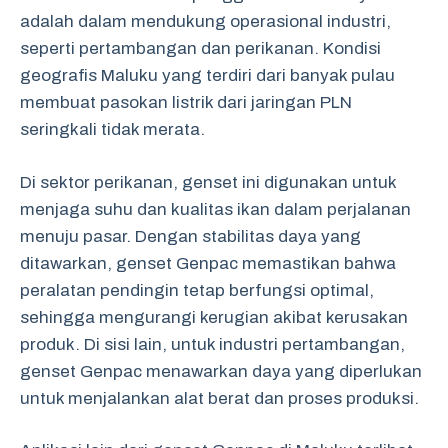
adalah dalam mendukung operasional industri,
seperti pertambangan dan perikanan. Kondisi
geografis Maluku yang terdiri dari banyak pulau
membuat pasokan listrik dari jaringan PLN
seringkali tidak merata.
Di sektor perikanan, genset ini digunakan untuk
menjaga suhu dan kualitas ikan dalam perjalanan
menuju pasar. Dengan stabilitas daya yang
ditawarkan, genset Genpac memastikan bahwa
peralatan pendingin tetap berfungsi optimal,
sehingga mengurangi kerugian akibat kerusakan
produk. Di sisi lain, untuk industri pertambangan,
genset Genpac menawarkan daya yang diperlukan
untuk menjalankan alat berat dan proses produksi.