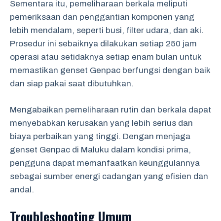
Sementara itu, pemeliharaan berkala meliputi
pemeriksaan dan penggantian komponen yang
lebih mendalam, seperti busi, filter udara, dan aki.
Prosedur ini sebaiknya dilakukan setiap 250 jam
operasi atau setidaknya setiap enam bulan untuk
memastikan genset Genpac berfungsi dengan baik
dan siap pakai saat dibutuhkan.
Mengabaikan pemeliharaan rutin dan berkala dapat
menyebabkan kerusakan yang lebih serius dan
biaya perbaikan yang tinggi. Dengan menjaga
genset Genpac di Maluku dalam kondisi prima,
pengguna dapat memanfaatkan keunggulannya
sebagai sumber energi cadangan yang efisien dan
andal.
Troubleshooting Umum