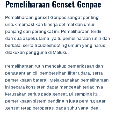
Pemeliharaan Genset Genpac
Pemeliharaan genset Genpac sangat penting
untuk memastikan kinerja optimal dan umur
panjang dari perangkat ini. Pemeliharaan terdiri
dari dua aspek utama, yaitu pemeliharaan rutin dan
berkala, serta troubleshooting umum yang harus
dilakukan pengguna di Maluku.
Pemeliharaan rutin mencakup pemeriksaan dan
penggantian oli, pembersihan filter udara, serta
pemeriksaan baterai. Melaksanakan pemeliharaan
ini secara konsisten dapat mencegah terjadinya
kerusakan serius pada genset. Di samping itu,
pemeriksaan sistem pendingin juga penting agar
genset tetap beroperasi pada suhu yang ideal.