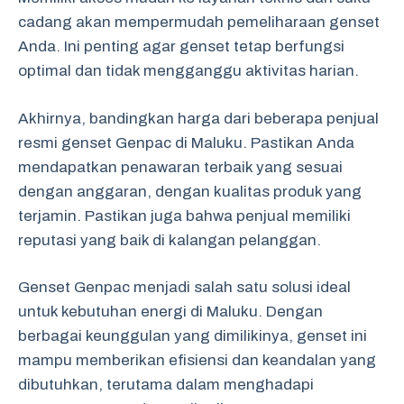
cadang akan mempermudah pemeliharaan genset
Anda. Ini penting agar genset tetap berfungsi
optimal dan tidak mengganggu aktivitas harian.
Akhirnya, bandingkan harga dari beberapa penjual
resmi genset Genpac di Maluku. Pastikan Anda
mendapatkan penawaran terbaik yang sesuai
dengan anggaran, dengan kualitas produk yang
terjamin. Pastikan juga bahwa penjual memiliki
reputasi yang baik di kalangan pelanggan.
Genset Genpac menjadi salah satu solusi ideal
untuk kebutuhan energi di Maluku. Dengan
berbagai keunggulan yang dimilikinya, genset ini
mampu memberikan efisiensi dan keandalan yang
dibutuhkan, terutama dalam menghadapi