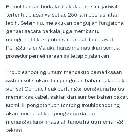
Pemeliharaan berkala dilakukan sesuai jadwal
tertentu, biasanya setiap 250 jam operasi atau
lebih. Selain itu, melakukan pengujian fungsional
genset secara berkala juga membantu
mengidentifikasi potensi masalah lebih awal.
Pengguna di Maluku harus memastikan semua
prosedur pemeliharaan ini tetap dijalankan.
Troubleshooting umum mencakup pemeriksaan
sistem kelistrikan dan pengujian bahan bakar. Jika
genset Genpac tidak berfungsi, pengguna harus
memeriksa kabel, saklar, dan sumber bahan bakar.
Memiliki pengetahuan tentang troubleshooting
akan memudahkan pengguna dalam
menanggulangi masalah tanpa harus memanggil
teknisi.