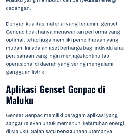
Maluku yang membutuhkan penyediaan energi
cadangan.
Dengan kualitas material yang terjamin, genset
Genpac tidak hanya menawarkan performa yang
optimal, tetapi juga memiliki pemeliharaan yang
mudah. Ini adalah aset berharga bagi individu atau
perusahaan yang ingin menjaga kontinuitas
operasional di daerah yang sering mengalami
gangguan listrik.
Aplikasi Genset Genpac di
Maluku
Genset Genpac memiliki beragam aplikasi yang
sangat relevan untuk memenuhi kebutuhan energi
di Maluku. Salah satu penggunaan utamanya