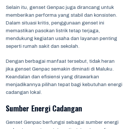
Selain itu, genset Genpac juga dirancang untuk
memberikan performa yang stabil dan konsisten.
Dalam situasi kritis, penggunaan genset ini
memastikan pasokan listrik tetap terjaga,
mendukung kegiatan usaha dan layanan penting
seperti rumah sakit dan sekolah.
Dengan berbagai manfaat tersebut, tidak heran
jika genset Genpac semakin diminati di Maluku.
Keandalan dan efisiensi yang ditawarkan
menjadikannya pilihan tepat bagi kebutuhan energi
cadangan lokal.
Sumber Energi Cadangan
Genset Genpac berfungsi sebagai sumber energi