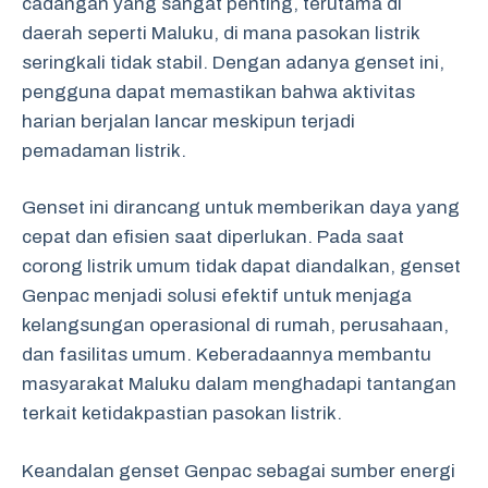
cadangan yang sangat penting, terutama di
daerah seperti Maluku, di mana pasokan listrik
seringkali tidak stabil. Dengan adanya genset ini,
pengguna dapat memastikan bahwa aktivitas
harian berjalan lancar meskipun terjadi
pemadaman listrik.
Genset ini dirancang untuk memberikan daya yang
cepat dan efisien saat diperlukan. Pada saat
corong listrik umum tidak dapat diandalkan, genset
Genpac menjadi solusi efektif untuk menjaga
kelangsungan operasional di rumah, perusahaan,
dan fasilitas umum. Keberadaannya membantu
masyarakat Maluku dalam menghadapi tantangan
terkait ketidakpastian pasokan listrik.
Keandalan genset Genpac sebagai sumber energi