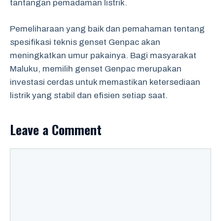
tantangan pemadaman listrik.
Pemeliharaan yang baik dan pemahaman tentang
spesifikasi teknis genset Genpac akan
meningkatkan umur pakainya. Bagi masyarakat
Maluku, memilih genset Genpac merupakan
investasi cerdas untuk memastikan ketersediaan
listrik yang stabil dan efisien setiap saat.
Leave a Comment
Comment