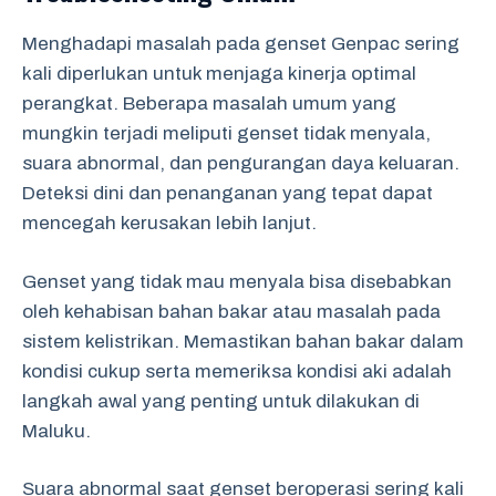
Menghadapi masalah pada genset Genpac sering
kali diperlukan untuk menjaga kinerja optimal
perangkat. Beberapa masalah umum yang
mungkin terjadi meliputi genset tidak menyala,
suara abnormal, dan pengurangan daya keluaran.
Deteksi dini dan penanganan yang tepat dapat
mencegah kerusakan lebih lanjut.
Genset yang tidak mau menyala bisa disebabkan
oleh kehabisan bahan bakar atau masalah pada
sistem kelistrikan. Memastikan bahan bakar dalam
kondisi cukup serta memeriksa kondisi aki adalah
langkah awal yang penting untuk dilakukan di
Maluku.
Suara abnormal saat genset beroperasi sering kali