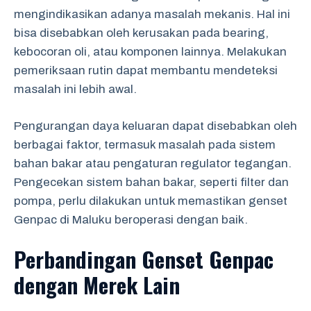
mengindikasikan adanya masalah mekanis. Hal ini
bisa disebabkan oleh kerusakan pada bearing,
kebocoran oli, atau komponen lainnya. Melakukan
pemeriksaan rutin dapat membantu mendeteksi
masalah ini lebih awal.
Pengurangan daya keluaran dapat disebabkan oleh
berbagai faktor, termasuk masalah pada sistem
bahan bakar atau pengaturan regulator tegangan.
Pengecekan sistem bahan bakar, seperti filter dan
pompa, perlu dilakukan untuk memastikan genset
Genpac di Maluku beroperasi dengan baik.
Perbandingan Genset Genpac
dengan Merek Lain