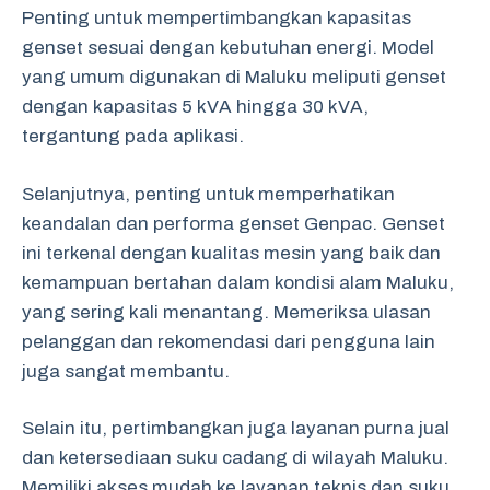
Penting untuk mempertimbangkan kapasitas
genset sesuai dengan kebutuhan energi. Model
yang umum digunakan di Maluku meliputi genset
dengan kapasitas 5 kVA hingga 30 kVA,
tergantung pada aplikasi.
Selanjutnya, penting untuk memperhatikan
keandalan dan performa genset Genpac. Genset
ini terkenal dengan kualitas mesin yang baik dan
kemampuan bertahan dalam kondisi alam Maluku,
yang sering kali menantang. Memeriksa ulasan
pelanggan dan rekomendasi dari pengguna lain
juga sangat membantu.
Selain itu, pertimbangkan juga layanan purna jual
dan ketersediaan suku cadang di wilayah Maluku.
Memiliki akses mudah ke layanan teknis dan suku