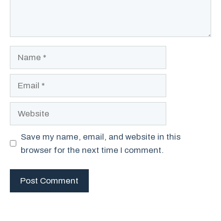
Name
Email
Website
Save my name, email, and website in this
browser for the next time I comment.