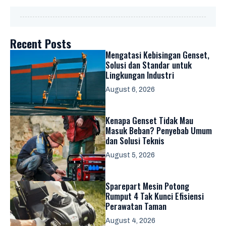
Recent Posts
Mengatasi Kebisingan Genset,
Solusi dan Standar untuk
Lingkungan Industri
August 6, 2026
Kenapa Genset Tidak Mau
Masuk Beban? Penyebab Umum
dan Solusi Teknis
August 5, 2026
Sparepart Mesin Potong
Rumput 4 Tak Kunci Efisiensi
Perawatan Taman
August 4, 2026