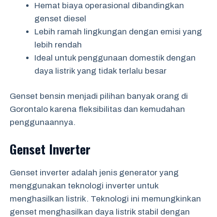
Hemat biaya operasional dibandingkan
genset diesel
Lebih ramah lingkungan dengan emisi yang
lebih rendah
Ideal untuk penggunaan domestik dengan
daya listrik yang tidak terlalu besar
Genset bensin menjadi pilihan banyak orang di
Gorontalo karena fleksibilitas dan kemudahan
penggunaannya.
Genset Inverter
Genset inverter adalah jenis generator yang
menggunakan teknologi inverter untuk
menghasilkan listrik. Teknologi ini memungkinkan
genset menghasilkan daya listrik stabil dengan