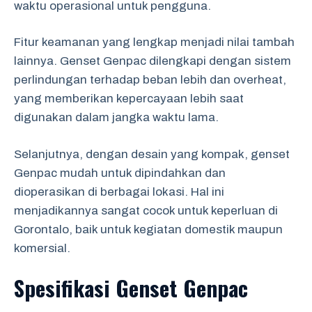
waktu operasional untuk pengguna.
Fitur keamanan yang lengkap menjadi nilai tambah
lainnya. Genset Genpac dilengkapi dengan sistem
perlindungan terhadap beban lebih dan overheat,
yang memberikan kepercayaan lebih saat
digunakan dalam jangka waktu lama.
Selanjutnya, dengan desain yang kompak, genset
Genpac mudah untuk dipindahkan dan
dioperasikan di berbagai lokasi. Hal ini
menjadikannya sangat cocok untuk keperluan di
Gorontalo, baik untuk kegiatan domestik maupun
komersial.
Spesifikasi Genset Genpac