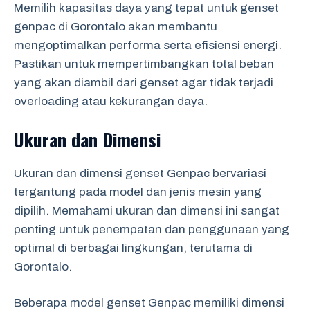
Memilih kapasitas daya yang tepat untuk genset
genpac di Gorontalo akan membantu
mengoptimalkan performa serta efisiensi energi.
Pastikan untuk mempertimbangkan total beban
yang akan diambil dari genset agar tidak terjadi
overloading atau kekurangan daya.
Ukuran dan Dimensi
Ukuran dan dimensi genset Genpac bervariasi
tergantung pada model dan jenis mesin yang
dipilih. Memahami ukuran dan dimensi ini sangat
penting untuk penempatan dan penggunaan yang
optimal di berbagai lingkungan, terutama di
Gorontalo.
Beberapa model genset Genpac memiliki dimensi