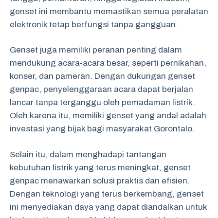
genset ini membantu memastikan semua peralatan
elektronik tetap berfungsi tanpa gangguan.
Genset juga memiliki peranan penting dalam
mendukung acara-acara besar, seperti pernikahan,
konser, dan pameran. Dengan dukungan genset
genpac, penyelenggaraan acara dapat berjalan
lancar tanpa terganggu oleh pemadaman listrik.
Oleh karena itu, memiliki genset yang andal adalah
investasi yang bijak bagi masyarakat Gorontalo.
Selain itu, dalam menghadapi tantangan
kebutuhan listrik yang terus meningkat, genset
genpac menawarkan solusi praktis dan efisien.
Dengan teknologi yang terus berkembang, genset
ini menyediakan daya yang dapat diandalkan untuk