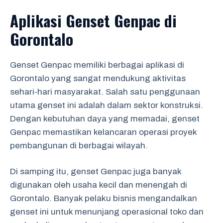
Aplikasi Genset Genpac di
Gorontalo
Genset Genpac memiliki berbagai aplikasi di
Gorontalo yang sangat mendukung aktivitas
sehari-hari masyarakat. Salah satu penggunaan
utama genset ini adalah dalam sektor konstruksi.
Dengan kebutuhan daya yang memadai, genset
Genpac memastikan kelancaran operasi proyek
pembangunan di berbagai wilayah.
Di samping itu, genset Genpac juga banyak
digunakan oleh usaha kecil dan menengah di
Gorontalo. Banyak pelaku bisnis mengandalkan
genset ini untuk menunjang operasional toko dan