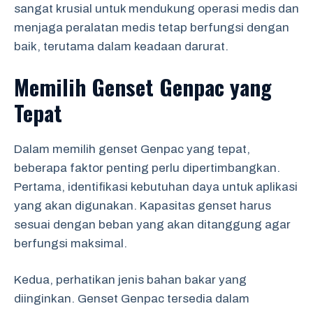
sangat krusial untuk mendukung operasi medis dan
menjaga peralatan medis tetap berfungsi dengan
baik, terutama dalam keadaan darurat.
Memilih Genset Genpac yang
Tepat
Dalam memilih genset Genpac yang tepat,
beberapa faktor penting perlu dipertimbangkan.
Pertama, identifikasi kebutuhan daya untuk aplikasi
yang akan digunakan. Kapasitas genset harus
sesuai dengan beban yang akan ditanggung agar
berfungsi maksimal.
Kedua, perhatikan jenis bahan bakar yang
diinginkan. Genset Genpac tersedia dalam