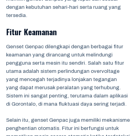
dengan kebutuhan sehari-hari serta ruang yang
tersedia.
Fitur Keamanan
Genset Genpac dilengkapi dengan berbagai fitur
keamanan yang dirancang untuk melindungi
pengguna serta mesin itu sendiri. Salah satu fitur
utama adalah sistem perlindungan overvoltage
yang mencegah terjadinya lonjakan tegangan
yang dapat merusak peralatan yang terhubung.
Sistem ini sangat penting, terutama dalam aplikasi
di Gorontalo, di mana fluktuasi daya sering terjadi.
Selain itu, genset Genpac juga memiliki mekanisme
penghentian otomatis. Fitur ini berfungsi untuk