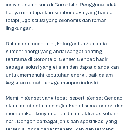
individu dan bisnis di Gorontalo. Pengguna tidak
hanya mendapatkan sumber daya yang handal
tetapi juga solusi yang ekonomis dan ramah
lingkungan.
Dalam era modern ini, ketergantungan pada
sumber energi yang andal sangat penting,
terutama di Gorontalo. Genset Genpac hadir
sebagai solusi yang efisien dan dapat diandalkan
untuk memenuhi kebutuhan energi, baik dalam
kegiatan rumah tangga maupun industri.
Memilih genset yang tepat, seperti genset Genpac,
akan membantu meningkatkan efisiensi energi dan
memberikan kenyamanan dalam aktivitas sehari-
hari. Dengan berbagai jenis dan spesifikasi yang
tersedia, Anda dapat menemukan genset yang