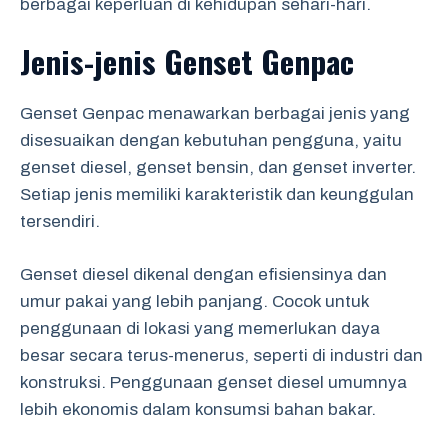
berbagai keperluan di kehidupan sehari-hari.
Jenis-jenis Genset Genpac
Genset Genpac menawarkan berbagai jenis yang
disesuaikan dengan kebutuhan pengguna, yaitu
genset diesel, genset bensin, dan genset inverter.
Setiap jenis memiliki karakteristik dan keunggulan
tersendiri.
Genset diesel dikenal dengan efisiensinya dan
umur pakai yang lebih panjang. Cocok untuk
penggunaan di lokasi yang memerlukan daya
besar secara terus-menerus, seperti di industri dan
konstruksi. Penggunaan genset diesel umumnya
lebih ekonomis dalam konsumsi bahan bakar.