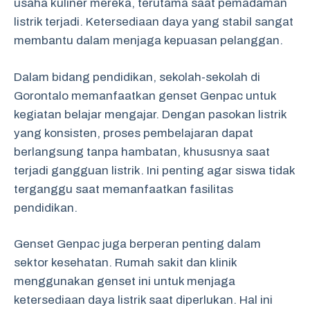
usaha kuliner mereka, terutama saat pemadaman
listrik terjadi. Ketersediaan daya yang stabil sangat
membantu dalam menjaga kepuasan pelanggan.
Dalam bidang pendidikan, sekolah-sekolah di
Gorontalo memanfaatkan genset Genpac untuk
kegiatan belajar mengajar. Dengan pasokan listrik
yang konsisten, proses pembelajaran dapat
berlangsung tanpa hambatan, khususnya saat
terjadi gangguan listrik. Ini penting agar siswa tidak
terganggu saat memanfaatkan fasilitas
pendidikan.
Genset Genpac juga berperan penting dalam
sektor kesehatan. Rumah sakit dan klinik
menggunakan genset ini untuk menjaga
ketersediaan daya listrik saat diperlukan. Hal ini