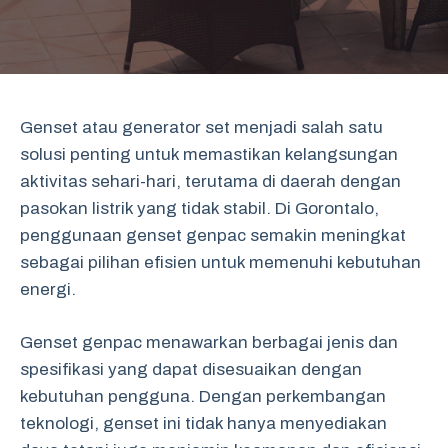
Genset atau generator set menjadi salah satu
solusi penting untuk memastikan kelangsungan
aktivitas sehari-hari, terutama di daerah dengan
pasokan listrik yang tidak stabil. Di Gorontalo,
penggunaan genset genpac semakin meningkat
sebagai pilihan efisien untuk memenuhi kebutuhan
energi.
Genset genpac menawarkan berbagai jenis dan
spesifikasi yang dapat disesuaikan dengan
kebutuhan pengguna. Dengan perkembangan
teknologi, genset ini tidak hanya menyediakan