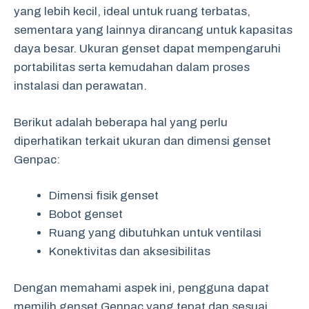
yang lebih kecil, ideal untuk ruang terbatas,
sementara yang lainnya dirancang untuk kapasitas
daya besar. Ukuran genset dapat mempengaruhi
portabilitas serta kemudahan dalam proses
instalasi dan perawatan.
Berikut adalah beberapa hal yang perlu
diperhatikan terkait ukuran dan dimensi genset
Genpac:
Dimensi fisik genset
Bobot genset
Ruang yang dibutuhkan untuk ventilasi
Konektivitas dan aksesibilitas
Dengan memahami aspek ini, pengguna dapat
memilih genset Genpac yang tepat dan sesuai