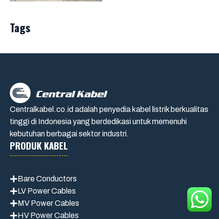
Tags
Centralkabel.co.id adalah penyedia kabel listrik berkualitas
tinggi di Indonesia yang berdedikasi untuk memenuhi
kebutuhan berbagai sektor industri.
PRODUK KABEL
Bare Conductors
LV Power Cables
MV Power Cables
HV Power Cables