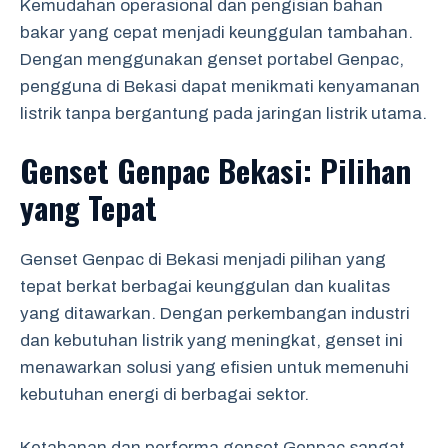
Kemudahan operasional dan pengisian bahan
bakar yang cepat menjadi keunggulan tambahan.
Dengan menggunakan genset portabel Genpac,
pengguna di Bekasi dapat menikmati kenyamanan
listrik tanpa bergantung pada jaringan listrik utama.
Genset Genpac Bekasi: Pilihan
yang Tepat
Genset Genpac di Bekasi menjadi pilihan yang
tepat berkat berbagai keunggulan dan kualitas
yang ditawarkan. Dengan perkembangan industri
dan kebutuhan listrik yang meningkat, genset ini
menawarkan solusi yang efisien untuk memenuhi
kebutuhan energi di berbagai sektor.
Ketahanan dan performa genset Genpac sangat