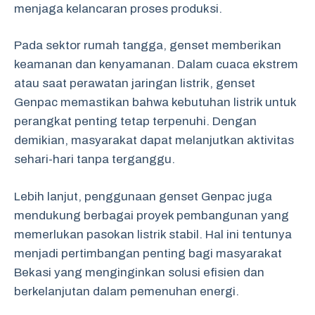
menjaga kelancaran proses produksi.
Pada sektor rumah tangga, genset memberikan
keamanan dan kenyamanan. Dalam cuaca ekstrem
atau saat perawatan jaringan listrik, genset
Genpac memastikan bahwa kebutuhan listrik untuk
perangkat penting tetap terpenuhi. Dengan
demikian, masyarakat dapat melanjutkan aktivitas
sehari-hari tanpa terganggu.
Lebih lanjut, penggunaan genset Genpac juga
mendukung berbagai proyek pembangunan yang
memerlukan pasokan listrik stabil. Hal ini tentunya
menjadi pertimbangan penting bagi masyarakat
Bekasi yang menginginkan solusi efisien dan
berkelanjutan dalam pemenuhan energi.