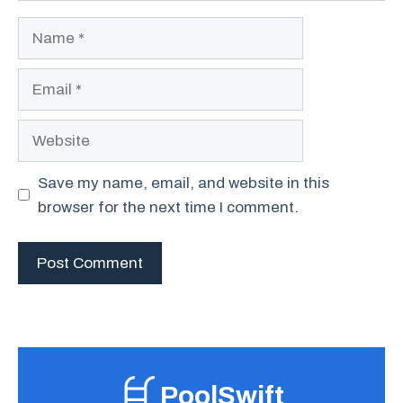
Name
Email
Website
Save my name, email, and website in this
browser for the next time I comment.
PoolSwift