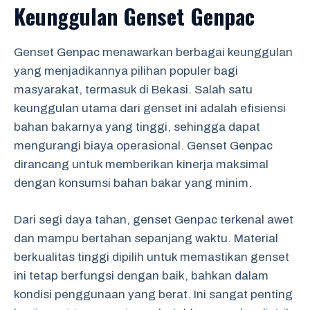
Keunggulan Genset Genpac
Genset Genpac menawarkan berbagai keunggulan
yang menjadikannya pilihan populer bagi
masyarakat, termasuk di Bekasi. Salah satu
keunggulan utama dari genset ini adalah efisiensi
bahan bakarnya yang tinggi, sehingga dapat
mengurangi biaya operasional. Genset Genpac
dirancang untuk memberikan kinerja maksimal
dengan konsumsi bahan bakar yang minim.
Dari segi daya tahan, genset Genpac terkenal awet
dan mampu bertahan sepanjang waktu. Material
berkualitas tinggi dipilih untuk memastikan genset
ini tetap berfungsi dengan baik, bahkan dalam
kondisi penggunaan yang berat. Ini sangat penting