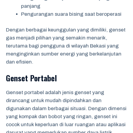
panjang
Pengurangan suara bising saat beroperasi
Dengan berbagai keunggulan yang dimiliki, genset
gas menjadi pilihan yang semakin menarik,
terutama bagi pengguna di wilayah Bekasi yang
menginginkan sumber energi yang berkelanjutan
dan efisien.
Genset Portabel
Genset portabel adalah jenis genset yang
dirancang untuk mudah dipindahkan dan
digunakan dalam berbagai situasi. Dengan dimensi
yang kompak dan bobot yang ringan, genset ini
cocok untuk keperluan di luar ruangan atau aplikasi
darurat yang memerlukan sumber daya listrik