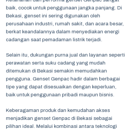
baik, cocok untuk penggunaan jangka panjang. Di
Bekasi, genset ini sering digunakan oleh
perusahaan industri, rumah sakit, dan acara besar,
berkat keandalannya dalam menyediakan energi
cadangan saat pemadaman listrik terjadi.
Selain itu, dukungan purna jual dan layanan seperti
perawatan serta suku cadang yang mudah
ditemukan di Bekasi semakin memudahkan
pengguna. Genset Genpac hadir dalam berbagai
tipe yang dapat disesuaikan dengan keperluan,
baik untuk penggunaan pribadi maupun bisnis.
Keberagaman produk dan kemudahan akses
menjadikan genset Genpac di Bekasi sebagai
pilihan ideal. Melalui kombinasi antara teknologi