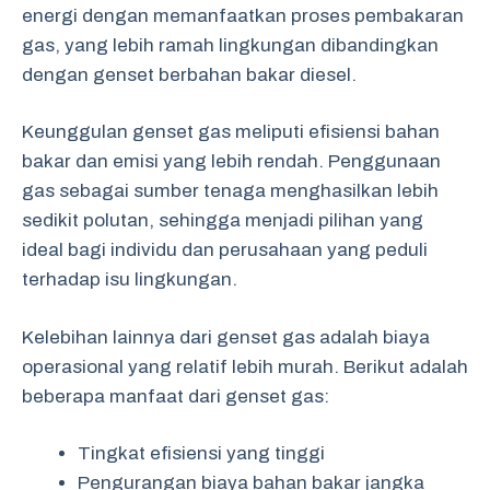
energi dengan memanfaatkan proses pembakaran
gas, yang lebih ramah lingkungan dibandingkan
dengan genset berbahan bakar diesel.
Keunggulan genset gas meliputi efisiensi bahan
bakar dan emisi yang lebih rendah. Penggunaan
gas sebagai sumber tenaga menghasilkan lebih
sedikit polutan, sehingga menjadi pilihan yang
ideal bagi individu dan perusahaan yang peduli
terhadap isu lingkungan.
Kelebihan lainnya dari genset gas adalah biaya
operasional yang relatif lebih murah. Berikut adalah
beberapa manfaat dari genset gas:
Tingkat efisiensi yang tinggi
Pengurangan biaya bahan bakar jangka