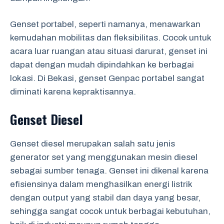
Genset portabel, seperti namanya, menawarkan
kemudahan mobilitas dan fleksibilitas. Cocok untuk
acara luar ruangan atau situasi darurat, genset ini
dapat dengan mudah dipindahkan ke berbagai
lokasi. Di Bekasi, genset Genpac portabel sangat
diminati karena kepraktisannya.
Genset Diesel
Genset diesel merupakan salah satu jenis
generator set yang menggunakan mesin diesel
sebagai sumber tenaga. Genset ini dikenal karena
efisiensinya dalam menghasilkan energi listrik
dengan output yang stabil dan daya yang besar,
sehingga sangat cocok untuk berbagai kebutuhan,