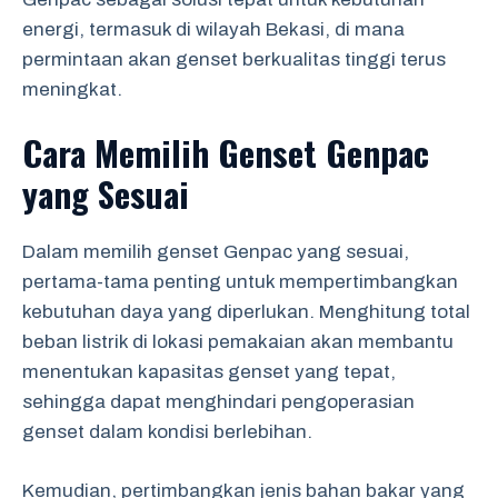
energi, termasuk di wilayah Bekasi, di mana
permintaan akan genset berkualitas tinggi terus
meningkat.
Cara Memilih Genset Genpac
yang Sesuai
Dalam memilih genset Genpac yang sesuai,
pertama-tama penting untuk mempertimbangkan
kebutuhan daya yang diperlukan. Menghitung total
beban listrik di lokasi pemakaian akan membantu
menentukan kapasitas genset yang tepat,
sehingga dapat menghindari pengoperasian
genset dalam kondisi berlebihan.
Kemudian, pertimbangkan jenis bahan bakar yang