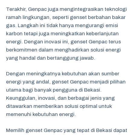
Terakhir, Genpac juga mengintegrasikan teknologi
ramah lingkungan, seperti genset berbahan bakar
gas. Langkah ini tidak hanya mengurangi emisi
karbon tetapi juga meningkatkan keberlanjutan
energi. Dengan inovasi ini, genset Genpac terus
berkomitmen dalam menghadirkan solusi energi
yang handal dan bertanggung jawab.
Dengan meningkatnya kebutuhan akan sumber
energi yang andal, genset Genpac menjadi pilihan
utama bagi banyak pengguna di Bekasi.
Keunggulan, inovasi, dan berbagai jenis yang
ditawarkan memberikan solusi optimal untuk
memenuhi kebutuhan energi.
Memilih genset Genpac yang tepat di Bekasi dapat