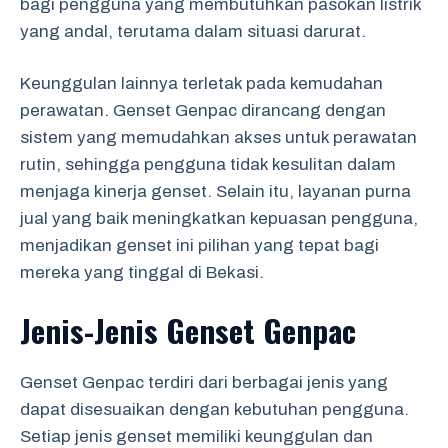
bagi pengguna yang membutuhkan pasokan listrik
yang andal, terutama dalam situasi darurat.
Keunggulan lainnya terletak pada kemudahan
perawatan. Genset Genpac dirancang dengan
sistem yang memudahkan akses untuk perawatan
rutin, sehingga pengguna tidak kesulitan dalam
menjaga kinerja genset. Selain itu, layanan purna
jual yang baik meningkatkan kepuasan pengguna,
menjadikan genset ini pilihan yang tepat bagi
mereka yang tinggal di Bekasi.
Jenis-Jenis Genset Genpac
Genset Genpac terdiri dari berbagai jenis yang
dapat disesuaikan dengan kebutuhan pengguna.
Setiap jenis genset memiliki keunggulan dan