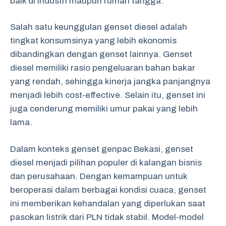
baik di industri maupun rumah tangga.
Salah satu keunggulan genset diesel adalah
tingkat konsumsinya yang lebih ekonomis
dibandingkan dengan genset lainnya. Genset
diesel memiliki rasio pengeluaran bahan bakar
yang rendah, sehingga kinerja jangka panjangnya
menjadi lebih cost-effective. Selain itu, genset ini
juga cenderung memiliki umur pakai yang lebih
lama.
Dalam konteks genset genpac Bekasi, genset
diesel menjadi pilihan populer di kalangan bisnis
dan perusahaan. Dengan kemampuan untuk
beroperasi dalam berbagai kondisi cuaca, genset
ini memberikan kehandalan yang diperlukan saat
pasokan listrik dari PLN tidak stabil. Model-model