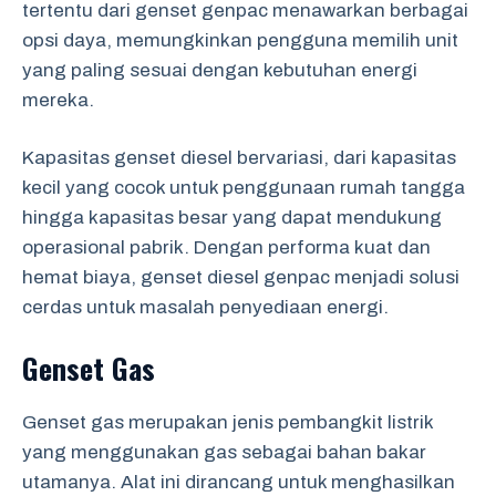
tertentu dari genset genpac menawarkan berbagai
opsi daya, memungkinkan pengguna memilih unit
yang paling sesuai dengan kebutuhan energi
mereka.
Kapasitas genset diesel bervariasi, dari kapasitas
kecil yang cocok untuk penggunaan rumah tangga
hingga kapasitas besar yang dapat mendukung
operasional pabrik. Dengan performa kuat dan
hemat biaya, genset diesel genpac menjadi solusi
cerdas untuk masalah penyediaan energi.
Genset Gas
Genset gas merupakan jenis pembangkit listrik
yang menggunakan gas sebagai bahan bakar
utamanya. Alat ini dirancang untuk menghasilkan