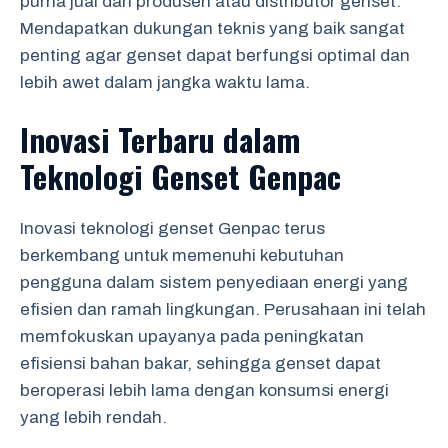
purna jual dari produsen atau distributor genset.
Mendapatkan dukungan teknis yang baik sangat
penting agar genset dapat berfungsi optimal dan
lebih awet dalam jangka waktu lama.
Inovasi Terbaru dalam
Teknologi Genset Genpac
Inovasi teknologi genset Genpac terus
berkembang untuk memenuhi kebutuhan
pengguna dalam sistem penyediaan energi yang
efisien dan ramah lingkungan. Perusahaan ini telah
memfokuskan upayanya pada peningkatan
efisiensi bahan bakar, sehingga genset dapat
beroperasi lebih lama dengan konsumsi energi
yang lebih rendah.