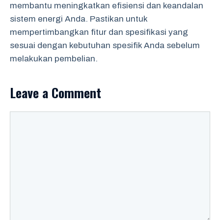
membantu meningkatkan efisiensi dan keandalan
sistem energi Anda. Pastikan untuk
mempertimbangkan fitur dan spesifikasi yang
sesuai dengan kebutuhan spesifik Anda sebelum
melakukan pembelian.
Leave a Comment
Comment