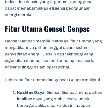
terkini dan desain yang ergonomis, pengguna
dapat memaksimalkan efisiensi penggunaan
energi mereka.
Fitur Utama Genset Genpac
Genset Genpac memiliki berbagai fitur utama yang
menjadikannya pilihan unggul dalam sistem
penyediaan energi. Desain dan teknologi yang
digunakan memastikan performa optimal serta
efisiensi tinggi dalam operasional.
Beberapa fitur utama dari genset Genpac meliputi:
Kualitas Daya
: Genset Genpac menawarkan
kualitas daya yang stabil, cocok untuk
berbagai aplikasi baik industri maupun