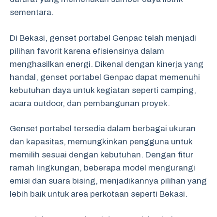
sementara.
Di Bekasi, genset portabel Genpac telah menjadi
pilihan favorit karena efisiensinya dalam
menghasilkan energi. Dikenal dengan kinerja yang
handal, genset portabel Genpac dapat memenuhi
kebutuhan daya untuk kegiatan seperti camping,
acara outdoor, dan pembangunan proyek.
Genset portabel tersedia dalam berbagai ukuran
dan kapasitas, memungkinkan pengguna untuk
memilih sesuai dengan kebutuhan. Dengan fitur
ramah lingkungan, beberapa model mengurangi
emisi dan suara bising, menjadikannya pilihan yang
lebih baik untuk area perkotaan seperti Bekasi.