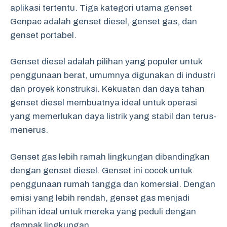
aplikasi tertentu. Tiga kategori utama genset
Genpac adalah genset diesel, genset gas, dan
genset portabel.
Genset diesel adalah pilihan yang populer untuk
penggunaan berat, umumnya digunakan di industri
dan proyek konstruksi. Kekuatan dan daya tahan
genset diesel membuatnya ideal untuk operasi
yang memerlukan daya listrik yang stabil dan terus-
menerus.
Genset gas lebih ramah lingkungan dibandingkan
dengan genset diesel. Genset ini cocok untuk
penggunaan rumah tangga dan komersial. Dengan
emisi yang lebih rendah, genset gas menjadi
pilihan ideal untuk mereka yang peduli dengan
dampak lingkungan.