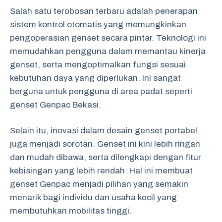
Salah satu terobosan terbaru adalah penerapan
sistem kontrol otomatis yang memungkinkan
pengoperasian genset secara pintar. Teknologi ini
memudahkan pengguna dalam memantau kinerja
genset, serta mengoptimalkan fungsi sesuai
kebutuhan daya yang diperlukan. Ini sangat
berguna untuk pengguna di area padat seperti
genset Genpac Bekasi.
Selain itu, inovasi dalam desain genset portabel
juga menjadi sorotan. Genset ini kini lebih ringan
dan mudah dibawa, serta dilengkapi dengan fitur
kebisingan yang lebih rendah. Hal ini membuat
genset Genpac menjadi pilihan yang semakin
menarik bagi individu dan usaha kecil yang
membutuhkan mobilitas tinggi.