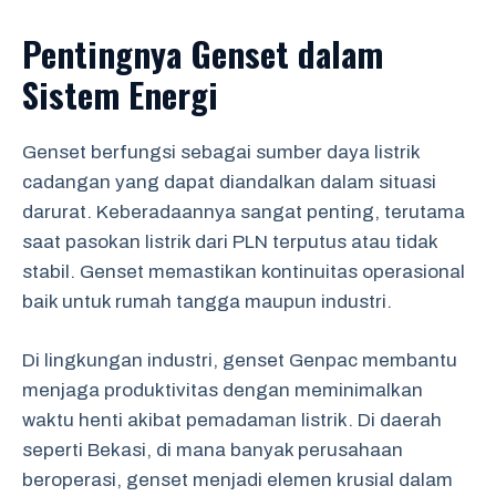
Pentingnya Genset dalam
Sistem Energi
Genset berfungsi sebagai sumber daya listrik
cadangan yang dapat diandalkan dalam situasi
darurat. Keberadaannya sangat penting, terutama
saat pasokan listrik dari PLN terputus atau tidak
stabil. Genset memastikan kontinuitas operasional
baik untuk rumah tangga maupun industri.
Di lingkungan industri, genset Genpac membantu
menjaga produktivitas dengan meminimalkan
waktu henti akibat pemadaman listrik. Di daerah
seperti Bekasi, di mana banyak perusahaan
beroperasi, genset menjadi elemen krusial dalam