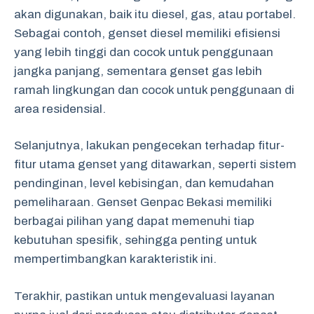
akan digunakan, baik itu diesel, gas, atau portabel.
Sebagai contoh, genset diesel memiliki efisiensi
yang lebih tinggi dan cocok untuk penggunaan
jangka panjang, sementara genset gas lebih
ramah lingkungan dan cocok untuk penggunaan di
area residensial.
Selanjutnya, lakukan pengecekan terhadap fitur-
fitur utama genset yang ditawarkan, seperti sistem
pendinginan, level kebisingan, dan kemudahan
pemeliharaan. Genset Genpac Bekasi memiliki
berbagai pilihan yang dapat memenuhi tiap
kebutuhan spesifik, sehingga penting untuk
mempertimbangkan karakteristik ini.
Terakhir, pastikan untuk mengevaluasi layanan