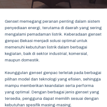
Genset memegang peranan penting dalam sistem
penyediaan energi, terutama di daerah yang sering
mengalami pemadaman listrik. Keberadaan genset
genpac Bekasi menjadi solusi optimal untuk
memenuhi kebutuhan listrik dalam berbagai
kegiatan, baik di sektor industrial, komersial,
maupun domestik.
Keunggulan genset genpac terletak pada berbagai
pilihan model dan teknologi yang efisien, sehingga
mampu memberikan keandalan serta performa
yang optimal. Dengan berbagai jenis genset yang
tersedia, pengguna dapat memilih sesuai dengan
kebutuhan spesifik masing-masing.