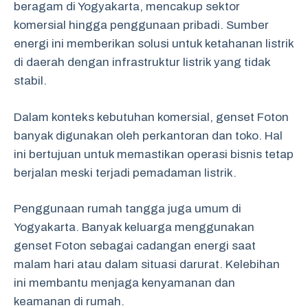
beragam di Yogyakarta, mencakup sektor
komersial hingga penggunaan pribadi. Sumber
energi ini memberikan solusi untuk ketahanan listrik
di daerah dengan infrastruktur listrik yang tidak
stabil.
Dalam konteks kebutuhan komersial, genset Foton
banyak digunakan oleh perkantoran dan toko. Hal
ini bertujuan untuk memastikan operasi bisnis tetap
berjalan meski terjadi pemadaman listrik.
Penggunaan rumah tangga juga umum di
Yogyakarta. Banyak keluarga menggunakan
genset Foton sebagai cadangan energi saat
malam hari atau dalam situasi darurat. Kelebihan
ini membantu menjaga kenyamanan dan
keamanan di rumah.