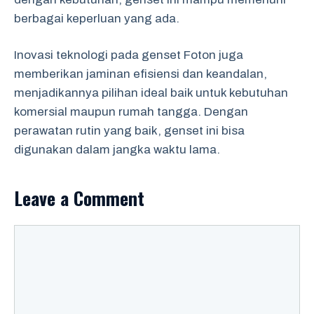
berbagai keperluan yang ada.
Inovasi teknologi pada genset Foton juga
memberikan jaminan efisiensi dan keandalan,
menjadikannya pilihan ideal baik untuk kebutuhan
komersial maupun rumah tangga. Dengan
perawatan rutin yang baik, genset ini bisa
digunakan dalam jangka waktu lama.
Leave a Comment
Comment