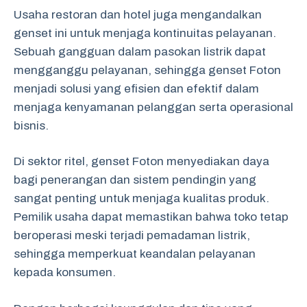
Usaha restoran dan hotel juga mengandalkan
genset ini untuk menjaga kontinuitas pelayanan.
Sebuah gangguan dalam pasokan listrik dapat
mengganggu pelayanan, sehingga genset Foton
menjadi solusi yang efisien dan efektif dalam
menjaga kenyamanan pelanggan serta operasional
bisnis.
Di sektor ritel, genset Foton menyediakan daya
bagi penerangan dan sistem pendingin yang
sangat penting untuk menjaga kualitas produk.
Pemilik usaha dapat memastikan bahwa toko tetap
beroperasi meski terjadi pemadaman listrik,
sehingga memperkuat keandalan pelayanan
kepada konsumen.