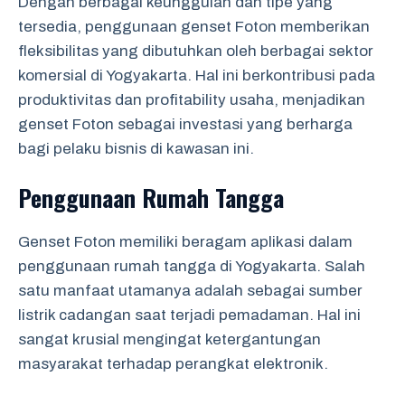
Dengan berbagai keunggulan dan tipe yang
tersedia, penggunaan genset Foton memberikan
fleksibilitas yang dibutuhkan oleh berbagai sektor
komersial di Yogyakarta. Hal ini berkontribusi pada
produktivitas dan profitability usaha, menjadikan
genset Foton sebagai investasi yang berharga
bagi pelaku bisnis di kawasan ini.
Penggunaan Rumah Tangga
Genset Foton memiliki beragam aplikasi dalam
penggunaan rumah tangga di Yogyakarta. Salah
satu manfaat utamanya adalah sebagai sumber
listrik cadangan saat terjadi pemadaman. Hal ini
sangat krusial mengingat ketergantungan
masyarakat terhadap perangkat elektronik.