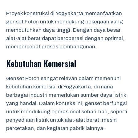
Proyek konstruksi di Yogyakarta memanfaatkan
genset Foton untuk mendukung pekerjaan yang
membutuhkan daya tinggi. Dengan daya besar,
alat-alat berat dapat beroperasi dengan optimal,
mempercepat proses pembangunan.
Kebutuhan Komersial
Genset Foton sangat relevan dalam memenuhi
kebutuhan komersial di Yogyakarta, di mana
berbagai industri memerlukan sumber daya listrik
yang handal. Dalam konteks ini, genset berfungsi
untuk mendukung operasional sehari-hari, seperti
penyediaan listrik untuk alat-alat berat, mesin
percetakan, dan kegiatan pabrik lainnya.