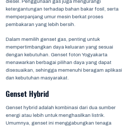
diesel. Penggunaan gas juga mengurangi
ketergantungan terhadap bahan bakar fosil, serta
memperpanjang umur mesin berkat proses
pembakaran yang lebih bersih.
Dalam memilih genset gas, penting untuk
mempertimbangkan daya keluaran yang sesuai
dengan kebutuhan. Genset foton Yogyakarta
menawarkan berbagai pilihan daya yang dapat
disesuaikan, sehingga memenuhi beragam aplikasi
dan kebutuhan masyarakat.
Genset Hybrid
Genset hybrid adalah kombinasi dari dua sumber
energi atau lebih untuk menghasilkan listrik.
Umumnya, genset ini menggabungkan tenaga