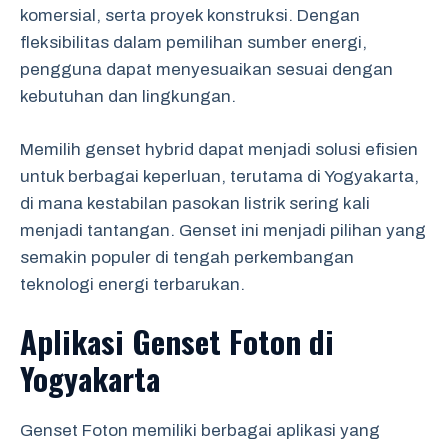
komersial, serta proyek konstruksi. Dengan
fleksibilitas dalam pemilihan sumber energi,
pengguna dapat menyesuaikan sesuai dengan
kebutuhan dan lingkungan.
Memilih genset hybrid dapat menjadi solusi efisien
untuk berbagai keperluan, terutama di Yogyakarta,
di mana kestabilan pasokan listrik sering kali
menjadi tantangan. Genset ini menjadi pilihan yang
semakin populer di tengah perkembangan
teknologi energi terbarukan.
Aplikasi Genset Foton di
Yogyakarta
Genset Foton memiliki berbagai aplikasi yang