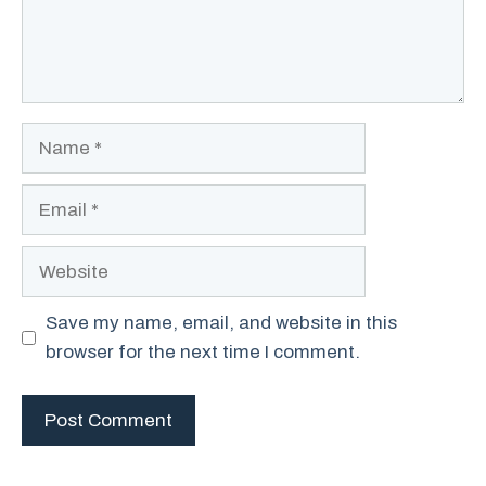
Name
Email
Website
Save my name, email, and website in this
browser for the next time I comment.