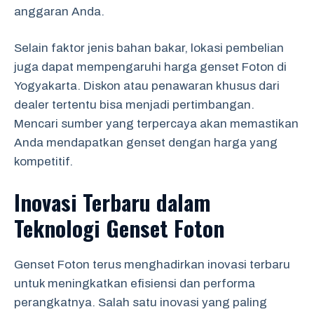
anggaran Anda.
Selain faktor jenis bahan bakar, lokasi pembelian
juga dapat mempengaruhi harga genset Foton di
Yogyakarta. Diskon atau penawaran khusus dari
dealer tertentu bisa menjadi pertimbangan.
Mencari sumber yang terpercaya akan memastikan
Anda mendapatkan genset dengan harga yang
kompetitif.
Inovasi Terbaru dalam
Teknologi Genset Foton
Genset Foton terus menghadirkan inovasi terbaru
untuk meningkatkan efisiensi dan performa
perangkatnya. Salah satu inovasi yang paling