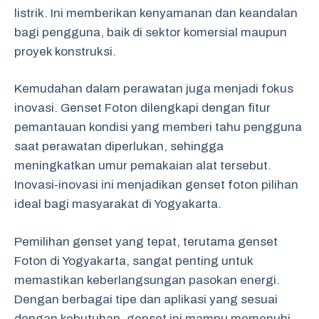
listrik. Ini memberikan kenyamanan dan keandalan
bagi pengguna, baik di sektor komersial maupun
proyek konstruksi.
Kemudahan dalam perawatan juga menjadi fokus
inovasi. Genset Foton dilengkapi dengan fitur
pemantauan kondisi yang memberi tahu pengguna
saat perawatan diperlukan, sehingga
meningkatkan umur pemakaian alat tersebut.
Inovasi-inovasi ini menjadikan genset foton pilihan
ideal bagi masyarakat di Yogyakarta.
Pemilihan genset yang tepat, terutama genset
Foton di Yogyakarta, sangat penting untuk
memastikan keberlangsungan pasokan energi.
Dengan berbagai tipe dan aplikasi yang sesuai
dengan kebutuhan, genset ini mampu memenuhi