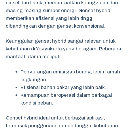
diesel dan listrik, memanfaatkan keunggulan dari
masing-masing sumber energi. Genset hybrid
memberikan efisiensi yang lebih tinggi
dibandingkan dengan genset konvensional.
Keunggulan genset hybrid sangat relevan untuk
kebutuhan di Yogyakarta yang beragam. Beberapa
manfaat utama meliputi:
Pengurangan emisi gas buang, lebih ramah
lingkungan.
Efisiensi bahan bakar yang lebih baik.
Kemampuan beroperasi dalam berbagai
kondisi beban.
Genset hybrid ideal untuk berbagai aplikasi,
termasuk penggunaan rumah tangga, kebutuhan