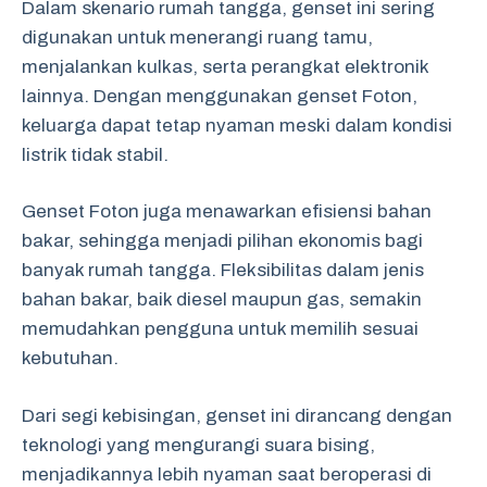
Dalam skenario rumah tangga, genset ini sering
digunakan untuk menerangi ruang tamu,
menjalankan kulkas, serta perangkat elektronik
lainnya. Dengan menggunakan genset Foton,
keluarga dapat tetap nyaman meski dalam kondisi
listrik tidak stabil.
Genset Foton juga menawarkan efisiensi bahan
bakar, sehingga menjadi pilihan ekonomis bagi
banyak rumah tangga. Fleksibilitas dalam jenis
bahan bakar, baik diesel maupun gas, semakin
memudahkan pengguna untuk memilih sesuai
kebutuhan.
Dari segi kebisingan, genset ini dirancang dengan
teknologi yang mengurangi suara bising,
menjadikannya lebih nyaman saat beroperasi di