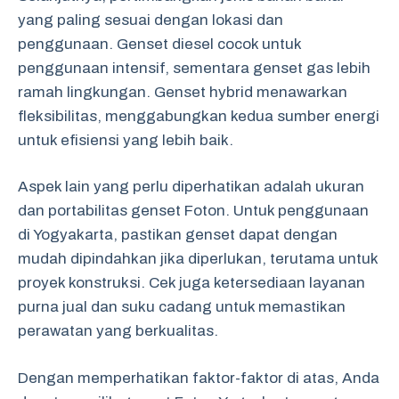
yang paling sesuai dengan lokasi dan
penggunaan. Genset diesel cocok untuk
penggunaan intensif, sementara genset gas lebih
ramah lingkungan. Genset hybrid menawarkan
fleksibilitas, menggabungkan kedua sumber energi
untuk efisiensi yang lebih baik.
Aspek lain yang perlu diperhatikan adalah ukuran
dan portabilitas genset Foton. Untuk penggunaan
di Yogyakarta, pastikan genset dapat dengan
mudah dipindahkan jika diperlukan, terutama untuk
proyek konstruksi. Cek juga ketersediaan layanan
purna jual dan suku cadang untuk memastikan
perawatan yang berkualitas.
Dengan memperhatikan faktor-faktor di atas, Anda