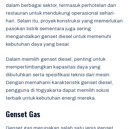
dalam berbagai sektor, termasuk perhotelan dan
restauran untuk mendukung operasional sehari-
hari. Selain itu, proyek konstruksi yang memerlukan
pasokan listrik sementara juga sering
mengandalkan genset diesel untuk memenuhi
kebutuhan daya yang besar.
Dalam memilih genset diesel, penting untuk
mempertimbangkan kapasitas daya yang
dibutuhkan serta spesifikasi teknis dari mesin.
Dengan memahami karakteristik genset diesel,
pengguna di Yogyakarta dapat memilih solusi
terbaik untuk kebutuhan energi mereka.
Genset Gas
Genset gas merupakan salah satu jenis genset