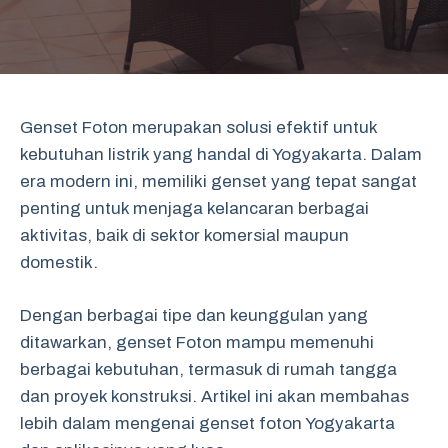
Genset Foton merupakan solusi efektif untuk
kebutuhan listrik yang handal di Yogyakarta. Dalam
era modern ini, memiliki genset yang tepat sangat
penting untuk menjaga kelancaran berbagai
aktivitas, baik di sektor komersial maupun
domestik.
Dengan berbagai tipe dan keunggulan yang
ditawarkan, genset Foton mampu memenuhi
berbagai kebutuhan, termasuk di rumah tangga
dan proyek konstruksi. Artikel ini akan membahas
lebih dalam mengenai genset foton Yogyakarta