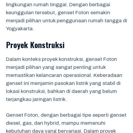
lingkungan rumah tinggal. Dengan berbagai
keunggulan tersebut, genset Foton semakin
menjadi pilihan untuk penggunaan rumah tangga di
Yogyakarta.
Proyek Konstruksi
Dalam konteks proyek konstruksi, genset Foton
menjadi pilihan yang sangat penting untuk
memastikan kelancaran operasional. Keberadaan
genset ini menjamin pasokan listrik yang stabil di
lokasi konstruksi, bahkan di daerah yang belum
terjangkau jaringan listrik.
Genset Foton, dengan berbagai tipe seperti genset
diesel, gas, dan hybrid, mampu memenuhi
kebutuhan daya yang bervariasi. Dalam proyek