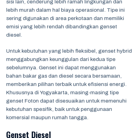
sisi lain, cenderung lebih ramah lingkungan dan
lebih murah dalam hal biaya operasional. Tipe ini
sering digunakan di area perkotaan dan memiliki
emisi yang lebih rendah dibandingkan genset
diesel.
Untuk kebutuhan yang lebih fleksibel, genset hybrid
menggabungkan keunggulan dari kedua tipe
sebelumnya. Genset ini dapat menggunakan
bahan bakar gas dan diesel secara bersamaan,
memberikan pilihan terbaik untuk efisiensi energi.
Khususnya di Yogyakarta, masing-masing tipe
genset Foton dapat disesuaikan untuk memenuhi
kebutuhan spesifik, baik untuk penggunaan
komersial maupun rumah tangga.
Genset Diesel