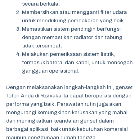
secara berkala.
Membersihkan atau mengganti filter udara
untuk mendukung pembakaran yang baik.
Memastikan sistem pendingin berfungsi
dengan memastikan radiator dan tabung
tidak tersumbat.
Melakukan pemeriksaan sistem listrik,
termasuk baterai dan kabel, untuk mencegah
gangguan operasional.
Dengan melaksanakan langkah-langkah ini, genset
foton Anda di Yogyakarta dapat beroperasi dengan
performa yang baik. Perawatan rutin juga akan
mengurangi kemungkinan kerusakan yang mahal
dan meningkatkan keandalan genset dalam
berbagai aplikasi, baik untuk kebutuhan komersial
maupun penggunaan rumah tangga.