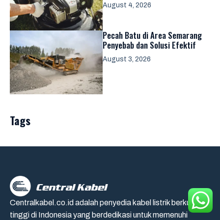
August 4, 2026
Pecah Batu di Area Semarang
Penyebab dan Solusi Efektif
August 3, 2026
Tags
Centralkabel.co.id adalah penyedia kabel listrik berkualitas
tinggi di Indonesia yang berdedikasi untuk memenuhi