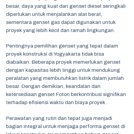
besar, daya yang kuat dari genset diesel seringkali
diperlukan untuk menjalankan alat berat,
sementara genset gas dapat digunakan untuk
proyek yang lebih kecil dan ramah lingkungan.
Pentingnya pemilihan genset yang tepat dalam
proyek konstruksi di Yogyakarta tidak bisa
diabaikan. Beberapa proyek memerlukan genset
dengan kapasitas lebih tinggi untuk mendukung
peralatan yang membutuhkan listrik dalam jumlah
besar. Dengan demikian, keandalan dan
ketersediaan genset Foton berkontribusi signifikan
terhadap efisiensi waktu dan biaya proyek.
Perawatan yang rutin dan tepat juga menjadi
bagian integral untuk menjaga performa genset di