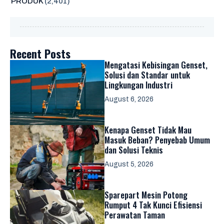
PRODUK
(2,401)
Recent Posts
Mengatasi Kebisingan Genset,
Solusi dan Standar untuk
Lingkungan Industri
August 6, 2026
Kenapa Genset Tidak Mau
Masuk Beban? Penyebab Umum
dan Solusi Teknis
August 5, 2026
Sparepart Mesin Potong
Rumput 4 Tak Kunci Efisiensi
Perawatan Taman