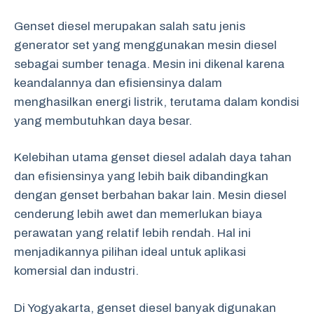
Genset diesel merupakan salah satu jenis
generator set yang menggunakan mesin diesel
sebagai sumber tenaga. Mesin ini dikenal karena
keandalannya dan efisiensinya dalam
menghasilkan energi listrik, terutama dalam kondisi
yang membutuhkan daya besar.
Kelebihan utama genset diesel adalah daya tahan
dan efisiensinya yang lebih baik dibandingkan
dengan genset berbahan bakar lain. Mesin diesel
cenderung lebih awet dan memerlukan biaya
perawatan yang relatif lebih rendah. Hal ini
menjadikannya pilihan ideal untuk aplikasi
komersial dan industri.
Di Yogyakarta, genset diesel banyak digunakan