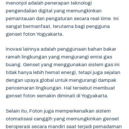
menonjol adalah penerapan teknologi
pengendalian digital yang memungkinkan
pemantauan dan pengaturan secara real-time. Ini
sangat bermanfaat, terutama bagi pengguna
genset foton Yogyakarta.
Inovasi lainnya adalah penggunaan bahan bakar
ramah lingkungan yang mengurangi emisi gas
buang. Genset yang menggunakan sistem gas ini
tidak hanya lebih hemat energi, tetapi juga sejalan
dengan upaya global untuk mengurangi dampak
pencemaran lingkungan. Hal tersebut membuat
genset foton semakin diminati di Yogyakarta.
Selain itu, Foton juga memperkenalkan sistem
otomatisasi canggih yang memungkinkan genset
beroperasi secara mandiri saat terjadi pemadaman