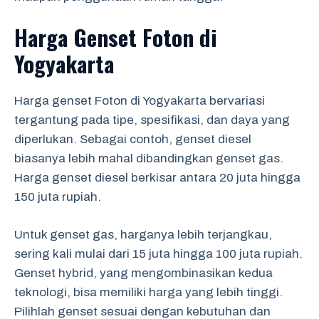
Harga Genset Foton di
Yogyakarta
Harga genset Foton di Yogyakarta bervariasi
tergantung pada tipe, spesifikasi, dan daya yang
diperlukan. Sebagai contoh, genset diesel
biasanya lebih mahal dibandingkan genset gas.
Harga genset diesel berkisar antara 20 juta hingga
150 juta rupiah.
Untuk genset gas, harganya lebih terjangkau,
sering kali mulai dari 15 juta hingga 100 juta rupiah.
Genset hybrid, yang mengombinasikan kedua
teknologi, bisa memiliki harga yang lebih tinggi.
Pilihlah genset sesuai dengan kebutuhan dan