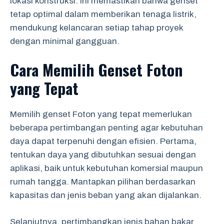
lokasi konstruksi. Ini memastikan bahwa genset
tetap optimal dalam memberikan tenaga listrik,
mendukung kelancaran setiap tahap proyek
dengan minimal gangguan.
Cara Memilih Genset Foton
yang Tepat
Memilih genset Foton yang tepat memerlukan
beberapa pertimbangan penting agar kebutuhan
daya dapat terpenuhi dengan efisien. Pertama,
tentukan daya yang dibutuhkan sesuai dengan
aplikasi, baik untuk kebutuhan komersial maupun
rumah tangga. Mantapkan pilihan berdasarkan
kapasitas dan jenis beban yang akan dijalankan.
Selanjutnya, pertimbangkan jenis bahan bakar