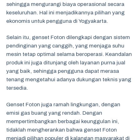
sehingga mengurangi biaya operasional secara
keseluruhan. Hal ini menjadikannya pilihan yang
ekonomis untuk pengguna di Yogyakarta.
Selain itu, genset Foton dilengkapi dengan sistem
pendinginan yang canggih, yang menjaga suhu
mesin tetap optimal selama beroperasi. Keandalan
produk ini juga ditunjang oleh layanan purna jual
yang baik, sehingga pengguna dapat merasa
tenang mengetahui adanya dukungan teknis yang
tersedia.
Genset Foton juga ramah lingkungan, dengan
emisi gas buang yang rendah. Dengan
mempertimbangkan berbagai keunggulan ini,
tidaklah mengherankan bahwa genset Foton
menjadi pilihan populer di kalangan masyarakat di