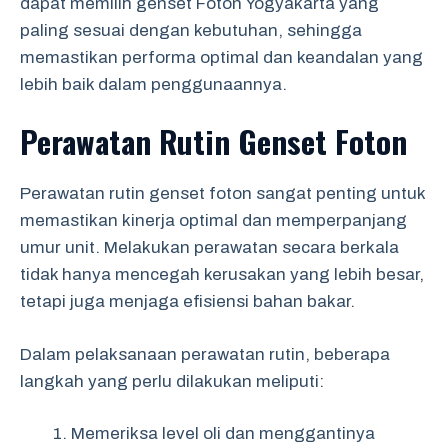
dapat memilih genset Foton Yogyakarta yang
paling sesuai dengan kebutuhan, sehingga
memastikan performa optimal dan keandalan yang
lebih baik dalam penggunaannya.
Perawatan Rutin Genset Foton
Perawatan rutin genset foton sangat penting untuk
memastikan kinerja optimal dan memperpanjang
umur unit. Melakukan perawatan secara berkala
tidak hanya mencegah kerusakan yang lebih besar,
tetapi juga menjaga efisiensi bahan bakar.
Dalam pelaksanaan perawatan rutin, beberapa
langkah yang perlu dilakukan meliputi:
Memeriksa level oli dan menggantinya