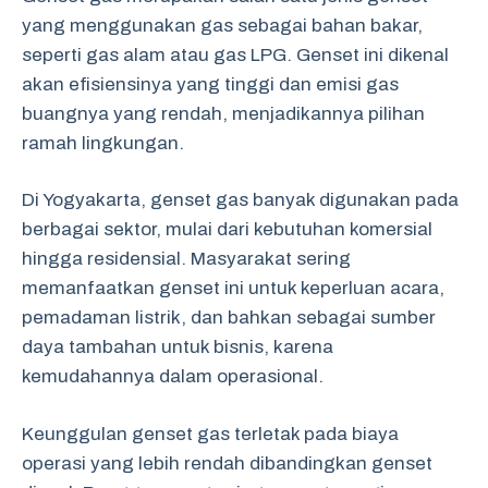
yang menggunakan gas sebagai bahan bakar,
seperti gas alam atau gas LPG. Genset ini dikenal
akan efisiensinya yang tinggi dan emisi gas
buangnya yang rendah, menjadikannya pilihan
ramah lingkungan.
Di Yogyakarta, genset gas banyak digunakan pada
berbagai sektor, mulai dari kebutuhan komersial
hingga residensial. Masyarakat sering
memanfaatkan genset ini untuk keperluan acara,
pemadaman listrik, dan bahkan sebagai sumber
daya tambahan untuk bisnis, karena
kemudahannya dalam operasional.
Keunggulan genset gas terletak pada biaya
operasi yang lebih rendah dibandingkan genset