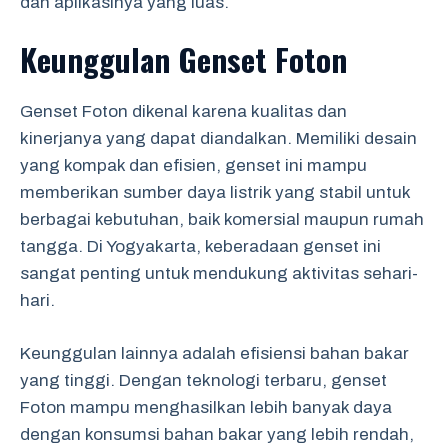
dan aplikasinya yang luas.
Keunggulan Genset Foton
Genset Foton dikenal karena kualitas dan
kinerjanya yang dapat diandalkan. Memiliki desain
yang kompak dan efisien, genset ini mampu
memberikan sumber daya listrik yang stabil untuk
berbagai kebutuhan, baik komersial maupun rumah
tangga. Di Yogyakarta, keberadaan genset ini
sangat penting untuk mendukung aktivitas sehari-
hari.
Keunggulan lainnya adalah efisiensi bahan bakar
yang tinggi. Dengan teknologi terbaru, genset
Foton mampu menghasilkan lebih banyak daya
dengan konsumsi bahan bakar yang lebih rendah,