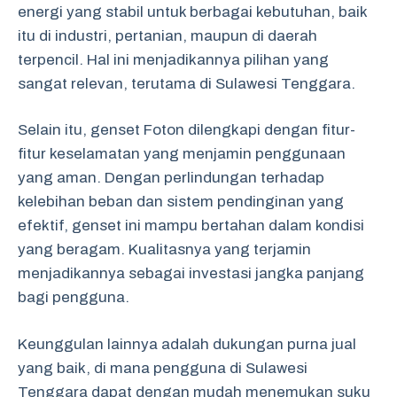
energi yang stabil untuk berbagai kebutuhan, baik
itu di industri, pertanian, maupun di daerah
terpencil. Hal ini menjadikannya pilihan yang
sangat relevan, terutama di Sulawesi Tenggara.
Selain itu, genset Foton dilengkapi dengan fitur-
fitur keselamatan yang menjamin penggunaan
yang aman. Dengan perlindungan terhadap
kelebihan beban dan sistem pendinginan yang
efektif, genset ini mampu bertahan dalam kondisi
yang beragam. Kualitasnya yang terjamin
menjadikannya sebagai investasi jangka panjang
bagi pengguna.
Keunggulan lainnya adalah dukungan purna jual
yang baik, di mana pengguna di Sulawesi
Tenggara dapat dengan mudah menemukan suku