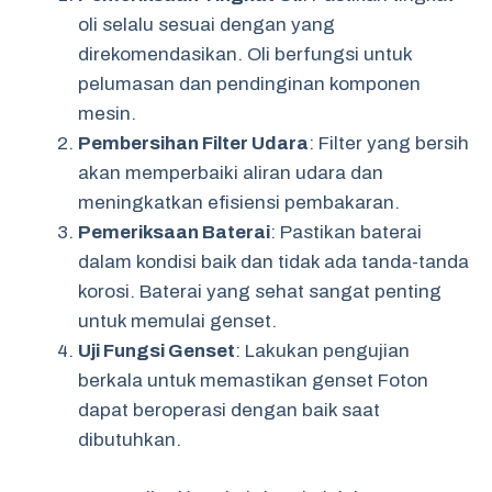
oli selalu sesuai dengan yang
direkomendasikan. Oli berfungsi untuk
pelumasan dan pendinginan komponen
mesin.
Pembersihan Filter Udara
: Filter yang bersih
akan memperbaiki aliran udara dan
meningkatkan efisiensi pembakaran.
Pemeriksaan Baterai
: Pastikan baterai
dalam kondisi baik dan tidak ada tanda-tanda
korosi. Baterai yang sehat sangat penting
untuk memulai genset.
Uji Fungsi Genset
: Lakukan pengujian
berkala untuk memastikan genset Foton
dapat beroperasi dengan baik saat
dibutuhkan.