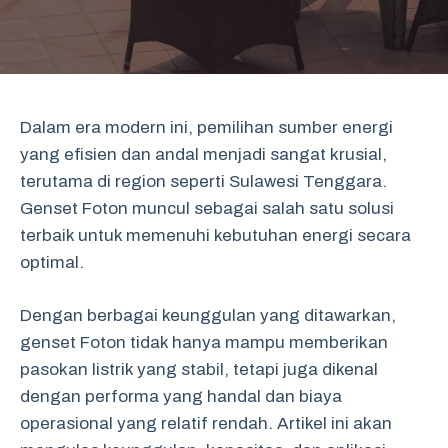
Dalam era modern ini, pemilihan sumber energi
yang efisien dan andal menjadi sangat krusial,
terutama di region seperti Sulawesi Tenggara.
Genset Foton muncul sebagai salah satu solusi
terbaik untuk memenuhi kebutuhan energi secara
optimal.
Dengan berbagai keunggulan yang ditawarkan,
genset Foton tidak hanya mampu memberikan
pasokan listrik yang stabil, tetapi juga dikenal
dengan performa yang handal dan biaya
operasional yang relatif rendah. Artikel ini akan