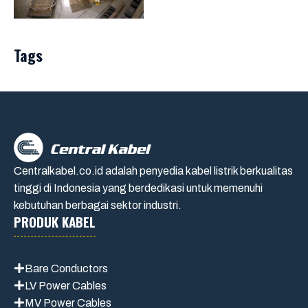
Tags
Centralkabel.co.id adalah penyedia kabel listrik berkualitas
tinggi di Indonesia yang berdedikasi untuk memenuhi
kebutuhan berbagai sektor industri.
PRODUK KABEL
Bare Conductors
LV Power Cables
MV Power Cables