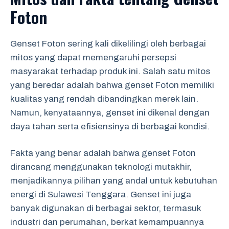
Foton
Genset Foton sering kali dikelilingi oleh berbagai
mitos yang dapat memengaruhi persepsi
masyarakat terhadap produk ini. Salah satu mitos
yang beredar adalah bahwa genset Foton memiliki
kualitas yang rendah dibandingkan merek lain.
Namun, kenyataannya, genset ini dikenal dengan
daya tahan serta efisiensinya di berbagai kondisi.
Fakta yang benar adalah bahwa genset Foton
dirancang menggunakan teknologi mutakhir,
menjadikannya pilihan yang andal untuk kebutuhan
energi di Sulawesi Tenggara. Genset ini juga
banyak digunakan di berbagai sektor, termasuk
industri dan perumahan, berkat kemampuannya