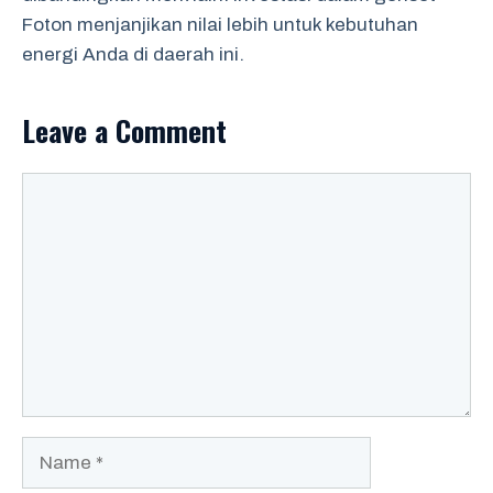
Foton menjanjikan nilai lebih untuk kebutuhan
energi Anda di daerah ini.
Leave a Comment
Comment
Name