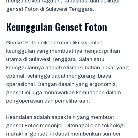
mengulas keunggulan, kapasitas, dan aplikasi
genset Foton di Sulawesi Tenggara.
Keunggulan Genset Foton
Genset Foton dikenal memiliki sejumlah
keunggulan yang membuatnya menjadi pilihan
utama di Sulawesi Tenggara. Salah satu
keunggulannya adalah efisiensi bahan bakar yang
optimal, sehingga dapat mengurangi biaya
operasional. Dengan desain yang ergonomis,
genset ini juga menawarkan kemudahan dalam
pengoperasian dan pemeliharaan.
Keandalan adalah aspek lain yang membuat
genset Foton menonjol. Ditenagai oleh teknologi
mutakhir, genset ini dapat memberikan sumber