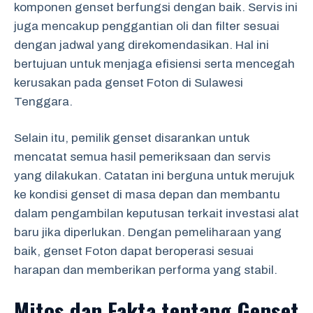
komponen genset berfungsi dengan baik. Servis ini
juga mencakup penggantian oli dan filter sesuai
dengan jadwal yang direkomendasikan. Hal ini
bertujuan untuk menjaga efisiensi serta mencegah
kerusakan pada genset Foton di Sulawesi
Tenggara.
Selain itu, pemilik genset disarankan untuk
mencatat semua hasil pemeriksaan dan servis
yang dilakukan. Catatan ini berguna untuk merujuk
ke kondisi genset di masa depan dan membantu
dalam pengambilan keputusan terkait investasi alat
baru jika diperlukan. Dengan pemeliharaan yang
baik, genset Foton dapat beroperasi sesuai
harapan dan memberikan performa yang stabil.
Mitos dan Fakta tentang Genset