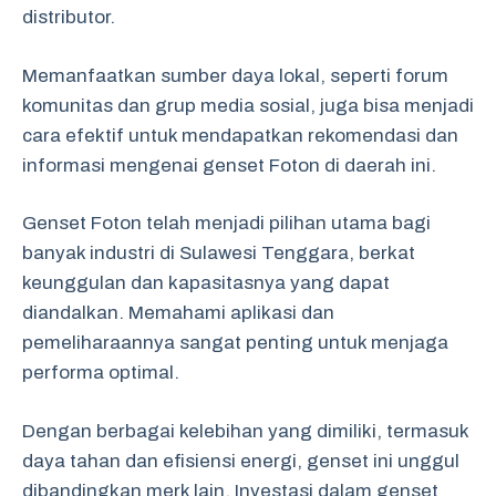
distributor.
Memanfaatkan sumber daya lokal, seperti forum
komunitas dan grup media sosial, juga bisa menjadi
cara efektif untuk mendapatkan rekomendasi dan
informasi mengenai genset Foton di daerah ini.
Genset Foton telah menjadi pilihan utama bagi
banyak industri di Sulawesi Tenggara, berkat
keunggulan dan kapasitasnya yang dapat
diandalkan. Memahami aplikasi dan
pemeliharaannya sangat penting untuk menjaga
performa optimal.
Dengan berbagai kelebihan yang dimiliki, termasuk
daya tahan dan efisiensi energi, genset ini unggul
dibandingkan merk lain. Investasi dalam genset