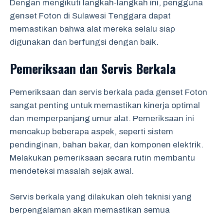
Dengan mengikuti langkah-langkah ini, pengguna
genset Foton di Sulawesi Tenggara dapat
memastikan bahwa alat mereka selalu siap
digunakan dan berfungsi dengan baik.
Pemeriksaan dan Servis Berkala
Pemeriksaan dan servis berkala pada genset Foton
sangat penting untuk memastikan kinerja optimal
dan memperpanjang umur alat. Pemeriksaan ini
mencakup beberapa aspek, seperti sistem
pendinginan, bahan bakar, dan komponen elektrik.
Melakukan pemeriksaan secara rutin membantu
mendeteksi masalah sejak awal.
Servis berkala yang dilakukan oleh teknisi yang
berpengalaman akan memastikan semua