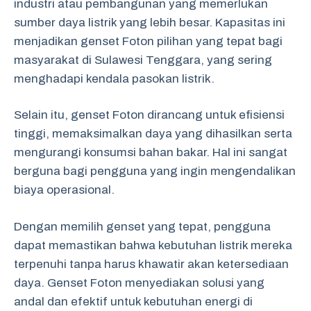
industri atau pembangunan yang memerlukan
sumber daya listrik yang lebih besar. Kapasitas ini
menjadikan genset Foton pilihan yang tepat bagi
masyarakat di Sulawesi Tenggara, yang sering
menghadapi kendala pasokan listrik.
Selain itu, genset Foton dirancang untuk efisiensi
tinggi, memaksimalkan daya yang dihasilkan serta
mengurangi konsumsi bahan bakar. Hal ini sangat
berguna bagi pengguna yang ingin mengendalikan
biaya operasional.
Dengan memilih genset yang tepat, pengguna
dapat memastikan bahwa kebutuhan listrik mereka
terpenuhi tanpa harus khawatir akan ketersediaan
daya. Genset Foton menyediakan solusi yang
andal dan efektif untuk kebutuhan energi di