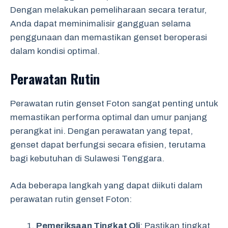
Dengan melakukan pemeliharaan secara teratur,
Anda dapat meminimalisir gangguan selama
penggunaan dan memastikan genset beroperasi
dalam kondisi optimal.
Perawatan Rutin
Perawatan rutin genset Foton sangat penting untuk
memastikan performa optimal dan umur panjang
perangkat ini. Dengan perawatan yang tepat,
genset dapat berfungsi secara efisien, terutama
bagi kebutuhan di Sulawesi Tenggara.
Ada beberapa langkah yang dapat diikuti dalam
perawatan rutin genset Foton:
Pemeriksaan Tingkat Oli
: Pastikan tingkat