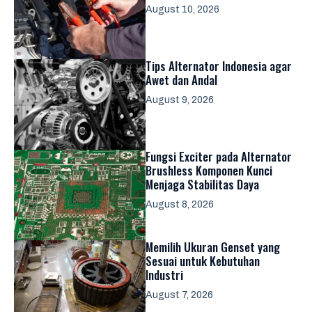
August 10, 2026
Tips Alternator Indonesia agar
Awet dan Andal
August 9, 2026
Fungsi Exciter pada Alternator
Brushless Komponen Kunci
Menjaga Stabilitas Daya
August 8, 2026
Memilih Ukuran Genset yang
Sesuai untuk Kebutuhan
Industri
August 7, 2026