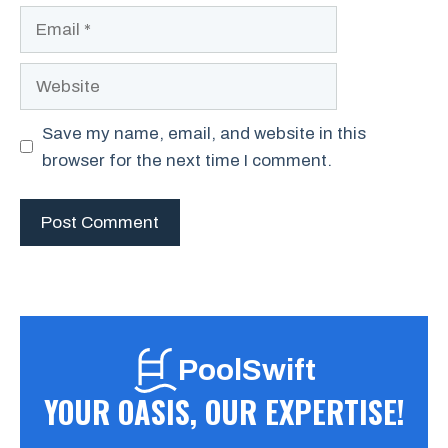
Email
Website
Save my name, email, and website in this
browser for the next time I comment.
PoolSwift
YOUR OASIS, OUR EXPERTISE!