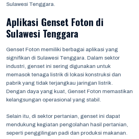
Sulawesi Tenggara.
Aplikasi Genset Foton di
Sulawesi Tenggara
Genset Foton memiliki berbagai aplikasi yang
signifikan di Sulawesi Tenggara. Dalam sektor
industri, genset ini sering digunakan untuk
memasok tenaga listrik di lokasi konstruksi dan
pabrik yang tidak terjangkau jaringan listrik.
Dengan daya yang kuat, Genset Foton memastikan
kelangsungan operasional yang stabil.
Selain itu, di sektor pertanian, genset ini dapat
mendukung kegiatan pengolahan hasil pertanian,
seperti penggilingan padi dan produksi makanan.