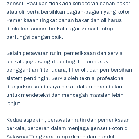
genset. Pastikan tidak ada kebocoran bahan bakar
atau oli, serta bersihkan bagian-bagian yang kotor.
Pemeriksaan tingkat bahan bakar dan oli harus
dilakukan secara berkala agar genset tetap
berfungsi dengan baik.
Selain perawatan rutin, pemeriksaan dan servis
berkala juga sangat penting. Ini termasuk
penggantian filter udara, filter oli, dan pembersihan
sistem pendingin. Servis oleh teknisi profesional
dianjurkan setidaknya sekali dalam enam bulan
untuk mendeteksi dan mencegah masalah lebih
lanjut.
Kedua aspek ini, perawatan rutin dan pemeriksaan
berkala, berperan dalam menjaga genset Foton di
Sulawesi Tenggara tetap efisien dan handal.