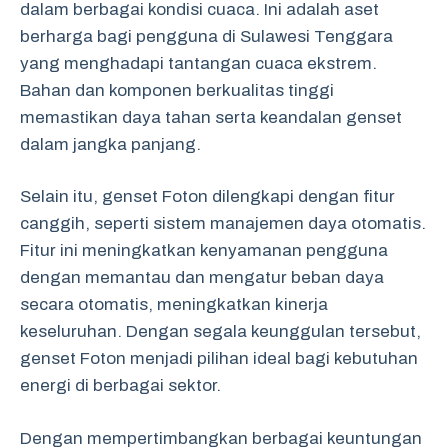
dalam berbagai kondisi cuaca. Ini adalah aset
berharga bagi pengguna di Sulawesi Tenggara
yang menghadapi tantangan cuaca ekstrem.
Bahan dan komponen berkualitas tinggi
memastikan daya tahan serta keandalan genset
dalam jangka panjang.
Selain itu, genset Foton dilengkapi dengan fitur
canggih, seperti sistem manajemen daya otomatis.
Fitur ini meningkatkan kenyamanan pengguna
dengan memantau dan mengatur beban daya
secara otomatis, meningkatkan kinerja
keseluruhan. Dengan segala keunggulan tersebut,
genset Foton menjadi pilihan ideal bagi kebutuhan
energi di berbagai sektor.
Dengan mempertimbangkan berbagai keuntungan