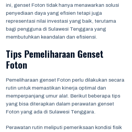
ini, genset Foton tidak hanya menawarkan solusi
penyediaan daya yang efisien tetapi juga
representasi nilai investasi yang baik, terutama
bagi pengguna di Sulawesi Tenggara yang
membutuhkan keandalan dan efisiensi.
Tips Pemeliharaan Genset
Foton
Pemeliharaan genset Foton perlu dilakukan secara
rutin untuk memastikan kinerja optimal dan
memperpanjang umur alat. Berikut beberapa tips
yang bisa diterapkan dalam perawatan genset
Foton yang ada di Sulawesi Tenggara.
Perawatan rutin meliputi pemeriksaan kondisi fisik