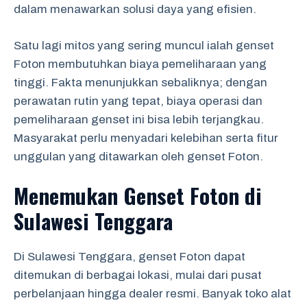
dalam menawarkan solusi daya yang efisien.
Satu lagi mitos yang sering muncul ialah genset
Foton membutuhkan biaya pemeliharaan yang
tinggi. Fakta menunjukkan sebaliknya; dengan
perawatan rutin yang tepat, biaya operasi dan
pemeliharaan genset ini bisa lebih terjangkau.
Masyarakat perlu menyadari kelebihan serta fitur
unggulan yang ditawarkan oleh genset Foton.
Menemukan Genset Foton di
Sulawesi Tenggara
Di Sulawesi Tenggara, genset Foton dapat
ditemukan di berbagai lokasi, mulai dari pusat
perbelanjaan hingga dealer resmi. Banyak toko alat