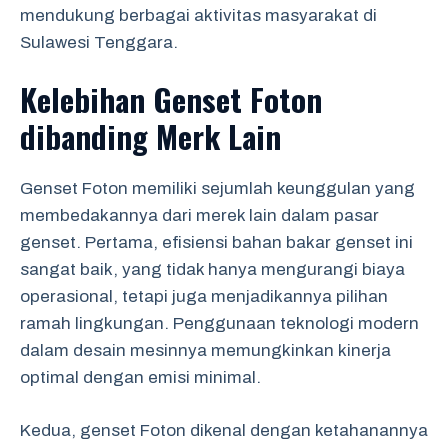
mendukung berbagai aktivitas masyarakat di
Sulawesi Tenggara.
Kelebihan Genset Foton
dibanding Merk Lain
Genset Foton memiliki sejumlah keunggulan yang
membedakannya dari merek lain dalam pasar
genset. Pertama, efisiensi bahan bakar genset ini
sangat baik, yang tidak hanya mengurangi biaya
operasional, tetapi juga menjadikannya pilihan
ramah lingkungan. Penggunaan teknologi modern
dalam desain mesinnya memungkinkan kinerja
optimal dengan emisi minimal.
Kedua, genset Foton dikenal dengan ketahanannya