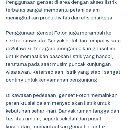
Penggunaan genset di area dengan akses listrik
terbatas sangat membantu petani dalam
meningkatkan produktivitas dan efisiensi kerja.
Penggunaan genset Foton juga merambah ke
sektor pariwisata. Banyak hotel dan tempat wisata
di Sulawesi Tenggara mengandalkan genset ini
untuk memastikan pasokan listrik yang handal,
terutama pada saat musim puncak kunjungan
wisatawan. Ketersediaan listrik yang stabil sangat
penting untuk kenyamanan pengunjung.
Di kawasan pedesaan, genset Foton memainkan
peran krusial dalam menyediakan listrik untuk
kebutuhan sehari-hari. Banyak rumah tangga dan
fasilitas umum, seperti sekolah dan pusat
kesehatan, memanfaatkan genset ini untuk