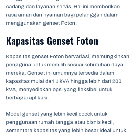
cadang dan layanan servis. Hal ini memberikan
rasa aman dan nyaman bagi pelanggan dalam
menggunakan genset Foton.
Kapasitas Genset Foton
Kapasitas genset Foton bervariasi, memungkinkan
pengguna untuk memilih sesuai kebutuhan daya
mereka. Genset ini umumnya tersedia dalam
kapasitas mulai dari 1 kVA hingga lebih dari 200
kVA, menyediakan opsi yang fleksibel untuk
berbagai aplikasi.
Model genset yang lebih kecil cocok untuk
penggunaan rumah tangga atau bisnis kecil,
sementara kapasitas yang lebih besar ideal untuk