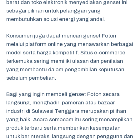
berat dan toko elektronik menyediakan genset ini
sebagai pilihan untuk pelanggan yang
membutuhkan solusi energi yang andal.
Konsumen juga dapat mencari genset Foton
melalui platform online yang menawarkan berbagai
model serta harga kompetitif. Situs e-commerce
terkemuka sering memiliki ulasan dan penilaian
yang membantu dalam pengambilan keputusan
sebelum pembelian.
Bagi yang ingin membeli genset Foton secara
langsung, menghadiri pameran atau bazaar
industri di Sulawesi Tenggara merupakan pilihan
yang baik. Acara semacam itu sering menampilkan
produk terbaru serta memberikan kesempatan
untuk berinteraksi langsung dengan pengguna dan