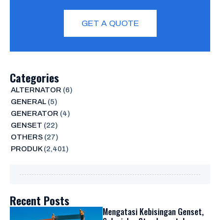
GET A QUOTE
Categories
ALTERNATOR
(6)
GENERAL
(5)
GENERATOR
(4)
GENSET
(22)
OTHERS
(27)
PRODUK
(2,401)
Recent Posts
Mengatasi Kebisingan Genset,