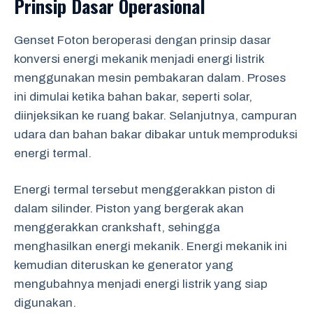
Prinsip Dasar Operasional
Genset Foton beroperasi dengan prinsip dasar
konversi energi mekanik menjadi energi listrik
menggunakan mesin pembakaran dalam. Proses
ini dimulai ketika bahan bakar, seperti solar,
diinjeksikan ke ruang bakar. Selanjutnya, campuran
udara dan bahan bakar dibakar untuk memproduksi
energi termal.
Energi termal tersebut menggerakkan piston di
dalam silinder. Piston yang bergerak akan
menggerakkan crankshaft, sehingga
menghasilkan energi mekanik. Energi mekanik ini
kemudian diteruskan ke generator yang
mengubahnya menjadi energi listrik yang siap
digunakan.