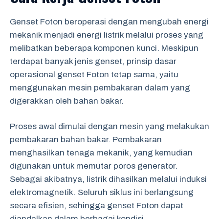
Genset Foton beroperasi dengan mengubah energi
mekanik menjadi energi listrik melalui proses yang
melibatkan beberapa komponen kunci. Meskipun
terdapat banyak jenis genset, prinsip dasar
operasional genset Foton tetap sama, yaitu
menggunakan mesin pembakaran dalam yang
digerakkan oleh bahan bakar.
Proses awal dimulai dengan mesin yang melakukan
pembakaran bahan bakar. Pembakaran
menghasilkan tenaga mekanik, yang kemudian
digunakan untuk memutar poros generator.
Sebagai akibatnya, listrik dihasilkan melalui induksi
elektromagnetik. Seluruh siklus ini berlangsung
secara efisien, sehingga genset Foton dapat
diandalkan dalam berbagai kondisi.