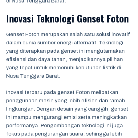
di Nusa Tenggara Barat.
Inovasi Teknologi Genset Foton
Genset Foton merupakan salah satu solusi inovatif
dalam dunia sumber energi alternatif. Teknologi
yang diterapkan pada genset ini mengutamakan
efisiensi dan daya tahan, menjadikannya pilihan
yang tepat untuk memenuhi kebutuhan listrik di
Nusa Tenggara Barat.
Inovasi terbaru pada genset Foton melibatkan
penggunaan mesin yang lebih efisien dan ramah
lingkungan. Dengan desain yang canggih, genset
ini mampu mengurangi emisi serta meningkatkan
performanya. Pengembangan teknologi ini juga
fokus pada pengurangan suara, sehingga lebih