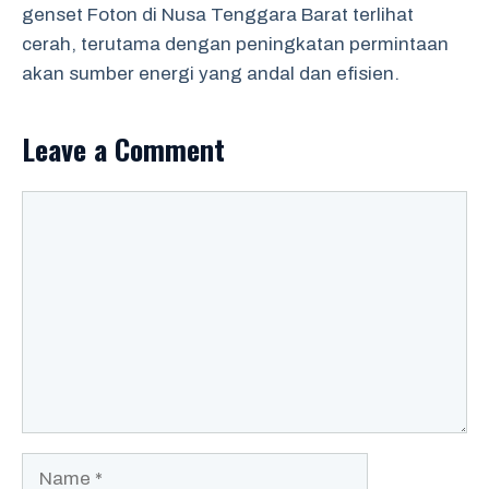
genset Foton di Nusa Tenggara Barat terlihat
cerah, terutama dengan peningkatan permintaan
akan sumber energi yang andal dan efisien.
Leave a Comment
Comment
Name