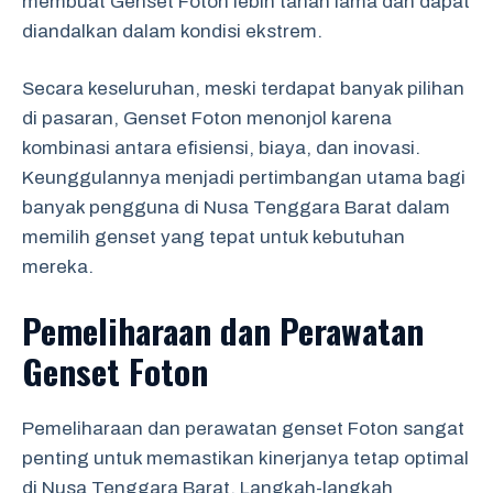
membuat Genset Foton lebih tahan lama dan dapat
diandalkan dalam kondisi ekstrem.
Secara keseluruhan, meski terdapat banyak pilihan
di pasaran, Genset Foton menonjol karena
kombinasi antara efisiensi, biaya, dan inovasi.
Keunggulannya menjadi pertimbangan utama bagi
banyak pengguna di Nusa Tenggara Barat dalam
memilih genset yang tepat untuk kebutuhan
mereka.
Pemeliharaan dan Perawatan
Genset Foton
Pemeliharaan dan perawatan genset Foton sangat
penting untuk memastikan kinerjanya tetap optimal
di Nusa Tenggara Barat. Langkah-langkah