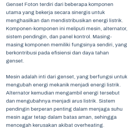
Genset Foton terdiri dari beberapa komponen
utama yang bekerja secara sinergis untuk
menghasilkan dan mendistribusikan energi listrik.
Komponen-komponen ini meliputi mesin, alternator,
sistem pendingin, dan panel kontrol. Masing-
masing komponen memiliki fungsinya sendiri, yang
berkontribusi pada efisiensi dan daya tahan
genset.
Mesin adalah inti dari genset, yang berfungsi untuk
mengubah energi mekanik menjadi energi listrik.
Alternator kemudian mengambil energi tersebut
dan mengubahnya menjadi arus listrik. Sistem
pendingin berperan penting dalam menjaga suhu
mesin agar tetap dalam batas aman, sehingga
mencegah kerusakan akibat overheating.