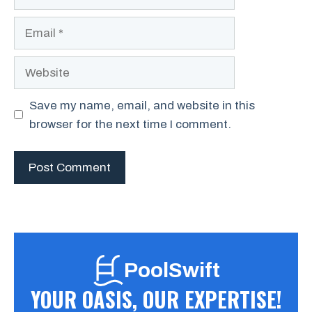
Email
Website
Save my name, email, and website in this
browser for the next time I comment.
PoolSwift
YOUR OASIS, OUR EXPERTISE!