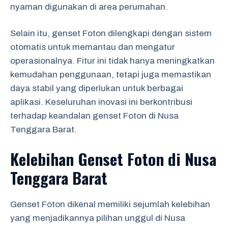
nyaman digunakan di area perumahan.
Selain itu, genset Foton dilengkapi dengan sistem
otomatis untuk memantau dan mengatur
operasionalnya. Fitur ini tidak hanya meningkatkan
kemudahan penggunaan, tetapi juga memastikan
daya stabil yang diperlukan untuk berbagai
aplikasi. Keseluruhan inovasi ini berkontribusi
terhadap keandalan genset Foton di Nusa
Tenggara Barat.
Kelebihan Genset Foton di Nusa
Tenggara Barat
Genset Foton dikenal memiliki sejumlah kelebihan
yang menjadikannya pilihan unggul di Nusa