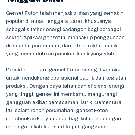
Genset Foton telah menjadi pilihan yang semakin
populer di Nusa Tenggara Barat, khususnya
sebagai sumber energi cadangan bagi berbagai
sektor. Aplikasi genset ini mencakup penggunaan
di industri, perumahan, dan infrastruktur publik
yang membutuhkan pasokan listrik yang stabil.
Di sektor industri, genset Foton sering digunakan
untuk mendukung operasional pabrik dan kegiatan
produksi. Dengan daya tahan dan efisiensi energi
yang tinggi, genset ini membantu mengurangi
gangguan akibat pemadaman listrik. Sementara
itu, dalam ranah perumahan, genset Foton
memberikan kenyamanan bagi keluarga dengan
menjaga kelistrikan saat terjadi gangguan.