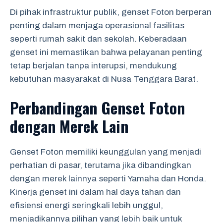
Di pihak infrastruktur publik, genset Foton berperan
penting dalam menjaga operasional fasilitas
seperti rumah sakit dan sekolah. Keberadaan
genset ini memastikan bahwa pelayanan penting
tetap berjalan tanpa interupsi, mendukung
kebutuhan masyarakat di Nusa Tenggara Barat.
Perbandingan Genset Foton
dengan Merek Lain
Genset Foton memiliki keunggulan yang menjadi
perhatian di pasar, terutama jika dibandingkan
dengan merek lainnya seperti Yamaha dan Honda.
Kinerja genset ini dalam hal daya tahan dan
efisiensi energi seringkali lebih unggul,
menjadikannya pilihan yang lebih baik untuk