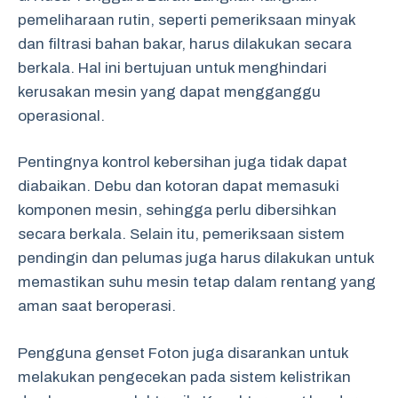
pemeliharaan rutin, seperti pemeriksaan minyak
dan filtrasi bahan bakar, harus dilakukan secara
berkala. Hal ini bertujuan untuk menghindari
kerusakan mesin yang dapat mengganggu
operasional.
Pentingnya kontrol kebersihan juga tidak dapat
diabaikan. Debu dan kotoran dapat memasuki
komponen mesin, sehingga perlu dibersihkan
secara berkala. Selain itu, pemeriksaan sistem
pendingin dan pelumas juga harus dilakukan untuk
memastikan suhu mesin tetap dalam rentang yang
aman saat beroperasi.
Pengguna genset Foton juga disarankan untuk
melakukan pengecekan pada sistem kelistrikan