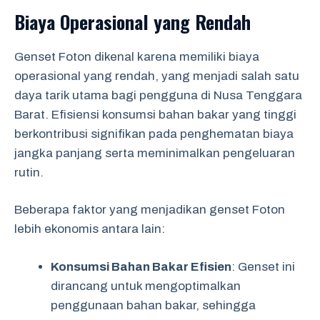
Biaya Operasional yang Rendah
Genset Foton dikenal karena memiliki biaya
operasional yang rendah, yang menjadi salah satu
daya tarik utama bagi pengguna di Nusa Tenggara
Barat. Efisiensi konsumsi bahan bakar yang tinggi
berkontribusi signifikan pada penghematan biaya
jangka panjang serta meminimalkan pengeluaran
rutin.
Beberapa faktor yang menjadikan genset Foton
lebih ekonomis antara lain:
Konsumsi Bahan Bakar Efisien
: Genset ini
dirancang untuk mengoptimalkan
penggunaan bahan bakar, sehingga