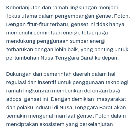
Keberlanjutan dan ramah lingkungan menjadi
fokus utama dalam pengembangan genset Foton.
Dengan fitur-fitur terbaru, genset ini tidak hanya
memenuhi permintaan energi, tetapi juga
mendukung penggunaan sumber energi
terbarukan dengan lebih baik, yang penting untuk
pertumbuhan Nusa Tenggara Barat ke depan.
Dukungan dari pemerintah daerah dalam hal
regulasi dan insentif untuk penggunaan teknologi
ramah lingkungan memberikan dorongan bagi
adopsi genset ini. Dengan demikian, masyarakat
dan pelaku industri di Nusa Tenggara Barat akan
semakin mengenal manfaat genset Foton dalam
menciptakan ekosistem yang berkelanjutan.