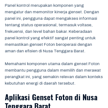
Panel kontrol merupakan komponen yang
mengatur dan memonitor kinerja genset. Dengan
panel ini, pengguna dapat mengakses informasi
tentang status operasional, termasuk voltase,
frekuensi, dan level bahan bakar. Keberadaan
panel kontrol yang efektif sangat penting untuk
memastikan genset Foton beroperasi dengan
aman dan efisien di Nusa Tenggara Barat.
Memahami komponen utama dalam genset Foton
membantu pengguna dalam memilih dan merawat
perangkat ini, yang semakin relevan dalam konteks
kebutuhan energi di daerah tersebut.
Aplikasi Genset Foton di Nusa
Tenggara Barat