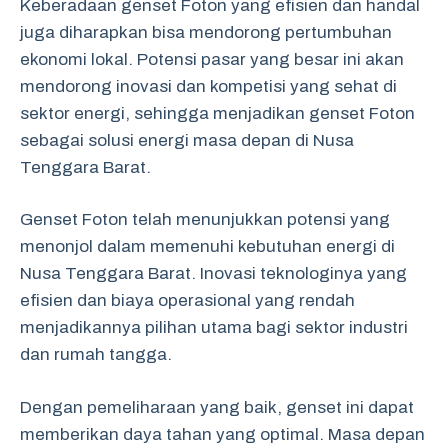
Keberadaan genset Foton yang efisien dan handal
juga diharapkan bisa mendorong pertumbuhan
ekonomi lokal. Potensi pasar yang besar ini akan
mendorong inovasi dan kompetisi yang sehat di
sektor energi, sehingga menjadikan genset Foton
sebagai solusi energi masa depan di Nusa
Tenggara Barat.
Genset Foton telah menunjukkan potensi yang
menonjol dalam memenuhi kebutuhan energi di
Nusa Tenggara Barat. Inovasi teknologinya yang
efisien dan biaya operasional yang rendah
menjadikannya pilihan utama bagi sektor industri
dan rumah tangga.
Dengan pemeliharaan yang baik, genset ini dapat
memberikan daya tahan yang optimal. Masa depan