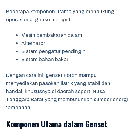
Beberapa komponen utama yang mendukung
operasional genset meliputi:
Mesin pembakaran dalam
Alternator
Sistem pengatur pendingin
Sistem bahan bakar
Dengan cara ini, genset Foton mampu
menyediakan pasokan listrik yang stabil dan
handal, khususnya di daerah seperti Nusa
Tenggara Barat yang membutuhkan sumber energi
tambahan.
Komponen Utama dalam Genset