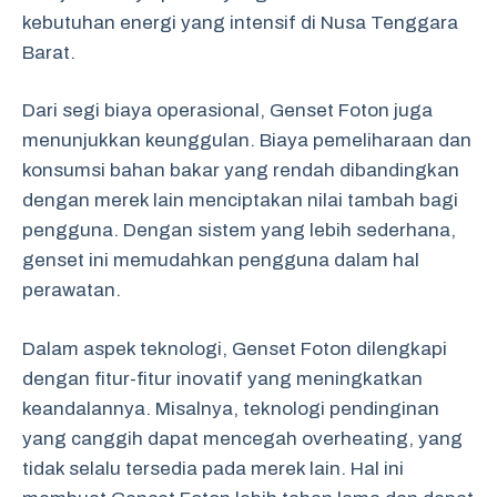
kebutuhan energi yang intensif di Nusa Tenggara
Barat.
Dari segi biaya operasional, Genset Foton juga
menunjukkan keunggulan. Biaya pemeliharaan dan
konsumsi bahan bakar yang rendah dibandingkan
dengan merek lain menciptakan nilai tambah bagi
pengguna. Dengan sistem yang lebih sederhana,
genset ini memudahkan pengguna dalam hal
perawatan.
Dalam aspek teknologi, Genset Foton dilengkapi
dengan fitur-fitur inovatif yang meningkatkan
keandalannya. Misalnya, teknologi pendinginan
yang canggih dapat mencegah overheating, yang
tidak selalu tersedia pada merek lain. Hal ini