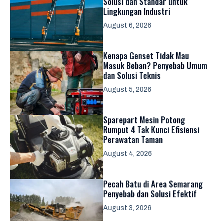
Solusi dan Standar untuk
Lingkungan Industri
August 6, 2026
Kenapa Genset Tidak Mau
Masuk Beban? Penyebab Umum
dan Solusi Teknis
August 5, 2026
Sparepart Mesin Potong
Rumput 4 Tak Kunci Efisiensi
Perawatan Taman
August 4, 2026
Pecah Batu di Area Semarang
Penyebab dan Solusi Efektif
August 3, 2026