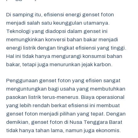
Di samping itu, efisiensi energi genset foton
menjadi salah satu keunggulan utamanya.
Teknologi yang diadopsi dalam genset ini
memungkinkan konversi bahan bakar menjadi
energi listrik dengan tingkat efisiensi yang tinggi.
Hal ini tidak hanya mengurangi konsumsi bahan
bakar, tetapi juga menurunkan jejak karbon.
Penggunaan genset foton yang efisien sangat
menguntungkan bagi usaha yang membutuhkan
pasokan listrik terus-menerus. Biaya operasional
yang lebih rendah berkat efisiensi ini membuat
genset foton menjadi pilihan yang tepat. Dengan
demikian, genset foton di Nusa Tenggara Barat
tidak hanya tahan lama, namun juga ekonomis.