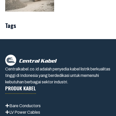
Tags
Centralkabel.co.id adalah penyedia kabel listrik berkualitas
tinggi di Indonesia yang berdedikasi untuk memenuhi
kebutuhan berbagai sektor industri.
PRODUK KABEL
Bare Conductors
LV Power Cables