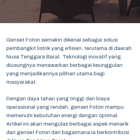
Genset Foton semakin dikenal sebagai solusi
pembangkit listrik yang efisien, terutama di daerah
Nusa Tenggara Barat. Teknologi inovatif yang
diusungnya menawarkan berbagai keunggulan
yang menjadikannya pilihan utama bagi
masyarakat.
Dengan daya tahan yang tinggi dan biaya
operasional yang rendah, genset Foton mampu
memenuhi kebutuhan energi dengan optimal.
Artikel ini akan mengulas berbagai aspek menarik
dari genset Foton dan bagaimana ia berkontribusi