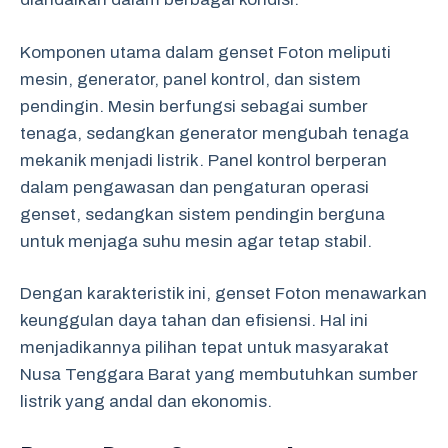
Komponen utama dalam genset Foton meliputi
mesin, generator, panel kontrol, dan sistem
pendingin. Mesin berfungsi sebagai sumber
tenaga, sedangkan generator mengubah tenaga
mekanik menjadi listrik. Panel kontrol berperan
dalam pengawasan dan pengaturan operasi
genset, sedangkan sistem pendingin berguna
untuk menjaga suhu mesin agar tetap stabil.
Dengan karakteristik ini, genset Foton menawarkan
keunggulan daya tahan dan efisiensi. Hal ini
menjadikannya pilihan tepat untuk masyarakat
Nusa Tenggara Barat yang membutuhkan sumber
listrik yang andal dan ekonomis.