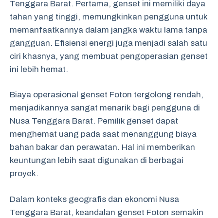
Tenggara Barat. Pertama, genset ini memiliki daya
tahan yang tinggi, memungkinkan pengguna untuk
memanfaatkannya dalam jangka waktu lama tanpa
gangguan. Efisiensi energi juga menjadi salah satu
ciri khasnya, yang membuat pengoperasian genset
ini lebih hemat.
Biaya operasional genset Foton tergolong rendah,
menjadikannya sangat menarik bagi pengguna di
Nusa Tenggara Barat. Pemilik genset dapat
menghemat uang pada saat menanggung biaya
bahan bakar dan perawatan. Hal ini memberikan
keuntungan lebih saat digunakan di berbagai
proyek.
Dalam konteks geografis dan ekonomi Nusa
Tenggara Barat, keandalan genset Foton semakin