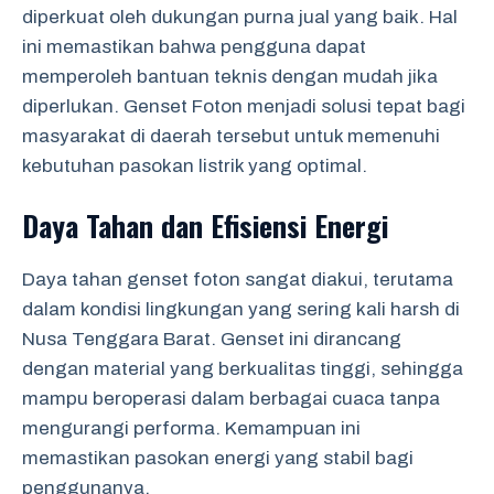
diperkuat oleh dukungan purna jual yang baik. Hal
ini memastikan bahwa pengguna dapat
memperoleh bantuan teknis dengan mudah jika
diperlukan. Genset Foton menjadi solusi tepat bagi
masyarakat di daerah tersebut untuk memenuhi
kebutuhan pasokan listrik yang optimal.
Daya Tahan dan Efisiensi Energi
Daya tahan genset foton sangat diakui, terutama
dalam kondisi lingkungan yang sering kali harsh di
Nusa Tenggara Barat. Genset ini dirancang
dengan material yang berkualitas tinggi, sehingga
mampu beroperasi dalam berbagai cuaca tanpa
mengurangi performa. Kemampuan ini
memastikan pasokan energi yang stabil bagi
penggunanya.