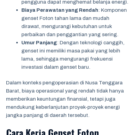
pengguna dapat menghemat belanja energi.
Biaya Perawatan yang Rendah
: Komponen
genset Foton tahan lama dan mudah
dirawat, mengurangi kebutuhan untuk
perbaikan dan penggantian yang sering.
Umur Panjang
: Dengan teknologi canggih,
genset ini memiliki masa pakai yang lebih
lama, sehingga mengurangi frekuensi
investasi dalam genset baru.
Dalam konteks pengoperasian di Nusa Tenggara
Barat, biaya operasional yang rendah tidak hanya
memberikan keuntungan finansial, tetapi juga
mendukung keberlanjutan proyek-proyek energi
jangka panjang di daerah tersebut.
Cara Kerja Genset Foton