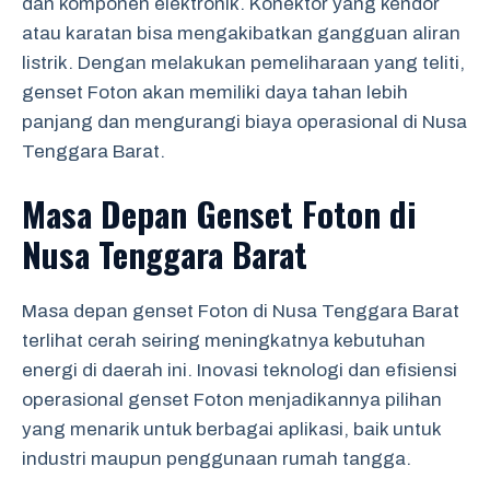
dan komponen elektronik. Konektor yang kendor
atau karatan bisa mengakibatkan gangguan aliran
listrik. Dengan melakukan pemeliharaan yang teliti,
genset Foton akan memiliki daya tahan lebih
panjang dan mengurangi biaya operasional di Nusa
Tenggara Barat.
Masa Depan Genset Foton di
Nusa Tenggara Barat
Masa depan genset Foton di Nusa Tenggara Barat
terlihat cerah seiring meningkatnya kebutuhan
energi di daerah ini. Inovasi teknologi dan efisiensi
operasional genset Foton menjadikannya pilihan
yang menarik untuk berbagai aplikasi, baik untuk
industri maupun penggunaan rumah tangga.