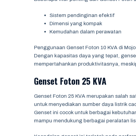
Sistem pendinginan efektif
Dimensi yang kompak
Kemudahan dalam perawatan
Penggunaan Genset Foton 10 KVA di Mojoke
Dengan kapasitas daya yang tepat, gense
mempertahankan produktivitasnya, meskipun
Genset Foton 25 KVA
Genset Foton 25 KVA merupakan salah sat
untuk menyediakan sumber daya listrik ca
Genset ini cocok untuk berbagai kebutuhan
mampu mendukung berbagai peralatan listr