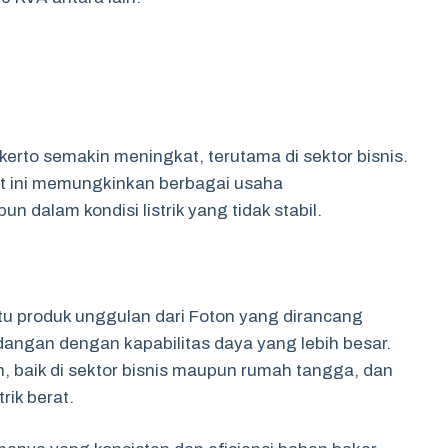
rto semakin meningkat, terutama di sektor bisnis.
t ini memungkinkan berbagai usaha
 dalam kondisi listrik yang tidak stabil.
u produk unggulan dari Foton yang dirancang
dangan dengan kapabilitas daya yang lebih besar.
, baik di sektor bisnis maupun rumah tangga, dan
ik berat.