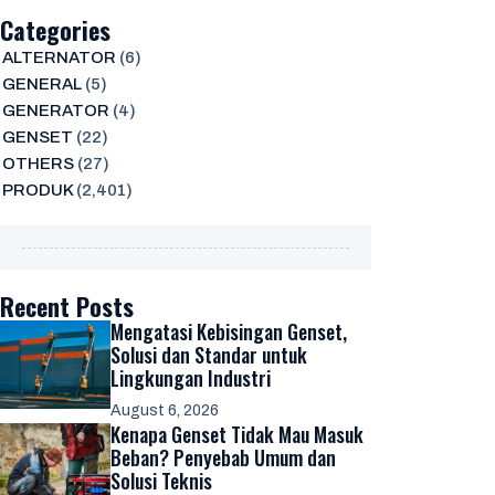
Categories
ALTERNATOR
(6)
GENERAL
(5)
GENERATOR
(4)
GENSET
(22)
OTHERS
(27)
PRODUK
(2,401)
Recent Posts
Mengatasi Kebisingan Genset,
Solusi dan Standar untuk
Lingkungan Industri
August 6, 2026
Kenapa Genset Tidak Mau Masuk
Beban? Penyebab Umum dan
Solusi Teknis