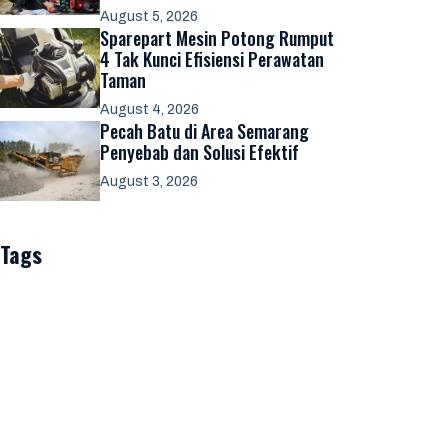
August 5, 2026
Sparepart Mesin Potong Rumput
4 Tak Kunci Efisiensi Perawatan
Taman
August 4, 2026
Pecah Batu di Area Semarang
Penyebab dan Solusi Efektif
August 3, 2026
Tags