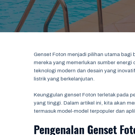
Genset Foton menjadi pilihan utama bagi 
mereka yang memerlukan sumber energi c
teknologi modern dan desain yang inovati
listrik yang berkelanjutan.
Keunggulan genset Foton terletak pada pe
yang tinggi. Dalam artikel ini, kita aka
termasuk model-model terpopuler dan aplik
Pengenalan Genset Fot