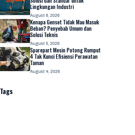
Solusi dan Standar untuk
Lingkungan Industri
August 6, 2026
Kenapa Genset Tidak Mau Masuk
Beban? Penyebab Umum dan
Solusi Teknis
August 5, 2026
Sparepart Mesin Potong Rumput
4 Tak Kunci Efisiensi Perawatan
Taman
August 4, 2026
Tags