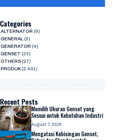
Categories
ALTERNATOR
(6)
GENERAL
(5)
GENERATOR
(4)
GENSET
(23)
OTHERS
(27)
PRODUK
(2,401)
Recent Posts
Memilih Ukuran Genset yang
Sesuai untuk Kebutuhan Industri
August 7, 2026
Mengatasi Kebisingan Genset,