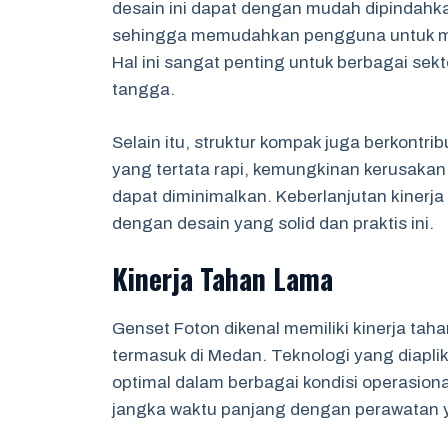
desain ini dapat dengan mudah dipindahka
sehingga memudahkan pengguna untuk menj
Hal ini sangat penting untuk berbagai sekt
tangga.
Selain itu, struktur kompak juga berkont
yang tertata rapi, kemungkinan kerusakan
dapat diminimalkan. Keberlanjutan kinerj
dengan desain yang solid dan praktis ini.
Kinerja Tahan Lama
Genset Foton dikenal memiliki kinerja tah
termasuk di Medan. Teknologi yang diapli
optimal dalam berbagai kondisi operasiona
jangka waktu panjang dengan perawatan 