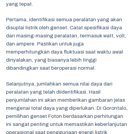
yang tepat.
Pertama, identifikasi semua peralatan yang akan
disuplai listrik oleh genset. Catat spesifikasi daya
dari masing-masing peralatan, termasuk watt, volt,
dan ampere. Pastikan untuk juga
memperhitungkan daya fluktuasi saat waktu awal
dinyalakan, yang biasanya lebih tinggi
dibandingkan saat beroperasi normal.
Selanjutnya, jumlahkan semua nilai daya dari
peralatan yang telah diidentifikasi. Hasil
penjumlahan ini akan memberikan gambaran jelas
mengenai total daya yang diperlukan. Di Gorontalo,
pemilihan genset Foton berdasarkan perhitungan
ini sangat penting untuk memastikan keberlanjutan
operasional saat penggunaan energi listrik