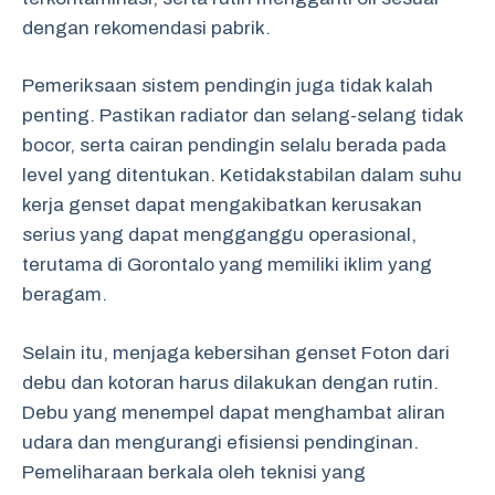
dengan rekomendasi pabrik.
Pemeriksaan sistem pendingin juga tidak kalah
penting. Pastikan radiator dan selang-selang tidak
bocor, serta cairan pendingin selalu berada pada
level yang ditentukan. Ketidakstabilan dalam suhu
kerja genset dapat mengakibatkan kerusakan
serius yang dapat mengganggu operasional,
terutama di Gorontalo yang memiliki iklim yang
beragam.
Selain itu, menjaga kebersihan genset Foton dari
debu dan kotoran harus dilakukan dengan rutin.
Debu yang menempel dapat menghambat aliran
udara dan mengurangi efisiensi pendinginan.
Pemeliharaan berkala oleh teknisi yang