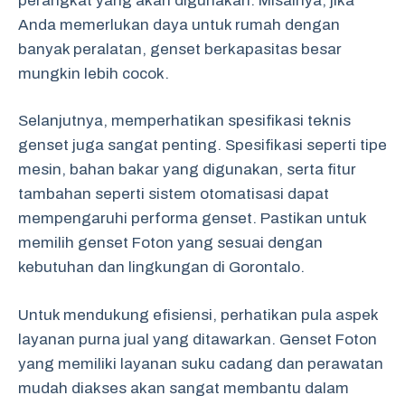
perangkat yang akan digunakan. Misalnya, jika
Anda memerlukan daya untuk rumah dengan
banyak peralatan, genset berkapasitas besar
mungkin lebih cocok.
Selanjutnya, memperhatikan spesifikasi teknis
genset juga sangat penting. Spesifikasi seperti tipe
mesin, bahan bakar yang digunakan, serta fitur
tambahan seperti sistem otomatisasi dapat
mempengaruhi performa genset. Pastikan untuk
memilih genset Foton yang sesuai dengan
kebutuhan dan lingkungan di Gorontalo.
Untuk mendukung efisiensi, perhatikan pula aspek
layanan purna jual yang ditawarkan. Genset Foton
yang memiliki layanan suku cadang dan perawatan
mudah diakses akan sangat membantu dalam