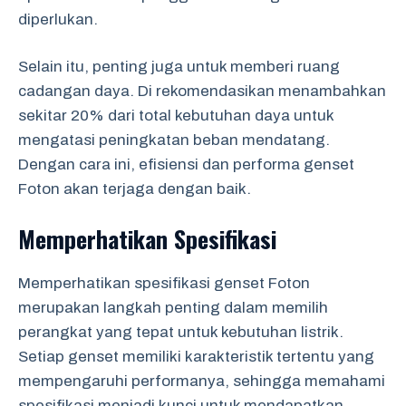
diperlukan.
Selain itu, penting juga untuk memberi ruang
cadangan daya. Di rekomendasikan menambahkan
sekitar 20% dari total kebutuhan daya untuk
mengatasi peningkatan beban mendatang.
Dengan cara ini, efisiensi dan performa genset
Foton akan terjaga dengan baik.
Memperhatikan Spesifikasi
Memperhatikan spesifikasi genset Foton
merupakan langkah penting dalam memilih
perangkat yang tepat untuk kebutuhan listrik.
Setiap genset memiliki karakteristik tertentu yang
mempengaruhi performanya, sehingga memahami
spesifikasi menjadi kunci untuk mendapatkan