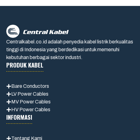
Centralkabel.co.id adalah penyedia kabel listrik berkualitas
tinggi di Indonesia yang berdedikasi untuk memenuhi
kebutuhan berbagai sektor industri.
PRODUK KABEL
Bare Conductors
LV Power Cables
MV Power Cables
HV Power Cables
INFORMASI
Tentang Kami