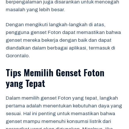
berpengalaman juga disarankan untuk mencegah
masalah yang lebih besar.
Dengan mengikuti langkah-langkah di atas,
pengguna genset Foton dapat memastikan bahwa
genset mereka bekerja dengan baik dan dapat
diandalkan dalam berbagai aplikasi, termasuk di
Gorontalo.
Tips Memilih Genset Foton
yang Tepat
Dalam memilih genset Foton yang tepat, langkah
pertama adalah menentukan kebutuhan daya yang
sesuai. Hal ini penting untuk memastikan bahwa
genset mampu memenuhi konsumsi listrik dari