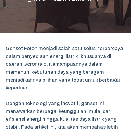
BY
TIM TEKNIS CENTRAL DIESEL
Genset Foton menjadi salah satu solusi terpercaya
dalam penyediaan energi listrik, khususnya di
daerah Gorontalo. Kemampuannya dalam
memenuhi kebutuhan daya yang beragam
menjadikannya pilihan yang tepat untuk berbagai
keperluan.
Dengan teknologi yang inovatif, genset ini
menawarkan berbagai keunggulan, mulai dari
efisiensi energi hingga kualitas daya listrik yang
stabil. Pada artikel ini, kita akan membahas lebih