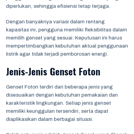
diperlukan, sehingga efisiensi tetap terjaga.
Dengan banyaknya variasi dalam rentang
kapasitas ini, pengguna memiliki fleksibilitas dalam
memilih genset yang sesuai. Keputusan ini harus
mempertimbangkan kebutuhan aktual penggunaan
listrik agar tidak terjadi pemborosan energi.
Jenis-Jenis Genset Foton
Genset Foton terdiri dari beberapa jenis yang
disesuaikan dengan kebutuhan pemakaian dan
karakteristik lingkungan. Setiap jenis genset
memiliki keunggulan tersendiri, serta dapat
diaplikasikan dalam berbagai situasi.