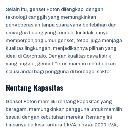
Selain itu, genset Foton dilengkapi dengan
teknologi canggih yang memungkinkan
pengoperasian tanpa suara yang berlebihan dan
emisi gas buang yang rendah. Ini tidak hanya
memperpanjang umur genset, tetapi juga menjaga
kualitas lingkungan, menjadikannya pilihan yang
ideal di Gorontalo. Dengan kualitas daya listrik
yang unggul, genset Foton mampu memberikan
solusi andal bagi pengguna di berbagai sektor.
Rentang Kapasitas
Genset Foton memiliki rentang kapasitas yang
beragam, memungkinkan pengguna untuk memilih
sesuai dengan kebutuhan mereka. Rentang ini
biasanya berkisar antara 1 kVA hingga 2000 kVA,