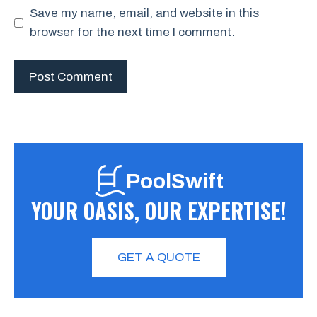
Save my name, email, and website in this
browser for the next time I comment.
PoolSwift
YOUR OASIS, OUR EXPERTISE!
GET A QUOTE