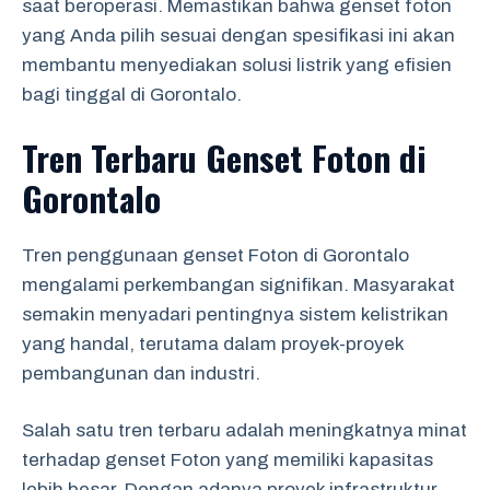
saat beroperasi. Memastikan bahwa genset foton
yang Anda pilih sesuai dengan spesifikasi ini akan
membantu menyediakan solusi listrik yang efisien
bagi tinggal di Gorontalo.
Tren Terbaru Genset Foton di
Gorontalo
Tren penggunaan genset Foton di Gorontalo
mengalami perkembangan signifikan. Masyarakat
semakin menyadari pentingnya sistem kelistrikan
yang handal, terutama dalam proyek-proyek
pembangunan dan industri.
Salah satu tren terbaru adalah meningkatnya minat
terhadap genset Foton yang memiliki kapasitas
lebih besar. Dengan adanya proyek infrastruktur