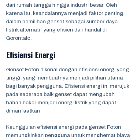
dari rumah tangga hingga industri besar. Oleh
karena itu, keandalannya menjadi faktor penting
dalam pemilihan genset sebagai sumber daya
listrik alternatif yang efisien dan handal di
Gorontalo.
Efisiensi Energi
Genset Foton dikenal dengan efisiensi energi yang
tinggi, yang membuatnya menjadi pilihan utama
bagi banyak pengguna. Efisiensi energi ini merujuk
pada seberapa baik genset dapat mengubah
bahan bakar menjadi energi listrik yang dapat
dimanfaatkan.
Keunggulan efisiensi energi pada genset Foton
memungkinkan pengguna untuk menghemat biaya