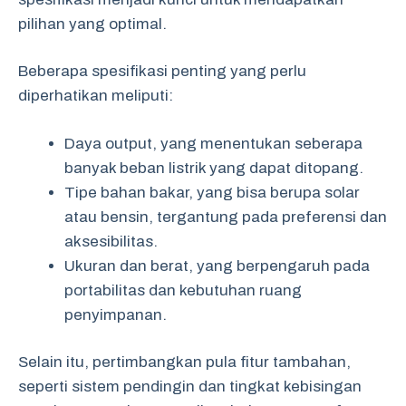
pilihan yang optimal.
Beberapa spesifikasi penting yang perlu
diperhatikan meliputi:
Daya output, yang menentukan seberapa
banyak beban listrik yang dapat ditopang.
Tipe bahan bakar, yang bisa berupa solar
atau bensin, tergantung pada preferensi dan
aksesibilitas.
Ukuran dan berat, yang berpengaruh pada
portabilitas dan kebutuhan ruang
penyimpanan.
Selain itu, pertimbangkan pula fitur tambahan,
seperti sistem pendingin dan tingkat kebisingan