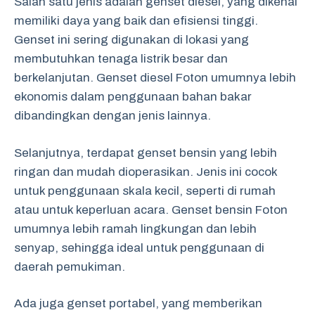
Salah satu jenis adalah genset diesel, yang dikenal
memiliki daya yang baik dan efisiensi tinggi.
Genset ini sering digunakan di lokasi yang
membutuhkan tenaga listrik besar dan
berkelanjutan. Genset diesel Foton umumnya lebih
ekonomis dalam penggunaan bahan bakar
dibandingkan dengan jenis lainnya.
Selanjutnya, terdapat genset bensin yang lebih
ringan dan mudah dioperasikan. Jenis ini cocok
untuk penggunaan skala kecil, seperti di rumah
atau untuk keperluan acara. Genset bensin Foton
umumnya lebih ramah lingkungan dan lebih
senyap, sehingga ideal untuk penggunaan di
daerah pemukiman.
Ada juga genset portabel, yang memberikan