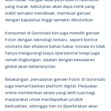
yang marak, kebutuhan akan daya listrik yang
stabil semakin mendesak, membuat genset
dengan kapasitas tinggi semakin dibutuhkan.
Konsumen di Gorontalo kini juga memilih genset
Foton dengan teknologi terbaru, seperti kontrol
otomatis dan efisiensi bahan bakar. Inovasi ini tidak
hanya mengurangi biaya operasional tetapi juga
ramah lingkungan, sejalan dengan kesadaran
global akan keberlanjutan.
Belakangan, pemasaran genset Foton di Gorontalo
juga memanfaatkan platform digital. Penjualan
online memberikan akses yang lebih luas bagi
masyarakat untuk mendapatkan produk
berkualitas, sehingga tren ini diperkirakan akan