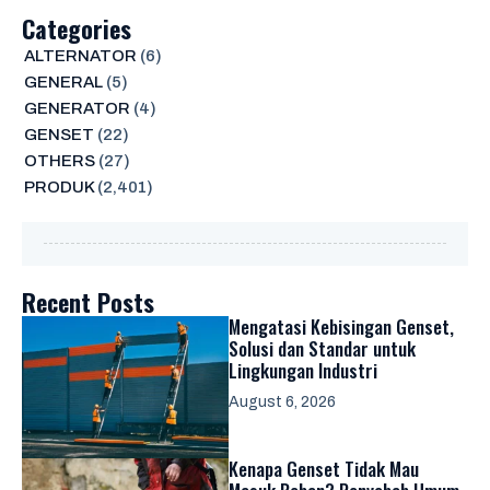
Categories
ALTERNATOR
(6)
GENERAL
(5)
GENERATOR
(4)
GENSET
(22)
OTHERS
(27)
PRODUK
(2,401)
Recent Posts
Mengatasi Kebisingan Genset,
Solusi dan Standar untuk
Lingkungan Industri
August 6, 2026
Kenapa Genset Tidak Mau