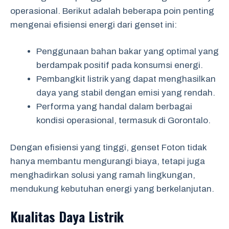
operasional. Berikut adalah beberapa poin penting
mengenai efisiensi energi dari genset ini:
Penggunaan bahan bakar yang optimal yang
berdampak positif pada konsumsi energi.
Pembangkit listrik yang dapat menghasilkan
daya yang stabil dengan emisi yang rendah.
Performa yang handal dalam berbagai
kondisi operasional, termasuk di Gorontalo.
Dengan efisiensi yang tinggi, genset Foton tidak
hanya membantu mengurangi biaya, tetapi juga
menghadirkan solusi yang ramah lingkungan,
mendukung kebutuhan energi yang berkelanjutan.
Kualitas Daya Listrik