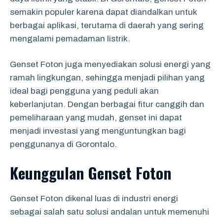
semakin populer karena dapat diandalkan untuk
berbagai aplikasi, terutama di daerah yang sering
mengalami pemadaman listrik.
Genset Foton juga menyediakan solusi energi yang
ramah lingkungan, sehingga menjadi pilihan yang
ideal bagi pengguna yang peduli akan
keberlanjutan. Dengan berbagai fitur canggih dan
pemeliharaan yang mudah, genset ini dapat
menjadi investasi yang menguntungkan bagi
penggunanya di Gorontalo.
Keunggulan Genset Foton
Genset Foton dikenal luas di industri energi
sebagai salah satu solusi andalan untuk memenuhi