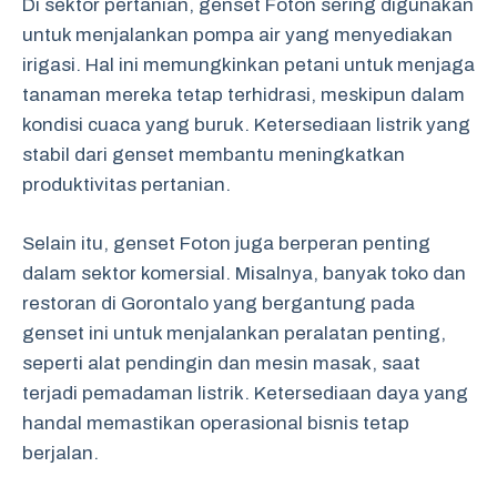
Di sektor pertanian, genset Foton sering digunakan
untuk menjalankan pompa air yang menyediakan
irigasi. Hal ini memungkinkan petani untuk menjaga
tanaman mereka tetap terhidrasi, meskipun dalam
kondisi cuaca yang buruk. Ketersediaan listrik yang
stabil dari genset membantu meningkatkan
produktivitas pertanian.
Selain itu, genset Foton juga berperan penting
dalam sektor komersial. Misalnya, banyak toko dan
restoran di Gorontalo yang bergantung pada
genset ini untuk menjalankan peralatan penting,
seperti alat pendingin dan mesin masak, saat
terjadi pemadaman listrik. Ketersediaan daya yang
handal memastikan operasional bisnis tetap
berjalan.