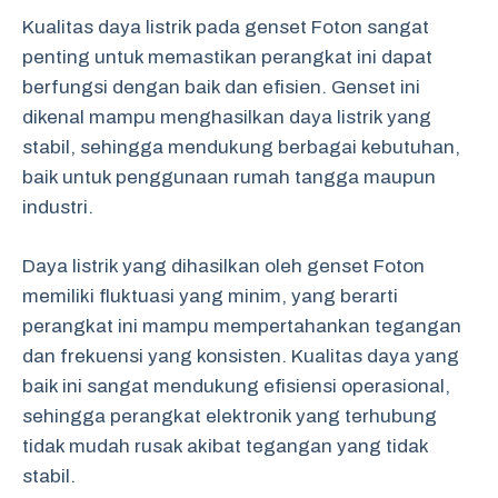
Kualitas daya listrik pada genset Foton sangat
penting untuk memastikan perangkat ini dapat
berfungsi dengan baik dan efisien. Genset ini
dikenal mampu menghasilkan daya listrik yang
stabil, sehingga mendukung berbagai kebutuhan,
baik untuk penggunaan rumah tangga maupun
industri.
Daya listrik yang dihasilkan oleh genset Foton
memiliki fluktuasi yang minim, yang berarti
perangkat ini mampu mempertahankan tegangan
dan frekuensi yang konsisten. Kualitas daya yang
baik ini sangat mendukung efisiensi operasional,
sehingga perangkat elektronik yang terhubung
tidak mudah rusak akibat tegangan yang tidak
stabil.