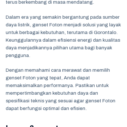
terus berkembang di masa mendatang.
Dalam era yang semakin bergantung pada sumber
daya listrik, genset Foton menjadi solusi yang layak
untuk berbagai kebutuhan, terutama di Gorontalo.
Keunggulannya dalam efisiensi energi dan kualitas
daya menjadikannya pilihan utama bagi banyak
pengguna.
Dengan memahami cara merawat dan memilih
genset Foton yang tepat, Anda dapat
memaksimalkan performanya. Pastikan untuk
mempertimbangkan kebutuhan daya dan
spesifikasi teknis yang sesuai agar genset Foton
dapat berfungsi optimal dan efisien.