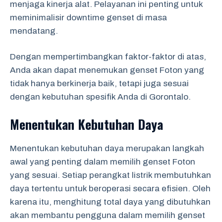
menjaga kinerja alat. Pelayanan ini penting untuk
meminimalisir downtime genset di masa
mendatang.
Dengan mempertimbangkan faktor-faktor di atas,
Anda akan dapat menemukan genset Foton yang
tidak hanya berkinerja baik, tetapi juga sesuai
dengan kebutuhan spesifik Anda di Gorontalo.
Menentukan Kebutuhan Daya
Menentukan kebutuhan daya merupakan langkah
awal yang penting dalam memilih genset Foton
yang sesuai. Setiap perangkat listrik membutuhkan
daya tertentu untuk beroperasi secara efisien. Oleh
karena itu, menghitung total daya yang dibutuhkan
akan membantu pengguna dalam memilih genset