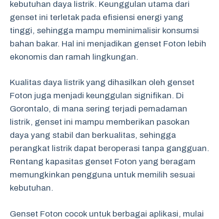
kebutuhan daya listrik. Keunggulan utama dari
genset ini terletak pada efisiensi energi yang
tinggi, sehingga mampu meminimalisir konsumsi
bahan bakar. Hal ini menjadikan genset Foton lebih
ekonomis dan ramah lingkungan.
Kualitas daya listrik yang dihasilkan oleh genset
Foton juga menjadi keunggulan signifikan. Di
Gorontalo, di mana sering terjadi pemadaman
listrik, genset ini mampu memberikan pasokan
daya yang stabil dan berkualitas, sehingga
perangkat listrik dapat beroperasi tanpa gangguan.
Rentang kapasitas genset Foton yang beragam
memungkinkan pengguna untuk memilih sesuai
kebutuhan.
Genset Foton cocok untuk berbagai aplikasi, mulai