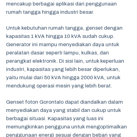
mencakup berbagai aplikasi dari penggunaan
rumah tangga hingga industri besar.
Untuk kebutuhan rumah tangga, genset dengan
kapasitas 1 kVA hingga 10 kVA sudah cukup.
Generator ini mampu menyediakan daya untuk
peralatan dasar seperti lampu, kulkas, dan
perangkat elektronik. Di sisi lain, untuk keperluan
industri, kapasitas yang lebih besar diperlukan,
yaitu mulai dari 50 kVA hingga 2000 kVA, untuk
mendukung operasi mesin yang lebih berat.
Genset foton Gorontalo dapat diandalkan dalam
menyediakan daya yang stabil dan cukup untuk
berbagai situasi. Kapasitas yang luas ini
memungkinkan pengguna untuk mengoptimalkan
penggunaan energi sesuai dengan beban yang