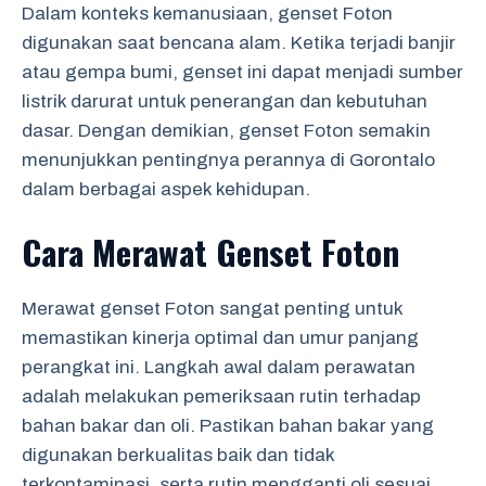
Dalam konteks kemanusiaan, genset Foton
digunakan saat bencana alam. Ketika terjadi banjir
atau gempa bumi, genset ini dapat menjadi sumber
listrik darurat untuk penerangan dan kebutuhan
dasar. Dengan demikian, genset Foton semakin
menunjukkan pentingnya perannya di Gorontalo
dalam berbagai aspek kehidupan.
Cara Merawat Genset Foton
Merawat genset Foton sangat penting untuk
memastikan kinerja optimal dan umur panjang
perangkat ini. Langkah awal dalam perawatan
adalah melakukan pemeriksaan rutin terhadap
bahan bakar dan oli. Pastikan bahan bakar yang
digunakan berkualitas baik dan tidak
terkontaminasi, serta rutin mengganti oli sesuai