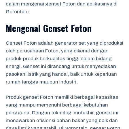
dalam mengenai genset Foton dan aplikasinya di
Gorontalo.
Mengenal Genset Foton
Genset Foton adalah generator set yang diproduksi
oleh perusahaan Foton, yang dikenal dengan
produk-produk berkualitas tinggi dalam bidang
energi. Genset ini dirancang untuk menyediakan
pasokan listrik yang handal, baik untuk keperluan
rumah tangga maupun industri.
Produk genset Foton memiliki berbagai kapasitas
yang mampu memenuhi berbagai kebutuhan
pengguna. Dengan teknologi mutakhir, genset ini
menawarkan efisiensi bahan bakar yang baik dan
daya listrik yang stabil. Di Gorontalo, genset Foton