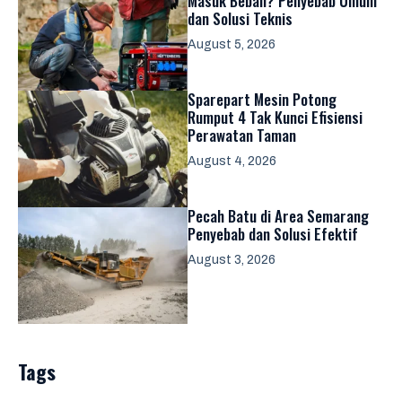
Masuk Beban? Penyebab Umum
dan Solusi Teknis
August 5, 2026
Sparepart Mesin Potong
Rumput 4 Tak Kunci Efisiensi
Perawatan Taman
August 4, 2026
Pecah Batu di Area Semarang
Penyebab dan Solusi Efektif
August 3, 2026
Tags