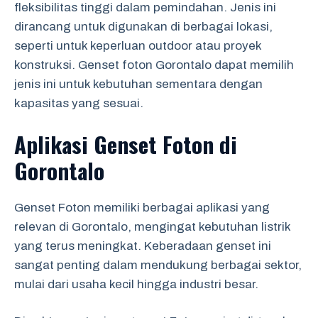
fleksibilitas tinggi dalam pemindahan. Jenis ini
dirancang untuk digunakan di berbagai lokasi,
seperti untuk keperluan outdoor atau proyek
konstruksi. Genset foton Gorontalo dapat memilih
jenis ini untuk kebutuhan sementara dengan
kapasitas yang sesuai.
Aplikasi Genset Foton di
Gorontalo
Genset Foton memiliki berbagai aplikasi yang
relevan di Gorontalo, mengingat kebutuhan listrik
yang terus meningkat. Keberadaan genset ini
sangat penting dalam mendukung berbagai sektor,
mulai dari usaha kecil hingga industri besar.