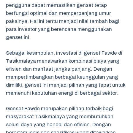
pengguna dapat memastikan genset tetap
berfungsi optimal dan memperpanjang umur
pakainya. Hal ini tentu menjadi nilai tambah bagi
para investor yang berencana menggunakan
genset ini.
Sebagai kesimpulan, investasi di genset Fawde di
Tasikmalaya menawarkan kombinasi biaya yang
efisien dan manfaat jangka panjang. Dengan
mempertimbangkan berbagai keunggulan yang
dimiliki, genset ini menjadi pilihan yang tepat untuk
memenuhi kebutuhan energi di berbagai sektor.
Genset Fawde merupakan pilihan terbaik bagi
masyarakat Tasikmalaya yang membutuhkan
solusi daya yang handal dan efisien. Dengan
beragam jenis dan spesifikasi yang ditawarkan,