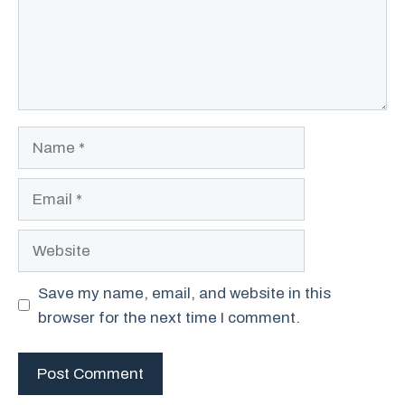
Name
Email
Website
Save my name, email, and website in this
browser for the next time I comment.