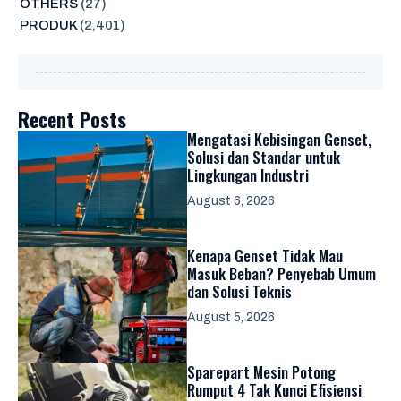
OTHERS
(27)
PRODUK
(2,401)
Recent Posts
Mengatasi Kebisingan Genset,
Solusi dan Standar untuk
Lingkungan Industri
August 6, 2026
Kenapa Genset Tidak Mau
Masuk Beban? Penyebab Umum
dan Solusi Teknis
August 5, 2026
Sparepart Mesin Potong
Rumput 4 Tak Kunci Efisiensi