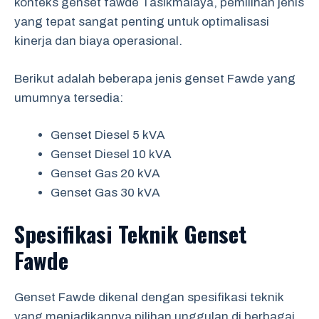
konteks genset fawde Tasikmalaya, pemilihan jenis
yang tepat sangat penting untuk optimalisasi
kinerja dan biaya operasional.
Berikut adalah beberapa jenis genset Fawde yang
umumnya tersedia:
Genset Diesel 5 kVA
Genset Diesel 10 kVA
Genset Gas 20 kVA
Genset Gas 30 kVA
Spesifikasi Teknik Genset
Fawde
Genset Fawde dikenal dengan spesifikasi teknik
yang menjadikannya pilihan unggulan di berbagai