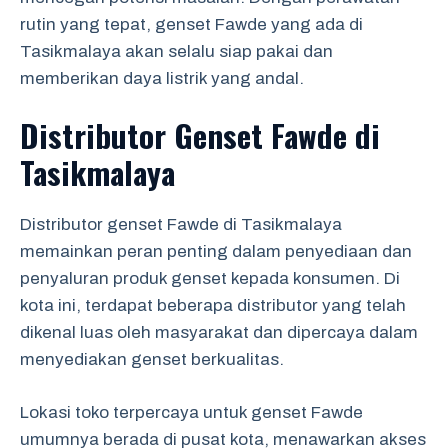
rutin yang tepat, genset Fawde yang ada di
Tasikmalaya akan selalu siap pakai dan
memberikan daya listrik yang andal.
Distributor Genset Fawde di
Tasikmalaya
Distributor genset Fawde di Tasikmalaya
memainkan peran penting dalam penyediaan dan
penyaluran produk genset kepada konsumen. Di
kota ini, terdapat beberapa distributor yang telah
dikenal luas oleh masyarakat dan dipercaya dalam
menyediakan genset berkualitas.
Lokasi toko terpercaya untuk genset Fawde
umumnya berada di pusat kota, menawarkan akses