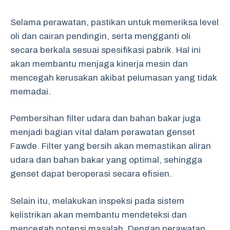
Selama perawatan, pastikan untuk memeriksa level
oli dan cairan pendingin, serta mengganti oli
secara berkala sesuai spesifikasi pabrik. Hal ini
akan membantu menjaga kinerja mesin dan
mencegah kerusakan akibat pelumasan yang tidak
memadai.
Pembersihan filter udara dan bahan bakar juga
menjadi bagian vital dalam perawatan genset
Fawde. Filter yang bersih akan memastikan aliran
udara dan bahan bakar yang optimal, sehingga
genset dapat beroperasi secara efisien.
Selain itu, melakukan inspeksi pada sistem
kelistrikan akan membantu mendeteksi dan
mencegah potensi masalah. Dengan perawatan