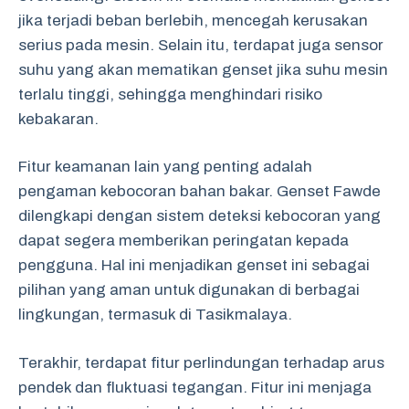
jika terjadi beban berlebih, mencegah kerusakan
serius pada mesin. Selain itu, terdapat juga sensor
suhu yang akan mematikan genset jika suhu mesin
terlalu tinggi, sehingga menghindari risiko
kebakaran.
Fitur keamanan lain yang penting adalah
pengaman kebocoran bahan bakar. Genset Fawde
dilengkapi dengan sistem deteksi kebocoran yang
dapat segera memberikan peringatan kepada
pengguna. Hal ini menjadikan genset ini sebagai
pilihan yang aman untuk digunakan di berbagai
lingkungan, termasuk di Tasikmalaya.
Terakhir, terdapat fitur perlindungan terhadap arus
pendek dan fluktuasi tegangan. Fitur ini menjaga