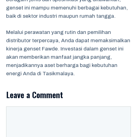
genset ini mampu memenuhi berbagai kebutuhan,
baik di sektor industri maupun rumah tangga.
Melalui perawatan yang rutin dan pemilihan
distributor terpercaya, Anda dapat memaksimalkan
kinerja genset Fawde. Investasi dalam genset ini
akan memberikan manfaat jangka panjang,
menjadikannya aset berharga bagi kebutuhan
energi Anda di Tasikmalaya.
Leave a Comment
Comment