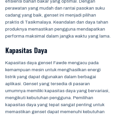
efisiensi bahan bakar yang optimal. Dengan
perawatan yang mudah dan rantai pasokan suku
cadang yang baik, genset ini menjadi pilihan
praktis di Tasikmalaya. Keandalan dan daya tahan
produknya memastikan pengguna mendapatkan
performa maksimal dalam jangka waktu yang lama.
Kapasitas Daya
Kapasitas daya genset Fawde mengacu pada
kemampuan mesin untuk menghasilkan energi
listrik yang dapat digunakan dalam berbagai
aplikasi. Genset yang tersedia di pasaran
umumnya memiliki kapasitas daya yang bervariasi,
mengikuti kebutuhan pengguna. Pemilihan
kapasitas daya yang tepat sangat penting untuk
memastikan genset dapat memenuhi kebutuhan