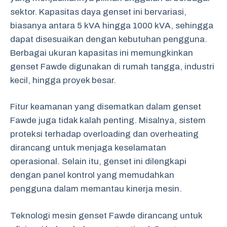
sektor. Kapasitas daya genset ini bervariasi,
biasanya antara 5 kVA hingga 1000 kVA, sehingga
dapat disesuaikan dengan kebutuhan pengguna.
Berbagai ukuran kapasitas ini memungkinkan
genset Fawde digunakan di rumah tangga, industri
kecil, hingga proyek besar.
Fitur keamanan yang disematkan dalam genset
Fawde juga tidak kalah penting. Misalnya, sistem
proteksi terhadap overloading dan overheating
dirancang untuk menjaga keselamatan
operasional. Selain itu, genset ini dilengkapi
dengan panel kontrol yang memudahkan
pengguna dalam memantau kinerja mesin.
Teknologi mesin genset Fawde dirancang untuk