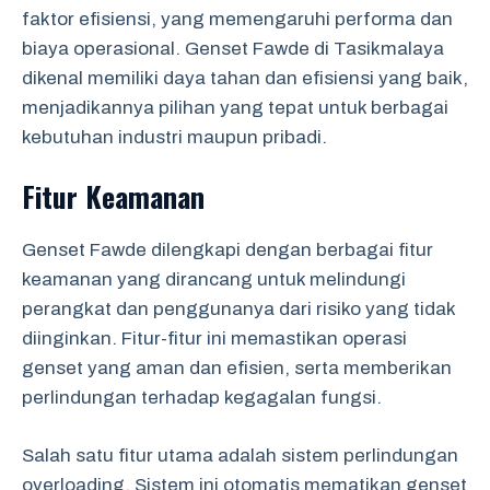
faktor efisiensi, yang memengaruhi performa dan
biaya operasional. Genset Fawde di Tasikmalaya
dikenal memiliki daya tahan dan efisiensi yang baik,
menjadikannya pilihan yang tepat untuk berbagai
kebutuhan industri maupun pribadi.
Fitur Keamanan
Genset Fawde dilengkapi dengan berbagai fitur
keamanan yang dirancang untuk melindungi
perangkat dan penggunanya dari risiko yang tidak
diinginkan. Fitur-fitur ini memastikan operasi
genset yang aman dan efisien, serta memberikan
perlindungan terhadap kegagalan fungsi.
Salah satu fitur utama adalah sistem perlindungan
overloading. Sistem ini otomatis mematikan genset