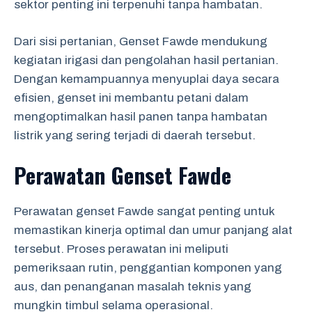
sektor penting ini terpenuhi tanpa hambatan.
Dari sisi pertanian, Genset Fawde mendukung
kegiatan irigasi dan pengolahan hasil pertanian.
Dengan kemampuannya menyuplai daya secara
efisien, genset ini membantu petani dalam
mengoptimalkan hasil panen tanpa hambatan
listrik yang sering terjadi di daerah tersebut.
Perawatan Genset Fawde
Perawatan genset Fawde sangat penting untuk
memastikan kinerja optimal dan umur panjang alat
tersebut. Proses perawatan ini meliputi
pemeriksaan rutin, penggantian komponen yang
aus, dan penanganan masalah teknis yang
mungkin timbul selama operasional.