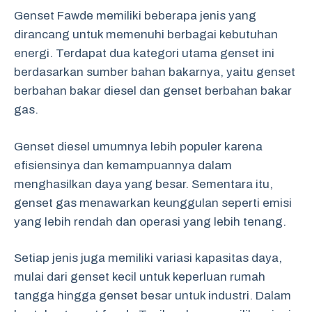
Genset Fawde memiliki beberapa jenis yang
dirancang untuk memenuhi berbagai kebutuhan
energi. Terdapat dua kategori utama genset ini
berdasarkan sumber bahan bakarnya, yaitu genset
berbahan bakar diesel dan genset berbahan bakar
gas.
Genset diesel umumnya lebih populer karena
efisiensinya dan kemampuannya dalam
menghasilkan daya yang besar. Sementara itu,
genset gas menawarkan keunggulan seperti emisi
yang lebih rendah dan operasi yang lebih tenang.
Setiap jenis juga memiliki variasi kapasitas daya,
mulai dari genset kecil untuk keperluan rumah
tangga hingga genset besar untuk industri. Dalam