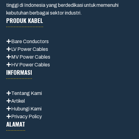
tinggi di Indonesia yang berdedikasi untuk memenuhi
kebutuhan berbagai sektor industri.
PRODUK KABEL
Bare Conductors
LV Power Cables
MV Power Cables
HV Power Cables
INFORMASI
Tentang Kami
Artikel
Hubungi Kami
Privacy Policy
ALAMAT