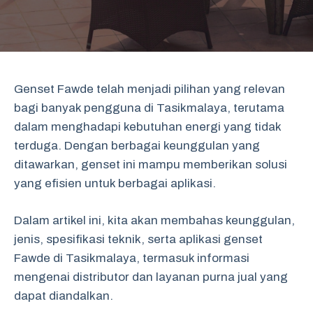
Genset Fawde telah menjadi pilihan yang relevan
bagi banyak pengguna di Tasikmalaya, terutama
dalam menghadapi kebutuhan energi yang tidak
terduga. Dengan berbagai keunggulan yang
ditawarkan, genset ini mampu memberikan solusi
yang efisien untuk berbagai aplikasi.
Dalam artikel ini, kita akan membahas keunggulan,
jenis, spesifikasi teknik, serta aplikasi genset
Fawde di Tasikmalaya, termasuk informasi
mengenai distributor dan layanan purna jual yang
dapat diandalkan.