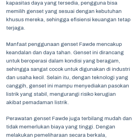
kapasitas daya yang tersedia, pengguna bisa
memilih genset yang sesuai dengan kebutuhan
khusus mereka, sehingga efisiensi keuangan tetap
terjaga.
Manfaat penggunaan genset Fawde mencakup
keandalan dan daya tahan. Genset ini dirancang
untuk beroperasi dalam kondisi yang beragam,
sehingga sangat cocok untuk digunakan di industri
dan usaha kecil. Selain itu, dengan teknologi yang
canggih, genset ini mampu menyediakan pasokan
listrik yang stabil, mengurangi risiko kerugian
akibat pemadaman listrik.
Perawatan genset Fawde juga terbilang mudah dan
tidak memerlukan biaya yang tinggi. Dengan
melakukan pemeliharaan secara berkala,