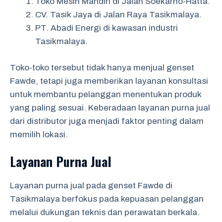
Toko Mesin Mandiri di Jalan Soekarno-Hatta.
CV. Tasik Jaya di Jalan Raya Tasikmalaya.
PT. Abadi Energi di kawasan industri
Tasikmalaya.
Toko-toko tersebut tidak hanya menjual genset
Fawde, tetapi juga memberikan layanan konsultasi
untuk membantu pelanggan menentukan produk
yang paling sesuai. Keberadaan layanan purna jual
dari distributor juga menjadi faktor penting dalam
memilih lokasi.
Layanan Purna Jual
Layanan purna jual pada genset Fawde di
Tasikmalaya berfokus pada kepuasan pelanggan
melalui dukungan teknis dan perawatan berkala.