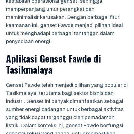
kestabilan operasional genset, sehingga
memperpanjang umur perangkat dan
meminimalisir kerusakan. Dengan berbagai fitur
keamanan ini, genset Fawde menjadi pilihan ideal
untuk menghadapi berbagai tantangan dalam
penyediaan energi.
Aplikasi Genset Fawde di
Tasikmalaya
Genset Fawde telah menjadi pilihan yang populer di
Tasikmalaya, terutama bagi sektor bisnis dan
industri. Genset ini banyak dimanfaatkan sebagai
sumber energi cadangan untuk berbagai aktivitas
yang tidak dapat terganggu oleh pemadaman
listrik. Dalam konteks ini, genset Fawde berfungsi
sebagai solusi yang handal untuk memastikan