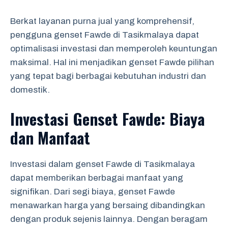
Berkat layanan purna jual yang komprehensif,
pengguna genset Fawde di Tasikmalaya dapat
optimalisasi investasi dan memperoleh keuntungan
maksimal. Hal ini menjadikan genset Fawde pilihan
yang tepat bagi berbagai kebutuhan industri dan
domestik.
Investasi Genset Fawde: Biaya
dan Manfaat
Investasi dalam genset Fawde di Tasikmalaya
dapat memberikan berbagai manfaat yang
signifikan. Dari segi biaya, genset Fawde
menawarkan harga yang bersaing dibandingkan
dengan produk sejenis lainnya. Dengan beragam