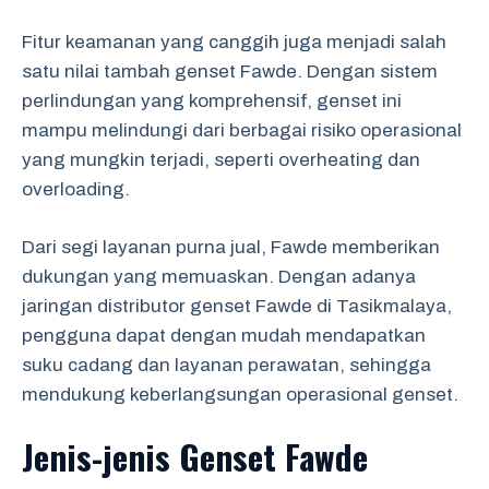
Fitur keamanan yang canggih juga menjadi salah
satu nilai tambah genset Fawde. Dengan sistem
perlindungan yang komprehensif, genset ini
mampu melindungi dari berbagai risiko operasional
yang mungkin terjadi, seperti overheating dan
overloading.
Dari segi layanan purna jual, Fawde memberikan
dukungan yang memuaskan. Dengan adanya
jaringan distributor genset Fawde di Tasikmalaya,
pengguna dapat dengan mudah mendapatkan
suku cadang dan layanan perawatan, sehingga
mendukung keberlangsungan operasional genset.
Jenis-jenis Genset Fawde