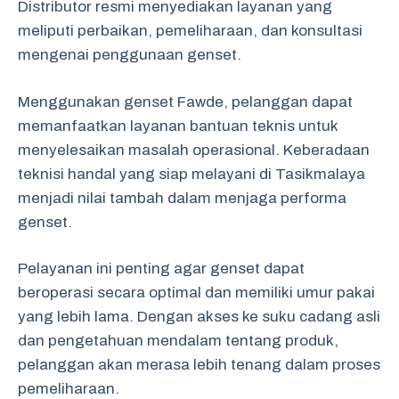
Distributor resmi menyediakan layanan yang
meliputi perbaikan, pemeliharaan, dan konsultasi
mengenai penggunaan genset.
Menggunakan genset Fawde, pelanggan dapat
memanfaatkan layanan bantuan teknis untuk
menyelesaikan masalah operasional. Keberadaan
teknisi handal yang siap melayani di Tasikmalaya
menjadi nilai tambah dalam menjaga performa
genset.
Pelayanan ini penting agar genset dapat
beroperasi secara optimal dan memiliki umur pakai
yang lebih lama. Dengan akses ke suku cadang asli
dan pengetahuan mendalam tentang produk,
pelanggan akan merasa lebih tenang dalam proses
pemeliharaan.