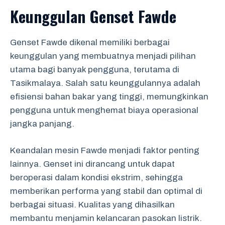
Keunggulan Genset Fawde
Genset Fawde dikenal memiliki berbagai
keunggulan yang membuatnya menjadi pilihan
utama bagi banyak pengguna, terutama di
Tasikmalaya. Salah satu keunggulannya adalah
efisiensi bahan bakar yang tinggi, memungkinkan
pengguna untuk menghemat biaya operasional
jangka panjang.
Keandalan mesin Fawde menjadi faktor penting
lainnya. Genset ini dirancang untuk dapat
beroperasi dalam kondisi ekstrim, sehingga
memberikan performa yang stabil dan optimal di
berbagai situasi. Kualitas yang dihasilkan
membantu menjamin kelancaran pasokan listrik.