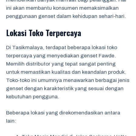
ini akan membantu konsumen memaksimalkan
penggunaan genset dalam kehidupan sehari-hari.
Lokasi Toko Terpercaya
Di Tasikmalaya, terdapat beberapa lokasi toko
terpercaya yang menyediakan genset Fawde.
Memilih distributor yang tepat sangat penting
untuk memastikan kualitas dan keandalan produk.
Toko-toko ini umumnya menawarkan berbagai jenis
genset dengan karakteristik yang sesuai dengan
kebutuhan pengguna.
Beberapa lokasi yang direkomendasikan antara
lain: