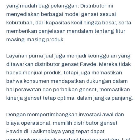
yang mudah bagi pelanggan. Distributor ini
menyediakan berbagai model genset sesuai
kebutuhan, dari kapasitas kecil hingga besar, serta
memberikan penjelasan mendalam tentang fitur
masing-masing produk.
Layanan purna jual juga menjadi keunggulan yang
ditawarkan distributor genset Fawde. Mereka tidak
hanya menjual produk, tetapi juga memastikan
bahwa konsumen mendapatkan dukungan dalam
hal perawatan dan perbaikan genset, memastikan
kinerja genset tetap optimal dalam jangka panjang.
Dengan mempertimbangkan investasi awal dan
biaya operasional, memilih distributor genset
Fawde di Tasikmalaya yang tepat dapat
memberikan banyak manfaat bagi pelanggan. Hal