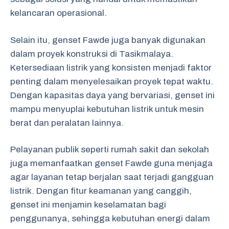
kelancaran operasional.
Selain itu, genset Fawde juga banyak digunakan
dalam proyek konstruksi di Tasikmalaya.
Ketersediaan listrik yang konsisten menjadi faktor
penting dalam menyelesaikan proyek tepat waktu.
Dengan kapasitas daya yang bervariasi, genset ini
mampu menyuplai kebutuhan listrik untuk mesin
berat dan peralatan lainnya.
Pelayanan publik seperti rumah sakit dan sekolah
juga memanfaatkan genset Fawde guna menjaga
agar layanan tetap berjalan saat terjadi gangguan
listrik. Dengan fitur keamanan yang canggih,
genset ini menjamin keselamatan bagi
penggunanya, sehingga kebutuhan energi dalam