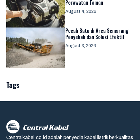
Perawatan Taman
August 4, 2026
Pecah Batu di Area Semarang
Penyebab dan Solusi Efektif
August 3, 2026
Tags
Centralkabel.co.id adalah penyedia kabel listrik berkualitas