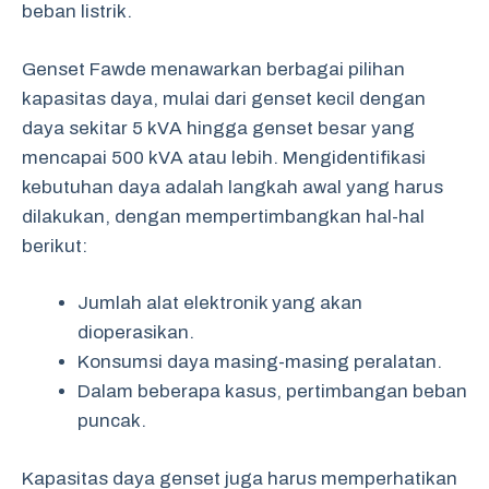
beban listrik.
Genset Fawde menawarkan berbagai pilihan
kapasitas daya, mulai dari genset kecil dengan
daya sekitar 5 kVA hingga genset besar yang
mencapai 500 kVA atau lebih. Mengidentifikasi
kebutuhan daya adalah langkah awal yang harus
dilakukan, dengan mempertimbangkan hal-hal
berikut:
Jumlah alat elektronik yang akan
dioperasikan.
Konsumsi daya masing-masing peralatan.
Dalam beberapa kasus, pertimbangan beban
puncak.
Kapasitas daya genset juga harus memperhatikan