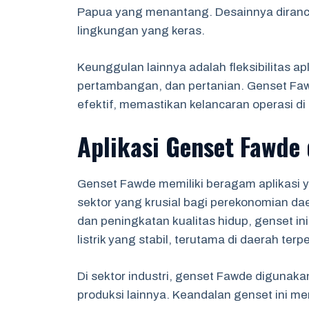
Papua yang menantang. Desainnya diran
lingkungan yang keras.
Keunggulan lainnya adalah fleksibilitas apli
pertambangan, dan pertanian. Genset Fa
efektif, memastikan kelancaran operasi di
Aplikasi Genset Fawde
Genset Fawde memiliki beragam aplikasi 
sektor yang krusial bagi perekonomian d
dan peningkatan kualitas hidup, genset i
listrik yang stabil, terutama di daerah terpe
Di sektor industri, genset Fawde digunaka
produksi lainnya. Keandalan genset ini 