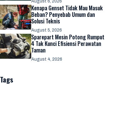
August 6, 2026
Kenapa Genset Tidak Mau Masuk
Beban? Penyebab Umum dan
Solusi Teknis
August 5, 2026
Sparepart Mesin Potong Rumput
4 Tak Kunci Efisiensi Perawatan
Taman
August 4, 2026
Tags