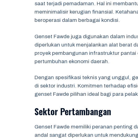
saat terjadi pemadaman. Hal ini membant
meminimalisir kerugian finansial. Ketahan
beroperasi dalam berbagai kondisi.
Genset Fawde juga digunakan dalam industr
diperlukan untuk menjalankan alat berat
proyek pembangunan infrastruktur pantai 
pertumbuhan ekonomi daerah.
Dengan spesifikasi teknis yang unggul, 
di sektor industri. Komitmen terhadap efis
genset Fawde pilihan ideal bagi para pelak
Sektor Pertambangan
Genset Fawde memiliki peranan penting d
andal sangat diperlukan untuk mendukung