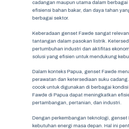
cadangan maupun utama dalam berbagai apl
efisiensi bahan bakar, dan daya tahan yan
berbagai sektor.
Keberadaan genset Fawde sangat relevan,
tantangan dalam pasokan listrik. Ketersedi
pertumbuhan industri dan aktifitas ekonom
solusi yang efisien untuk mendukung kebutu
Dalam konteks Papua, genset Fawde men
perawatan dan ketersediaan suku cadang. 
cocok untuk digunakan di berbagai kondi
Fawde di Papua dapat meningkatkan efisie
pertambangan, pertanian, dan industri.
Dengan perkembangan teknologi, genset 
kebutuhan energi masa depan. Hal ini pe