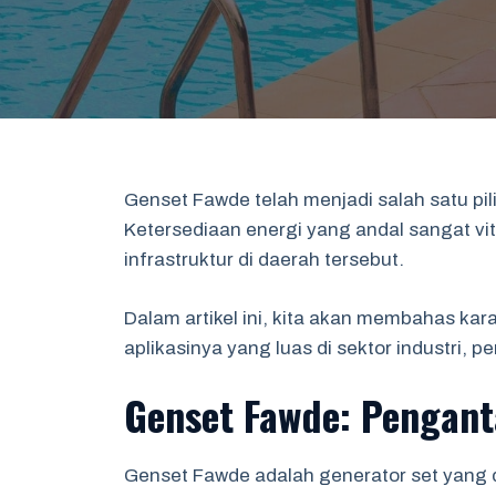
Genset Fawde telah menjadi salah satu pil
Ketersediaan energi yang andal sangat v
infrastruktur di daerah tersebut.
Dalam artikel ini, kita akan membahas kar
aplikasinya yang luas di sektor industri, 
Genset Fawde: Pengant
Genset Fawde adalah generator set yang d