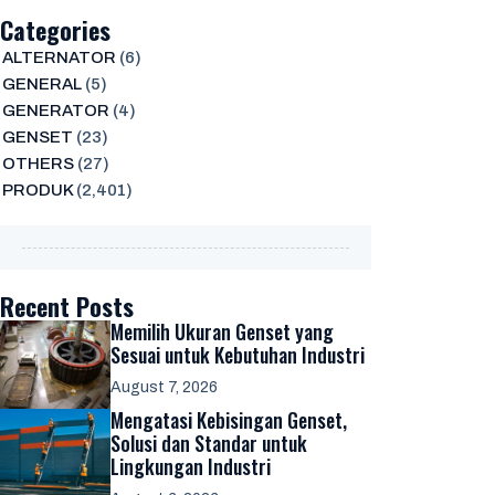
Categories
ALTERNATOR
(6)
GENERAL
(5)
GENERATOR
(4)
GENSET
(23)
OTHERS
(27)
PRODUK
(2,401)
Recent Posts
Memilih Ukuran Genset yang
Sesuai untuk Kebutuhan Industri
August 7, 2026
Mengatasi Kebisingan Genset,
Solusi dan Standar untuk
Lingkungan Industri