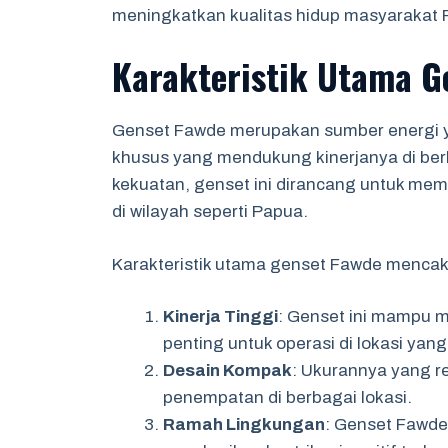
meningkatkan kualitas hidup masyarakat 
Karakteristik Utama G
Genset Fawde merupakan sumber energi ya
khusus yang mendukung kinerjanya di berb
kekuatan, genset ini dirancang untuk mem
di wilayah seperti Papua.
Karakteristik utama genset Fawde menca
Kinerja Tinggi
: Genset ini mampu m
penting untuk operasi di lokasi yang 
Desain Kompak
: Ukurannya yang r
penempatan di berbagai lokasi.
Ramah Lingkungan
: Genset Fawde