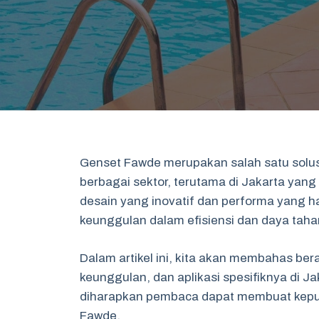
Genset Fawde merupakan salah satu solus
berbagai sektor, terutama di Jakarta yang
desain yang inovatif dan performa yang h
keunggulan dalam efisiensi dan daya taha
Dalam artikel ini, kita akan membahas be
keunggulan, dan aplikasi spesifiknya di 
diharapkan pembaca dapat membuat keput
Fawde.