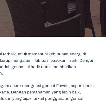
i terbaik untuk memenuhi kebutuhan energi di
 kerap mengalami fluktuasi pasokan listrik. Dengan
andal, genset ini hadir untuk memberikan
n.
ragam aspek mengenai genset Fawde, seperti jenis,
Jakarta. Dengan pemahaman yang lebih baik,
usan yang bijak terkait penggunaan genset