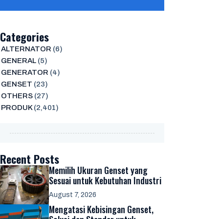
Categories
ALTERNATOR
(6)
GENERAL
(5)
GENERATOR
(4)
GENSET
(23)
OTHERS
(27)
PRODUK
(2,401)
Recent Posts
Memilih Ukuran Genset yang
Sesuai untuk Kebutuhan Industri
August 7, 2026
Mengatasi Kebisingan Genset,