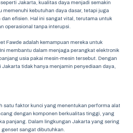
seperti Jakarta, kualitas daya menjadi semakin
 memenuhi kebutuhan daya dasar, tetapi juga
an efisien. Hal ini sangat vital, terutama untuk
 operasional tanpa interupsi.
set Fawde adalah kemampuan mereka untuk
Ini membantu dalam menjaga perangkat elektronik
anjang usia pakai mesin-mesin tersebut. Dengan
i Jakarta tidak hanya menjamin penyediaan daya,
 satu faktor kunci yang menentukan performa alat
rancang dengan komponen berkualitas tinggi, yang
 panjang. Dalam lingkungan Jakarta yang sering
 genset sangat dibutuhkan.