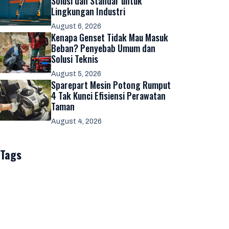
Solusi dan Standar untuk
Lingkungan Industri
August 6, 2026
Kenapa Genset Tidak Mau Masuk
Beban? Penyebab Umum dan
Solusi Teknis
August 5, 2026
Sparepart Mesin Potong Rumput
4 Tak Kunci Efisiensi Perawatan
Taman
August 4, 2026
Tags