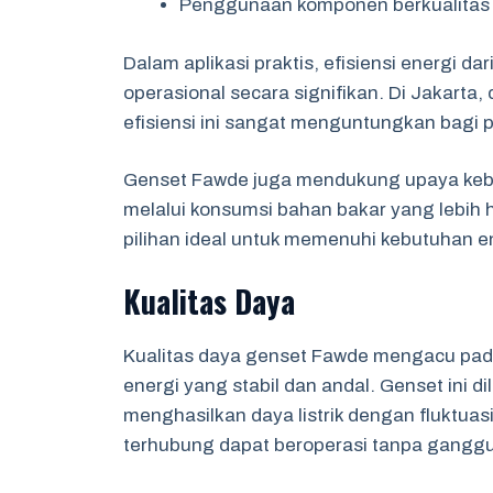
Penggunaan komponen berkualitas 
Dalam aplikasi praktis, efisiensi energi
operasional secara signifikan. Di Jakarta,
efisiensi ini sangat menguntungkan bagi p
Genset Fawde juga mendukung upaya kebe
melalui konsumsi bahan bakar yang lebih 
pilihan ideal untuk memenuhi kebutuhan en
Kualitas Daya
Kualitas daya genset Fawde mengacu pad
energi yang stabil dan andal. Genset ini 
menghasilkan daya listrik dengan fluktua
terhubung dapat beroperasi tanpa gangg