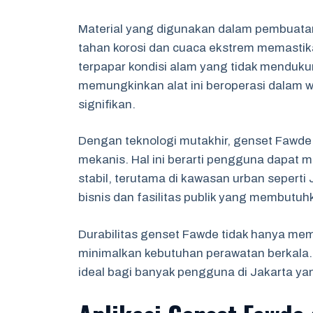
Material yang digunakan dalam pembuatan
tahan korosi dan cuaca ekstrem memastik
terpapar kondisi alam yang tidak menduku
memungkinkan alat ini beroperasi dalam 
signifikan.
Dengan teknologi mutakhir, genset Fawde 
mekanis. Hal ini berarti pengguna dapat 
stabil, terutama di kawasan urban seperti
bisnis dan fasilitas publik yang membutuhk
Durabilitas genset Fawde tidak hanya memb
minimalkan kebutuhan perawatan berkala.
ideal bagi banyak pengguna di Jakarta y