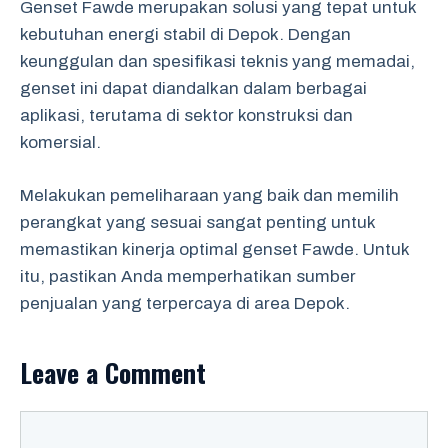
Genset Fawde merupakan solusi yang tepat untuk
kebutuhan energi stabil di Depok. Dengan
keunggulan dan spesifikasi teknis yang memadai,
genset ini dapat diandalkan dalam berbagai
aplikasi, terutama di sektor konstruksi dan
komersial.
Melakukan pemeliharaan yang baik dan memilih
perangkat yang sesuai sangat penting untuk
memastikan kinerja optimal genset Fawde. Untuk
itu, pastikan Anda memperhatikan sumber
penjualan yang terpercaya di area Depok.
Leave a Comment
Comment