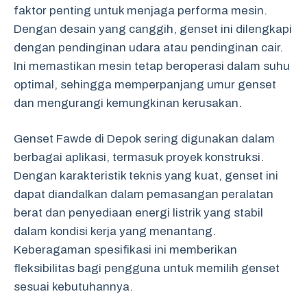
faktor penting untuk menjaga performa mesin.
Dengan desain yang canggih, genset ini dilengkapi
dengan pendinginan udara atau pendinginan cair.
Ini memastikan mesin tetap beroperasi dalam suhu
optimal, sehingga memperpanjang umur genset
dan mengurangi kemungkinan kerusakan.
Genset Fawde di Depok sering digunakan dalam
berbagai aplikasi, termasuk proyek konstruksi.
Dengan karakteristik teknis yang kuat, genset ini
dapat diandalkan dalam pemasangan peralatan
berat dan penyediaan energi listrik yang stabil
dalam kondisi kerja yang menantang.
Keberagaman spesifikasi ini memberikan
fleksibilitas bagi pengguna untuk memilih genset
sesuai kebutuhannya.