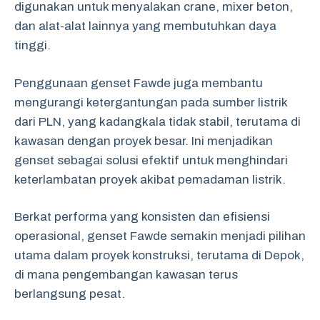
digunakan untuk menyalakan crane, mixer beton,
dan alat-alat lainnya yang membutuhkan daya
tinggi.
Penggunaan genset Fawde juga membantu
mengurangi ketergantungan pada sumber listrik
dari PLN, yang kadangkala tidak stabil, terutama di
kawasan dengan proyek besar. Ini menjadikan
genset sebagai solusi efektif untuk menghindari
keterlambatan proyek akibat pemadaman listrik.
Berkat performa yang konsisten dan efisiensi
operasional, genset Fawde semakin menjadi pilihan
utama dalam proyek konstruksi, terutama di Depok,
di mana pengembangan kawasan terus
berlangsung pesat.