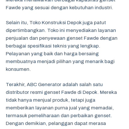
Fawde yang sesuai dengan kebutuhan industri.
Selain itu, Toko Konstruksi Depok juga patut
dipertimbangkan. Toko ini menyediakan layanan
penjualan dan penyewaan genset Fawde dengan
berbagai spesifikasi teknis yang lengkap.
Pelayanan yang baik dan harga bersaing
membuatnya menjadi pilihan yang menarik bagi
konsumen.
Terakhir, ABC Generator adalah salah satu
distributor resmi genset Fawde di Depok. Mereka
tidak hanya menjual produk, tetapi juga
memberikan layanan purna jual yang memadai,
termasuk pemeliharaan dan perbaikan genset.
Dengan demikian, pelanggan dapat merasa