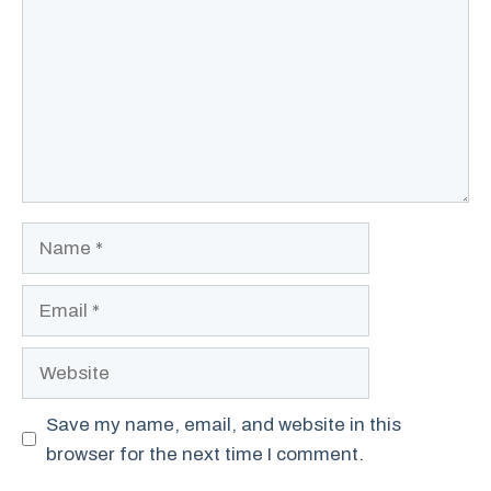
Name
Email
Website
Save my name, email, and website in this
browser for the next time I comment.