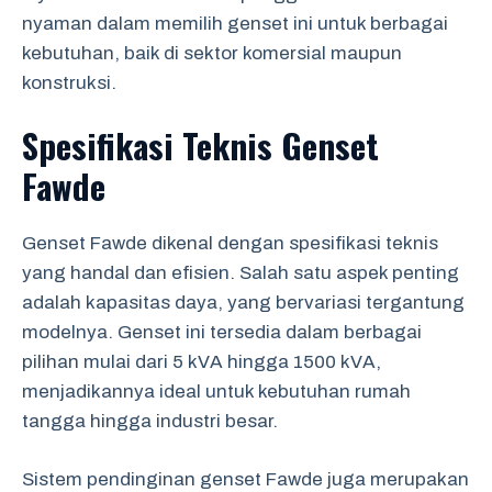
nyaman dalam memilih genset ini untuk berbagai
kebutuhan, baik di sektor komersial maupun
konstruksi.
Spesifikasi Teknis Genset
Fawde
Genset Fawde dikenal dengan spesifikasi teknis
yang handal dan efisien. Salah satu aspek penting
adalah kapasitas daya, yang bervariasi tergantung
modelnya. Genset ini tersedia dalam berbagai
pilihan mulai dari 5 kVA hingga 1500 kVA,
menjadikannya ideal untuk kebutuhan rumah
tangga hingga industri besar.
Sistem pendinginan genset Fawde juga merupakan