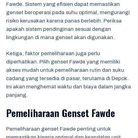
Fawde. Sistem yang efisien dapat memastikan
genset beroperasi pada suhu optimal, mengurangi
risiko kerusakan karena panas berlebih. Periksa
apakah sistem pendinginan sesuai dengan
lingkungan di mana genset akan digunakan.
Ketiga, faktor pemeliharaan juga perlu
diperhatikan. Pilih genset Fawde yang memiliki
akses mudah untuk pemeliharaan rutin dan suku
cadang yang tersedia di pasar, terutama di Depok.
Ini akan menghemat waktu dan biaya dalam jangka
panjang.
Pemeliharaan Genset Fawde
Pemeliharaan genset Fawde penting untuk
memastikan kinerja optimal dan keandalan unit