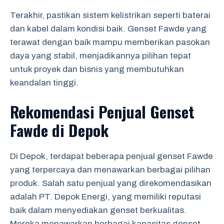
Terakhir, pastikan sistem kelistrikan seperti baterai
dan kabel dalam kondisi baik. Genset Fawde yang
terawat dengan baik mampu memberikan pasokan
daya yang stabil, menjadikannya pilihan tepat
untuk proyek dan bisnis yang membutuhkan
keandalan tinggi.
Rekomendasi Penjual Genset
Fawde di Depok
Di Depok, terdapat beberapa penjual genset Fawde
yang terpercaya dan menawarkan berbagai pilihan
produk. Salah satu penjual yang direkomendasikan
adalah PT. Depok Energi, yang memiliki reputasi
baik dalam menyediakan genset berkualitas.
Mereka menawarkan berbagai kapasitas genset