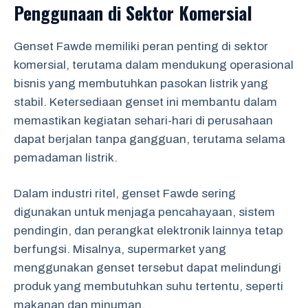
Penggunaan di Sektor Komersial
Genset Fawde memiliki peran penting di sektor
komersial, terutama dalam mendukung operasional
bisnis yang membutuhkan pasokan listrik yang
stabil. Ketersediaan genset ini membantu dalam
memastikan kegiatan sehari-hari di perusahaan
dapat berjalan tanpa gangguan, terutama selama
pemadaman listrik.
Dalam industri ritel, genset Fawde sering
digunakan untuk menjaga pencahayaan, sistem
pendingin, dan perangkat elektronik lainnya tetap
berfungsi. Misalnya, supermarket yang
menggunakan genset tersebut dapat melindungi
produk yang membutuhkan suhu tertentu, seperti
makanan dan minuman.