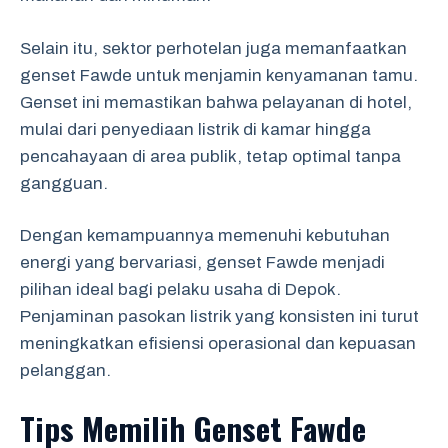
Selain itu, sektor perhotelan juga memanfaatkan
genset Fawde untuk menjamin kenyamanan tamu.
Genset ini memastikan bahwa pelayanan di hotel,
mulai dari penyediaan listrik di kamar hingga
pencahayaan di area publik, tetap optimal tanpa
gangguan.
Dengan kemampuannya memenuhi kebutuhan
energi yang bervariasi, genset Fawde menjadi
pilihan ideal bagi pelaku usaha di Depok.
Penjaminan pasokan listrik yang konsisten ini turut
meningkatkan efisiensi operasional dan kepuasan
pelanggan.
Tips Memilih Genset Fawde