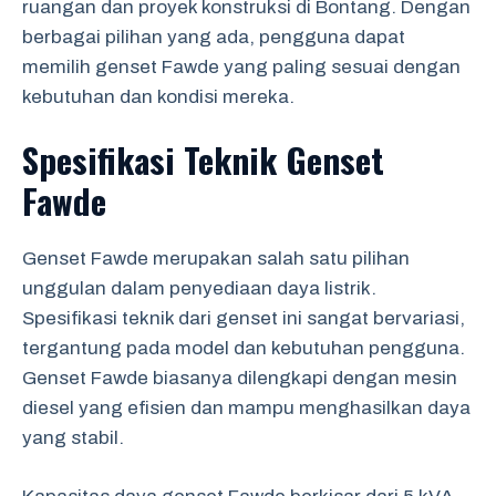
ruangan dan proyek konstruksi di Bontang. Dengan
berbagai pilihan yang ada, pengguna dapat
memilih genset Fawde yang paling sesuai dengan
kebutuhan dan kondisi mereka.
Spesifikasi Teknik Genset
Fawde
Genset Fawde merupakan salah satu pilihan
unggulan dalam penyediaan daya listrik.
Spesifikasi teknik dari genset ini sangat bervariasi,
tergantung pada model dan kebutuhan pengguna.
Genset Fawde biasanya dilengkapi dengan mesin
diesel yang efisien dan mampu menghasilkan daya
yang stabil.