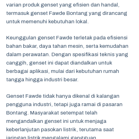
varian produk genset yang efisien dan handal,
termasuk genset Fawde Bontang yang dirancang
untuk memenuhi kebutuhan lokal.
Keunggulan genset Fawde terletak pada efisiensi
bahan bakar, daya tahan mesin, serta kemudahan
dalam perawatan. Dengan spesifikasi teknis yang
canggih, genset ini dapat diandalkan untuk
berbagai aplikasi, mulai dari kebutuhan rumah
tangga hingga industri besar.
Genset Fawde tidak hanya dikenal di kalangan
pengguna industri, tetapi juga ramai di pasaran
Bontang. Masyarakat setempat telah
mengandalkan genset ini untuk menjaga
keberlanjutan pasokan listrik, terutama saat
jaringan listrik mengalami gangguan.