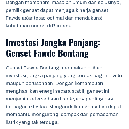
Dengan memahami masalah umum dan solusinya,
pemilik genset dapat menjaga kinerja genset
Fawde agar tetap optimal dan mendukung
kebutuhan energi di Bontang.
Investasi Jangka Panjang:
Genset Fawde Bontang
Genset Fawde Bontang merupakan pilihan
investasi jangka panjang yang cerdas bagi individu
maupun perusahaan. Dengan kemampuan
menghasilkan energi secara stabil, genset ini
menjamin ketersediaan listrik yang penting bagi
berbagai aktivitas. Mengandalkan genset ini dapat
membantu mengurangi dampak dari pemadaman
listrik yang tak terduga.