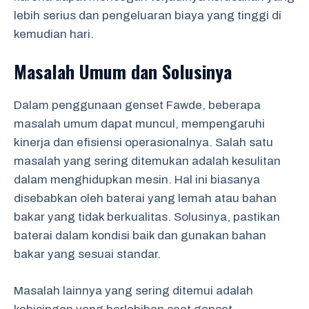
lebih serius dan pengeluaran biaya yang tinggi di
kemudian hari.
Masalah Umum dan Solusinya
Dalam penggunaan genset Fawde, beberapa
masalah umum dapat muncul, mempengaruhi
kinerja dan efisiensi operasionalnya. Salah satu
masalah yang sering ditemukan adalah kesulitan
dalam menghidupkan mesin. Hal ini biasanya
disebabkan oleh baterai yang lemah atau bahan
bakar yang tidak berkualitas. Solusinya, pastikan
baterai dalam kondisi baik dan gunakan bahan
bakar yang sesuai standar.
Masalah lainnya yang sering ditemui adalah