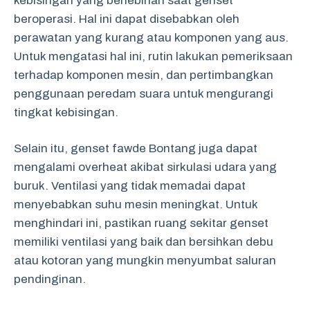
kebisingan yang berlebihan saat genset
beroperasi. Hal ini dapat disebabkan oleh
perawatan yang kurang atau komponen yang aus.
Untuk mengatasi hal ini, rutin lakukan pemeriksaan
terhadap komponen mesin, dan pertimbangkan
penggunaan peredam suara untuk mengurangi
tingkat kebisingan.
Selain itu, genset fawde Bontang juga dapat
mengalami overheat akibat sirkulasi udara yang
buruk. Ventilasi yang tidak memadai dapat
menyebabkan suhu mesin meningkat. Untuk
menghindari ini, pastikan ruang sekitar genset
memiliki ventilasi yang baik dan bersihkan debu
atau kotoran yang mungkin menyumbat saluran
pendinginan.