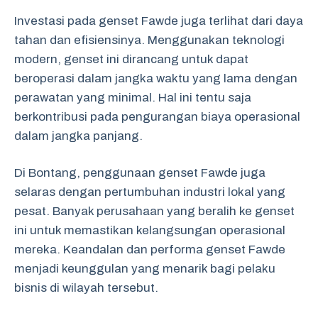
Investasi pada genset Fawde juga terlihat dari daya
tahan dan efisiensinya. Menggunakan teknologi
modern, genset ini dirancang untuk dapat
beroperasi dalam jangka waktu yang lama dengan
perawatan yang minimal. Hal ini tentu saja
berkontribusi pada pengurangan biaya operasional
dalam jangka panjang.
Di Bontang, penggunaan genset Fawde juga
selaras dengan pertumbuhan industri lokal yang
pesat. Banyak perusahaan yang beralih ke genset
ini untuk memastikan kelangsungan operasional
mereka. Keandalan dan performa genset Fawde
menjadi keunggulan yang menarik bagi pelaku
bisnis di wilayah tersebut.