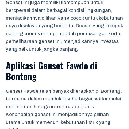
Genset ini juga memiliki kemampuan untuk
beroperasi dalam berbagai kondisi lingkungan,
menjadikannya pilihan yang cocok untuk kebutuhan
daya di wilayah yang berbeda. Desain yang kompak
dan ergonomis mempermudah pemasangan serta
pemeliharaan genset ini, menjadikannya investasi
yang baik untuk jangka panjang.
Aplikasi Genset Fawde di
Bontang
Genset Fawde telah banyak diterapkan di Bontang,
terutama dalam mendukung berbagai sektor mulai
dari industri hingga infrastruktur publik.
Kehandalan genset ini menjadikannya pilihan
utama untuk memenuhi kebutuhan listrik yang