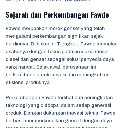
Sejarah dan Perkembangan Fawde
Fawde merupakan merek genset yang telah
mengalami perkembangan signifikan sejak
berdirinya. Didirikan di Tiongkok, Fawde memulai
usahanya dengan fokus pada produksi mesin
diesel dan genset sebagai solusi penyedia daya
yang handal. Sejak awal, perusahaan ini
berkomitmen untuk inovasi dan meningkatkan
efisiensi produknya.
Perkembangan Fawde terlihat dari peningkatan
teknologi yang diadopsi dalam setiap generasi
produk. Dengan dukungan inovasi teknis, Fawde
berhasil memperkenalkan genset dengan daya