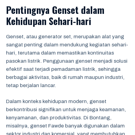
Pentingnya Genset dalam
Kehidupan Sehari-hari
Genset, atau generator set, merupakan alat yang
sangat penting dalam mendukung kegiatan sehari-
hari, terutama dalam memastikan kontinuitas
pasokan listrik. Penggunaan genset menjadi solusi
efektif saat terjadi pemadaman listrik, sehingga
berbagai aktivitas, baik di rumah maupun industri,
tetap berjalan lancar.
Dalam konteks kehidupan modern, genset
berkontribusi signifikan untuk menjaga keamanan,
kenyamanan, dan produktivitas. Di Bontang,
misalnya, genset Fawde banyak digunakan dalam
sektor industri dan komersial, yang membutuhkan