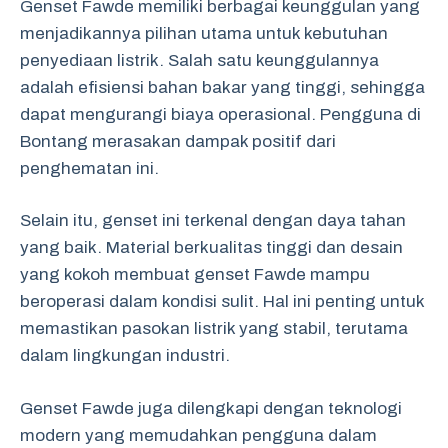
Genset Fawde memiliki berbagai keunggulan yang
menjadikannya pilihan utama untuk kebutuhan
penyediaan listrik. Salah satu keunggulannya
adalah efisiensi bahan bakar yang tinggi, sehingga
dapat mengurangi biaya operasional. Pengguna di
Bontang merasakan dampak positif dari
penghematan ini.
Selain itu, genset ini terkenal dengan daya tahan
yang baik. Material berkualitas tinggi dan desain
yang kokoh membuat genset Fawde mampu
beroperasi dalam kondisi sulit. Hal ini penting untuk
memastikan pasokan listrik yang stabil, terutama
dalam lingkungan industri.
Genset Fawde juga dilengkapi dengan teknologi
modern yang memudahkan pengguna dalam