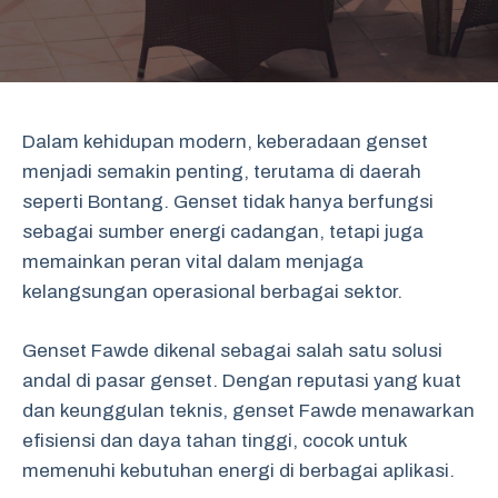
Dalam kehidupan modern, keberadaan genset
menjadi semakin penting, terutama di daerah
seperti Bontang. Genset tidak hanya berfungsi
sebagai sumber energi cadangan, tetapi juga
memainkan peran vital dalam menjaga
kelangsungan operasional berbagai sektor.
Genset Fawde dikenal sebagai salah satu solusi
andal di pasar genset. Dengan reputasi yang kuat
dan keunggulan teknis, genset Fawde menawarkan
efisiensi dan daya tahan tinggi, cocok untuk
memenuhi kebutuhan energi di berbagai aplikasi.