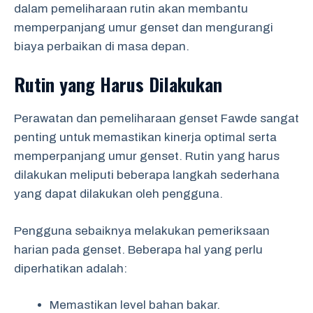
dalam pemeliharaan rutin akan membantu
memperpanjang umur genset dan mengurangi
biaya perbaikan di masa depan.
Rutin yang Harus Dilakukan
Perawatan dan pemeliharaan genset Fawde sangat
penting untuk memastikan kinerja optimal serta
memperpanjang umur genset. Rutin yang harus
dilakukan meliputi beberapa langkah sederhana
yang dapat dilakukan oleh pengguna.
Pengguna sebaiknya melakukan pemeriksaan
harian pada genset. Beberapa hal yang perlu
diperhatikan adalah:
Memastikan level bahan bakar.