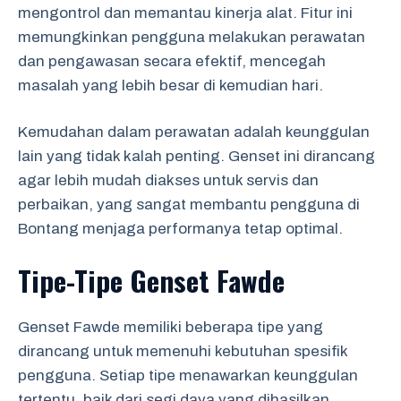
mengontrol dan memantau kinerja alat. Fitur ini
memungkinkan pengguna melakukan perawatan
dan pengawasan secara efektif, mencegah
masalah yang lebih besar di kemudian hari.
Kemudahan dalam perawatan adalah keunggulan
lain yang tidak kalah penting. Genset ini dirancang
agar lebih mudah diakses untuk servis dan
perbaikan, yang sangat membantu pengguna di
Bontang menjaga performanya tetap optimal.
Tipe-Tipe Genset Fawde
Genset Fawde memiliki beberapa tipe yang
dirancang untuk memenuhi kebutuhan spesifik
pengguna. Setiap tipe menawarkan keunggulan
tertentu, baik dari segi daya yang dihasilkan