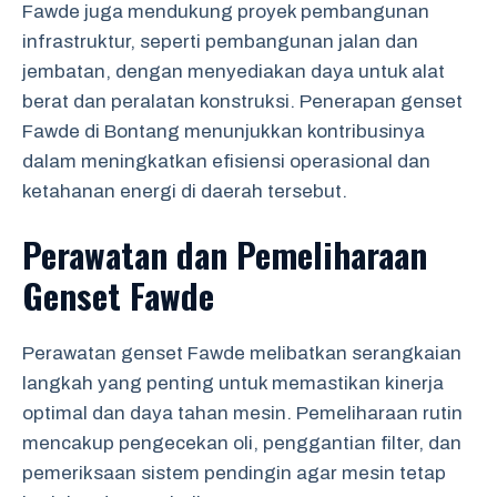
Fawde juga mendukung proyek pembangunan
infrastruktur, seperti pembangunan jalan dan
jembatan, dengan menyediakan daya untuk alat
berat dan peralatan konstruksi. Penerapan genset
Fawde di Bontang menunjukkan kontribusinya
dalam meningkatkan efisiensi operasional dan
ketahanan energi di daerah tersebut.
Perawatan dan Pemeliharaan
Genset Fawde
Perawatan genset Fawde melibatkan serangkaian
langkah yang penting untuk memastikan kinerja
optimal dan daya tahan mesin. Pemeliharaan rutin
mencakup pengecekan oli, penggantian filter, dan
pemeriksaan sistem pendingin agar mesin tetap