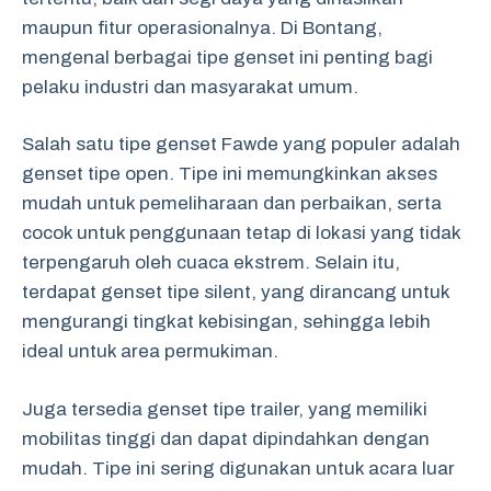
maupun fitur operasionalnya. Di Bontang,
mengenal berbagai tipe genset ini penting bagi
pelaku industri dan masyarakat umum.
Salah satu tipe genset Fawde yang populer adalah
genset tipe open. Tipe ini memungkinkan akses
mudah untuk pemeliharaan dan perbaikan, serta
cocok untuk penggunaan tetap di lokasi yang tidak
terpengaruh oleh cuaca ekstrem. Selain itu,
terdapat genset tipe silent, yang dirancang untuk
mengurangi tingkat kebisingan, sehingga lebih
ideal untuk area permukiman.
Juga tersedia genset tipe trailer, yang memiliki
mobilitas tinggi dan dapat dipindahkan dengan
mudah. Tipe ini sering digunakan untuk acara luar