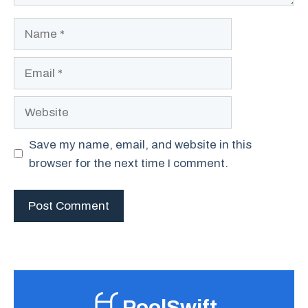
Name
Email
Website
Save my name, email, and website in this
browser for the next time I comment.
PoolSwift