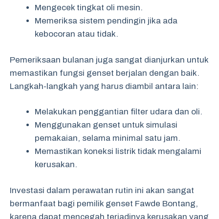
Mengecek tingkat oli mesin.
Memeriksa sistem pendingin jika ada
kebocoran atau tidak.
Pemeriksaan bulanan juga sangat dianjurkan untuk
memastikan fungsi genset berjalan dengan baik.
Langkah-langkah yang harus diambil antara lain:
Melakukan penggantian filter udara dan oli.
Menggunakan genset untuk simulasi
pemakaian, selama minimal satu jam.
Memastikan koneksi listrik tidak mengalami
kerusakan.
Investasi dalam perawatan rutin ini akan sangat
bermanfaat bagi pemilik genset Fawde Bontang,
karena dapat mencegah terjadinya kerusakan yang