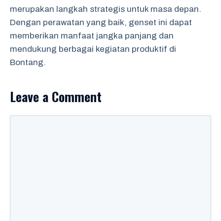
merupakan langkah strategis untuk masa depan.
Dengan perawatan yang baik, genset ini dapat
memberikan manfaat jangka panjang dan
mendukung berbagai kegiatan produktif di
Bontang.
Leave a Comment
Comment