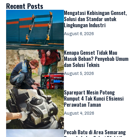
Recent Posts
Mengatasi Kebisingan Genset,
Solusi dan Standar untuk
Lingkungan Industri
August 6, 2026
Kenapa Genset Tidak Mau
Masuk Beban? Penyebab Umum
dan Solusi Teknis
August 5, 2026
Sparepart Mesin Potong
Rumput 4 Tak Kunci Efisiensi
Perawatan Taman
August 4, 2026
Pecah Batu di Area Semarang