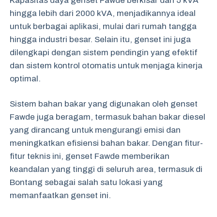
Kapasitas daya genset Fawde berkisar dari 5 kVA
hingga lebih dari 2000 kVA, menjadikannya ideal
untuk berbagai aplikasi, mulai dari rumah tangga
hingga industri besar. Selain itu, genset ini juga
dilengkapi dengan sistem pendingin yang efektif
dan sistem kontrol otomatis untuk menjaga kinerja
optimal.
Sistem bahan bakar yang digunakan oleh genset
Fawde juga beragam, termasuk bahan bakar diesel
yang dirancang untuk mengurangi emisi dan
meningkatkan efisiensi bahan bakar. Dengan fitur-
fitur teknis ini, genset Fawde memberikan
keandalan yang tinggi di seluruh area, termasuk di
Bontang sebagai salah satu lokasi yang
memanfaatkan genset ini.