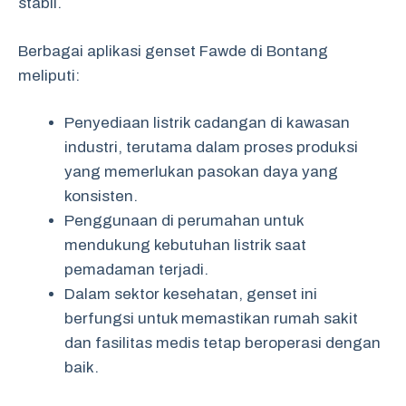
stabil.
Berbagai aplikasi genset Fawde di Bontang
meliputi:
Penyediaan listrik cadangan di kawasan
industri, terutama dalam proses produksi
yang memerlukan pasokan daya yang
konsisten.
Penggunaan di perumahan untuk
mendukung kebutuhan listrik saat
pemadaman terjadi.
Dalam sektor kesehatan, genset ini
berfungsi untuk memastikan rumah sakit
dan fasilitas medis tetap beroperasi dengan
baik.