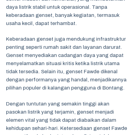
daya listrik stabil untuk operasional. Tanpa
keberadaan genset, banyak kegiatan, termasuk
usaha kecil, dapat terhambat.
Keberadaan genset juga mendukung infrastruktur
penting seperti rumah sakit dan layanan darurat.
Genset menyediakan cadangan daya yang dapat
menyelamatkan situasi kritis ketika listrik utama
tidak tersedia. Selain itu, genset Fawde dikenal
dengan performanya yang handal, menjadikannya
pilihan populer di kalangan pengguna di Bontang.
Dengan tuntutan yang semakin tinggi akan
pasokan listrik yang terjamin, genset menjadi
elemen vital yang tidak dapat diabaikan dalam
kehidupan sehari-hari. Ketersediaan genset Fawde