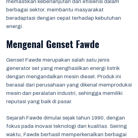
memastikan keberlanjutan dan efisiensi dalam
berbagai sektor, membantu masyarakat
beradaptasi dengan cepat terhadap kebutuhan
energi.
Mengenal Genset Fawde
Genset Fawde merupakan salah satu jenis
generator set yang menghasilkan energi listrik
dengan mengandalkan mesin diesel. Produk ini
berasal dari perusahaan yang dikenal memproduksi
mesin dan peralatan industri, sehingga memiliki
reputasi yang baik di pasar.
Sejarah Fawde dimulai sejak tahun 1990, dengan
fokus pada inovasi teknologi dan kualitas. Seiring
waktu, Fawde berhasil memperkenalkan berbagai