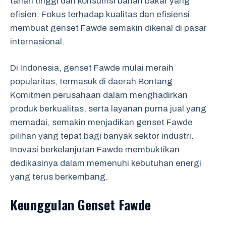
tahan tinggi dan konsumsi bahan bakar yang
efisien. Fokus terhadap kualitas dan efisiensi
membuat genset Fawde semakin dikenal di pasar
internasional.
Di Indonesia, genset Fawde mulai meraih
popularitas, termasuk di daerah Bontang.
Komitmen perusahaan dalam menghadirkan
produk berkualitas, serta layanan purna jual yang
memadai, semakin menjadikan genset Fawde
pilihan yang tepat bagi banyak sektor industri.
Inovasi berkelanjutan Fawde membuktikan
dedikasinya dalam memenuhi kebutuhan energi
yang terus berkembang.
Keunggulan Genset Fawde