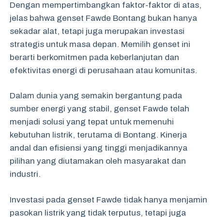
Dengan mempertimbangkan faktor-faktor di atas,
jelas bahwa genset Fawde Bontang bukan hanya
sekadar alat, tetapi juga merupakan investasi
strategis untuk masa depan. Memilih genset ini
berarti berkomitmen pada keberlanjutan dan
efektivitas energi di perusahaan atau komunitas.
Dalam dunia yang semakin bergantung pada
sumber energi yang stabil, genset Fawde telah
menjadi solusi yang tepat untuk memenuhi
kebutuhan listrik, terutama di Bontang. Kinerja
andal dan efisiensi yang tinggi menjadikannya
pilihan yang diutamakan oleh masyarakat dan
industri.
Investasi pada genset Fawde tidak hanya menjamin
pasokan listrik yang tidak terputus, tetapi juga