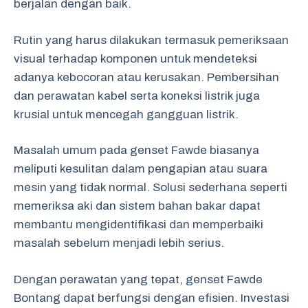
berjalan dengan baik.
Rutin yang harus dilakukan termasuk pemeriksaan
visual terhadap komponen untuk mendeteksi
adanya kebocoran atau kerusakan. Pembersihan
dan perawatan kabel serta koneksi listrik juga
krusial untuk mencegah gangguan listrik.
Masalah umum pada genset Fawde biasanya
meliputi kesulitan dalam pengapian atau suara
mesin yang tidak normal. Solusi sederhana seperti
memeriksa aki dan sistem bahan bakar dapat
membantu mengidentifikasi dan memperbaiki
masalah sebelum menjadi lebih serius.
Dengan perawatan yang tepat, genset Fawde
Bontang dapat berfungsi dengan efisien. Investasi