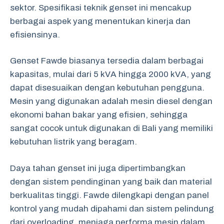
sektor. Spesifikasi teknik genset ini mencakup
berbagai aspek yang menentukan kinerja dan
efisiensinya.
Genset Fawde biasanya tersedia dalam berbagai
kapasitas, mulai dari 5 kVA hingga 2000 kVA, yang
dapat disesuaikan dengan kebutuhan pengguna.
Mesin yang digunakan adalah mesin diesel dengan
ekonomi bahan bakar yang efisien, sehingga
sangat cocok untuk digunakan di Bali yang memiliki
kebutuhan listrik yang beragam.
Daya tahan genset ini juga dipertimbangkan
dengan sistem pendinginan yang baik dan material
berkualitas tinggi. Fawde dilengkapi dengan panel
kontrol yang mudah dipahami dan sistem pelindung
dari overloading, menjaga performa mesin dalam