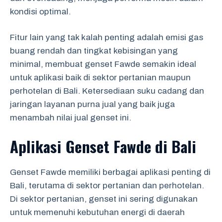
kondisi optimal.
Fitur lain yang tak kalah penting adalah emisi gas
buang rendah dan tingkat kebisingan yang
minimal, membuat genset Fawde semakin ideal
untuk aplikasi baik di sektor pertanian maupun
perhotelan di Bali. Ketersediaan suku cadang dan
jaringan layanan purna jual yang baik juga
menambah nilai jual genset ini.
Aplikasi Genset Fawde di Bali
Genset Fawde memiliki berbagai aplikasi penting di
Bali, terutama di sektor pertanian dan perhotelan.
Di sektor pertanian, genset ini sering digunakan
untuk memenuhi kebutuhan energi di daerah