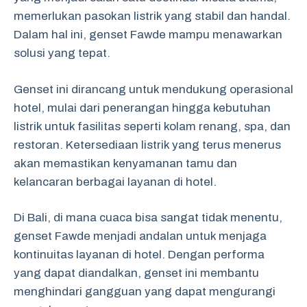
memerlukan pasokan listrik yang stabil dan handal.
Dalam hal ini, genset Fawde mampu menawarkan
solusi yang tepat.
Genset ini dirancang untuk mendukung operasional
hotel, mulai dari penerangan hingga kebutuhan
listrik untuk fasilitas seperti kolam renang, spa, dan
restoran. Ketersediaan listrik yang terus menerus
akan memastikan kenyamanan tamu dan
kelancaran berbagai layanan di hotel.
Di Bali, di mana cuaca bisa sangat tidak menentu,
genset Fawde menjadi andalan untuk menjaga
kontinuitas layanan di hotel. Dengan performa
yang dapat diandalkan, genset ini membantu
menghindari gangguan yang dapat mengurangi