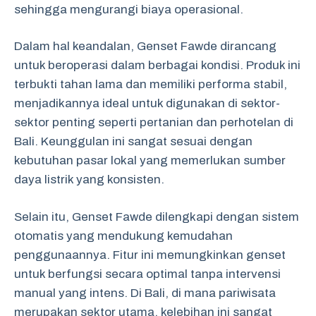
sehingga mengurangi biaya operasional.
Dalam hal keandalan, Genset Fawde dirancang
untuk beroperasi dalam berbagai kondisi. Produk ini
terbukti tahan lama dan memiliki performa stabil,
menjadikannya ideal untuk digunakan di sektor-
sektor penting seperti pertanian dan perhotelan di
Bali. Keunggulan ini sangat sesuai dengan
kebutuhan pasar lokal yang memerlukan sumber
daya listrik yang konsisten.
Selain itu, Genset Fawde dilengkapi dengan sistem
otomatis yang mendukung kemudahan
penggunaannya. Fitur ini memungkinkan genset
untuk berfungsi secara optimal tanpa intervensi
manual yang intens. Di Bali, di mana pariwisata
merupakan sektor utama, kelebihan ini sangat