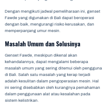
Dengan mengikuti jadwal pemeliharaan ini, genset
Fawde yang digunakan di Bali dapat beroperasi
dengan baik, mengurangi risiko kerusakan, dan
memperpanjang umur mesin.
Masalah Umum dan Solusinya
Genset Fawde, meskipun dikenal akan
kehandalannya, dapat mengalami beberapa
masalah umum yang sering ditemui oleh pengguna
di Bali. Salah satu masalah yang kerap terjadi
adalah kesulitan dalam pengoperasian mesin. Hal
ini sering disebabkan oleh kurangnya pemahaman
dalam penggunaan alat atau kesalahan pada
sistem kelistrikan.