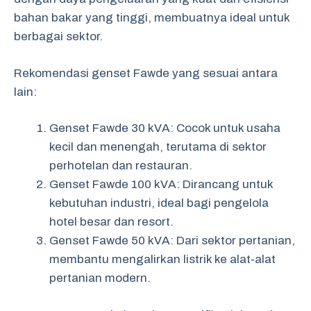
bahan bakar yang tinggi, membuatnya ideal untuk
berbagai sektor.
Rekomendasi genset Fawde yang sesuai antara
lain:
Genset Fawde 30 kVA: Cocok untuk usaha
kecil dan menengah, terutama di sektor
perhotelan dan restauran.
Genset Fawde 100 kVA: Dirancang untuk
kebutuhan industri, ideal bagi pengelola
hotel besar dan resort.
Genset Fawde 50 kVA: Dari sektor pertanian,
membantu mengalirkan listrik ke alat-alat
pertanian modern.