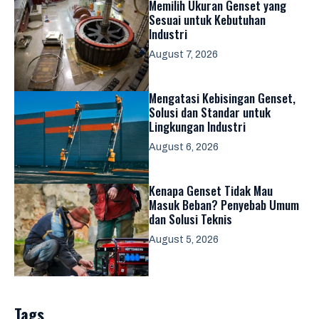
Memilih Ukuran Genset yang
Sesuai untuk Kebutuhan
Industri
August 7, 2026
Mengatasi Kebisingan Genset,
Solusi dan Standar untuk
Lingkungan Industri
August 6, 2026
Kenapa Genset Tidak Mau
Masuk Beban? Penyebab Umum
dan Solusi Teknis
August 5, 2026
Tags