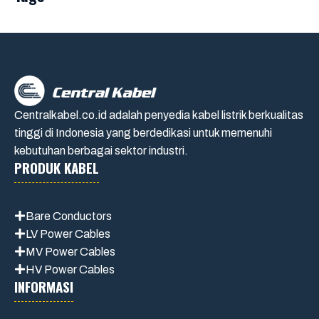
Centralkabel.co.id adalah penyedia kabel listrik berkualitas
tinggi di Indonesia yang berdedikasi untuk memenuhi
kebutuhan berbagai sektor industri.
PRODUK KABEL
Bare Conductors
LV Power Cables
MV Power Cables
HV Power Cables
INFORMASI