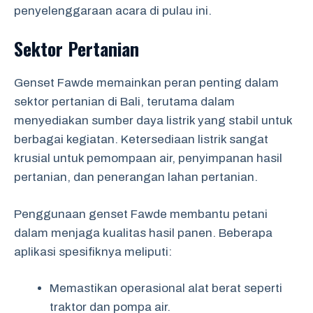
penyelenggaraan acara di pulau ini.
Sektor Pertanian
Genset Fawde memainkan peran penting dalam
sektor pertanian di Bali, terutama dalam
menyediakan sumber daya listrik yang stabil untuk
berbagai kegiatan. Ketersediaan listrik sangat
krusial untuk pemompaan air, penyimpanan hasil
pertanian, dan penerangan lahan pertanian.
Penggunaan genset Fawde membantu petani
dalam menjaga kualitas hasil panen. Beberapa
aplikasi spesifiknya meliputi:
Memastikan operasional alat berat seperti
traktor dan pompa air.