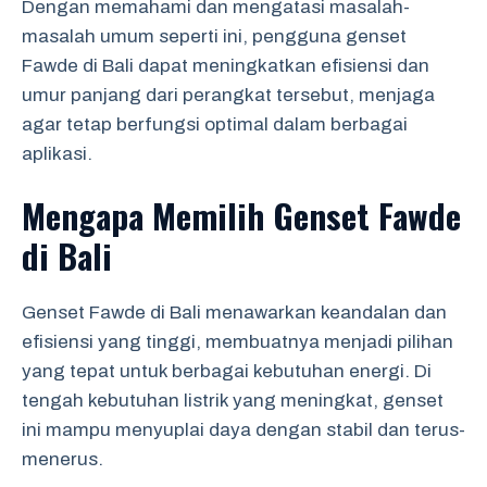
Dengan memahami dan mengatasi masalah-
masalah umum seperti ini, pengguna genset
Fawde di Bali dapat meningkatkan efisiensi dan
umur panjang dari perangkat tersebut, menjaga
agar tetap berfungsi optimal dalam berbagai
aplikasi.
Mengapa Memilih Genset Fawde
di Bali
Genset Fawde di Bali menawarkan keandalan dan
efisiensi yang tinggi, membuatnya menjadi pilihan
yang tepat untuk berbagai kebutuhan energi. Di
tengah kebutuhan listrik yang meningkat, genset
ini mampu menyuplai daya dengan stabil dan terus-
menerus.