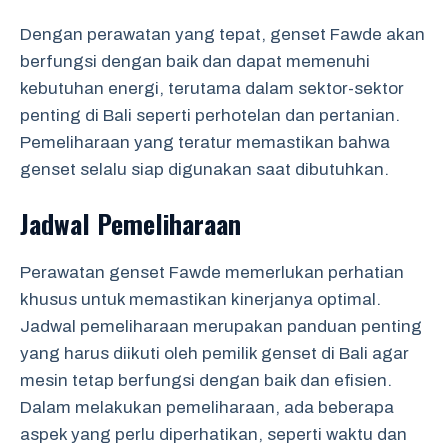
Dengan perawatan yang tepat, genset Fawde akan
berfungsi dengan baik dan dapat memenuhi
kebutuhan energi, terutama dalam sektor-sektor
penting di Bali seperti perhotelan dan pertanian.
Pemeliharaan yang teratur memastikan bahwa
genset selalu siap digunakan saat dibutuhkan.
Jadwal Pemeliharaan
Perawatan genset Fawde memerlukan perhatian
khusus untuk memastikan kinerjanya optimal.
Jadwal pemeliharaan merupakan panduan penting
yang harus diikuti oleh pemilik genset di Bali agar
mesin tetap berfungsi dengan baik dan efisien.
Dalam melakukan pemeliharaan, ada beberapa
aspek yang perlu diperhatikan, seperti waktu dan