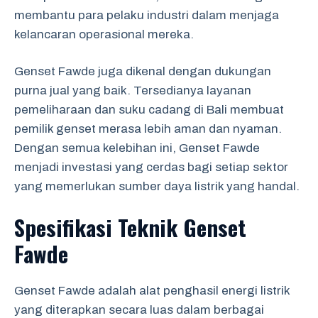
membantu para pelaku industri dalam menjaga
kelancaran operasional mereka.
Genset Fawde juga dikenal dengan dukungan
purna jual yang baik. Tersedianya layanan
pemeliharaan dan suku cadang di Bali membuat
pemilik genset merasa lebih aman dan nyaman.
Dengan semua kelebihan ini, Genset Fawde
menjadi investasi yang cerdas bagi setiap sektor
yang memerlukan sumber daya listrik yang handal.
Spesifikasi Teknik Genset
Fawde
Genset Fawde adalah alat penghasil energi listrik
yang diterapkan secara luas dalam berbagai