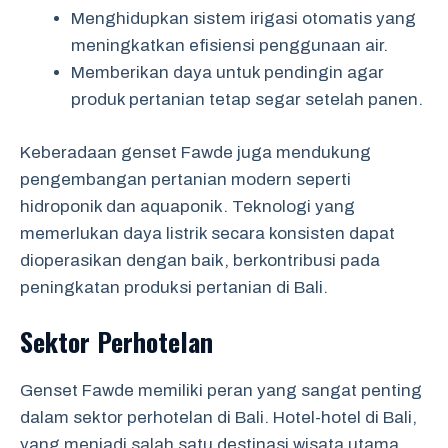
Menghidupkan sistem irigasi otomatis yang
meningkatkan efisiensi penggunaan air.
Memberikan daya untuk pendingin agar
produk pertanian tetap segar setelah panen.
Keberadaan genset Fawde juga mendukung
pengembangan pertanian modern seperti
hidroponik dan aquaponik. Teknologi yang
memerlukan daya listrik secara konsisten dapat
dioperasikan dengan baik, berkontribusi pada
peningkatan produksi pertanian di Bali.
Sektor Perhotelan
Genset Fawde memiliki peran yang sangat penting
dalam sektor perhotelan di Bali. Hotel-hotel di Bali,
yang menjadi salah satu destinasi wisata utama,