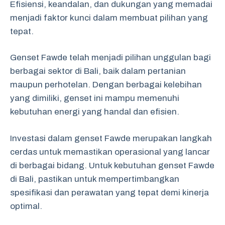
Efisiensi, keandalan, dan dukungan yang memadai
menjadi faktor kunci dalam membuat pilihan yang
tepat.
Genset Fawde telah menjadi pilihan unggulan bagi
berbagai sektor di Bali, baik dalam pertanian
maupun perhotelan. Dengan berbagai kelebihan
yang dimiliki, genset ini mampu memenuhi
kebutuhan energi yang handal dan efisien.
Investasi dalam genset Fawde merupakan langkah
cerdas untuk memastikan operasional yang lancar
di berbagai bidang. Untuk kebutuhan genset Fawde
di Bali, pastikan untuk mempertimbangkan
spesifikasi dan perawatan yang tepat demi kinerja
optimal.