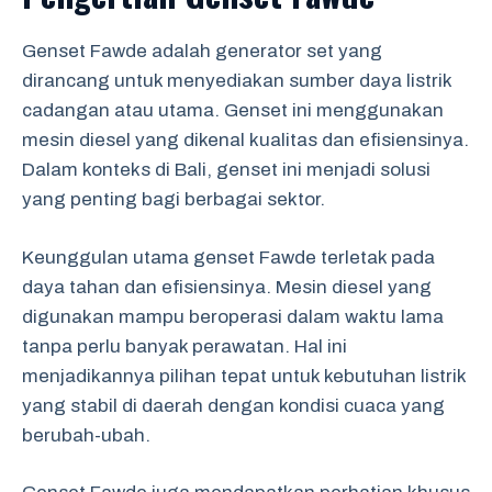
Genset Fawde adalah generator set yang
dirancang untuk menyediakan sumber daya listrik
cadangan atau utama. Genset ini menggunakan
mesin diesel yang dikenal kualitas dan efisiensinya.
Dalam konteks di Bali, genset ini menjadi solusi
yang penting bagi berbagai sektor.
Keunggulan utama genset Fawde terletak pada
daya tahan dan efisiensinya. Mesin diesel yang
digunakan mampu beroperasi dalam waktu lama
tanpa perlu banyak perawatan. Hal ini
menjadikannya pilihan tepat untuk kebutuhan listrik
yang stabil di daerah dengan kondisi cuaca yang
berubah-ubah.