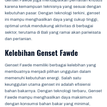
Genset Fawde juga mendapatkan perhatian khusus
karena kemampuan teknisnya yang sesuai dengan
kebutuhan pasar. Dengan teknologi terkini, genset
ini mampu menghasilkan daya yang cukup tinggi,
optimal untuk mendukung aktivitas di berbagai
sektor, terutama di Bali yang ramai akan pariwisata
dan pertanian.
Kelebihan Genset Fawde
Genset Fawde memiliki berbagai kelebihan yang
membuatnya menjadi pilihan unggulan dalam
memenuhi kebutuhan energi. Salah satu
keunggulan utama genset ini adalah efisiensi
bahan bakarnya. Dengan teknologi terbaru, Genset
Fawde mampu menghasilkan daya maksimum
dengan konsumsi bahan bakar yang minimal,