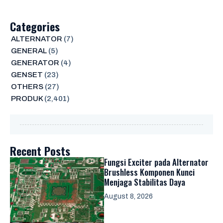
Categories
ALTERNATOR
(7)
GENERAL
(5)
GENERATOR
(4)
GENSET
(23)
OTHERS
(27)
PRODUK
(2,401)
Recent Posts
Fungsi Exciter pada Alternator
Brushless Komponen Kunci
Menjaga Stabilitas Daya
August 8, 2026