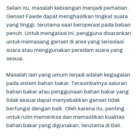
Selain itu, masalah kebisingan menjadi perhatian.
Genset Fawde dapat menghasilkan tingkat suara
yang tinggi, terutama saat beroperasi pada beban
penuh. Untuk mengatasi ini, pengguna disarankan
untuk memasang genset di area yang terisolasi
suara atau menggunakan peredam suara yang
sesuai.
Masalah lain yang umum terjadi adalah kegagalan
pada sistem bahan bakar. Tersumbatnya saluran
bahan bakar atau penggunaan bahan bakar yang
tidak sesuai dapat menyebabkan genset tidak
berfungsi dengan baik. Oleh karena itu, penting
untuk rutin memeriksa dan memastikan kualitas
bahan bakar yang digunakan, terutama di Bali.