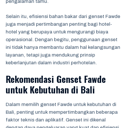
pengalaman tamu.
Selain itu, efisiensi bahan bakar dari genset Fawde
juga menjadi pertimbangan penting bagi hotel-
hotel yang berupaya untuk mengurangi biaya
operasional. Dengan begitu, penggunaan genset
ini tidak hanya membantu dalam hal kelangsungan
layanan, tetapi juga mendukung prinsip
keberlanjutan dalam industri perhotelan.
Rekomendasi Genset Fawde
untuk Kebutuhan di Bali
Dalam memilih genset Fawde untuk kebutuhan di
Bali, penting untuk mempertimbangkan beberapa
faktor teknis dan aplikatif. Genset ini dikenal
dengan daya pengeluaran yang kuat dan efisiensi