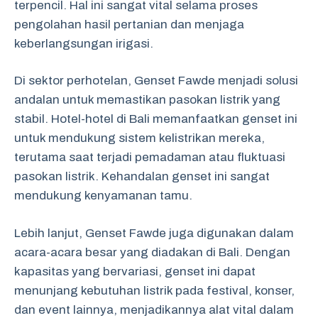
terpencil. Hal ini sangat vital selama proses
pengolahan hasil pertanian dan menjaga
keberlangsungan irigasi.
Di sektor perhotelan, Genset Fawde menjadi solusi
andalan untuk memastikan pasokan listrik yang
stabil. Hotel-hotel di Bali memanfaatkan genset ini
untuk mendukung sistem kelistrikan mereka,
terutama saat terjadi pemadaman atau fluktuasi
pasokan listrik. Kehandalan genset ini sangat
mendukung kenyamanan tamu.
Lebih lanjut, Genset Fawde juga digunakan dalam
acara-acara besar yang diadakan di Bali. Dengan
kapasitas yang bervariasi, genset ini dapat
menunjang kebutuhan listrik pada festival, konser,
dan event lainnya, menjadikannya alat vital dalam