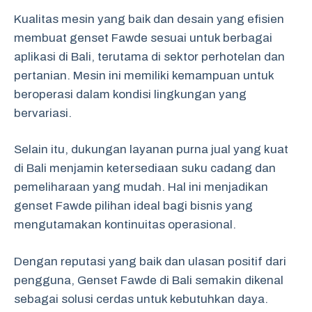
Kualitas mesin yang baik dan desain yang efisien
membuat genset Fawde sesuai untuk berbagai
aplikasi di Bali, terutama di sektor perhotelan dan
pertanian. Mesin ini memiliki kemampuan untuk
beroperasi dalam kondisi lingkungan yang
bervariasi.
Selain itu, dukungan layanan purna jual yang kuat
di Bali menjamin ketersediaan suku cadang dan
pemeliharaan yang mudah. Hal ini menjadikan
genset Fawde pilihan ideal bagi bisnis yang
mengutamakan kontinuitas operasional.
Dengan reputasi yang baik dan ulasan positif dari
pengguna, Genset Fawde di Bali semakin dikenal
sebagai solusi cerdas untuk kebutuhkan daya.