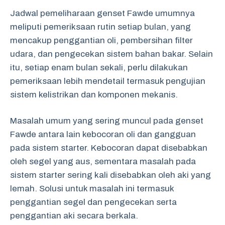
Jadwal pemeliharaan genset Fawde umumnya
meliputi pemeriksaan rutin setiap bulan, yang
mencakup penggantian oli, pembersihan filter
udara, dan pengecekan sistem bahan bakar. Selain
itu, setiap enam bulan sekali, perlu dilakukan
pemeriksaan lebih mendetail termasuk pengujian
sistem kelistrikan dan komponen mekanis.
Masalah umum yang sering muncul pada genset
Fawde antara lain kebocoran oli dan gangguan
pada sistem starter. Kebocoran dapat disebabkan
oleh segel yang aus, sementara masalah pada
sistem starter sering kali disebabkan oleh aki yang
lemah. Solusi untuk masalah ini termasuk
penggantian segel dan pengecekan serta
penggantian aki secara berkala.