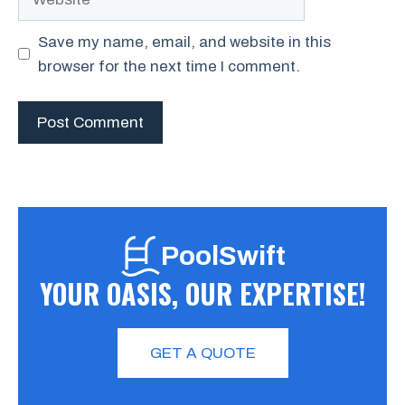
Save my name, email, and website in this
browser for the next time I comment.
PoolSwift
YOUR OASIS, OUR EXPERTISE!
GET A QUOTE