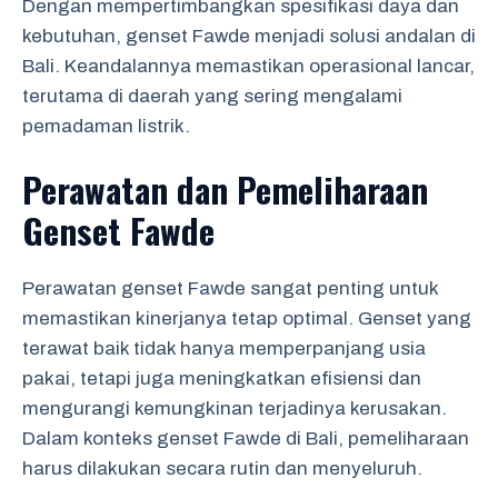
Dengan mempertimbangkan spesifikasi daya dan
kebutuhan, genset Fawde menjadi solusi andalan di
Bali. Keandalannya memastikan operasional lancar,
terutama di daerah yang sering mengalami
pemadaman listrik.
Perawatan dan Pemeliharaan
Genset Fawde
Perawatan genset Fawde sangat penting untuk
memastikan kinerjanya tetap optimal. Genset yang
terawat baik tidak hanya memperpanjang usia
pakai, tetapi juga meningkatkan efisiensi dan
mengurangi kemungkinan terjadinya kerusakan.
Dalam konteks genset Fawde di Bali, pemeliharaan
harus dilakukan secara rutin dan menyeluruh.