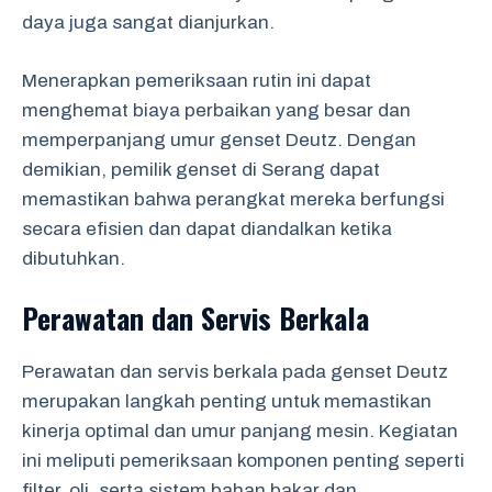
daya juga sangat dianjurkan.
Menerapkan pemeriksaan rutin ini dapat
menghemat biaya perbaikan yang besar dan
memperpanjang umur genset Deutz. Dengan
demikian, pemilik genset di Serang dapat
memastikan bahwa perangkat mereka berfungsi
secara efisien dan dapat diandalkan ketika
dibutuhkan.
Perawatan dan Servis Berkala
Perawatan dan servis berkala pada genset Deutz
merupakan langkah penting untuk memastikan
kinerja optimal dan umur panjang mesin. Kegiatan
ini meliputi pemeriksaan komponen penting seperti
filter, oli, serta sistem bahan bakar dan