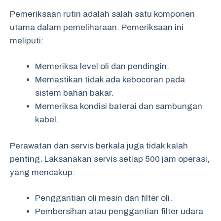
Pemeriksaan rutin adalah salah satu komponen
utama dalam pemeliharaan. Pemeriksaan ini
meliputi:
Memeriksa level oli dan pendingin.
Memastikan tidak ada kebocoran pada
sistem bahan bakar.
Memeriksa kondisi baterai dan sambungan
kabel.
Perawatan dan servis berkala juga tidak kalah
penting. Laksanakan servis setiap 500 jam operasi,
yang mencakup:
Penggantian oli mesin dan filter oli.
Pembersihan atau penggantian filter udara