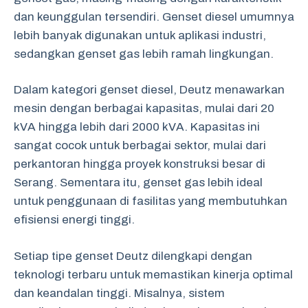
dan keunggulan tersendiri. Genset diesel umumnya
lebih banyak digunakan untuk aplikasi industri,
sedangkan genset gas lebih ramah lingkungan.
Dalam kategori genset diesel, Deutz menawarkan
mesin dengan berbagai kapasitas, mulai dari 20
kVA hingga lebih dari 2000 kVA. Kapasitas ini
sangat cocok untuk berbagai sektor, mulai dari
perkantoran hingga proyek konstruksi besar di
Serang. Sementara itu, genset gas lebih ideal
untuk penggunaan di fasilitas yang membutuhkan
efisiensi energi tinggi.
Setiap tipe genset Deutz dilengkapi dengan
teknologi terbaru untuk memastikan kinerja optimal
dan keandalan tinggi. Misalnya, sistem