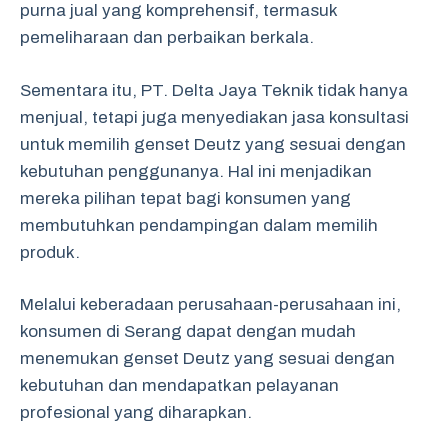
purna jual yang komprehensif, termasuk
pemeliharaan dan perbaikan berkala.
Sementara itu, PT. Delta Jaya Teknik tidak hanya
menjual, tetapi juga menyediakan jasa konsultasi
untuk memilih genset Deutz yang sesuai dengan
kebutuhan penggunanya. Hal ini menjadikan
mereka pilihan tepat bagi konsumen yang
membutuhkan pendampingan dalam memilih
produk.
Melalui keberadaan perusahaan-perusahaan ini,
konsumen di Serang dapat dengan mudah
menemukan genset Deutz yang sesuai dengan
kebutuhan dan mendapatkan pelayanan
profesional yang diharapkan.