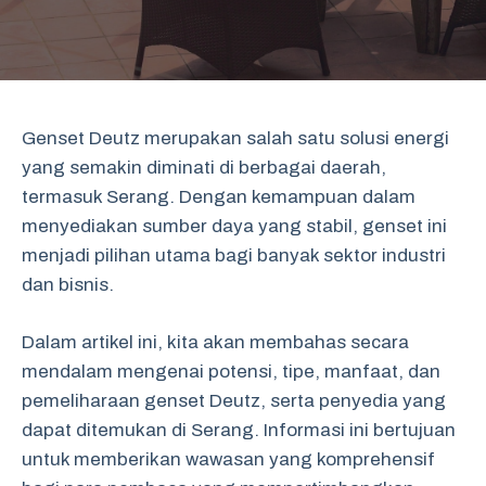
Genset Deutz merupakan salah satu solusi energi
yang semakin diminati di berbagai daerah,
termasuk Serang. Dengan kemampuan dalam
menyediakan sumber daya yang stabil, genset ini
menjadi pilihan utama bagi banyak sektor industri
dan bisnis.
Dalam artikel ini, kita akan membahas secara
mendalam mengenai potensi, tipe, manfaat, dan
pemeliharaan genset Deutz, serta penyedia yang
dapat ditemukan di Serang. Informasi ini bertujuan
untuk memberikan wawasan yang komprehensif