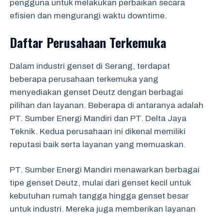
pengguna untuk melakukan perbaikan secara
efisien dan mengurangi waktu downtime.
Daftar Perusahaan Terkemuka
Dalam industri genset di Serang, terdapat
beberapa perusahaan terkemuka yang
menyediakan genset Deutz dengan berbagai
pilihan dan layanan. Beberapa di antaranya adalah
PT. Sumber Energi Mandiri dan PT. Delta Jaya
Teknik. Kedua perusahaan ini dikenal memiliki
reputasi baik serta layanan yang memuaskan.
PT. Sumber Energi Mandiri menawarkan berbagai
tipe genset Deutz, mulai dari genset kecil untuk
kebutuhan rumah tangga hingga genset besar
untuk industri. Mereka juga memberikan layanan