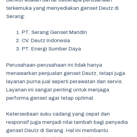
terkemuka yang menyediakan genset Deutz di
Serang:
PT. Serang Genset Mandiri
CV. Deutz Indonesia
PT. Energi Sumber Daya
Perusahaan-perusahaan ini tidak hanya
menawarkan penjualan genset Deutz, tetapi juga
layanan purna jual seperti perawatan dan servis.
Layanan ini sangat penting untuk menjaga
performa genset agar tetap optimal.
Ketersediaan suku cadang yang cepat dan
responsif juga menjadi nilai tambah bagi penyedia
genset Deutz di Serang. Hal ini membantu