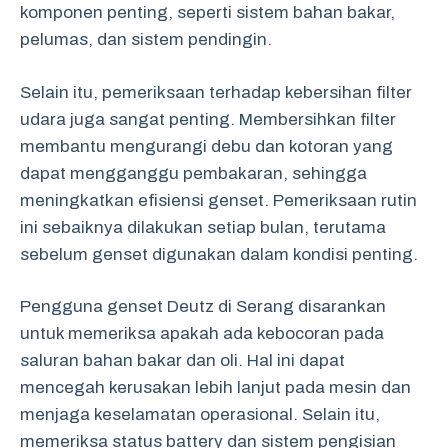
komponen penting, seperti sistem bahan bakar,
pelumas, dan sistem pendingin.
Selain itu, pemeriksaan terhadap kebersihan filter
udara juga sangat penting. Membersihkan filter
membantu mengurangi debu dan kotoran yang
dapat mengganggu pembakaran, sehingga
meningkatkan efisiensi genset. Pemeriksaan rutin
ini sebaiknya dilakukan setiap bulan, terutama
sebelum genset digunakan dalam kondisi penting.
Pengguna genset Deutz di Serang disarankan
untuk memeriksa apakah ada kebocoran pada
saluran bahan bakar dan oli. Hal ini dapat
mencegah kerusakan lebih lanjut pada mesin dan
menjaga keselamatan operasional. Selain itu,
memeriksa status battery dan sistem pengisian