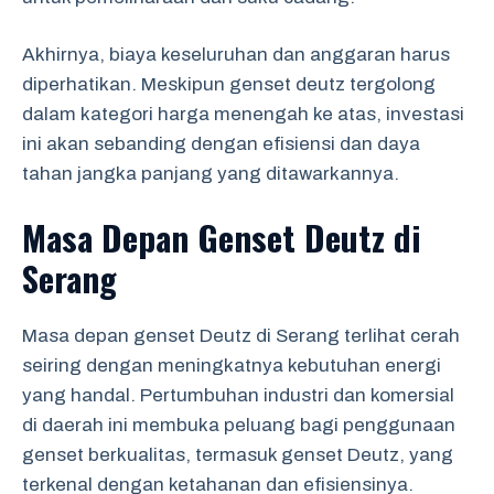
Akhirnya, biaya keseluruhan dan anggaran harus
diperhatikan. Meskipun genset deutz tergolong
dalam kategori harga menengah ke atas, investasi
ini akan sebanding dengan efisiensi dan daya
tahan jangka panjang yang ditawarkannya.
Masa Depan Genset Deutz di
Serang
Masa depan genset Deutz di Serang terlihat cerah
seiring dengan meningkatnya kebutuhan energi
yang handal. Pertumbuhan industri dan komersial
di daerah ini membuka peluang bagi penggunaan
genset berkualitas, termasuk genset Deutz, yang
terkenal dengan ketahanan dan efisiensinya.