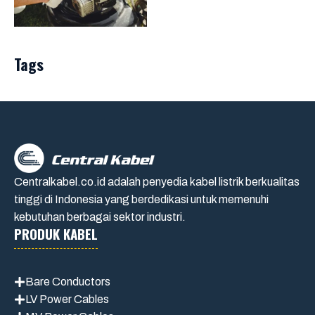
Tags
Centralkabel.co.id adalah penyedia kabel listrik berkualitas
tinggi di Indonesia yang berdedikasi untuk memenuhi
kebutuhan berbagai sektor industri.
PRODUK KABEL
Bare Conductors
LV Power Cables