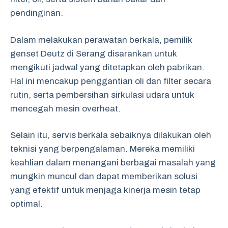
pendinginan.
Dalam melakukan perawatan berkala, pemilik
genset Deutz di Serang disarankan untuk
mengikuti jadwal yang ditetapkan oleh pabrikan.
Hal ini mencakup penggantian oli dan filter secara
rutin, serta pembersihan sirkulasi udara untuk
mencegah mesin overheat.
Selain itu, servis berkala sebaiknya dilakukan oleh
teknisi yang berpengalaman. Mereka memiliki
keahlian dalam menangani berbagai masalah yang
mungkin muncul dan dapat memberikan solusi
yang efektif untuk menjaga kinerja mesin tetap
optimal.