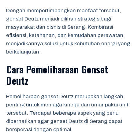
Dengan mempertimbangkan manfaat tersebut,
genset Deutz menjadi pilihan strategis bagi
masyarakat dan bisnis di Serang. Kombinasi
efisiensi, ketahanan, dan kemudahan perawatan
menjadikannya solusi untuk kebutuhan energi yang
berkelanjutan.
Cara Pemeliharaan Genset
Deutz
Pemeliharaan genset Deutz merupakan langkah
penting untuk menjaga kinerja dan umur pakai unit
tersebut. Terdapat beberapa aspek yang perlu
diperhatikan agar genset Deutz di Serang dapat
beroperasi dengan optimal.