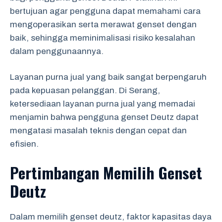
bertujuan agar pengguna dapat memahami cara
mengoperasikan serta merawat genset dengan
baik, sehingga meminimalisasi risiko kesalahan
dalam penggunaannya.
Layanan purna jual yang baik sangat berpengaruh
pada kepuasan pelanggan. Di Serang,
ketersediaan layanan purna jual yang memadai
menjamin bahwa pengguna genset Deutz dapat
mengatasi masalah teknis dengan cepat dan
efisien.
Pertimbangan Memilih Genset
Deutz
Dalam memilih genset deutz, faktor kapasitas daya