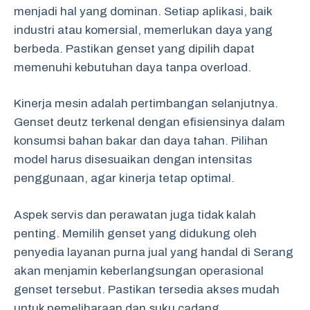
menjadi hal yang dominan. Setiap aplikasi, baik
industri atau komersial, memerlukan daya yang
berbeda. Pastikan genset yang dipilih dapat
memenuhi kebutuhan daya tanpa overload.
Kinerja mesin adalah pertimbangan selanjutnya.
Genset deutz terkenal dengan efisiensinya dalam
konsumsi bahan bakar dan daya tahan. Pilihan
model harus disesuaikan dengan intensitas
penggunaan, agar kinerja tetap optimal.
Aspek servis dan perawatan juga tidak kalah
penting. Memilih genset yang didukung oleh
penyedia layanan purna jual yang handal di Serang
akan menjamin keberlangsungan operasional
genset tersebut. Pastikan tersedia akses mudah
untuk pemeliharaan dan suku cadang.