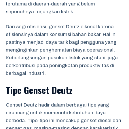
terutama di daerah-daerah yang belum
sepenuhnya terjangkau listrik.
Dari segi efisiensi, genset Deutz dikenal karena
efisiensinya dalam konsumsi bahan bakar. Hal ini
pastinya menjadi daya tarik bagi pengguna yang
menginginkan penghematan biaya operasional.
Keberlangsungan pasokan listrik yang stabil juga
berkontribusi pada peningkatan produktivitas di
berbagai industri.
Tipe Genset Deutz
Genset Deutz hadir dalam berbagai tipe yang
dirancang untuk memenuhi kebutuhan daya
berbeda. Tipe-tipe ini mencakup genset diesel dan
genset gas, masing-masing dengan karakteristik