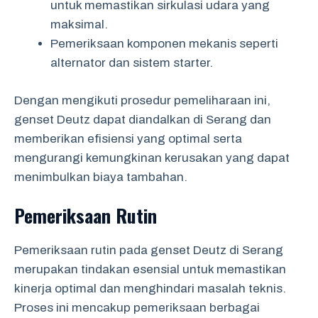
untuk memastikan sirkulasi udara yang
maksimal.
Pemeriksaan komponen mekanis seperti
alternator dan sistem starter.
Dengan mengikuti prosedur pemeliharaan ini,
genset Deutz dapat diandalkan di Serang dan
memberikan efisiensi yang optimal serta
mengurangi kemungkinan kerusakan yang dapat
menimbulkan biaya tambahan.
Pemeriksaan Rutin
Pemeriksaan rutin pada genset Deutz di Serang
merupakan tindakan esensial untuk memastikan
kinerja optimal dan menghindari masalah teknis.
Proses ini mencakup pemeriksaan berbagai