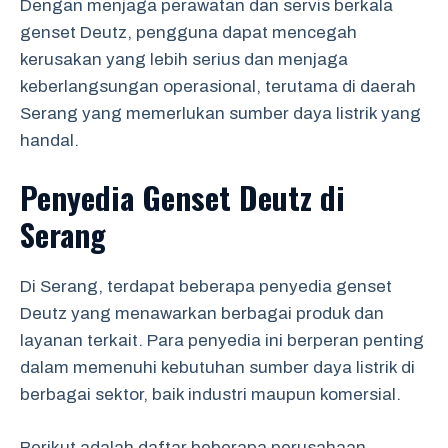
Dengan menjaga perawatan dan servis berkala
genset Deutz, pengguna dapat mencegah
kerusakan yang lebih serius dan menjaga
keberlangsungan operasional, terutama di daerah
Serang yang memerlukan sumber daya listrik yang
handal.
Penyedia Genset Deutz di
Serang
Di Serang, terdapat beberapa penyedia genset
Deutz yang menawarkan berbagai produk dan
layanan terkait. Para penyedia ini berperan penting
dalam memenuhi kebutuhan sumber daya listrik di
berbagai sektor, baik industri maupun komersial.
Berikut adalah daftar beberapa perusahaan