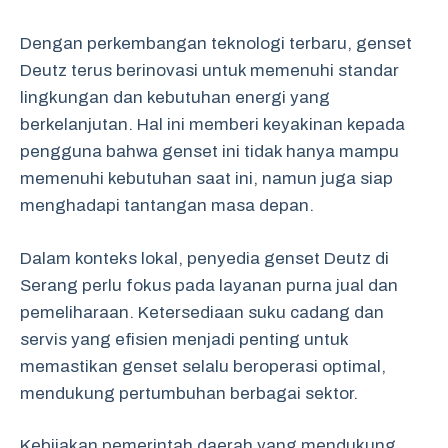
Dengan perkembangan teknologi terbaru, genset
Deutz terus berinovasi untuk memenuhi standar
lingkungan dan kebutuhan energi yang
berkelanjutan. Hal ini memberi keyakinan kepada
pengguna bahwa genset ini tidak hanya mampu
memenuhi kebutuhan saat ini, namun juga siap
menghadapi tantangan masa depan.
Dalam konteks lokal, penyedia genset Deutz di
Serang perlu fokus pada layanan purna jual dan
pemeliharaan. Ketersediaan suku cadang dan
servis yang efisien menjadi penting untuk
memastikan genset selalu beroperasi optimal,
mendukung pertumbuhan berbagai sektor.
Kebijakan pemerintah daerah yang mendukung