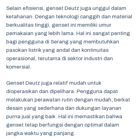
Selain efisiensi, genset Deutz juga unggul dalam
ketahanan. Dengan teknologi canggih dan material
berkualitas tinggi, genset ini memiliki umur
pemakaian yang lebih lama. Hal ini sangat penting
bagi pengguna di Serang yang membutuhkan
pasokan listrik yang andal dan kontinuitas
operasional, terutama di sektor industri dan
komersial.
Genset Deutz juga relatif mudah untuk
dioperasikan dan dipelihara. Pengguna dapat
melakukan perawatan rutin dengan mudah, berkat
desain yang sederhana dan dukungan layanan
purna jual yang baik. Hal ini memastikan bahwa
genset tetap berfungsi dengan optimal dalam
jangka waktu yang panjang.