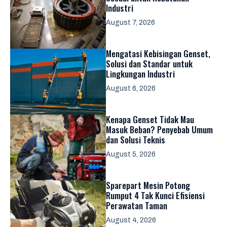
Industri
August 7, 2026
Mengatasi Kebisingan Genset,
Solusi dan Standar untuk
Lingkungan Industri
August 6, 2026
Kenapa Genset Tidak Mau
Masuk Beban? Penyebab Umum
dan Solusi Teknis
August 5, 2026
Sparepart Mesin Potong
Rumput 4 Tak Kunci Efisiensi
Perawatan Taman
August 4, 2026