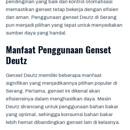
pendinginan yang baik dan kontrol otomatisasi
memastikan genset tetap bekerja dengan efisien
dan aman. Penggunaan genset Deutz di Serang
pun menjadi pilihan yang tepat untuk menyediakan
sumber daya yang handal.
Manfaat Penggunaan Genset
Deutz
Genset Deutz memiliki beberapa manfaat
signifikan yang menjadikannya pilihan populer di
Serang. Pertama, genset ini dikenal akan
efisiensinya dalam menghasilkan daya. Mesin
Deutz dirancang untuk penggunaan bahan bakar
yang optimal, sehingga konsumsi bahan bakar
lebih hemat dibandingkan genset lain di kelasnya.