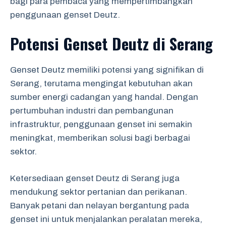
bagi para pembaca yang mempertimbangkan
penggunaan genset Deutz.
Potensi Genset Deutz di Serang
Genset Deutz memiliki potensi yang signifikan di
Serang, terutama mengingat kebutuhan akan
sumber energi cadangan yang handal. Dengan
pertumbuhan industri dan pembangunan
infrastruktur, penggunaan genset ini semakin
meningkat, memberikan solusi bagi berbagai
sektor.
Ketersediaan genset Deutz di Serang juga
mendukung sektor pertanian dan perikanan.
Banyak petani dan nelayan bergantung pada
genset ini untuk menjalankan peralatan mereka,