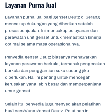
Layanan Purna Jual
Layanan purna jual bagi genset Deutz di Serang
mencakup dukungan yang diberikan setelah
proses penjualan. Ini mencakup pelayanan dan
perawatan unit genset untuk memastikan kinerja
optimal selama masa operasionalnya.
Penyedia genset Deutz biasanya menawarkan
layanan perawatan berkala, termasuk pengecekan
berkala dan penggantian suku cadang jika
diperlukan. Hal ini penting untuk mencegah
kerusakan yang lebih besar dan memperpanjang
umur genset.
Selain itu, penyedia juga menyediakan pelatihan
bagi pengguna genset Deutz. Pelatihan ini