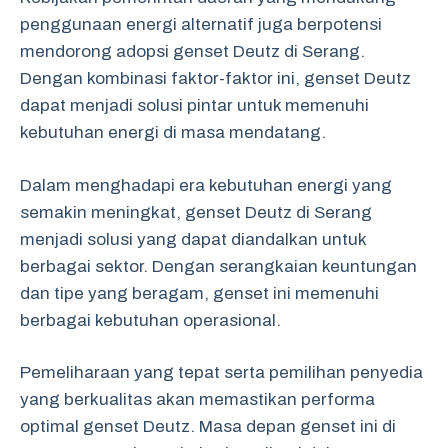
penggunaan energi alternatif juga berpotensi
mendorong adopsi genset Deutz di Serang.
Dengan kombinasi faktor-faktor ini, genset Deutz
dapat menjadi solusi pintar untuk memenuhi
kebutuhan energi di masa mendatang.
Dalam menghadapi era kebutuhan energi yang
semakin meningkat, genset Deutz di Serang
menjadi solusi yang dapat diandalkan untuk
berbagai sektor. Dengan serangkaian keuntungan
dan tipe yang beragam, genset ini memenuhi
berbagai kebutuhan operasional.
Pemeliharaan yang tepat serta pemilihan penyedia
yang berkualitas akan memastikan performa
optimal genset Deutz. Masa depan genset ini di