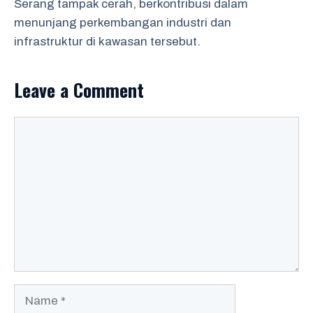
Serang tampak cerah, berkontribusi dalam
menunjang perkembangan industri dan
infrastruktur di kawasan tersebut.
Leave a Comment
Comment
Name