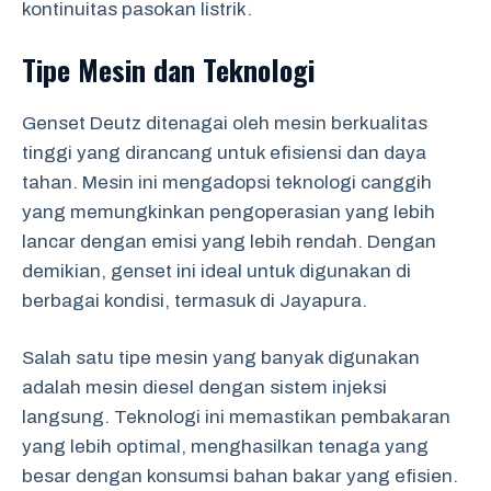
kontinuitas pasokan listrik.
Tipe Mesin dan Teknologi
Genset Deutz ditenagai oleh mesin berkualitas
tinggi yang dirancang untuk efisiensi dan daya
tahan. Mesin ini mengadopsi teknologi canggih
yang memungkinkan pengoperasian yang lebih
lancar dengan emisi yang lebih rendah. Dengan
demikian, genset ini ideal untuk digunakan di
berbagai kondisi, termasuk di Jayapura.
Salah satu tipe mesin yang banyak digunakan
adalah mesin diesel dengan sistem injeksi
langsung. Teknologi ini memastikan pembakaran
yang lebih optimal, menghasilkan tenaga yang
besar dengan konsumsi bahan bakar yang efisien.