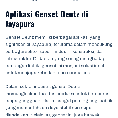
Aplikasi Genset Deutz di
Jayapura
Genset Deutz memiliki berbagai aplikasi yang
signifikan di Jayapura, terutama dalam mendukung
berbagai sektor seperti industri, konstruksi, dan
infrastruktur. Di daerah yang sering menghadapi
tantangan listrik, genset ini menjadi solusi ideal
untuk menjaga keberlanjutan operasional.
Dalam sektor industri, genset Deutz
memungkinkan fasilitas produksi untuk beroperasi
tanpa gangguan. Hal ini sangat penting bagi pabrik
yang membutuhkan daya stabil dan dapat
diandalkan. Selain itu, genset ini juga banyak