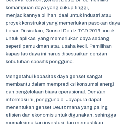
kemampuan daya yang cukup tinggi,
menjadikannya pilihan ideal untuk industri atau
proyek konstruksi yang memerlukan pasokan daya
besar. Di sisi lain, Genset Deutz TCD 2013 cocok
untuk aplikasi yang memerlukan daya sedang,
seperti pemukiman atau usaha kecil. Pemilihan
kapasitas daya ini harus disesuaikan dengan
kebutuhan spesifik pengguna.
Mengetahui kapasitas daya genset sangat
membantu dalam memprediksi konsumsi energi
dan pengelolaan biaya operasional. Dengan
informasi ini, pengguna di Jayapura dapat
menentukan genset Deutz mana yang paling
efisien dan ekonomis untuk digunakan, sehingga
memaksimalkan investasi dan memastikan