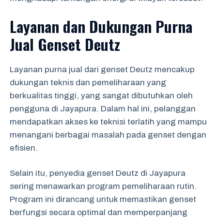
Layanan dan Dukungan Purna
Jual Genset Deutz
Layanan purna jual dari genset Deutz mencakup
dukungan teknis dan pemeliharaan yang
berkualitas tinggi, yang sangat dibutuhkan oleh
pengguna di Jayapura. Dalam hal ini, pelanggan
mendapatkan akses ke teknisi terlatih yang mampu
menangani berbagai masalah pada genset dengan
efisien.
Selain itu, penyedia genset Deutz di Jayapura
sering menawarkan program pemeliharaan rutin.
Program ini dirancang untuk memastikan genset
berfungsi secara optimal dan memperpanjang