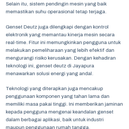
Selain itu, sistem pendingin mesin yang baik
memastikan suhu operasional tetap terjaga.
Genset Deutz juga dilengkapi dengan kontrol
elektronik yang memantau kinerja mesin secara
real-time. Fitur ini memungkinkan pengguna untuk
melakukan pemeliharaan yang lebih efektif dan
mengurangi risiko kerusakan. Dengan kehadiran
teknologi ini, genset deutz di Jayapura
menawarkan solusi energi yang andal.
Teknologi yang diterapkan juga mencakup
penggunaan komponen yang tahan lama dan
memiliki masa pakai tinggi. Ini memberikan jaminan
kepada pengguna mengenai keandalan genset
dalam berbagai aplikasi, baik untuk industri
maupun penggunaan rumah tangga.