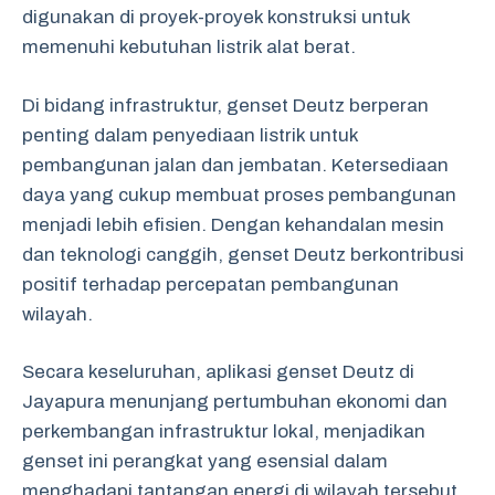
digunakan di proyek-proyek konstruksi untuk
memenuhi kebutuhan listrik alat berat.
Di bidang infrastruktur, genset Deutz berperan
penting dalam penyediaan listrik untuk
pembangunan jalan dan jembatan. Ketersediaan
daya yang cukup membuat proses pembangunan
menjadi lebih efisien. Dengan kehandalan mesin
dan teknologi canggih, genset Deutz berkontribusi
positif terhadap percepatan pembangunan
wilayah.
Secara keseluruhan, aplikasi genset Deutz di
Jayapura menunjang pertumbuhan ekonomi dan
perkembangan infrastruktur lokal, menjadikan
genset ini perangkat yang esensial dalam
menghadapi tantangan energi di wilayah tersebut.