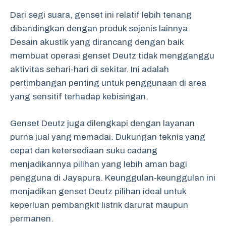
Dari segi suara, genset ini relatif lebih tenang
dibandingkan dengan produk sejenis lainnya.
Desain akustik yang dirancang dengan baik
membuat operasi genset Deutz tidak mengganggu
aktivitas sehari-hari di sekitar. Ini adalah
pertimbangan penting untuk penggunaan di area
yang sensitif terhadap kebisingan.
Genset Deutz juga dilengkapi dengan layanan
purna jual yang memadai. Dukungan teknis yang
cepat dan ketersediaan suku cadang
menjadikannya pilihan yang lebih aman bagi
pengguna di Jayapura. Keunggulan-keunggulan ini
menjadikan genset Deutz pilihan ideal untuk
keperluan pembangkit listrik darurat maupun
permanen.