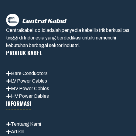
Centralkabel.co.id adalah penyedia kabel listrik berkualitas
tinggi di Indonesia yang berdedikasi untuk memenuhi
kebutuhan berbagai sektor industri.
PRODUK KABEL
Bare Conductors
LV Power Cables
MV Power Cables
HV Power Cables
INFORMASI
Tentang Kami
Artikel