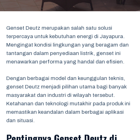
Genset Deutz merupakan salah satu solusi
terpercaya untuk kebutuhan energi di Jayapura.
Mengingat kondisi lingkungan yang beragam dan
tantangan dalam penyediaan listrik, genset ini
menawarkan performa yang handal dan efisien.
Dengan berbagai model dan keunggulan teknis,
genset Deutz menjadi pilihan utama bagi banyak
masyarakat dan industri di wilayah tersebut.
Ketahanan dan teknologi mutakhir pada produk ini
memastikan keandalan dalam berbagai aplikasi
dan situasi.
Pentingnya Genset Deutz di