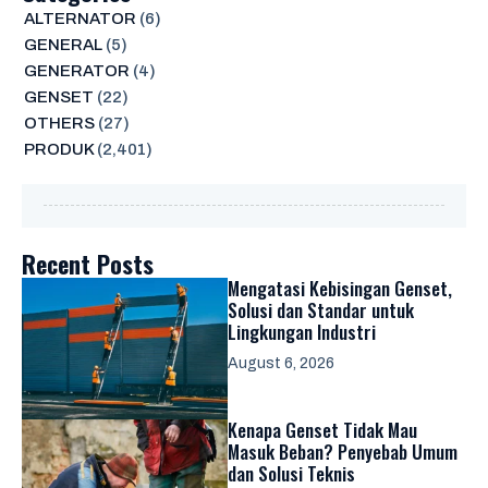
ALTERNATOR
(6)
GENERAL
(5)
GENERATOR
(4)
GENSET
(22)
OTHERS
(27)
PRODUK
(2,401)
Recent Posts
Mengatasi Kebisingan Genset,
Solusi dan Standar untuk
Lingkungan Industri
August 6, 2026
Kenapa Genset Tidak Mau
Masuk Beban? Penyebab Umum
dan Solusi Teknis