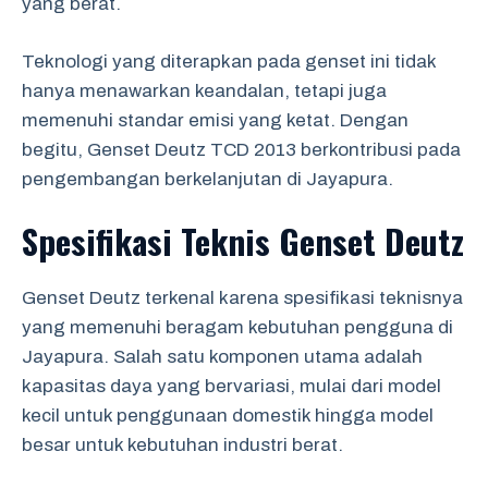
yang berat.
Teknologi yang diterapkan pada genset ini tidak
hanya menawarkan keandalan, tetapi juga
memenuhi standar emisi yang ketat. Dengan
begitu, Genset Deutz TCD 2013 berkontribusi pada
pengembangan berkelanjutan di Jayapura.
Spesifikasi Teknis Genset Deutz
Genset Deutz terkenal karena spesifikasi teknisnya
yang memenuhi beragam kebutuhan pengguna di
Jayapura. Salah satu komponen utama adalah
kapasitas daya yang bervariasi, mulai dari model
kecil untuk penggunaan domestik hingga model
besar untuk kebutuhan industri berat.