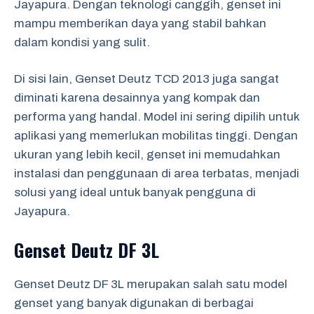
Jayapura. Dengan teknologi canggih, genset ini
mampu memberikan daya yang stabil bahkan
dalam kondisi yang sulit.
Di sisi lain, Genset Deutz TCD 2013 juga sangat
diminati karena desainnya yang kompak dan
performa yang handal. Model ini sering dipilih untuk
aplikasi yang memerlukan mobilitas tinggi. Dengan
ukuran yang lebih kecil, genset ini memudahkan
instalasi dan penggunaan di area terbatas, menjadi
solusi yang ideal untuk banyak pengguna di
Jayapura.
Genset Deutz DF 3L
Genset Deutz DF 3L merupakan salah satu model
genset yang banyak digunakan di berbagai