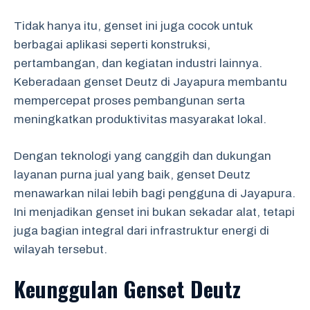
Tidak hanya itu, genset ini juga cocok untuk
berbagai aplikasi seperti konstruksi,
pertambangan, dan kegiatan industri lainnya.
Keberadaan genset Deutz di Jayapura membantu
mempercepat proses pembangunan serta
meningkatkan produktivitas masyarakat lokal.
Dengan teknologi yang canggih dan dukungan
layanan purna jual yang baik, genset Deutz
menawarkan nilai lebih bagi pengguna di Jayapura.
Ini menjadikan genset ini bukan sekadar alat, tetapi
juga bagian integral dari infrastruktur energi di
wilayah tersebut.
Keunggulan Genset Deutz