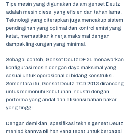
Tipe mesin yang digunakan dalam genset Deutz
adalah mesin diesel yang efisien dan tahan lama.
Teknologi yang diterapkan juga mencakup sistem
pendinginan yang optimal dan kontrol emisi yang
ketat, memastikan kinerja maksimal dengan
dampak lingkungan yang minimal.
Sebagai contoh, Genset Deutz DF 3L menawarkan
konfigurasi mesin dengan daya maksimal yang
sesuai untuk operasional di bidang konstruksi.
Sementara itu, Genset Deutz TCD 2013 dirancang
untuk memenuhi kebutuhan industri dengan
performa yang andal dan efisiensi bahan bakar
yang tinggi.
Dengan demikian, spesifikasi teknis genset Deutz
menjadikannya pilihan yang tepat untuk berbagai