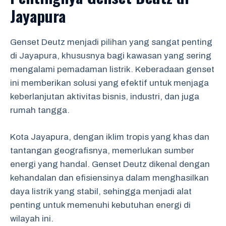
Jayapura
Genset Deutz menjadi pilihan yang sangat penting
di Jayapura, khususnya bagi kawasan yang sering
mengalami pemadaman listrik. Keberadaan genset
ini memberikan solusi yang efektif untuk menjaga
keberlanjutan aktivitas bisnis, industri, dan juga
rumah tangga.
Kota Jayapura, dengan iklim tropis yang khas dan
tantangan geografisnya, memerlukan sumber
energi yang handal. Genset Deutz dikenal dengan
kehandalan dan efisiensinya dalam menghasilkan
daya listrik yang stabil, sehingga menjadi alat
penting untuk memenuhi kebutuhan energi di
wilayah ini.