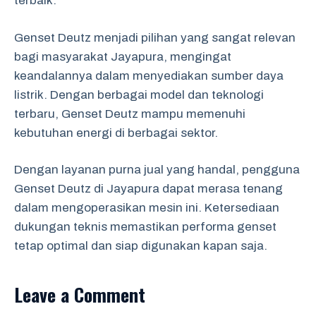
terbaik.
Genset Deutz menjadi pilihan yang sangat relevan
bagi masyarakat Jayapura, mengingat
keandalannya dalam menyediakan sumber daya
listrik. Dengan berbagai model dan teknologi
terbaru, Genset Deutz mampu memenuhi
kebutuhan energi di berbagai sektor.
Dengan layanan purna jual yang handal, pengguna
Genset Deutz di Jayapura dapat merasa tenang
dalam mengoperasikan mesin ini. Ketersediaan
dukungan teknis memastikan performa genset
tetap optimal dan siap digunakan kapan saja.
Leave a Comment