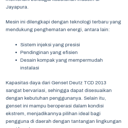
Jayapura.
Mesin ini dilengkapi dengan teknologi terbaru yang
mendukung penghematan energi, antara lain:
Sistem injeksi yang presisi
Pendinginan yang efisien
Desain kompak yang mempermudah
instalasi
Kapasitas daya dari Genset Deutz TCD 2013
sangat bervariasi, sehingga dapat disesuaikan
dengan kebutuhan penggunanya. Selain itu,
genset ini mampu beroperasi dalam kondisi
ekstrem, menjadikannya pilihan ideal bagi
pengguna di daerah dengan tantangan lingkungan