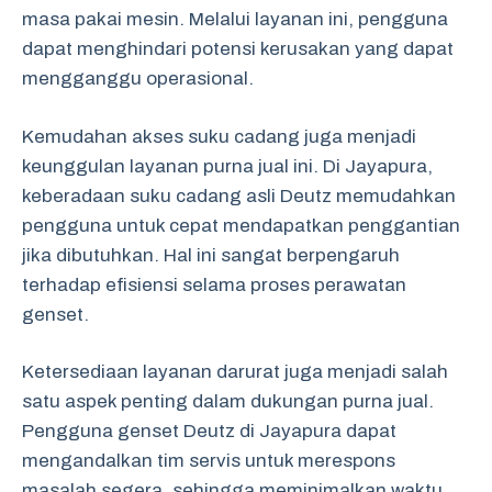
masa pakai mesin. Melalui layanan ini, pengguna
dapat menghindari potensi kerusakan yang dapat
mengganggu operasional.
Kemudahan akses suku cadang juga menjadi
keunggulan layanan purna jual ini. Di Jayapura,
keberadaan suku cadang asli Deutz memudahkan
pengguna untuk cepat mendapatkan penggantian
jika dibutuhkan. Hal ini sangat berpengaruh
terhadap efisiensi selama proses perawatan
genset.
Ketersediaan layanan darurat juga menjadi salah
satu aspek penting dalam dukungan purna jual.
Pengguna genset Deutz di Jayapura dapat
mengandalkan tim servis untuk merespons
masalah segera, sehingga meminimalkan waktu