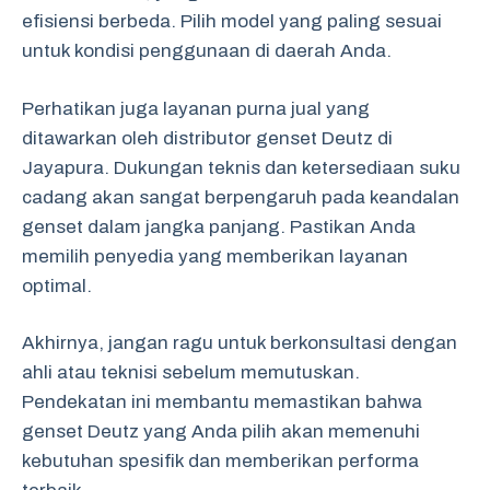
efisiensi berbeda. Pilih model yang paling sesuai
untuk kondisi penggunaan di daerah Anda.
Perhatikan juga layanan purna jual yang
ditawarkan oleh distributor genset Deutz di
Jayapura. Dukungan teknis dan ketersediaan suku
cadang akan sangat berpengaruh pada keandalan
genset dalam jangka panjang. Pastikan Anda
memilih penyedia yang memberikan layanan
optimal.
Akhirnya, jangan ragu untuk berkonsultasi dengan
ahli atau teknisi sebelum memutuskan.
Pendekatan ini membantu memastikan bahwa
genset Deutz yang Anda pilih akan memenuhi
kebutuhan spesifik dan memberikan performa