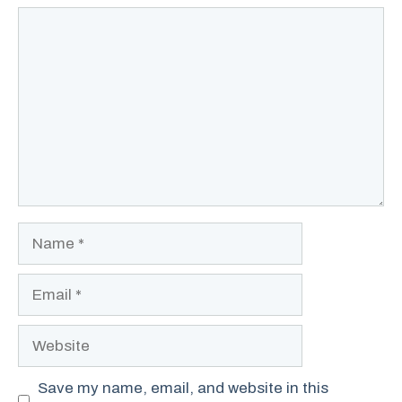
Comment
Name
Email
Website
Save my name, email, and website in this