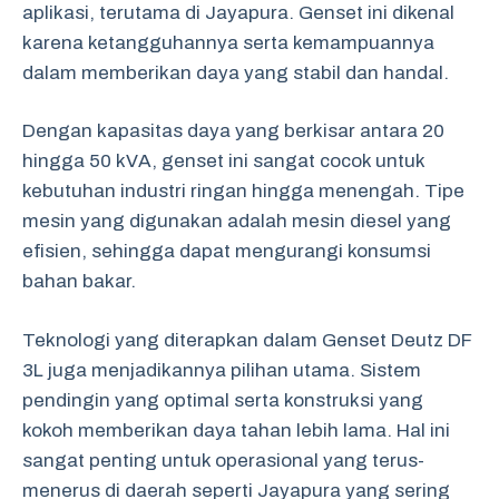
aplikasi, terutama di Jayapura. Genset ini dikenal
karena ketangguhannya serta kemampuannya
dalam memberikan daya yang stabil dan handal.
Dengan kapasitas daya yang berkisar antara 20
hingga 50 kVA, genset ini sangat cocok untuk
kebutuhan industri ringan hingga menengah. Tipe
mesin yang digunakan adalah mesin diesel yang
efisien, sehingga dapat mengurangi konsumsi
bahan bakar.
Teknologi yang diterapkan dalam Genset Deutz DF
3L juga menjadikannya pilihan utama. Sistem
pendingin yang optimal serta konstruksi yang
kokoh memberikan daya tahan lebih lama. Hal ini
sangat penting untuk operasional yang terus-
menerus di daerah seperti Jayapura yang sering