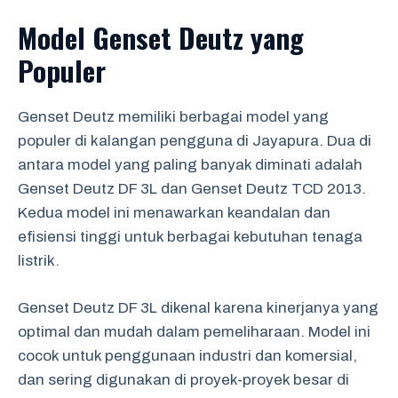
Model Genset Deutz yang
Populer
Genset Deutz memiliki berbagai model yang
populer di kalangan pengguna di Jayapura. Dua di
antara model yang paling banyak diminati adalah
Genset Deutz DF 3L dan Genset Deutz TCD 2013.
Kedua model ini menawarkan keandalan dan
efisiensi tinggi untuk berbagai kebutuhan tenaga
listrik.
Genset Deutz DF 3L dikenal karena kinerjanya yang
optimal dan mudah dalam pemeliharaan. Model ini
cocok untuk penggunaan industri dan komersial,
dan sering digunakan di proyek-proyek besar di