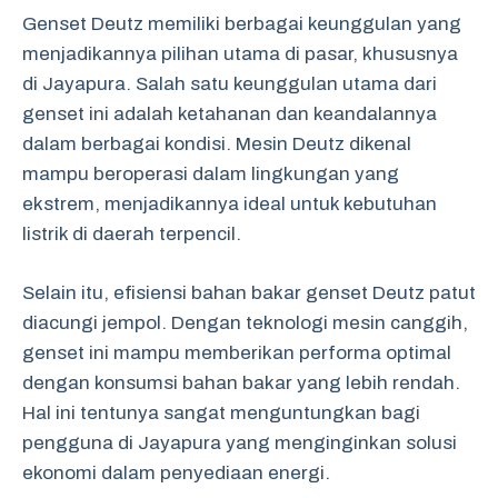
Genset Deutz memiliki berbagai keunggulan yang
menjadikannya pilihan utama di pasar, khususnya
di Jayapura. Salah satu keunggulan utama dari
genset ini adalah ketahanan dan keandalannya
dalam berbagai kondisi. Mesin Deutz dikenal
mampu beroperasi dalam lingkungan yang
ekstrem, menjadikannya ideal untuk kebutuhan
listrik di daerah terpencil.
Selain itu, efisiensi bahan bakar genset Deutz patut
diacungi jempol. Dengan teknologi mesin canggih,
genset ini mampu memberikan performa optimal
dengan konsumsi bahan bakar yang lebih rendah.
Hal ini tentunya sangat menguntungkan bagi
pengguna di Jayapura yang menginginkan solusi
ekonomi dalam penyediaan energi.