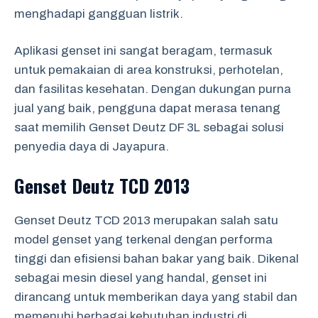
menghadapi gangguan listrik.
Aplikasi genset ini sangat beragam, termasuk
untuk pemakaian di area konstruksi, perhotelan,
dan fasilitas kesehatan. Dengan dukungan purna
jual yang baik, pengguna dapat merasa tenang
saat memilih Genset Deutz DF 3L sebagai solusi
penyedia daya di Jayapura.
Genset Deutz TCD 2013
Genset Deutz TCD 2013 merupakan salah satu
model genset yang terkenal dengan performa
tinggi dan efisiensi bahan bakar yang baik. Dikenal
sebagai mesin diesel yang handal, genset ini
dirancang untuk memberikan daya yang stabil dan
memenuhi berbagai kebutuhan industri di