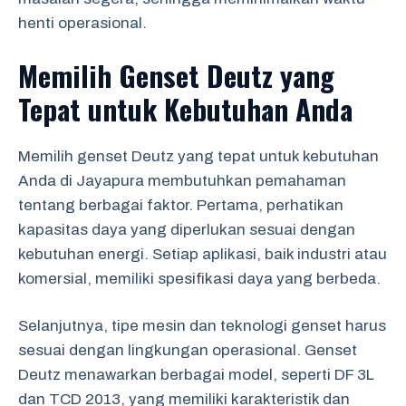
henti operasional.
Memilih Genset Deutz yang
Tepat untuk Kebutuhan Anda
Memilih genset Deutz yang tepat untuk kebutuhan
Anda di Jayapura membutuhkan pemahaman
tentang berbagai faktor. Pertama, perhatikan
kapasitas daya yang diperlukan sesuai dengan
kebutuhan energi. Setiap aplikasi, baik industri atau
komersial, memiliki spesifikasi daya yang berbeda.
Selanjutnya, tipe mesin dan teknologi genset harus
sesuai dengan lingkungan operasional. Genset
Deutz menawarkan berbagai model, seperti DF 3L
dan TCD 2013, yang memiliki karakteristik dan