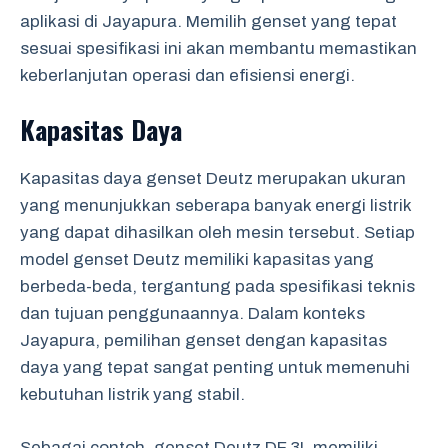
aplikasi di Jayapura. Memilih genset yang tepat
sesuai spesifikasi ini akan membantu memastikan
keberlanjutan operasi dan efisiensi energi.
Kapasitas Daya
Kapasitas daya genset Deutz merupakan ukuran
yang menunjukkan seberapa banyak energi listrik
yang dapat dihasilkan oleh mesin tersebut. Setiap
model genset Deutz memiliki kapasitas yang
berbeda-beda, tergantung pada spesifikasi teknis
dan tujuan penggunaannya. Dalam konteks
Jayapura, pemilihan genset dengan kapasitas
daya yang tepat sangat penting untuk memenuhi
kebutuhan listrik yang stabil.
Sebagai contoh, genset Deutz DF 3L memiliki