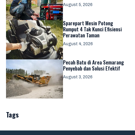
August 5, 2026
Sparepart Mesin Potong
Rumput 4 Tak Kunci Efisiensi
Perawatan Taman
August 4, 2026
Pecah Batu di Area Semarang
Penyebab dan Solusi Efektif
August 3, 2026
Tags